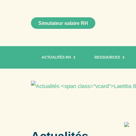
Simulateur salaire RH
ACTUALITÉS RH
RESSOURCES