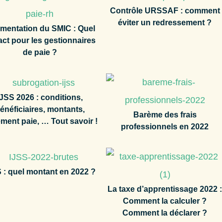
Contrôle URSSAF : comment
éviter un redressement ?
mentation du SMIC : Quel
ct pour les gestionnaires
de paie ?
IJSS 2026 : conditions,
énéficiaires, montants,
Barème des frais
ement paie, … Tout savoir !
professionnels en 2022
 : quel montant en 2022 ?
La taxe d’apprentissage 2022 
Comment la calculer ?
Comment la déclarer ?