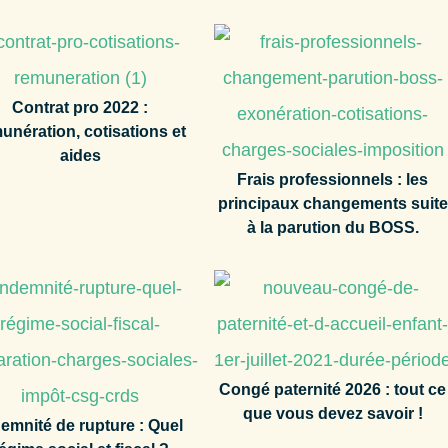
Contrat pro 2022 :
unération, cotisations et
aides
Frais professionnels : les
principaux changements suite
à la parution du BOSS.
Congé paternité 2026 : tout ce
que vous devez savoir !
emnité de rupture : Quel