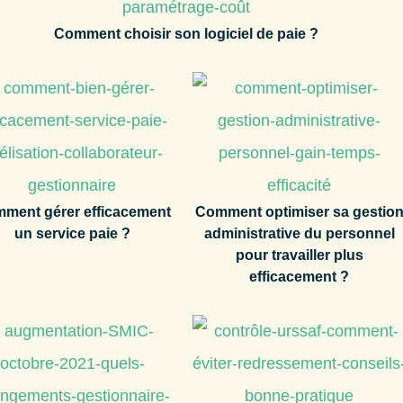
Comment choisir son logiciel de paie ?
ment gérer efficacement
Comment optimiser sa gestio
un service paie ?
administrative du personnel
pour travailler plus
efficacement ?