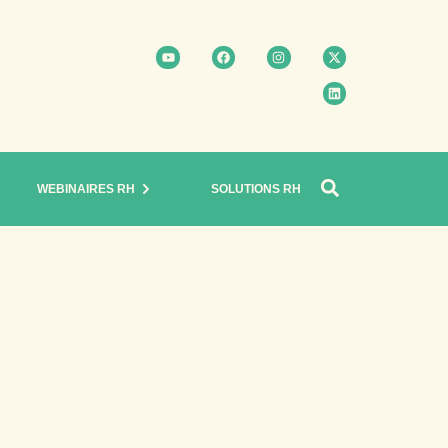
WEBINAIRES RH
SOLUTIONS RH