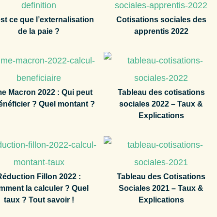
st ce que l’externalisation
Cotisations sociales des
de la paie ?
apprentis 2022
me Macron 2022 : Qui peut
Tableau des cotisations
énéficier ? Quel montant ?
sociales 2022 – Taux &
Explications
Réduction Fillon 2022 :
Tableau des Cotisations
mment la calculer ? Quel
Sociales 2021 – Taux &
taux ? Tout savoir !
Explications