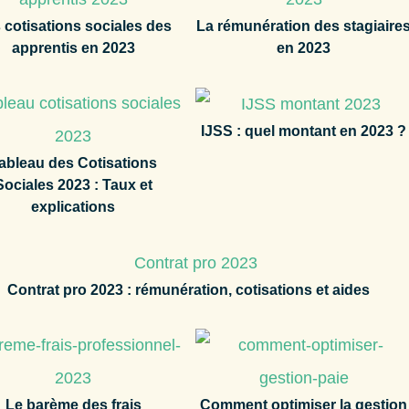
 cotisations sociales des
La rémunération des stagiaire
apprentis en 2023
en 2023
IJSS : quel montant en 2023 ?
ableau des Cotisations
Sociales 2023 : Taux et
explications
Contrat pro 2023 : rémunération, cotisations et aides
Le barème des frais
Comment optimiser la gestion