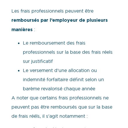
Les frais professionnels peuvent être
remboursés par l’employeur de plusieurs
manières
:
Le remboursement des frais
professionnels sur la base des frais réels
sur justificatif
Le versement d’une allocation ou
indemnité forfaitaire définit selon un
barème revalorisé chaque année
A noter que certains frais professionnels ne
peuvent pas être remboursés que sur la base
de frais rééls, il s’agit notamment :