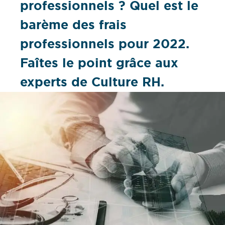
professionnels ? Quel est le
barème des frais
professionnels pour 2022.
Faîtes le point grâce aux
experts de Culture RH.