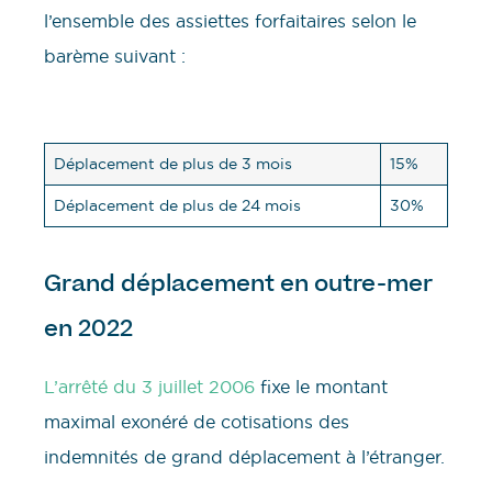
l’ensemble des assiettes forfaitaires selon le
barème suivant :
Déplacement de plus de 3 mois
15%
Déplacement de plus de 24 mois
30%
Grand déplacement en outre-mer
en 2022
L’arrêté du 3 juillet 2006
fixe le montant
maximal exonéré de cotisations des
indemnités de grand déplacement à l’étranger.