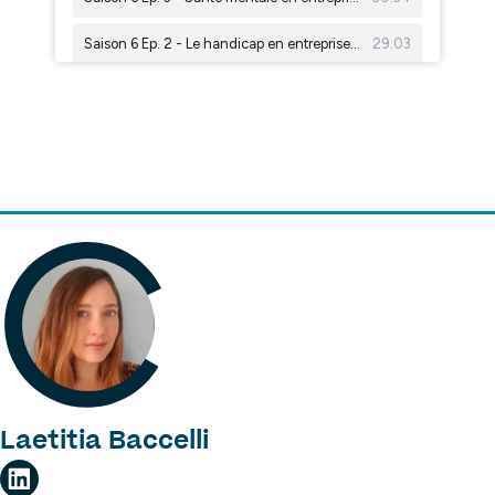
Laetitia Baccelli