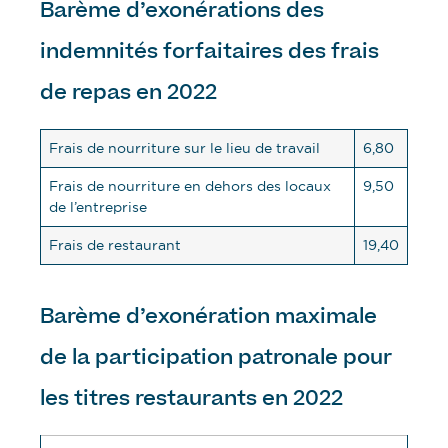
Barème d’exonérations des
indemnités forfaitaires des frais
de repas en 2022
Frais de nourriture sur le lieu de travail
6,80
Frais de nourriture en dehors des locaux
9,50
de l’entreprise
Frais de restaurant
19,40
Barème d’exonération maximale
de la participation patronale pour
les titres restaurants en 2022