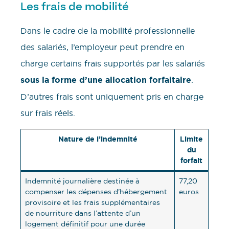
Les frais de mobilité
Dans le cadre de la mobilité professionnelle
des salariés, l’employeur peut prendre en
charge certains frais supportés par les salariés
sous la forme d’une allocation forfaitaire
.
D’autres frais sont uniquement pris en charge
sur frais réels.
Nature de l’indemnité
Limite
du
forfait
Indemnité journalière destinée à
77,20
compenser les dépenses d’hébergement
euros
provisoire et les frais supplémentaires
de nourriture dans l’attente d’un
logement définitif pour une durée