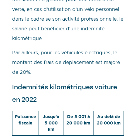
verte, en cas d’utilisation d’un vélo personnel
dans le cadre se son activité professionnelle, le
salarié peut bénéficier d’une indemnité
kilométrique.
Par ailleurs, pour les véhicules électriques, le
montant des frais de déplacement est majoré
de 20%.
Indemnités kilométriques voiture
en 2022
Puissance
Jusqu’à
De 5 001 à
Au delà de
fiscale
5 000
20 000 km
20 000 km
km