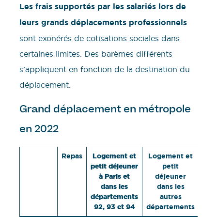
Les frais supportés par les salariés lors de
leurs grands déplacements professionnels
sont exonérés de cotisations sociales dans
certaines limites. Des barèmes différents
s’appliquent en fonction de la destination du
déplacement.
Grand déplacement en métropole
en 2022
Repas
Logement et
Logement et
petit déjeuner
petit
à Paris et
déjeuner
dans les
dans les
départements
autres
92, 93 et 94
départements