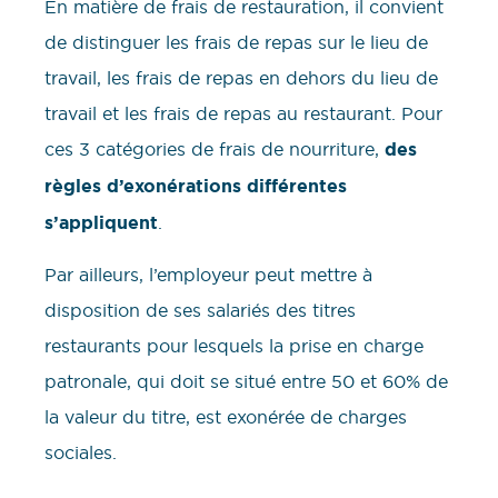
En matière de frais de restauration, il convient
de distinguer les frais de repas sur le lieu de
travail, les frais de repas en dehors du lieu de
travail et les frais de repas au restaurant. Pour
ces 3 catégories de frais de nourriture,
des
règles d’exonérations différentes
s’appliquent
.
Par ailleurs, l’employeur peut mettre à
disposition de ses salariés des titres
restaurants pour lesquels la prise en charge
patronale, qui doit se situé entre 50 et 60% de
la valeur du titre, est exonérée de charges
sociales.