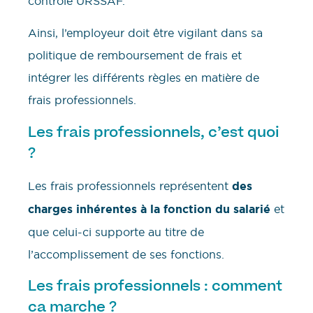
contrôle URSSAF.
Ainsi, l’employeur doit être vigilant dans sa
politique de remboursement de frais et
intégrer les différents règles en matière de
frais professionnels.
Les frais professionnels, c’est quoi
?
Les frais professionnels représentent
des
charges inhérentes à la fonction du salarié
et
que celui-ci supporte au titre de
l’accomplissement de ses fonctions.
Les frais professionnels : comment
ca marche ?