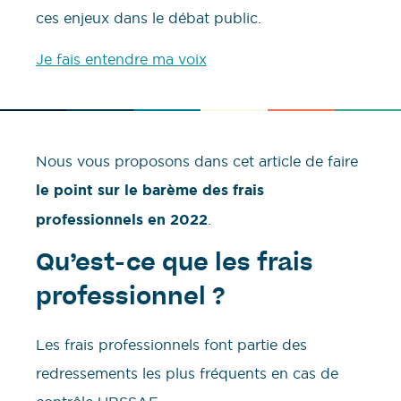
ces enjeux dans le débat public.
Je fais entendre ma voix
Nous vous proposons dans cet article de faire
le point sur le barème des frais
professionnels en 2022
.
Qu’est-ce que les frais
professionnel ?
Les frais professionnels font partie des
redressements les plus fréquents en cas de