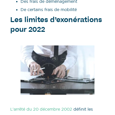
Des frais de déménagement
De certains frais de mobilité
Les limites d’exonérations
pour 2022
L’arrêté du 20 décembre 2002
définit les