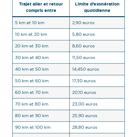
Trajet aller et retour
Limite d’exonération
compris entre
quotidienne
5 km et 10 km
2,90 euros
10 km et 20 km
5,80 euros
20 km et 30 km
8,60 euros
30 km et 40 km
11,50 euros
40 km et 50 km
14,450 euros
50 km et 60 km
17,30 euros
60 km et 70 km
20,10 euros
70 km et 80 km
23,00 euros
80 km et 90 km
25,90 euros
90 km et 100 km
28,80 euros