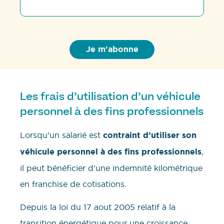
Les frais d’utilisation d’un véhicule
personnel à des fins professionnels
Lorsqu’un salarié est
contraint d’utiliser son
véhicule personnel à des fins professionnels
,
il peut bénéficier d’une indemnité kilométrique
en franchise de cotisations.
Depuis la loi du 17 aout 2005 relatif à la
transition énergétique pour une croissance