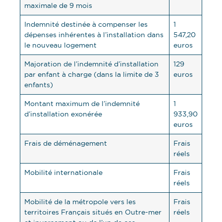
maximale de 9 mois
Indemnité destinée à compenser les
1
dépenses inhérentes à l’installation dans
547,20
le nouveau logement
euros
Majoration de l’indemnité d’installation
129
par enfant à charge (dans la limite de 3
euros
enfants)
Montant maximum de l’indemnité
1
d’installation exonérée
933,90
euros
Frais de déménagement
Frais
réels
Mobilité internationale
Frais
réels
Mobilité de la métropole vers les
Frais
territoires Français situés en Outre-mer
réels