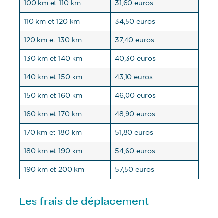
100 km et 110 km
31,60 euros
110 km et 120 km
34,50 euros
120 km et 130 km
37,40 euros
130 km et 140 km
40,30 euros
140 km et 150 km
43,10 euros
150 km et 160 km
46,00 euros
160 km et 170 km
48,90 euros
170 km et 180 km
51,80 euros
180 km et 190 km
54,60 euros
190 km et 200 km
57,50 euros
Les frais de déplacement