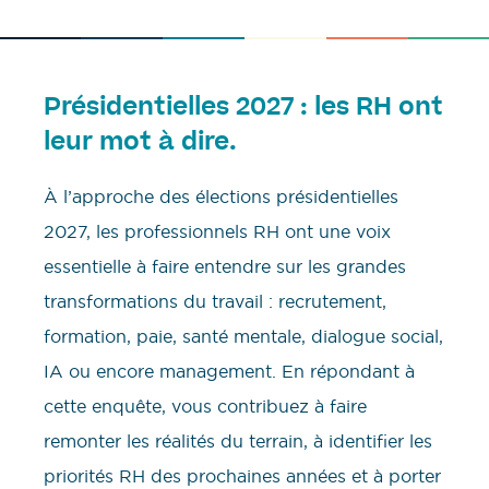
Présidentielles 2027 : les RH ont
leur mot à dire.
À l’approche des élections présidentielles
2027, les professionnels RH ont une voix
essentielle à faire entendre sur les grandes
transformations du travail : recrutement,
formation, paie, santé mentale, dialogue social,
IA ou encore management. En répondant à
cette enquête, vous contribuez à faire
remonter les réalités du terrain, à identifier les
priorités RH des prochaines années et à porter