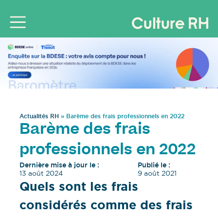
Actualités RH
»
Barème des frais professionnels en 2022
Barème des frais
professionnels en 2022
Dernière mise à jour le :
Publié le :
13 août 2024
9 août 2021
Quels sont les frais
considérés comme des frais