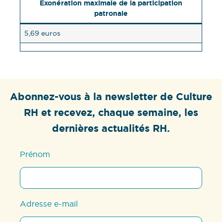
Exonération maximale de la participation
patronale
5,69 euros
Abonnez-vous à la newsletter de Culture
RH et recevez, chaque semaine, les
dernières actualités RH.
Prénom
Adresse e-mail