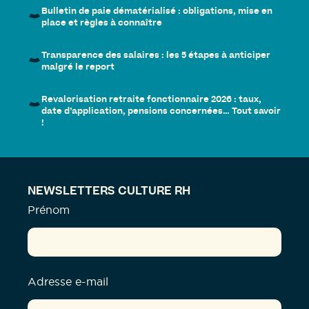
Bulletin de paie dématérialisé : obligations, mise en
place et règles à connaître
Transparence des salaires : les 5 étapes à anticiper
malgré le report
Revalorisation retraite fonctionnaire 2026 : taux,
date d’application, pensions concernées… Tout savoir
!
NEWSLETTERS CULTURE RH
Prénom
Adresse e-mail