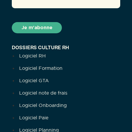
DOSSIERS CULTURE RH
Logiciel RH
Logiciel Formation
Logiciel GTA
Logiciel note de frais
Logiciel Onboarding
Logiciel Paie
Logiciel Planning