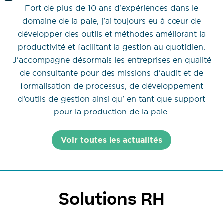
Fort de plus de 10 ans d’expériences dans le
domaine de la paie, j'ai toujours eu à cœur de
développer des outils et méthodes améliorant la
productivité et facilitant la gestion au quotidien.
J'accompagne désormais les entreprises en qualité
de consultante pour des missions d'audit et de
formalisation de processus, de développement
d’outils de gestion ainsi qu' en tant que support
pour la production de la paie.
Voir toutes les actualités
Solutions RH