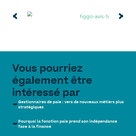
Vous pourriez
également être
intéressé par
Gestionnaires de paie : vers de nouveaux métiers plus
stratégiques
Pourquoi la fonction paie prend son indépendance
face à la finance