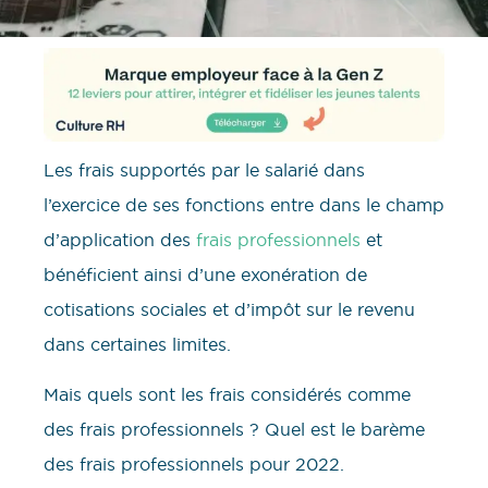
Les frais supportés par le salarié dans
l’exercice de ses fonctions entre dans le champ
d’application des
frais professionnels
et
bénéficient ainsi d’une exonération de
cotisations sociales et d’impôt sur le revenu
dans certaines limites.
Mais quels sont les frais considérés comme
des frais professionnels ? Quel est le barème
des frais professionnels pour 2022.