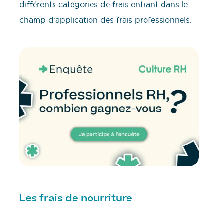
différents catégories de frais entrant dans le
champ d’application des frais professionnels.
Les frais de nourriture