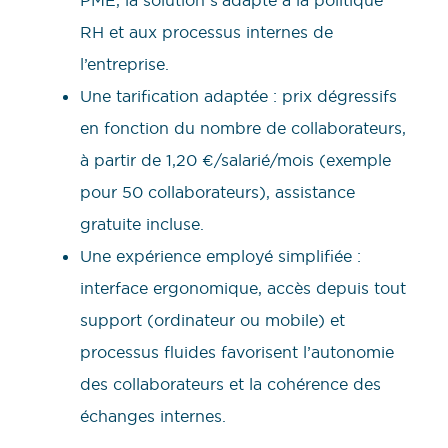
RH et aux processus internes de
l’entreprise.
Une tarification adaptée : prix dégressifs
en fonction du nombre de collaborateurs,
à partir de 1,20 €/salarié/mois (exemple
pour 50 collaborateurs), assistance
gratuite incluse.
Une expérience employé simplifiée :
interface ergonomique, accès depuis tout
support (ordinateur ou mobile) et
processus fluides favorisent l’autonomie
des collaborateurs et la cohérence des
échanges internes.