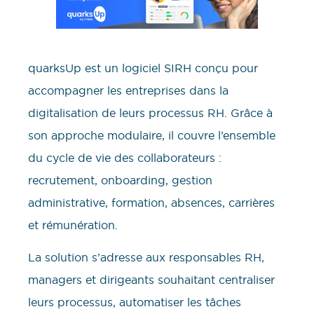
quarksUp est un logiciel SIRH conçu pour
accompagner les entreprises dans la
digitalisation de leurs processus RH. Grâce à
son approche modulaire, il couvre l’ensemble
du cycle de vie des collaborateurs :
recrutement, onboarding, gestion
administrative, formation, absences, carrières
et rémunération.
La solution s’adresse aux responsables RH,
managers et dirigeants souhaitant centraliser
leurs processus, automatiser les tâches