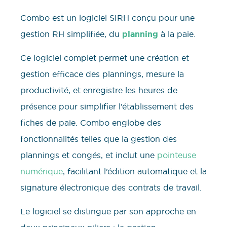
Combo est un logiciel SIRH conçu pour une
gestion RH simplifiée, du
planning
à la paie.
Ce logiciel complet permet une création et
gestion efficace des plannings, mesure la
productivité, et enregistre les heures de
présence pour simplifier l’établissement des
fiches de paie. Combo englobe des
fonctionnalités telles que la gestion des
plannings et congés, et inclut une
pointeuse
numérique
, facilitant l’édition automatique et la
signature électronique des contrats de travail.
Le logiciel se distingue par son approche en