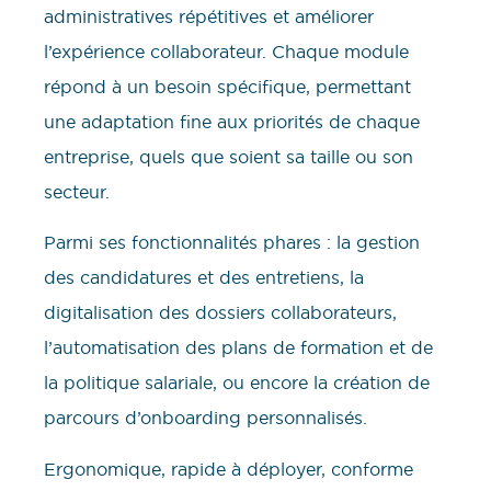
administratives répétitives et améliorer
l’expérience collaborateur. Chaque module
répond à un besoin spécifique, permettant
une adaptation fine aux priorités de chaque
entreprise, quels que soient sa taille ou son
secteur.
Parmi ses fonctionnalités phares : la gestion
des candidatures et des entretiens, la
digitalisation des dossiers collaborateurs,
l’automatisation des plans de formation et de
la politique salariale, ou encore la création de
parcours d’onboarding personnalisés.
Ergonomique, rapide à déployer, conforme