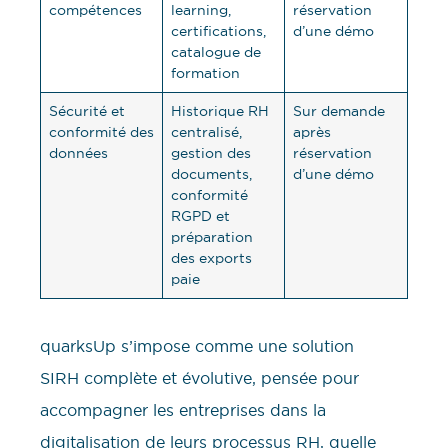
compétences
learning,
réservation
certifications,
d’une démo
catalogue de
formation
Sécurité et
Historique RH
Sur demande
conformité des
centralisé,
après
données
gestion des
réservation
documents,
d’une démo
conformité
RGPD et
préparation
des exports
paie
quarksUp s’impose comme une solution
SIRH complète et évolutive, pensée pour
accompagner les entreprises dans la
digitalisation de leurs processus RH, quelle