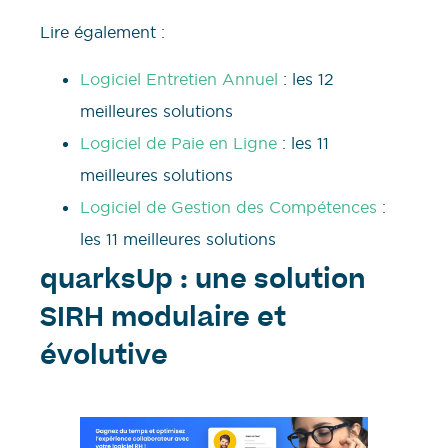
Lire également :
Logiciel Entretien Annuel
: les 12
meilleures solutions
Logiciel de Paie en Ligne
: les 11
meilleures solutions
Logiciel de Gestion des Compétences
:
les 11 meilleures solutions
quarksUp : une solution
SIRH modulaire et
évolutive