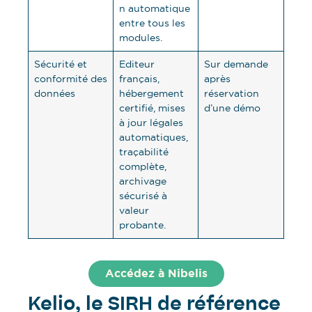
n automatique
entre tous les
modules.
Sécurité et
Editeur
Sur demande
conformité des
français,
après
données
hébergement
réservation
certifié, mises
d’une démo
à jour légales
automatiques,
traçabilité
complète,
archivage
sécurisé à
valeur
probante.
Accédez à Nibelis
Kelio, le SIRH de référence