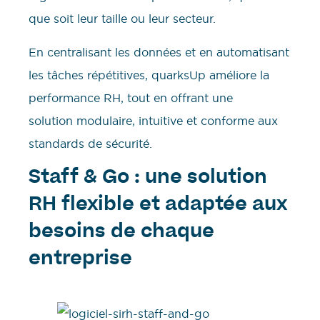
que soit leur taille ou leur secteur.
En centralisant les données et en automatisant
les tâches répétitives, quarksUp améliore la
performance RH, tout en offrant une
solution modulaire, intuitive et conforme aux
standards de sécurité.
Staff & Go : une solution
RH flexible et adaptée aux
besoins de chaque
entreprise