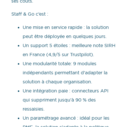
ses coûts.
Staff & Go c’est :
Une mise en service rapide : la solution
peut être déployée en quelques jours.
Un support 5 étoiles : meilleure note SIRH
en France (4,9/5 sur Trustpilot).
Une modularité totale: 9 modules
indépendants permettant d’adapter la
solution à chaque organisation.
Une intégration paie : connecteurs API
qui suppriment jusqu’à 90 % des
ressaisies.
Un paramétrage avancé : idéal pour les
PME, la solution s’adapte à la politique