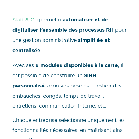
Staff & Go
permet d’
automatiser et de
digitaliser l’ensemble des processus RH
pour
une gestion administrative
simplifiée et
centralisée
.
Avec ses
9 modules disponibles à la carte
, il
est possible de construire un
SIRH
personnalisé
selon vos besoins : gestion des
embauches, congés, temps de travail,
entretiens, communication interne, etc.
Chaque entreprise sélectionne uniquement les
fonctionnalités nécessaires, en maîtrisant ainsi