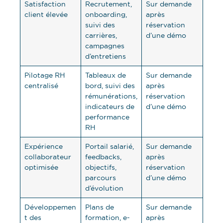
Satisfaction
Recrutement,
Sur demande
client élevée
onboarding,
après
suivi des
réservation
carrières,
d’une démo
campagnes
d’entretiens
Pilotage RH
Tableaux de
Sur demande
centralisé
bord, suivi des
après
rémunérations,
réservation
indicateurs de
d’une démo
performance
RH
Expérience
Portail salarié,
Sur demande
collaborateur
feedbacks,
après
optimisée
objectifs,
réservation
parcours
d’une démo
d’évolution
Développemen
Plans de
Sur demande
t des
formation, e-
après