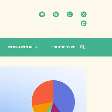
WEBINAIRES RH
SOLUTIONS RH