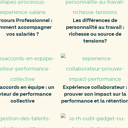
rcours Professionnel :
Les différences de
mment accompagner
personnalité au travail :
vos salariés ?
richesse ou source de
tensions?
accords en équipe : un
Expérience collaborateur :
teur de performance
prouver son impact sur la
collective
performance et la rétentio