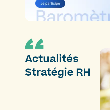
Actualités
Stratégie RH