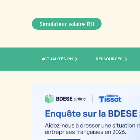
Simulateur salaire RH
ACTUALITÉS RH
RESSOURCES