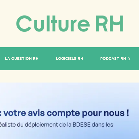
LA QUESTION RH
LOGICIELS RH
PODCAST RH