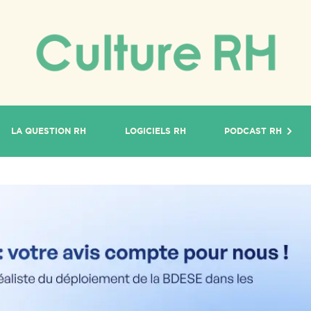
LA QUESTION RH
LOGICIELS RH
PODCAST RH