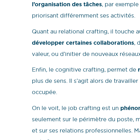
l’organisation des tâches
, par exempl
priorisant différemment ses activités.
Quant au relational crafting, il touche a
développer certaines collaborations
, 
valeur, ou d’initier de nouveaux réseaux
Enfin, le cognitive crafting, permet de
r
plus de sens. Il s’agit alors de travaill
occupée.
On le voit, le job crafting est un
phénom
seulement sur le périmètre du poste, ma
et sur ses relations professionnelles. 