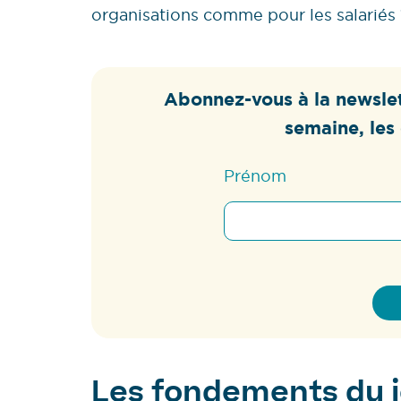
organisations comme pour les salariés 
Abonnez-vous à la newslet
semaine, les 
Prénom
Les fondements du j