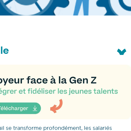
le
ail se transforme profondément, les salariés