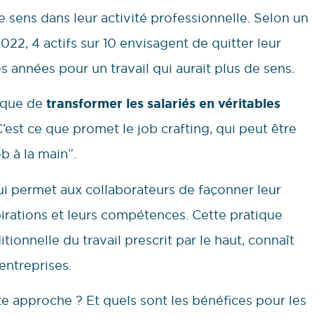
 sens dans leur activité professionnelle. Selon un
022, 4 actifs sur 10 envisagent de quitter leur
 années pour un travail qui aurait plus de sens.
 que de
transformer les salariés en véritables
’est ce que promet le job crafting, qui peut être
b à la main”.
qui permet aux collaborateurs de façonner leur
pirations et leurs compétences. Cette pratique
tionnelle du travail prescrit par le haut, connaît
entreprises.
e approche ? Et quels sont les bénéfices pour les