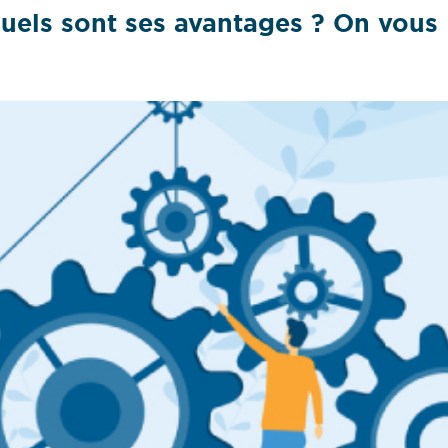
 quels sont ses avantages ? On vous