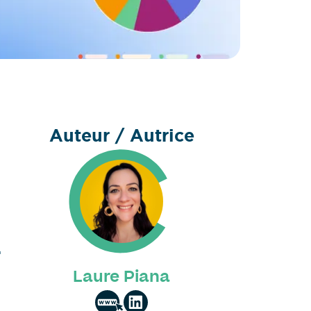
Auteur / Autrice
.
Laure Piana