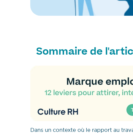
Sommaire de l'artic
Dans un contexte où le rapport au trav