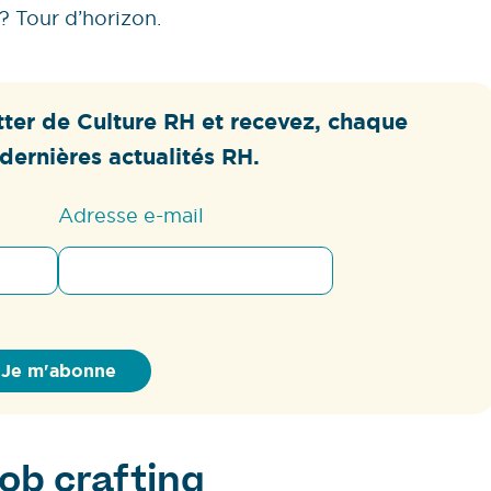
? Tour d’horizon.
ter de Culture RH et recevez, chaque
dernières actualités RH.
Adresse e-mail
ob crafting