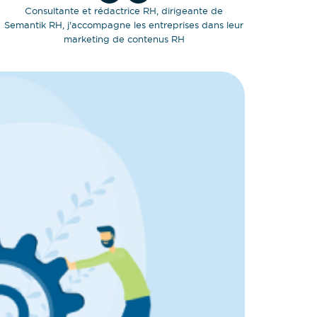
Consultante et rédactrice RH, dirigeante de
Semantik RH, j'accompagne les entreprises dans leur
marketing de contenus RH