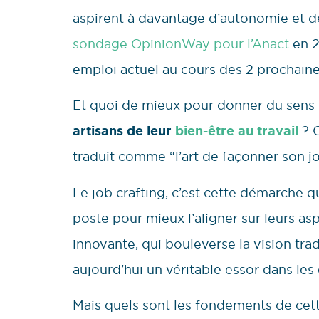
aspirent à davantage d’autonomie et de
sondage OpinionWay pour l’Anact
en 2
emploi actuel au cours des 2 prochaines
Et quoi de mieux pour donner du sens
artisans de leur
bien-être au travail
? C
traduit comme “l’art de façonner son jo
Le job crafting, c’est cette démarche 
poste pour mieux l’aligner sur leurs as
innovante, qui bouleverse la vision tradi
aujourd’hui un véritable essor dans les 
Mais quels sont les fondements de cett