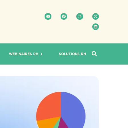
WEBINAIRES RH
SOLUTIONS RH