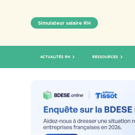
Simulateur salaire RH
ACTUALITÉS RH
RESSOURCES