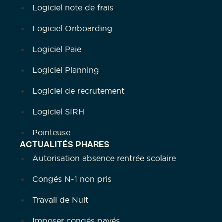
Logiciel note de frais
Logiciel Onboarding
Logiciel Paie
Logiciel Planning
Logiciel de recrutement
Logiciel SIRH
Pointeuse
ACTUALITÉS PHARES
Autorisation absence rentrée scolaire
Congés N-1 non pris
Travail de Nuit
Imposer congés payés