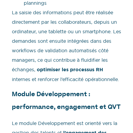
plannings
La saisie des informations peut être réalisée
directement par les collaborateurs, depuis un
ordinateur, une tablette ou un smartphone. Les
demandes sont ensuite intégrées dans des
workflows de validation automatisés côté
managers, ce qui contribue à fluidifier les
échanges,
optimiser les processus RH
internes et renforcer l’efficacité opérationnelle.
Module Développement :
performance, engagement et QVT
Le module Développement est orienté vers la
gestion des talents et
l’engagement des