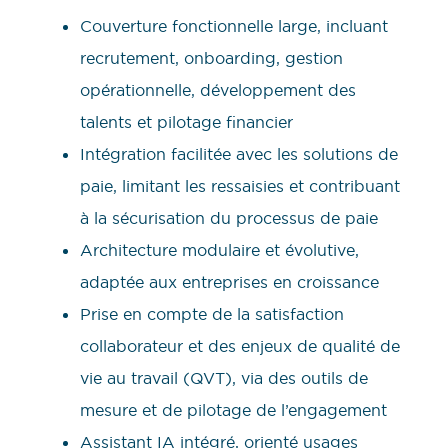
Couverture fonctionnelle large, incluant
recrutement, onboarding, gestion
opérationnelle, développement des
talents et pilotage financier
Intégration facilitée avec les solutions de
paie, limitant les ressaisies et contribuant
à la sécurisation du processus de paie
Architecture modulaire et évolutive,
adaptée aux entreprises en croissance
Prise en compte de la satisfaction
collaborateur et des enjeux de qualité de
vie au travail (QVT), via des outils de
mesure et de pilotage de l’engagement
Assistant IA intégré, orienté usages