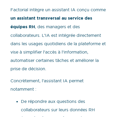
Factorial intègre un assistant IA conçu comme
un assistant transversal au service des
équipes RH
, des managers et des
collaborateurs. L’IA est intégrée directement
dans les usages quotidiens de la plateforme et
vise à simplifier l’accès à l’information,
automatiser certaines tâches et améliorer la
prise de décision.
Concrètement, l’assistant IA permet
notamment :
De répondre aux questions des
collaborateurs sur leurs données RH