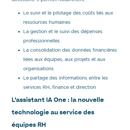
Le suivi et le pilotage des coûts liés aux
ressources humaines
La gestion et le suivi des dépenses
professionnelles
La consolidation des données financières
liées aux équipes, aux projets et aux
organisations
Le partage des informations entre les
services RH, finance et direction
L’assistant IA One : la nouvelle
technologie au service des
équipes RH