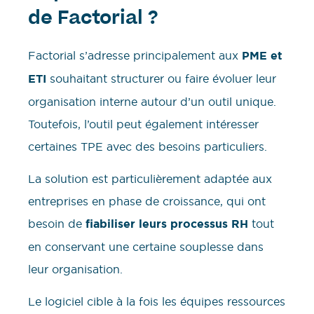
de Factorial ?
Factorial s’adresse principalement aux
PME et
ETI
souhaitant structurer ou faire évoluer leur
organisation interne autour d’un outil unique.
Toutefois, l’outil peut également intéresser
certaines TPE avec des besoins particuliers.
La solution est particulièrement adaptée aux
entreprises en phase de croissance, qui ont
besoin de
fiabiliser leurs processus RH
tout
en conservant une certaine souplesse dans
leur organisation.
Le logiciel cible à la fois les équipes ressources