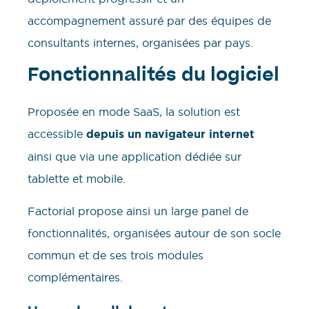
accompagnement assuré par des équipes de
consultants internes, organisées par pays.
Fonctionnalités du logiciel
Proposée en mode SaaS, la solution est
accessible
depuis un navigateur internet
ainsi que via une application dédiée sur
tablette et mobile.
Factorial propose ainsi un large panel de
fonctionnalités, organisées autour de son socle
commun et de ses trois modules
complémentaires.