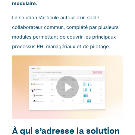
modulaire.
La solution s’articule autour d’un socle
collaborateur commun, complété par plusieurs
modules permettant de couvrir les principaux
processus RH, managériaux et de pilotage.
À qui s’adresse la solution