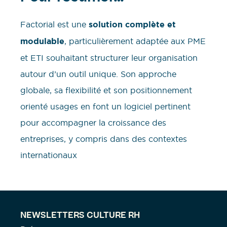
Factorial est une
solution complète et
modulable
, particulièrement adaptée aux PME
et ETI souhaitant structurer leur organisation
autour d’un outil unique. Son approche
globale, sa flexibilité et son positionnement
orienté usages en font un logiciel pertinent
pour accompagner la croissance des
entreprises, y compris dans des contextes
internationaux
NEWSLETTERS CULTURE RH