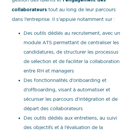
collaborateurs
tout au long de leur parcours
dans l’entreprise. Il s’appuie notamment sur :
Des outils dédiés au recrutement, avec un
module ATS permettant de centraliser les
candidatures, de structurer les processus
de sélection et de faciliter la collaboration
entre RH et managers
Des fonctionnalités d’onboarding et
d’offboarding, visant à automatiser et
sécuriser les parcours d’intégration et de
départ des collaborateurs
Des outils dédiés aux entretiens, au suivi
des objectifs et à l’évaluation de la