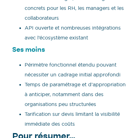
concrets pour les RH, les managers et les
collaborateurs
API ouverte et nombreuses intégrations
avec l’écosystème existant
Ses moins
Périmètre fonctionnel étendu pouvant
nécessiter un cadrage initial approfondi
Temps de paramétrage et d’appropriation
à anticiper, notamment dans des
organisations peu structurées
Tarification sur devis limitant la visibilité
immédiate des coûts
Pour résumer…