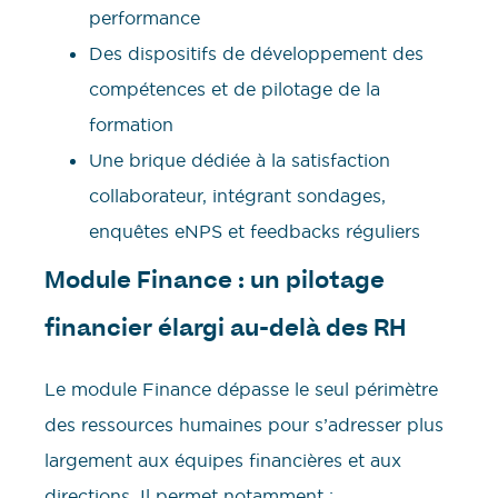
performance
Des dispositifs de développement des
compétences et de pilotage de la
formation
Une brique dédiée à la satisfaction
collaborateur, intégrant sondages,
enquêtes eNPS et feedbacks réguliers
Module Finance : un pilotage
financier élargi au-delà des RH
Le module Finance dépasse le seul périmètre
des ressources humaines pour s’adresser plus
largement aux équipes financières et aux
directions. Il permet notamment :