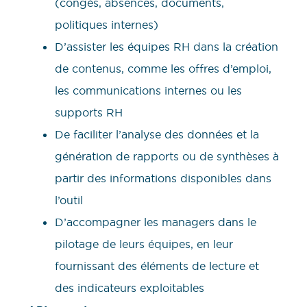
(congés, absences, documents,
politiques internes)
D’assister les équipes RH dans la création
de contenus, comme les offres d’emploi,
les communications internes ou les
supports RH
De faciliter l’analyse des données et la
génération de rapports ou de synthèses à
partir des informations disponibles dans
l’outil
D’accompagner les managers dans le
pilotage de leurs équipes, en leur
fournissant des éléments de lecture et
des indicateurs exploitables