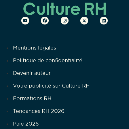
Mentions légales
Politique de confidentialité
Devenir auteur
Votre publicité sur Culture RH
Formations RH
Tendances RH 2026
Paie 2026