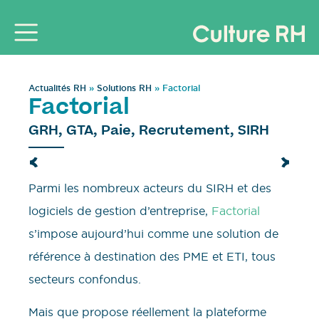
Actualités RH
»
Solutions RH
»
Factorial
Factorial
GRH
,
GTA
,
Paie
,
Recrutement
,
SIRH
Parmi les nombreux acteurs du SIRH et des
logiciels de gestion d’entreprise,
Factorial
s’impose aujourd’hui comme une solution de
référence à destination des PME et ETI, tous
secteurs confondus.
Mais que propose réellement la plateforme