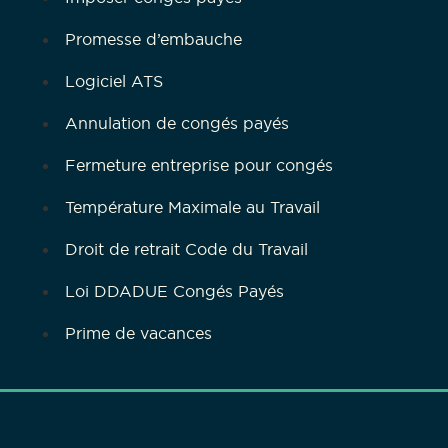
Promesse d’embauche
Logiciel ATS
Annulation de congés payés
Fermeture entreprise pour congés
Température Maximale au Travail
Droit de retrait Code du Travail
Loi DDADUE Congés Payés
Prime de vacances