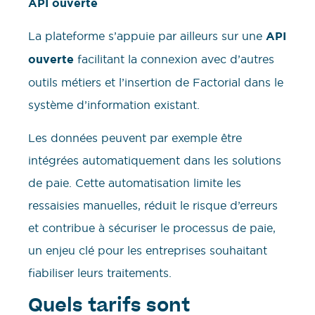
API ouverte
La plateforme s’appuie par ailleurs sur une
API
ouverte
facilitant la connexion avec d’autres
outils métiers et l’insertion de Factorial dans le
système d’information existant.
Les données peuvent par exemple être
intégrées automatiquement dans les solutions
de paie. Cette automatisation limite les
ressaisies manuelles, réduit le risque d’erreurs
et contribue à sécuriser le processus de paie,
un enjeu clé pour les entreprises souhaitant
fiabiliser leurs traitements.
Quels tarifs sont