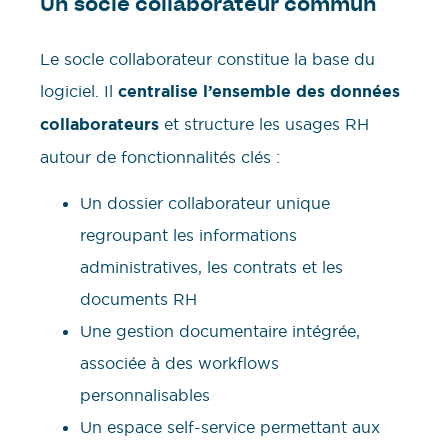
Un socle collaborateur commun
Le socle collaborateur constitue la base du
logiciel. Il
centralise l’ensemble des données
collaborateurs
et structure les usages RH
autour de fonctionnalités clés :
Un dossier collaborateur unique
regroupant les informations
administratives, les contrats et les
documents RH
Une gestion documentaire intégrée,
associée à des workflows
personnalisables
Un espace self-service permettant aux