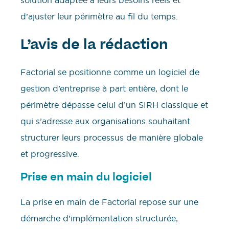
solution adaptée à leurs besoins réels et
d’ajuster leur périmètre au fil du temps.
L’avis de la rédaction
Factorial se positionne comme un logiciel de
gestion d’entreprise à part entière, dont le
périmètre dépasse celui d’un SIRH classique et
qui s’adresse aux organisations souhaitant
structurer leurs processus de manière globale
et progressive.
Prise en main du logiciel
La prise en main de Factorial repose sur une
démarche d’implémentation structurée,