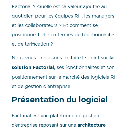
Factorial ? Quelle est sa valeur ajoutée au
quotidien pour les équipes RH, les managers
et les collaborateurs ? Et comment se
positionne-t-elle en termes de fonctionnalités
et de tarification ?
Nous vous proposons de faire le point sur
la
solution Factorial
, ses fonctionnalités et son
positionnement sur le marché des logiciels RH
et de gestion d’entreprise.
Présentation du logiciel
Factorial est une plateforme de gestion
d’entreprise reposant sur une
architecture