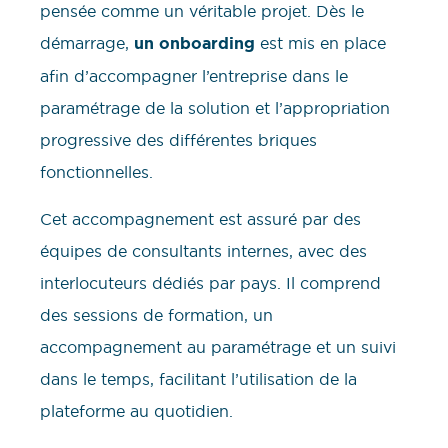
pensée comme un véritable projet. Dès le
démarrage,
un onboarding
est mis en place
afin d’accompagner l’entreprise dans le
paramétrage de la solution et l’appropriation
progressive des différentes briques
fonctionnelles.
Cet accompagnement est assuré par des
équipes de consultants internes, avec des
interlocuteurs dédiés par pays. Il comprend
des sessions de formation, un
accompagnement au paramétrage et un suivi
dans le temps, facilitant l’utilisation de la
plateforme au quotidien.