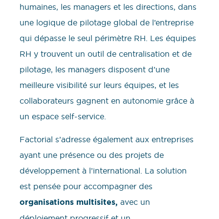
humaines, les managers et les directions, dans
une logique de pilotage global de l’entreprise
qui dépasse le seul périmètre RH. Les équipes
RH y trouvent un outil de centralisation et de
pilotage, les managers disposent d’une
meilleure visibilité sur leurs équipes, et les
collaborateurs gagnent en autonomie grâce à
un espace self-service.
Factorial s’adresse également aux entreprises
ayant une présence ou des projets de
développement à l’international. La solution
est pensée pour accompagner des
organisations multisites,
avec un
déploiement progressif et un