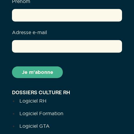
Prénom
Adresse e-mail
DOSSIERS CULTURE RH
Logiciel RH
Logiciel Formation
Logiciel GTA