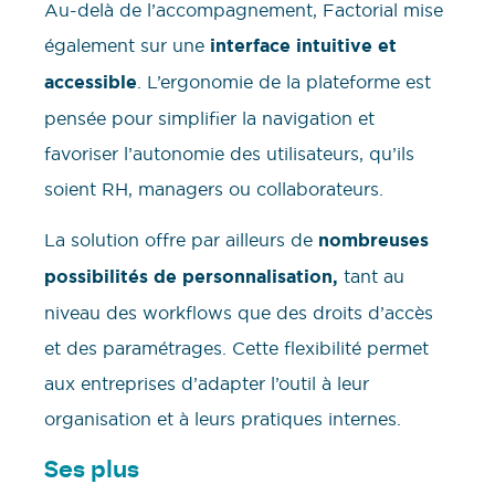
Au-delà de l’accompagnement, Factorial mise
également sur une
interface intuitive et
accessible
. L’ergonomie de la plateforme est
pensée pour simplifier la navigation et
favoriser l’autonomie des utilisateurs, qu’ils
soient RH, managers ou collaborateurs.
La solution offre par ailleurs de
nombreuses
possibilités de personnalisation,
tant au
niveau des workflows que des droits d’accès
et des paramétrages. Cette flexibilité permet
aux entreprises d’adapter l’outil à leur
organisation et à leurs pratiques internes.
Ses plus