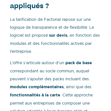
appliqués ?
La tarification de Factorial repose sur une
logique de transparence et de flexibilité. Le
logiciel est proposé
sur devis
, en fonction des
modules et des fonctionnalités activés par
l’entreprise.
L’offre s’articule autour d’un
pack de base
correspondant au socle commun, auquel
peuvent s’ajouter des packs incluant des
modules complémentaires
, ainsi que des
fonctionnalités à la carte
. Cette approche
permet aux entreprises de composer une