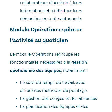
collaborateurs d’accéder à leurs
informations et d’effectuer leurs
démarches en toute autonomie
Module Opérations : piloter
l’activité au quotidien
Le module Opérations regroupe les
fonctionnalités nécessaires à la
gestion
quotidienne des équipes
, notamment :
Le suivi du temps de travail, avec
différentes méthodes de pointage
La gestion des congés et des absences
La planification des équipes et des