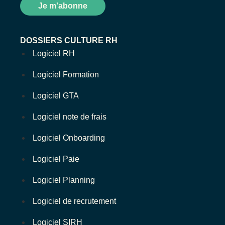
DOSSIERS CULTURE RH
Logiciel RH
Logiciel Formation
Logiciel GTA
Logiciel note de frais
Logiciel Onboarding
Logiciel Paie
Logiciel Planning
Logiciel de recrutement
Logiciel SIRH