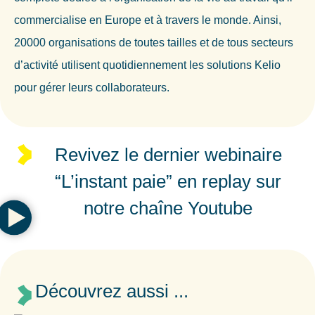
commercialise en Europe et à travers le monde. Ainsi,
20000 organisations de toutes tailles et de tous secteurs
d’activité utilisent quotidiennement les solutions Kelio
pour gérer leurs collaborateurs.
Revivez le dernier webinaire
“L’instant paie” en replay sur
notre chaîne Youtube
Découvrez aussi ...