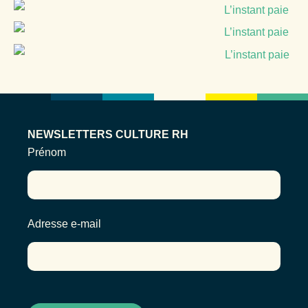
NEWSLETTERS CULTURE RH
Prénom
Adresse e-mail