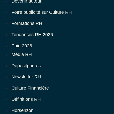
Devenir auteur
Votre publicité sur Culture RH
Formations RH
Tendances RH 2026
Paie 2026
Média RH
Depositphotos
Newsletter RH
Culture Financière
Définitions RH
Horserizon