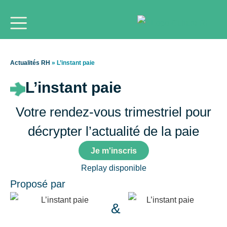
Actualités RH
»
L’instant paie
L’instant paie
Votre rendez-vous trimestriel pour
décrypter l’actualité de la paie
Je m'inscris
Replay disponible
Proposé par
&