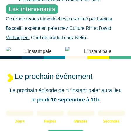
Les intervenants
Ce rendez-vous trimestriel est co-animé par
Laetitia
Baccelli
, experte en paie chez Culture RH et
David
Verhaegen
, Chef de produit chez Kelio.
Le prochain événement
Le prochain épisode de “L’instant paie” aura lieu
le
jeudi 10 septembre à 11h
Jours
Heures
Minutes
Secondes