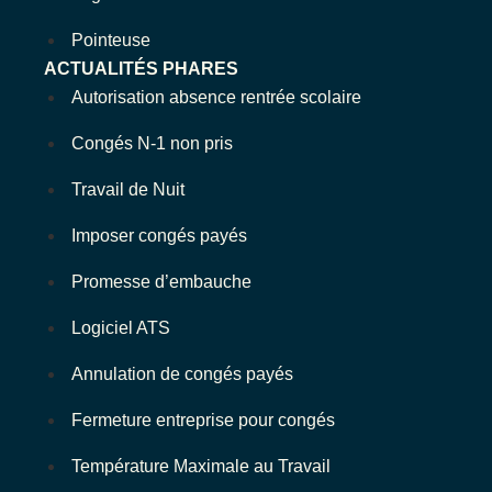
Pointeuse
ACTUALITÉS PHARES
Autorisation absence rentrée scolaire
Congés N-1 non pris
Travail de Nuit
Imposer congés payés
Promesse d’embauche
Logiciel ATS
Annulation de congés payés
Fermeture entreprise pour congés
Température Maximale au Travail