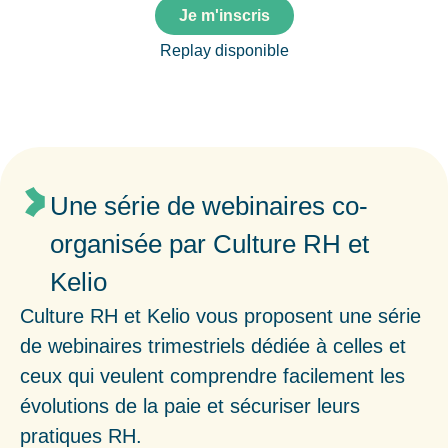
Je m'inscris
Replay disponible
Une série de webinaires co-
organisée par Culture RH et
Kelio
Culture RH et Kelio vous proposent une série
de webinaires trimestriels dédiée à celles et
ceux qui veulent comprendre facilement les
évolutions de la paie et sécuriser leurs
pratiques RH.