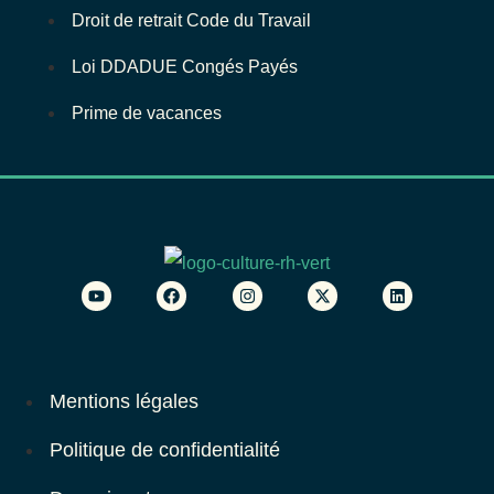
Droit de retrait Code du Travail
Loi DDADUE Congés Payés
Prime de vacances
Mentions légales
Politique de confidentialité