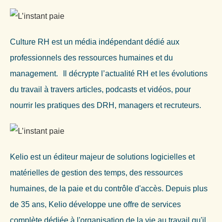
Culture RH est un média indépendant dédié aux
professionnels des ressources humaines et du
management. Il décrypte l’actualité RH et les évolutions
du travail à travers articles, podcasts et vidéos, pour
nourrir les pratiques des DRH, managers et recruteurs.
Kelio est un éditeur majeur de solutions logicielles et
matérielles de gestion des temps, des ressources
humaines, de la paie et du contrôle d'accès. Depuis plus
de 35 ans, Kelio développe une offre de services
complète dédiée à l'organisation de la vie au travail qu'il