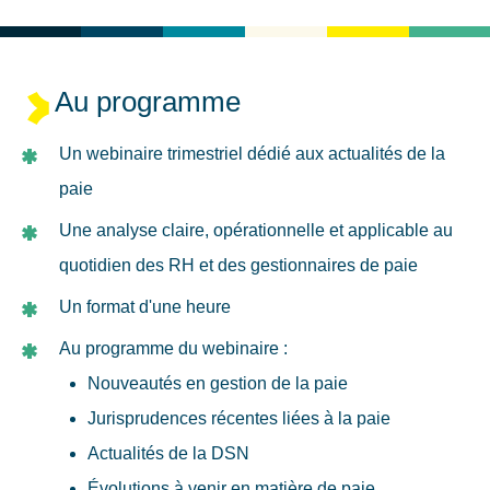
Au programme
Un webinaire trimestriel dédié aux actualités de la
paie
Une analyse claire, opérationnelle et applicable au
quotidien des RH et des gestionnaires de paie
Un format d'une heure
Au programme du webinaire :
Nouveautés en gestion de la paie
Jurisprudences récentes liées à la paie
Actualités de la DSN
Évolutions à venir en matière de paie