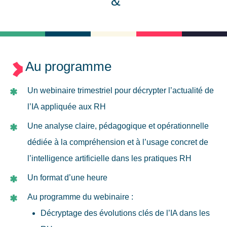
&
Au programme
Un webinaire trimestriel pour décrypter l’actualité de
l’IA appliquée aux RH
Une analyse claire, pédagogique et opérationnelle
dédiée à la compréhension et à l’usage concret de
l’intelligence artificielle dans les pratiques RH
Un format d’une heure
Au programme du webinaire :
Décryptage des évolutions clés de l’IA dans les