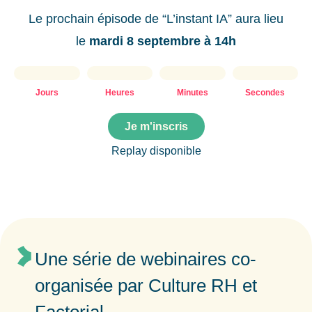
Le prochain épisode de “L’instant IA” aura lieu
le
mardi 8 septembre à 14h
Jours
Heures
Minutes
Secondes
Je m'inscris
Replay disponible
Une série de webinaires co-
organisée par Culture RH et
Factorial