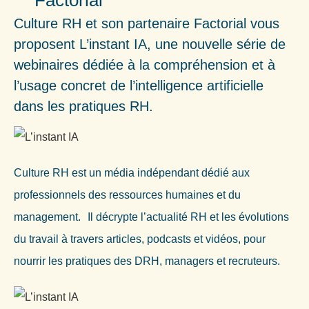
Culture RH et son partenaire Factorial vous
proposent L’instant IA, une nouvelle série de
webinaires dédiée à la compréhension et à
l’usage concret de l’intelligence artificielle
dans les pratiques RH.
Culture RH est un média indépendant dédié aux
professionnels des ressources humaines et du
management. Il décrypte l’actualité RH et les évolutions
du travail à travers articles, podcasts et vidéos, pour
nourrir les pratiques des DRH, managers et recruteurs.