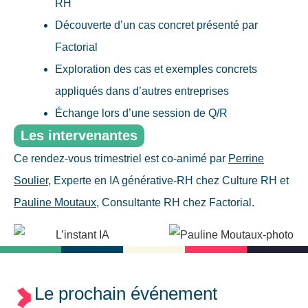
RH
Découverte d’un cas concret présenté par
Factorial
Exploration des cas et exemples concrets
appliqués dans d’autres entreprises
Échange lors d’une session de Q/R
Les intervenantes
Ce rendez-vous trimestriel est co-animé par
Perrine
Soulier
, Experte en IA générative-RH chez Culture RH et
Pauline Moutaux
, Consultante RH chez Factorial.
Le prochain événement