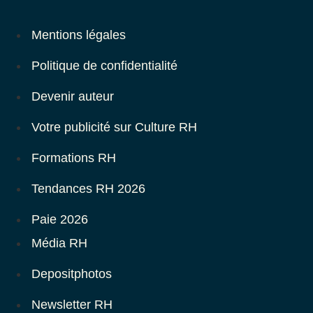
Mentions légales
Politique de confidentialité
Devenir auteur
Votre publicité sur Culture RH
Formations RH
Tendances RH 2026
Paie 2026
Média RH
Depositphotos
Newsletter RH