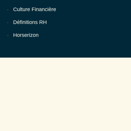
Culture Financière
Définitions RH
Horserizon