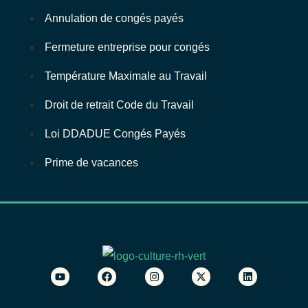
Annulation de congés payés
Fermeture entreprise pour congés
Température Maximale au Travail
Droit de retrait Code du Travail
Loi DDADUE Congés Payés
Prime de vacances