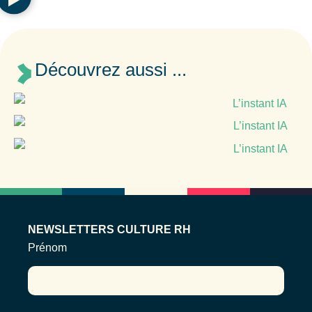
Découvrez aussi ...
NEWSLETTERS CULTURE RH
Prénom