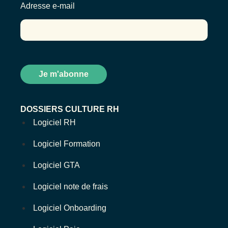
Adresse e-mail
DOSSIERS CULTURE RH
Logiciel RH
Logiciel Formation
Logiciel GTA
Logiciel note de frais
Logiciel Onboarding