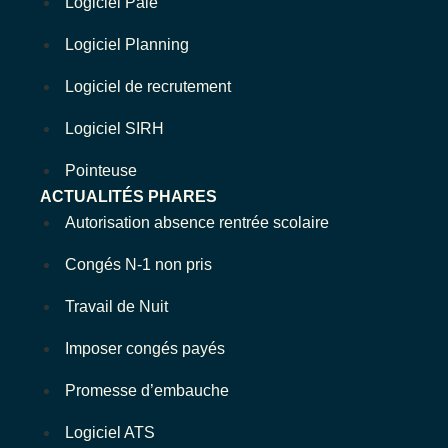
Logiciel Paie
Logiciel Planning
Logiciel de recrutement
Logiciel SIRH
Pointeuse
ACTUALITÉS PHARES
Autorisation absence rentrée scolaire
Congés N-1 non pris
Travail de Nuit
Imposer congés payés
Promesse d’embauche
Logiciel ATS