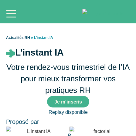
Actualités RH
»
L’instant IA
L’instant IA
Votre rendez-vous trimestriel de l’IA
pour mieux transformer vos
pratiques RH
Je m'inscris
Replay disponible
Proposé par