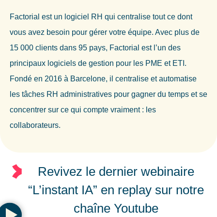
Factorial est un logiciel RH qui centralise tout ce dont
vous avez besoin pour gérer votre équipe. Avec plus de
15 000 clients dans 95 pays, Factorial est l’un des
principaux logiciels de gestion pour les PME et ETI.
Fondé en 2016 à Barcelone, il centralise et automatise
les tâches RH administratives pour gagner du temps et se
concentrer sur ce qui compte vraiment : les
collaborateurs.
Revivez le dernier webinaire
“L’instant IA” en replay sur notre
chaîne Youtube