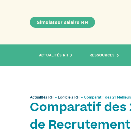
Simulateur salaire RH
ACTUALITÉS RH
RESSOURCES
Actualités RH
»
Logiciels RH
»
Comparatif des 21 Meilleu
Comparatif des 2
de Recrutement