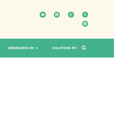
WEBINAIRES RH
SOLUTIONS RH