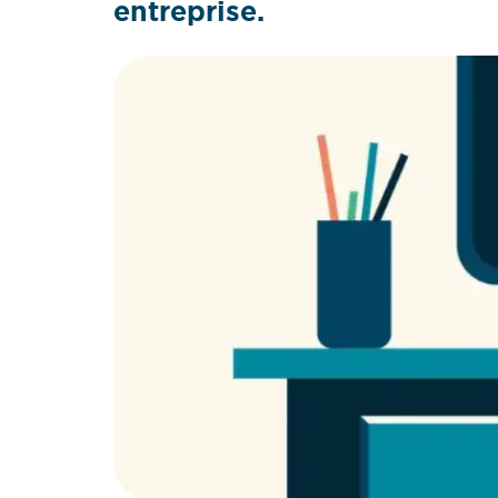
entreprise.