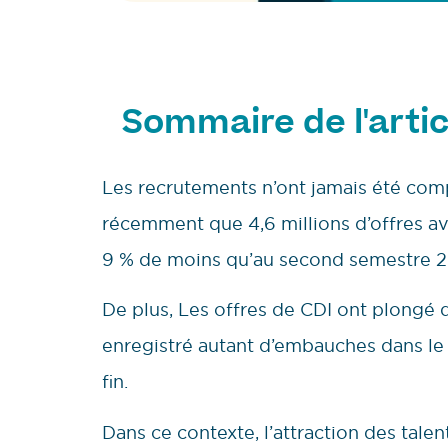
Sommaire de l'artic
Les recrutements n’ont jamais été com
récemment que 4,6 millions d’offres av
9 % de moins qu’au second semestre 
De plus, Les offres de CDI ont plongé d
enregistré autant d’embauches dans le p
fin.
Dans ce contexte, l’attraction des talent