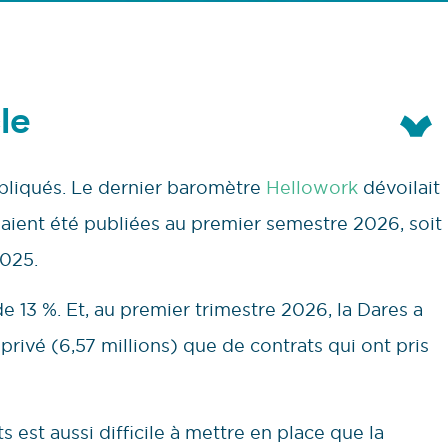
le
pliqués. Le dernier baromètre
Hellowork
dévoilait
aient été publiées au premier semestre 2026, soit
2025.
e 13 %. Et, au premier trimestre 2026, la Dares a
rivé (6,57 millions) que de contrats qui ont pris
s est aussi difficile à mettre en place que la