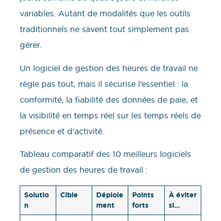
variables. Autant de modalités que les outils
traditionnels ne savent tout simplement pas
gérer.
Un logiciel de gestion des heures de travail ne
règle pas tout, mais il sécurise l’essentiel : la
conformité, la fiabilité des données de paie, et
la visibilité en temps réel sur les temps réels de
présence et d’activité.
​​Tableau comparatif des 10 meilleurs logiciels
de gestion des heures de travail :
Solutio
Cible
Déploie
Points
À éviter
n
ment
forts
si…