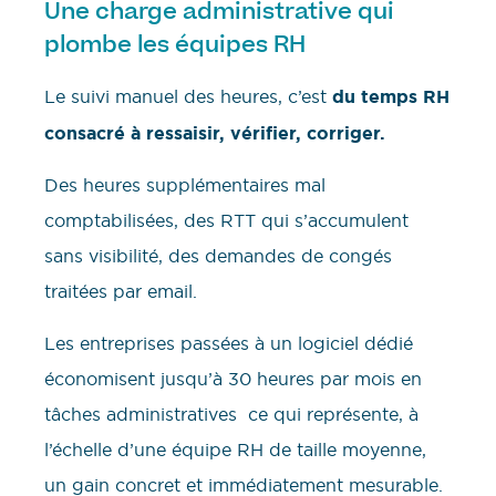
Une charge administrative qui
plombe les équipes RH
Le suivi manuel des heures, c’est
du temps RH
consacré à ressaisir, vérifier, corriger.
Des heures supplémentaires mal
comptabilisées, des RTT qui s’accumulent
sans visibilité, des demandes de congés
traitées par email.
Les entreprises passées à un logiciel dédié
économisent jusqu’à 30 heures par mois en
tâches administratives ce qui représente, à
l’échelle d’une équipe RH de taille moyenne,
un gain concret et immédiatement mesurable.