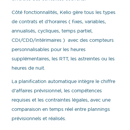
Côté fonctionnalités, Kelio gère tous les types
de contrats et d’horaires ( fixes, variables,
annualisés, cycliques, temps partiel,
CDI/CDD/intérimaires ) avec des compteurs
personnalisables pour les heures
supplémentaires, les RTT, les astreintes ou les
heures de nuit.
La planification automatique intègre le chiffre
d’affaires prévisionnel, les compétences
requises et les contraintes légales, avec une
comparaison en temps réel entre plannings
prévisionnels et réalisés.