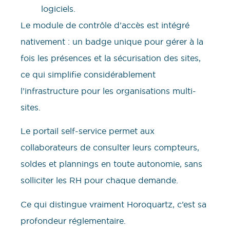
logiciels.
Le module de contrôle d’accès est intégré
nativement : un badge unique pour gérer à la
fois les présences et la sécurisation des sites,
ce qui simplifie considérablement
l’infrastructure pour les organisations multi-
sites.
Le portail self-service permet aux
collaborateurs de consulter leurs compteurs,
soldes et plannings en toute autonomie, sans
solliciter les RH pour chaque demande.
Ce qui distingue vraiment Horoquartz, c’est sa
profondeur réglementaire.