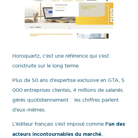
Horoquartz, c’est une référence qui s’est
construite sur le long terme.
Plus de 50 ans d’expertise exclusive en GTA, 5
000 entreprises clientes, 4 millions de salariés
gérés quotidiennement : les chiffres parlent
d’eux-mêmes.
L’éditeur français s’est imposé comme
l’un des
acteurs incontournables du marché
,