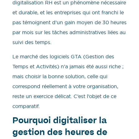
digitalisation RH est un phénomène nécessaire
et durable, et les entreprises qui ont franchi le
pas témoignent d’un gain moyen de 30 heures
par mois sur les tâches administratives liées au
suivi des temps.
Le marché des logiciels GTA (Gestion des
Temps et Activités) n’a jamais été aussi riche ;
mais choisir la bonne solution, celle qui
correspond réellement à votre organisation,
reste un exercice délicat. C’est l’objet de ce
comparatif.
Pourquoi digitaliser la
gestion des heures de