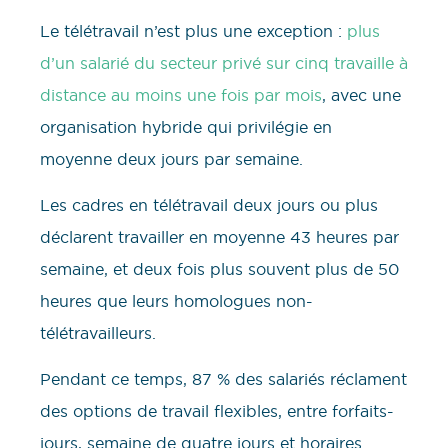
Le télétravail n’est plus une exception :
plus
d’un salarié du secteur privé sur cinq travaille à
distance au moins une fois par mois
, avec une
organisation hybride qui privilégie en
moyenne deux jours par semaine.
Les cadres en télétravail deux jours ou plus
déclarent travailler en moyenne 43 heures par
semaine, et deux fois plus souvent plus de 50
heures que leurs homologues non-
télétravailleurs.
Pendant ce temps, 87 % des salariés réclament
des options de travail flexibles, entre forfaits-
jours, semaine de quatre jours et horaires