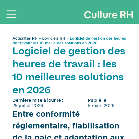
Actualités RH
»
Logiciels RH
»
Logiciel de gestion des heures
de travail : les 10 meilleures solutions en 2026
Logiciel de gestion des
heures de travail : les
10 meilleures solutions
en 2026
Dernière mise à jour le :
Publié le :
29 juillet 2026
5 mars 2026
Entre conformité
réglementaire, fiabilisation
de la paie et adaptation aux