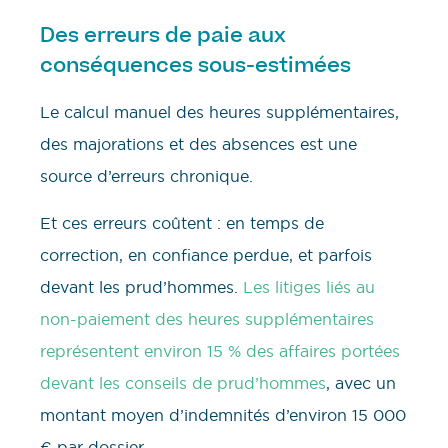
Des erreurs de paie aux
conséquences sous-estimées
Le calcul manuel des heures supplémentaires,
des majorations et des absences est une
source d’erreurs chronique.
Et ces erreurs coûtent : en temps de
correction, en confiance perdue, et parfois
devant les prud’hommes.
Les litiges liés au
non-paiement des heures supplémentaires
représentent environ 15 % des affaires portées
devant les conseils de prud’hommes
, avec un
montant moyen d’indemnités d’environ 15 000
€ par dossier.