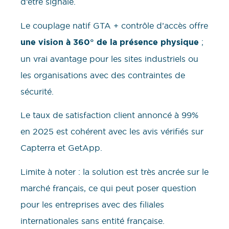
d’être signalé.
Le couplage natif GTA + contrôle d’accès offre
une vision à 360° de la présence physique
;
un vrai avantage pour les sites industriels ou
les organisations avec des contraintes de
sécurité.
Le taux de satisfaction client annoncé à 99%
en 2025 est cohérent avec les avis vérifiés sur
Capterra et GetApp.
Limite à noter : la solution est très ancrée sur le
marché français, ce qui peut poser question
pour les entreprises avec des filiales
internationales sans entité française.