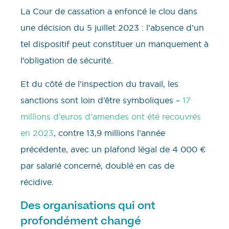
La Cour de cassation a enfoncé le clou dans
une décision du 5 juillet 2023 : l’absence d’un
tel dispositif peut constituer un manquement à
l’obligation de sécurité.
Et du côté de l’inspection du travail, les
sanctions sont loin d’être symboliques –
17
millions d’euros d’amendes ont été recouvrés
en 2023
, contre 13,9 millions l’année
précédente, avec un plafond légal de 4 000 €
par salarié concerné, doublé en cas de
récidive.
Des organisations qui ont
profondément changé