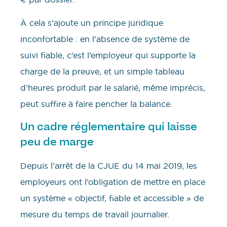
À cela s’ajoute un principe juridique
inconfortable : en l’absence de système de
suivi fiable, c’est l’employeur qui supporte la
charge de la preuve, et un simple tableau
d’heures produit par le salarié, même imprécis,
peut suffire à faire pencher la balance.
Un cadre réglementaire qui laisse
peu de marge
Depuis l’arrêt de la CJUE du 14 mai 2019, les
employeurs ont l’obligation de mettre en place
un système « objectif, fiable et accessible » de
mesure du temps de travail journalier.