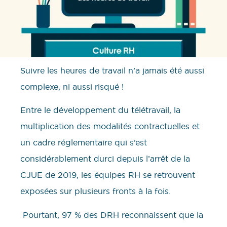
Suivre les heures de travail n’a jamais été aussi
complexe, ni aussi risqué !
Entre le développement du télétravail, la
multiplication des modalités contractuelles et
un cadre réglementaire qui s’est
considérablement durci depuis l’arrêt de la
CJUE de 2019, les équipes RH se retrouvent
exposées sur plusieurs fronts à la fois.
Pourtant, 97 % des DRH reconnaissent que la