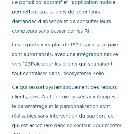
Le portail collaboratif et l’application mobile
permettent aux salariés de gérer leurs
demandes d’absence et de consulter leurs
compteurs sans passer par les RH.
Les exports vers plus de 160 logiciels de paie
sont automatisés, avec une intégration native
vers 123Paie pour les clients qui souhaitent
tout centraliser dans l’écosystème Kelio.
Ce qui ressort systématiquement des retours
clients, c’est l’autonomie laissée aux équipes :
le paramétrage et la personnalisation sont
réalisables sans intervention du support, ce
qui est assez rare dans ce secteur pour mériter