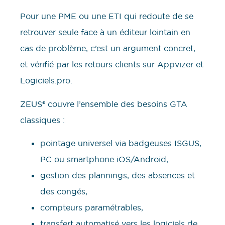
Pour une PME ou une ETI qui redoute de se
retrouver seule face à un éditeur lointain en
cas de problème, c’est un argument concret,
et vérifié par les retours clients sur Appvizer et
Logiciels.pro.
ZEUS® couvre l’ensemble des besoins GTA
classiques :
pointage universel via badgeuses ISGUS,
PC ou smartphone iOS/Android,
gestion des plannings, des absences et
des congés,
compteurs paramétrables,
transfert automatisé vers les logiciels de