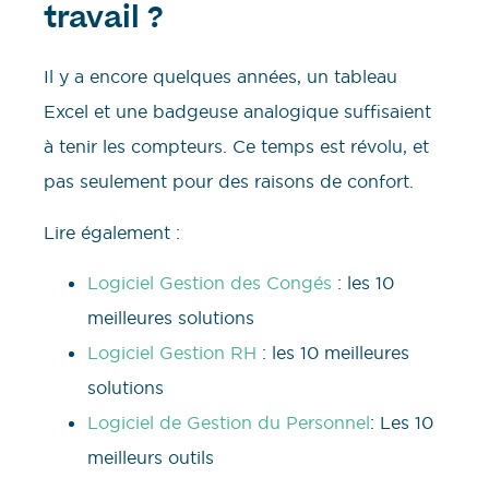
travail ?
Il y a encore quelques années, un tableau
Excel et une badgeuse analogique suffisaient
à tenir les compteurs. Ce temps est révolu, et
pas seulement pour des raisons de confort.
Lire également :
Logiciel Gestion des Congés
: les 10
meilleures solutions
Logiciel Gestion RH
: les 10 meilleures
solutions
Logiciel de Gestion du Personnel
: Les 10
meilleurs outils