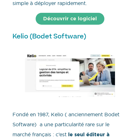
simple à déployer rapidement.
Découvrir ce logiciel
Kelio (Bodet Software)
Fondé en 1987, Kelio ( anciennement Bodet
Software) a une particularité rare sur le
marché français : c’est
le seul éditeur à