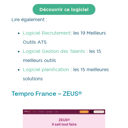
Découvrir ce logiciel
Lire également :
Logiciel Recrutement
: les 19 Meilleurs
Outils ATS
Logiciel Gestion des Talents
: les 15
meilleurs outils
Logiciel planification
: les 15 meilleures
solutions
Tempro France – ZEUS®