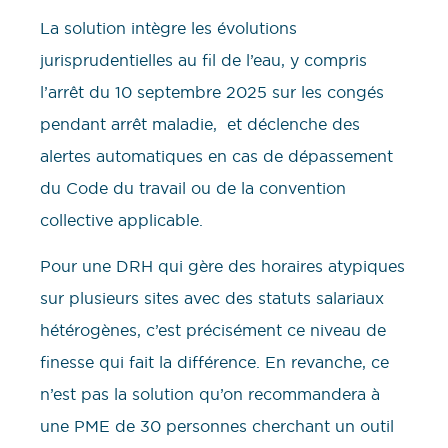
La solution intègre les évolutions
jurisprudentielles au fil de l’eau, y compris
l’arrêt du 10 septembre 2025 sur les congés
pendant arrêt maladie, et déclenche des
alertes automatiques en cas de dépassement
du Code du travail ou de la convention
collective applicable.
Pour une DRH qui gère des horaires atypiques
sur plusieurs sites avec des statuts salariaux
hétérogènes, c’est précisément ce niveau de
finesse qui fait la différence. En revanche, ce
n’est pas la solution qu’on recommandera à
une PME de 30 personnes cherchant un outil