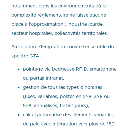
notamment dans les environnements où la
complexité réglementaire ne laisse aucune
place à l’approximation : industrie lourde,
secteur hospitalier, collectivités territoriales.
Sa solution eTemptation couvre l’ensemble du
spectre GTA :
pointage via badgeuse RFID, smartphone
ou portail intranet,
gestion de tous les types d’horaires
(fixes, variables, postés en 2×8, 3×8 ou
5×8, annualisés, forfait-jours),
calcul automatisé des éléments variables
de paie avec intégration vers plus de 150