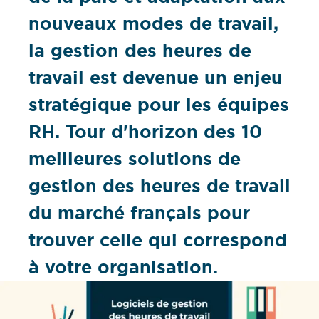
nouveaux modes de travail,
la gestion des heures de
travail est devenue un enjeu
stratégique pour les équipes
RH. Tour d'horizon des 10
meilleures solutions de
gestion des heures de travail
du marché français pour
trouver celle qui correspond
à votre organisation.