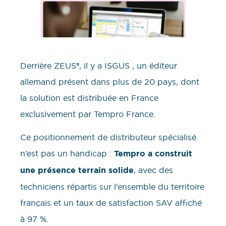
Derrière ZEUS®, il y a ISGUS , un éditeur
allemand présent dans plus de 20 pays, dont
la solution est distribuée en France
exclusivement par Tempro France.
Ce positionnement de distributeur spécialisé
n’est pas un handicap :
Tempro a construit
une présence terrain solide
, avec des
techniciens répartis sur l’ensemble du territoire
français et un taux de satisfaction SAV affiché
à 97 %.