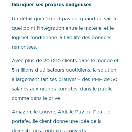
fabriquer ses propres badgeuses
.
Un détail qui n’en est pas un, quand on sait à
quel point l’intégration entre le matériel et le
logiciel conditionne la fiabilité des données
remontées.
Avec plus de 20 000 clients dans le monde et
5 millions d’utilisateurs quotidiens, la solution
a largement fait ses preuves – des PME de 50
salariés aux grands comptes, dans le public
comme dans le privé.
Amazon, le Louvre, Aldi, le Puy du Fou : le
portefeuille client donne une idée de la
diversité des contextes couverts.