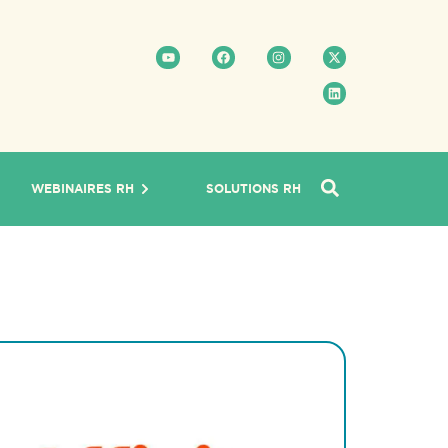
WEBINAIRES RH
SOLUTIONS RH