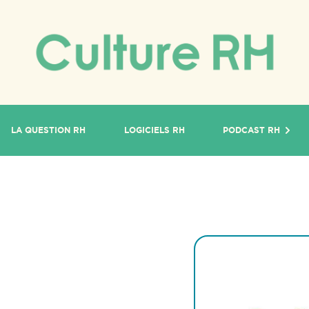
LA QUESTION RH
LOGICIELS RH
PODCAST RH