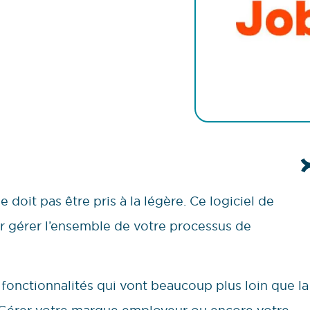
 doit pas être pris à la légère. Ce logiciel de
 gérer l’ensemble de votre processus de
onctionnalités qui vont beaucoup plus loin que la