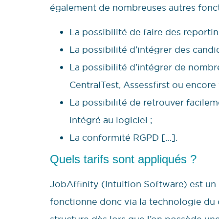
également de nombreuses autres fonct
La possibilité de faire des reportin
La possibilité d’intégrer des cand
La possibilité d’intégrer de nom
CentralTest, Assessfirst ou encore v
La possibilité de retrouver facile
intégré au logiciel ;
La conformité RGPD […].
Quels tarifs sont appliqués ?
JobAffinity (Intuition Software) est un
fonctionne donc via la technologie du 