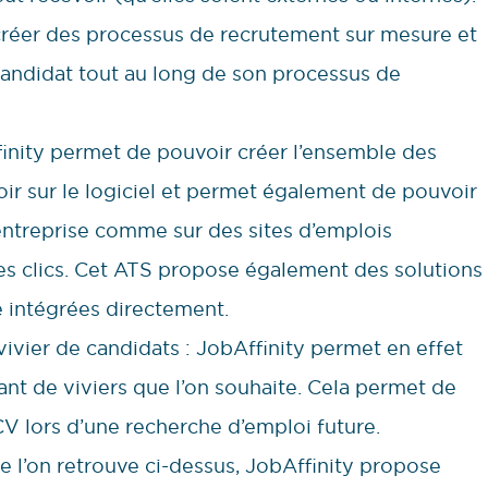
créer des processus de recrutement sur mesure et
candidat tout au long de son processus de
finity permet de pouvoir créer l’ensemble des
oir sur le logiciel et permet également de pouvoir
 l’entreprise comme sur des sites d’emplois
s clics. Cet ATS propose également des solutions
e intégrées directement.
 vivier de candidats : JobAffinity permet en effet
ant de viviers que l’on souhaite. Cela permet de
V lors d’une recherche d’emploi future.
e l’on retrouve ci-dessus, JobAffinity propose