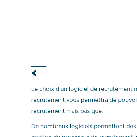
Le choix d’un logiciel de recrutement ne
recrutement vous permettra de pouvoir
recrutement mais pas que.
De nombreux logiciels permettent des f