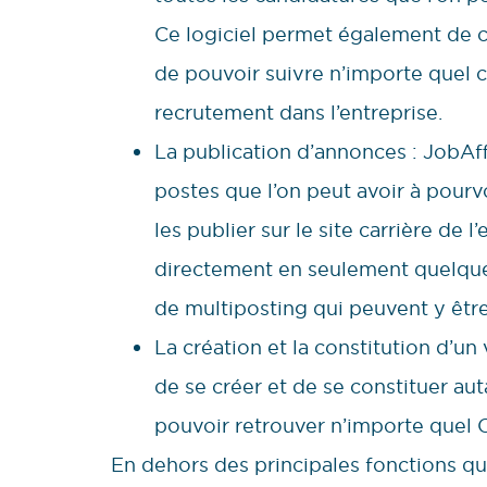
Ce logiciel permet également de 
de pouvoir suivre n’importe quel 
recrutement dans l’entreprise.
La publication d’annonces : JobAf
postes que l’on peut avoir à pourv
les publier sur le site carrière de
directement en seulement quelque
de multiposting qui peuvent y êtr
La création et la constitution d’un
de se créer et de se constituer aut
pouvoir retrouver n’importe quel C
En dehors des principales fonctions qu