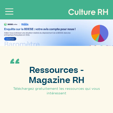
Ressources -
Magazine RH
Téléchargez gratuitement les ressources qui vous
intéressent