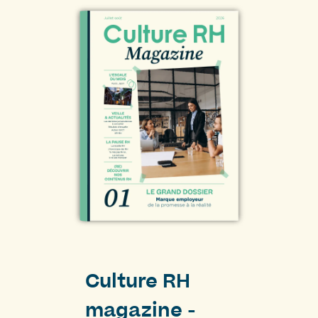
Culture RH
magazine -