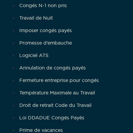
Congés N-1 non pris
Travail de Nuit
Imposer congés payés
Promesse d’embauche
Logiciel ATS
Annulation de congés payés
Fermeture entreprise pour congés
Température Maximale au Travail
Droit de retrait Code du Travail
Loi DDADUE Congés Payés
Prime de vacances