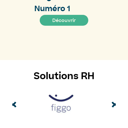
Numéro 1
Découvrir
Solutions RH