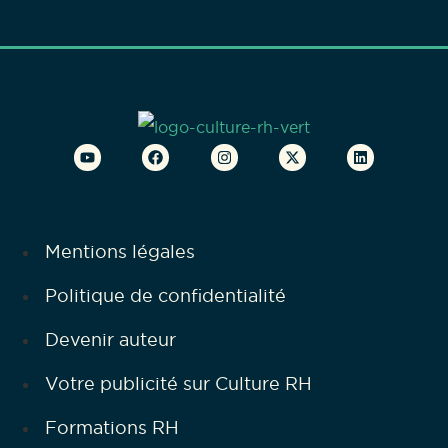
Mentions légales
Politique de confidentialité
Devenir auteur
Votre publicité sur Culture RH
Formations RH