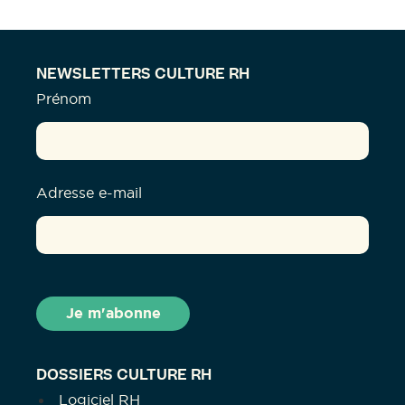
NEWSLETTERS CULTURE RH
Prénom
Adresse e-mail
DOSSIERS CULTURE RH
Logiciel RH