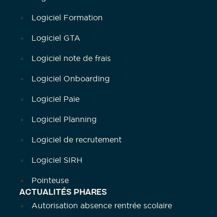
Logiciel Formation
Logiciel GTA
Logiciel note de frais
Logiciel Onboarding
Logiciel Paie
Logiciel Planning
Logiciel de recrutement
Logiciel SIRH
Pointeuse
ACTUALITÉS PHARES
Autorisation absence rentrée scolaire