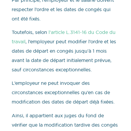
respecter l’ordre et les dates de congés qui
ont été fixés.
Toutefois, selon
l’article L.3141-16 du Code du
travail
, l’employeur peut modifier l’ordre et les
dates de départ en congés jusqu’à 1 mois
avant la date de départ initialement prévue,
sauf circonstances exceptionnelles.
L’employeur ne peut invoquer des
circonstances exceptionnelles qu’en cas de
modification des dates de départ déjà fixées.
Ainsi, il appartient aux juges du fond de
vérifier que la modification tardive des congés