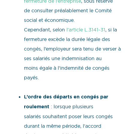
fermeture de l’entreprise
, sous réserve
de consulter préalablement le Comité
social et économique.
Cependant, selon
l’article L.3141-31
, si la
fermeture excède la durée légale des
congés, l’employeur sera tenu de verser à
ses salariés une indemnisation au
moins égale à l’indemnité de congés
payés.
L’ordre des départs en congés par
roulement
: lorsque plusieurs
salariés souhaitent poser leurs congés
durant la même période, l’accord