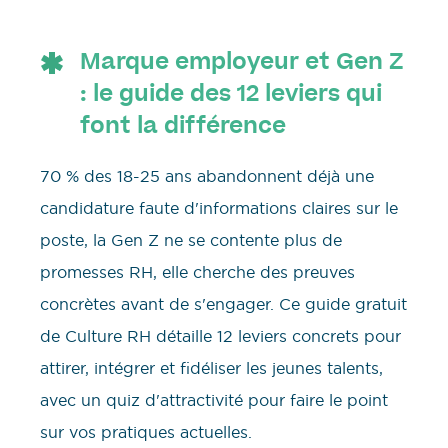
Marque employeur et Gen Z
: le guide des 12 leviers qui
font la différence
70 % des 18-25 ans abandonnent déjà une
candidature faute d'informations claires sur le
poste, la Gen Z ne se contente plus de
promesses RH, elle cherche des preuves
concrètes avant de s'engager. Ce guide gratuit
de Culture RH détaille 12 leviers concrets pour
attirer, intégrer et fidéliser les jeunes talents,
avec un quiz d'attractivité pour faire le point
sur vos pratiques actuelles.