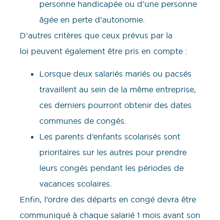
personne handicapée ou d’une personne
âgée en perte d’autonomie.
D’autres critères que ceux prévus par la
loi peuvent également être pris en compte :
Lorsque deux salariés mariés ou pacsés
travaillent au sein de la même entreprise,
ces derniers pourront obtenir des dates
communes de congés.
Les parents d’enfants scolarisés sont
prioritaires sur les autres pour prendre
leurs congés pendant les périodes de
vacances scolaires.
Enfin, l’ordre des départs en congé devra être
communiqué à chaque salarié 1 mois avant son