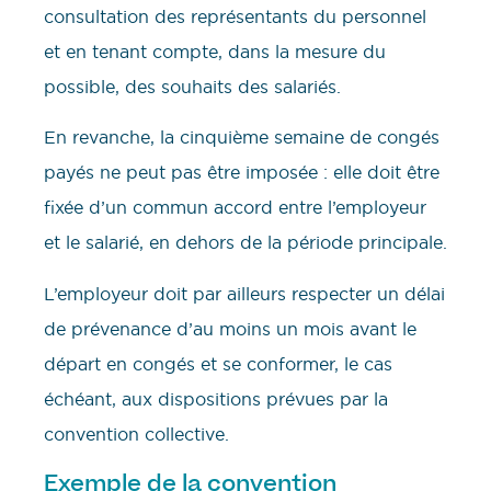
consultation des représentants du personnel
et en tenant compte, dans la mesure du
possible, des souhaits des salariés.
En revanche, la cinquième semaine de congés
payés ne peut pas être imposée : elle doit être
fixée d’un commun accord entre l’employeur
et le salarié, en dehors de la période principale.
L’employeur doit par ailleurs respecter un délai
de prévenance d’au moins un mois avant le
départ en congés et se conformer, le cas
échéant, aux dispositions prévues par la
convention collective.
Exemple de la convention