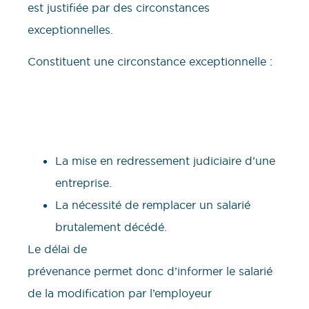
est justifiée par des circonstances
exceptionnelles.
Constituent une circonstance exceptionnelle :
La mise en redressement judiciaire d’une
entreprise.
La nécessité de remplacer un salarié
brutalement décédé.
Le délai de
prévenance permet donc d’informer le salarié
de la modification par l’employeur