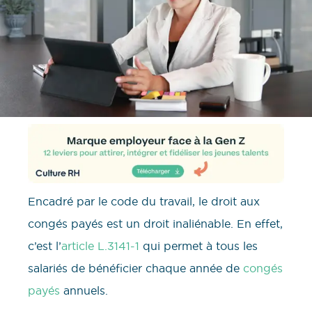
Encadré par le code du travail, le droit aux
congés payés est un droit inaliénable. En effet,
c’est l’
article L.3141-1
qui permet à tous les
salariés de bénéficier chaque année de
congés
payés
annuels.