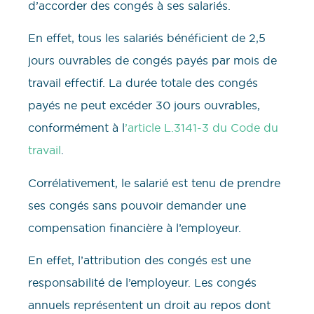
d’accorder des congés à ses salariés.
En effet, tous les salariés bénéficient de 2,5
jours ouvrables de congés payés par mois de
travail effectif. La durée totale des congés
payés ne peut excéder 30 jours ouvrables,
conformément à l
’article L.3141-3 du Code du
travail
.
Corrélativement, le salarié est tenu de prendre
ses congés sans pouvoir demander une
compensation financière à l’employeur.
En effet, l’attribution des congés est une
responsabilité de l’employeur. Les congés
annuels représentent un droit au repos dont