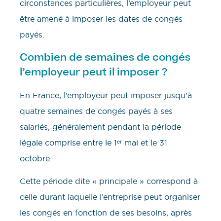
circonstances particulières, l’employeur peut
être amené à imposer les dates de congés
payés.
Combien de semaines de congés
l’employeur peut il imposer ?
En France, l’employeur peut imposer jusqu’à
quatre semaines de congés payés à ses
salariés, généralement pendant la période
légale comprise entre le 1ᵉʳ mai et le 31
octobre.
Cette période dite « principale » correspond à
celle durant laquelle l’entreprise peut organiser
les congés en fonction de ses besoins, après