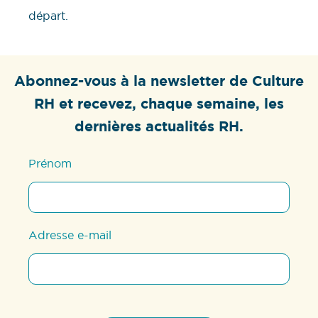
départ.
Abonnez-vous à la newsletter de Culture
RH et recevez, chaque semaine, les
dernières actualités RH.
Prénom
Adresse e-mail