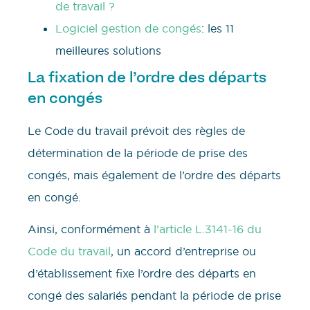
de travail ?
Logiciel gestion de congés
: les 11
meilleures solutions
La fixation de l’ordre des départs
en congés
Le Code du travail prévoit des règles de
détermination de la période de prise des
congés, mais également de l’ordre des départs
en congé.
Ainsi, conformément à
l’article L.3141-16 du
Code du travail
, un accord d’entreprise ou
d’établissement fixe l’ordre des départs en
congé des salariés pendant la période de prise