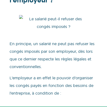
l’employeur ?
En principe, un salarié ne peut pas refuser les
congés imposés par son employeur, dès lors
que ce dernier respecte les règles légales et
conventionnelles.
L’employeur a en effet le pouvoir d’organiser
les congés payés en fonction des besoins de
l’entreprise, à condition de :