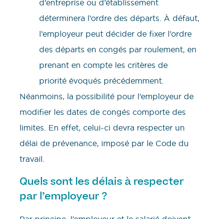
d’entreprise ou d’établissement
déterminera l’ordre des départs. À défaut,
l’employeur peut décider de fixer l’ordre
des départs en congés par roulement, en
prenant en compte les critères de
priorité évoqués précédemment.
Néanmoins, la possibilité pour l’employeur de
modifier les dates de congés comporte des
limites. En effet, celui-ci devra respecter un
délai de prévenance, imposé par le Code du
travail.
Quels sont les délais à respecter
par l’employeur ?
Par principe, l’employeur et le salarié doivent