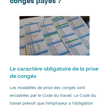
congés payés ?
Le caractère obligatoire de la prise
de congés
Les modalités de prise des congés sont
encadrées par le Code du travail. Le Code du
travail prévoit que l’employeur a l’obligation