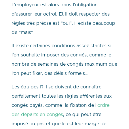
L’employeur est alors dans l’obligation
d’assurer leur octroi. Et il doit respecter des
règles très précse est “oui”, il existe beaucoup
de “mais”.
Il existe certaines conditions assez strictes si
l’on souhaite imposer des congés, comme le
nombre de semaines de congés maximum que
l’on peut fixer, des délais formels…
Les équipes RH se doivent de connaître
parfaitement toutes les règles afférentes aux
congés payés, comme la fixation de l’
ordre
des départs en congés
, ce qui peut être
imposé ou pas et quelle est leur marge de