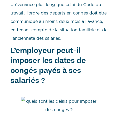
prévenance plus long que celui du Code du
travail : l’ordre des départs en congés doit être
communiqué au moins deux mois à l’avance,
en tenant compte de la situation familiale et de
l’ancienneté des salariés.
L’employeur peut-il
imposer les dates de
congés payés à ses
salariés ?