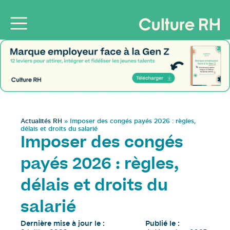
Actualités RH
»
Imposer des congés payés 2026 : règles,
délais et droits du salarié
Imposer des congés
payés 2026 : règles,
délais et droits du
salarié
Dernière mise à jour le :
Publié le :