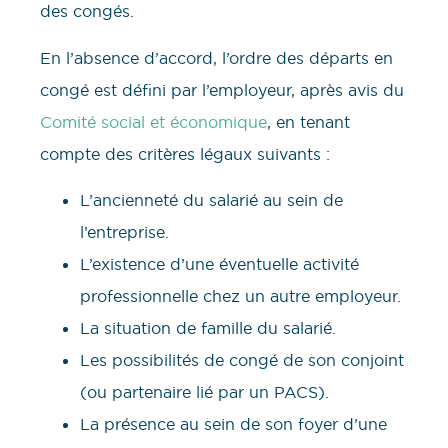
des congés.
En l’absence d’accord, l’ordre des départs en
congé est défini par l’employeur, après avis du
Comité social et économique
, en tenant
compte des critères légaux suivants :
L’ancienneté du salarié au sein de
l’entreprise.
L’existence d’une éventuelle activité
professionnelle chez un autre employeur.
La situation de famille du salarié.
Les possibilités de congé de son conjoint
(ou partenaire lié par un PACS).
La présence au sein de son foyer d’une