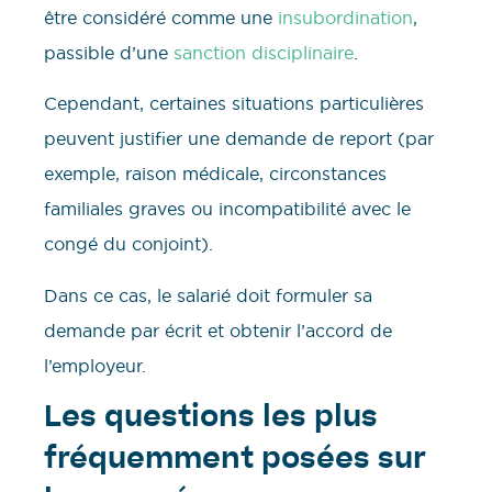
être considéré comme une
insubordination
,
passible d’une
sanction disciplinaire
.
Cependant, certaines situations particulières
peuvent justifier une demande de report (par
exemple, raison médicale, circonstances
familiales graves ou incompatibilité avec le
congé du conjoint).
Dans ce cas, le salarié doit formuler sa
demande par écrit et obtenir l’accord de
l’employeur.
Les questions les plus
fréquemment posées sur