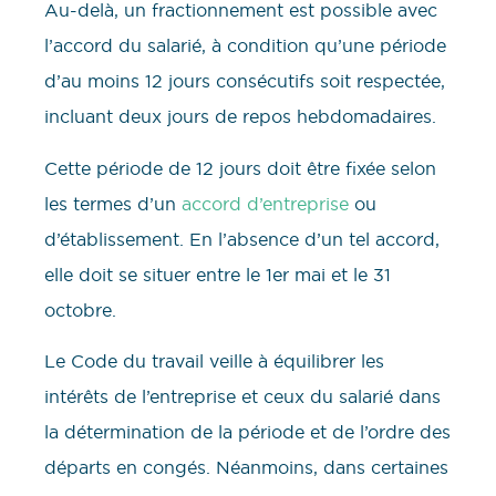
Au-delà, un fractionnement est possible avec
l’accord du salarié, à condition qu’une période
d’au moins 12 jours consécutifs soit respectée,
incluant deux jours de repos hebdomadaires.
Cette période de 12 jours doit être fixée selon
les termes d’un
accord d’entreprise
ou
d’établissement. En l’absence d’un tel accord,
elle doit se situer entre le 1er mai et le 31
octobre.
Le Code du travail veille à équilibrer les
intérêts de l’entreprise et ceux du salarié dans
la détermination de la période et de l’ordre des
départs en congés. Néanmoins, dans certaines