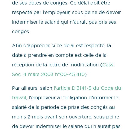
de ses dates de congés. Ce délai doit être
respecté par l’employeur, sous peine de devoir
indemniser le salarié qui n’aurait pas pris ses
congés.
Afin d’apprécier si ce délai est respecté, la
date à prendre en compte est celle de la
réception de la lettre de modification (
Cass.
Soc. 4 mars 2003 n°00-45.410
).
Par ailleurs, selon
l’article D.3141-5 du Code du
travail
, l’employeur a l’obligation d’informer le
salarié de la période de prise des congés au
moins 2 mois avant son ouverture, sous peine
de devoir indemniser le salarié qui n’aurait pas