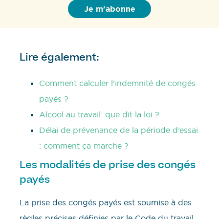
Lire également:
Comment calculer l’indemnité de congés
payés ?
Alcool au travail: que dit la loi ?
Délai de prévenance de la période d’essai
: comment ça marche ?
Les modalités de prise des congés
payés
La prise des congés payés est soumise à des
règles précises définies par le Code du travail.