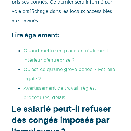
pris ses congés. Ce dernier sera informé par
voie d’affichage dans les locaux accessibles
aux salariés.
Lire également:
Quand mettre en place un règlement
intérieur d’entreprise ?
Qu’est-ce qu’une grève perlée ? Est-elle
légale ?
Avertissement de travail: règles,
procédures, délais…
Le salarié peut-il refuser
des congés imposés par