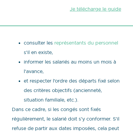
Je télécharge le guide
consulter les
représentants du personnel
s’il en existe,
informer les salariés au moins un mois à
l’avance,
et respecter l’ordre des départs fixé selon
des critères objectifs (ancienneté,
situation familiale, etc.).
Dans ce cadre, si les congés sont fixés
régulièrement, le salarié doit s’y conformer. S’il
refuse de partir aux dates imposées, cela peut