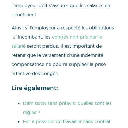
l’employeur doit s’assurer que les salariés en
bénéficient.
Ainsi, si l’employeur a respecté les obligations
lui incombant, les
congés non pris par le
salarié
seront perdus. Il est important de
retenir que le versement d’une indemnité
compensatrice ne pourra suppléer la prise
effective des congés.
Lire également:
Démission sans préavis: quelles sont les
règles ?
Est-il possible de travailler sans contrat