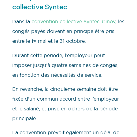
collective Syntec
Dans la
convention collective Syntec-Cinov
, les
congés payés doivent en principe être pris
entre le 1ᵉʳ mai et le 31 octobre.
Durant cette période, l’employeur peut
imposer jusqu’à quatre semaines de congés,
en fonction des nécessités de service.
En revanche, la cinquième semaine doit être
fixée d’un commun accord entre l’employeur
et le salarié, et prise en dehors de la période
principale.
La convention prévoit également un délai de