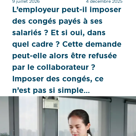
9 juillet 2026
4 décembre 2025
L’employeur peut-il imposer
des congés payés à ses
salariés ? Et si oui, dans
quel cadre ? Cette demande
peut-elle alors être refusée
par le collaborateur ?
Imposer des congés, ce
n’est pas si simple…