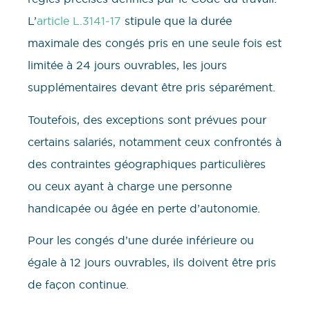
L’
article L.3141-17
stipule que la durée
maximale des congés pris en une seule fois est
limitée à 24 jours ouvrables, les jours
supplémentaires devant être pris séparément.
Toutefois, des exceptions sont prévues pour
certains salariés, notamment ceux confrontés à
des contraintes géographiques particulières
ou ceux ayant à charge une personne
handicapée ou âgée en perte d’autonomie.
Pour les congés d’une durée inférieure ou
égale à 12 jours ouvrables, ils doivent être pris
de façon continue.