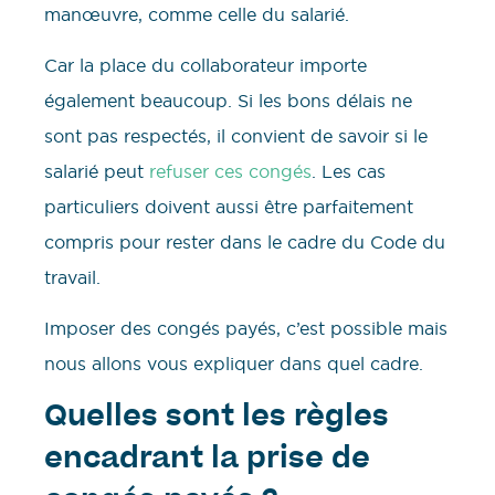
manœuvre, comme celle du salarié.
Car la place du collaborateur importe
également beaucoup. Si les bons délais ne
sont pas respectés, il convient de savoir si le
salarié peut
refuser ces congés
. Les cas
particuliers doivent aussi être parfaitement
compris pour rester dans le cadre du Code du
travail.
Imposer des congés payés, c’est possible mais
nous allons vous expliquer dans quel cadre.
Quelles sont les règles
encadrant la prise de