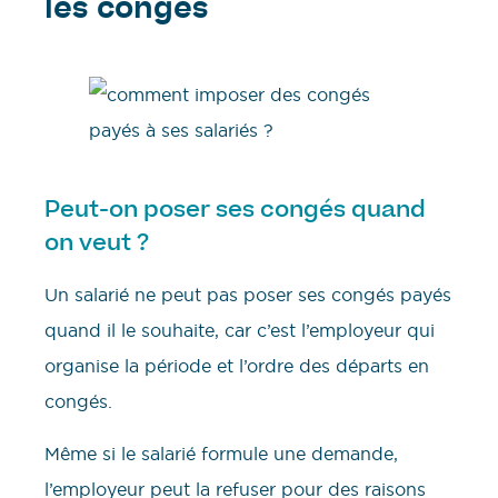
les congés
Peut-on poser ses congés quand
on veut ?
Un salarié ne peut pas poser ses congés payés
quand il le souhaite, car c’est l’employeur qui
organise la période et l’ordre des départs en
congés.
Même si le salarié formule une demande,
l’employeur peut la refuser pour des raisons