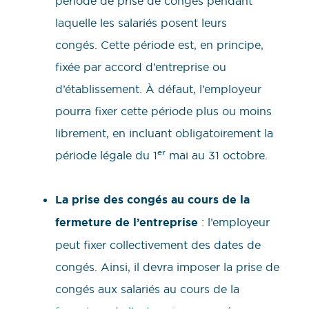
période de prise de congés pendant
laquelle les salariés posent leurs
congés. Cette période est, en principe,
fixée par accord d’entreprise ou
d’établissement. À défaut, l’employeur
pourra fixer cette période plus ou moins
librement, en incluant obligatoirement la
er
période légale du 1
mai au 31 octobre.
La prise des congés au cours de la
fermeture de l’entreprise
: l’employeur
peut fixer collectivement des dates de
congés. Ainsi, il devra imposer la prise de
congés aux salariés au cours de la