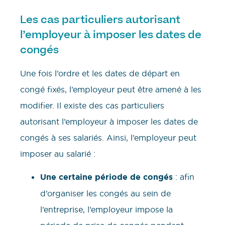
Les cas particuliers autorisant
l’employeur à imposer les dates de
congés
Une fois l’ordre et les dates de départ en
congé fixés, l’employeur peut être amené à les
modifier. Il existe des cas particuliers
autorisant l’employeur à imposer les dates de
congés à ses salariés. Ainsi, l’employeur peut
imposer au salarié :
Une certaine période de congés
: afin
d’organiser les congés au sein de
l’entreprise, l’employeur impose la