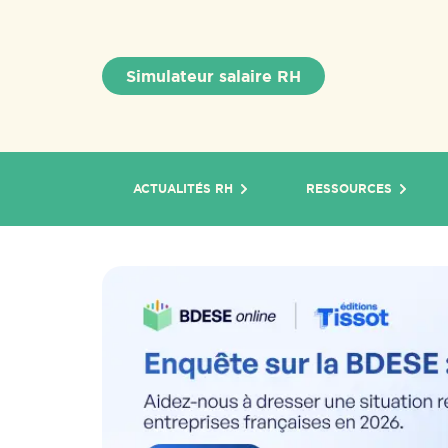
Simulateur salaire RH
ACTUALITÉS RH
RESSOURCES