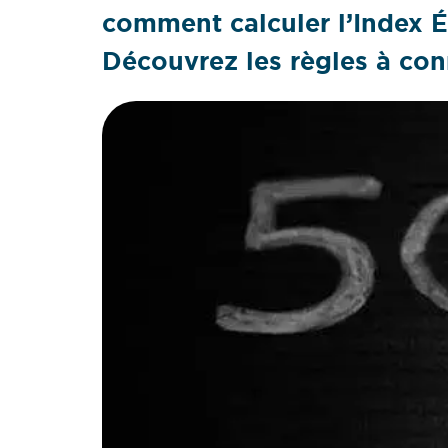
comment calculer l’Index É
Découvrez les règles à con