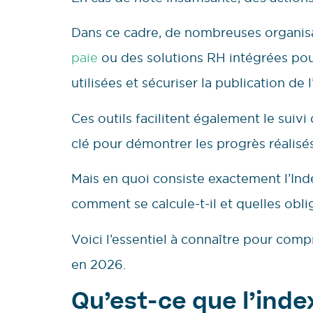
Dans ce cadre, de nombreuses organis
paie
ou des solutions RH intégrées pour 
utilisées et sécuriser la publication de l
Ces outils facilitent également le suivi
clé pour démontrer les progrès réalisés
Mais en quoi consiste exactement l’Inde
comment se calcule-t-il et quelles oblig
Voici l’essentiel à connaître pour co
en 2026.
Qu’est-ce que l’in