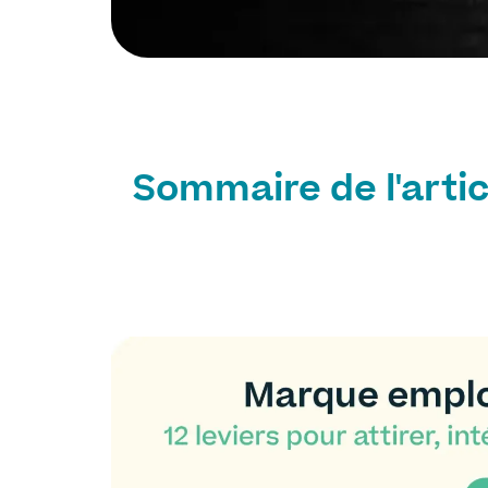
Sommaire de l'artic