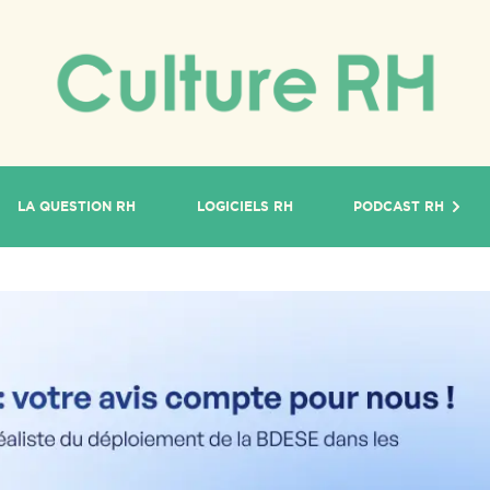
LA QUESTION RH
LOGICIELS RH
PODCAST RH