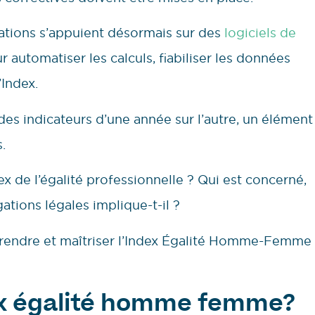
ations s’appuient désormais sur des
logiciels de
automatiser les calculs, fiabiliser les données
’Index.
 des indicateurs d’une année sur l’autre, un élément
.
x de l’égalité professionnelle ? Qui est concerné,
ations légales implique-t-il ?
mprendre et maîtriser l’Index Égalité Homme-Femme
dex égalité homme femme?