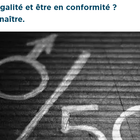
galité et être en conformité ?
naître.