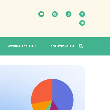
WEBINAIRES RH
SOLUTIONS RH