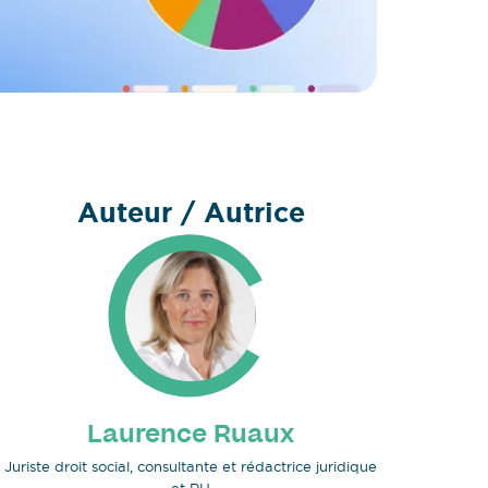
Auteur / Autrice
Laurence Ruaux
Juriste droit social, consultante et rédactrice juridique