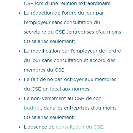
CSE lors d’une réunion extraordinaire.
La rédaction de l’ordre du jour par
l’employeur sans consultation du
secrétaire du CSE (entreprises d’au moins
50 salariés seulement).
La modification par l’employeur de l’ordre
du jour sans consultation et accord des
membres du CSE.
Le fait de ne pas octroyer aux membres
du CSE un local aux normes.
Le non-versement au CSE de son
budget
, dans les entreprises d’au moins
50 salariés seulement.
L’absence de
consultation du CSE
,