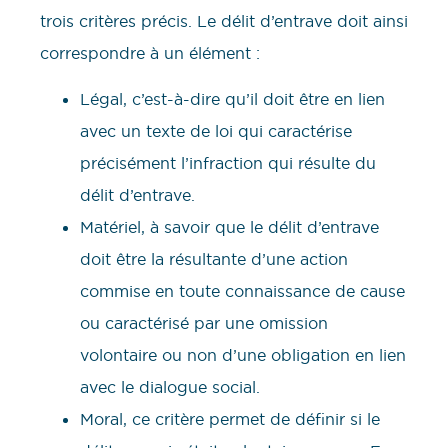
trois critères précis. Le délit d’entrave doit ainsi
correspondre à un élément :
Légal, c’est-à-dire qu’il doit être en lien
avec un texte de loi qui caractérise
précisément l’infraction qui résulte du
délit d’entrave.
Matériel, à savoir que le délit d’entrave
doit être la résultante d’une action
commise en toute connaissance de cause
ou caractérisé par une omission
volontaire ou non d’une obligation en lien
avec le dialogue social.
Moral, ce critère permet de définir si le