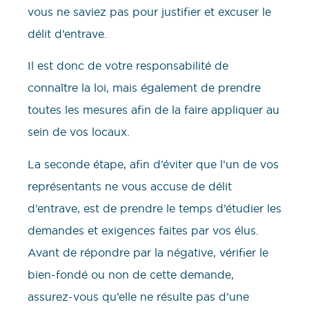
vous ne saviez pas pour justifier et excuser le
délit d’entrave.
Il est donc de votre responsabilité de
connaître la loi, mais également de prendre
toutes les mesures afin de la faire appliquer au
sein de vos locaux.
La seconde étape, afin d’éviter que l’un de vos
représentants ne vous accuse de délit
d’entrave, est de prendre le temps d’étudier les
demandes et exigences faites par vos élus.
Avant de répondre par la négative, vérifier le
bien-fondé ou non de cette demande,
assurez-vous qu’elle ne résulte pas d’une