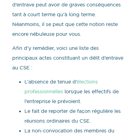
d’entrave peut avoir de graves conséquences
tant à court terme qu’à long terme.
Néanmoins, il se peut que cette notion reste
encore nébuleuse pour vous.
Afin d’y remédier, voici une liste des
principaux actes constituant un délit d’entrave
au CSE :
L’absence de tenue d’
élections
professionnelles
lorsque les effectifs de
l’entreprise le prévoient.
Le fait de reporter de façon régulière les
réunions ordinaires du CSE.
La non-convocation des membres du