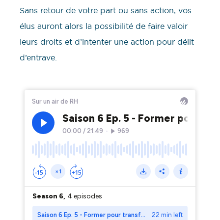
Sans retour de votre part ou sans action, vos
élus auront alors la possibilité de faire valoir
leurs droits et d’intenter une action pour délit
d’entrave.