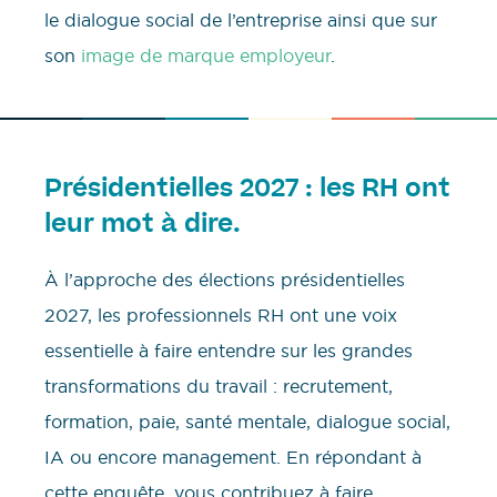
le dialogue social de l’entreprise ainsi que sur
son
image de marque employeur
.
Présidentielles 2027 : les RH ont
leur mot à dire.
À l’approche des élections présidentielles
2027, les professionnels RH ont une voix
essentielle à faire entendre sur les grandes
transformations du travail : recrutement,
formation, paie, santé mentale, dialogue social,
IA ou encore management. En répondant à
cette enquête, vous contribuez à faire