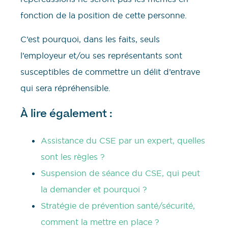
fonction de la position de cette personne.
C’est pourquoi, dans les faits, seuls
l’employeur et/ou ses représentants sont
susceptibles de commettre un délit d’entrave
qui sera répréhensible.
À lire également :
Assistance du CSE par un expert, quelles
sont les règles ?
Suspension de séance du CSE, qui peut
la demander et pourquoi ?
Stratégie de prévention santé/sécurité,
comment la mettre en place ?