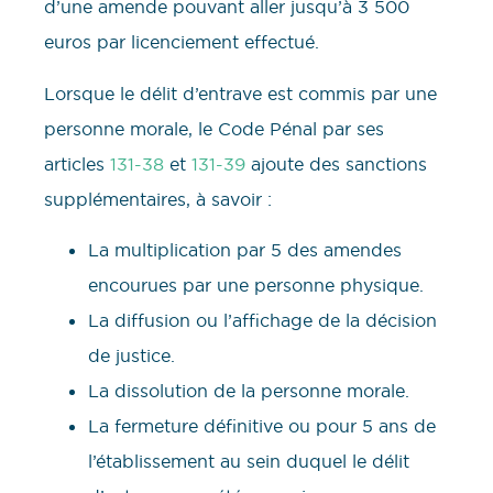
d’une amende pouvant aller jusqu’à 3 500
euros par licenciement effectué.
Lorsque le délit d’entrave est commis par une
personne morale, le Code Pénal par ses
articles
131-38
et
131-39
ajoute des sanctions
supplémentaires, à savoir :
La multiplication par 5 des amendes
encourues par une personne physique.
La diffusion ou l’affichage de la décision
de justice.
La dissolution de la personne morale.
La fermeture définitive ou pour 5 ans de
l’établissement au sein duquel le délit