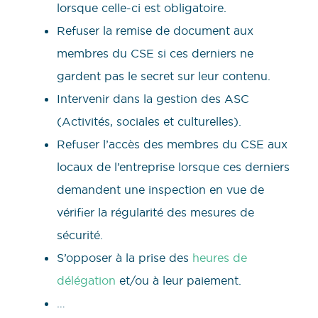
lorsque celle-ci est obligatoire.
Refuser la remise de document aux
membres du CSE si ces derniers ne
gardent pas le secret sur leur contenu.
Intervenir dans la gestion des ASC
(Activités, sociales et culturelles).
Refuser l’accès des membres du CSE aux
locaux de l’entreprise lorsque ces derniers
demandent une inspection en vue de
vérifier la régularité des mesures de
sécurité.
S’opposer à la prise des
heures de
délégation
et/ou à leur paiement.
…