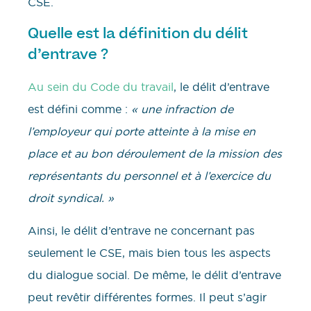
CSE.
Quelle est la définition du délit
d’entrave ?
Au sein du Code du travail
, le délit d’entrave
est défini comme :
« une infraction de
l’employeur qui porte atteinte à la mise en
place et au bon déroulement de la mission des
représentants du personnel et à l’exercice du
droit syndical. »
Ainsi, le délit d’entrave ne concernant pas
seulement le CSE, mais bien tous les aspects
du dialogue social. De même, le délit d’entrave
peut revêtir différentes formes. Il peut s’agir