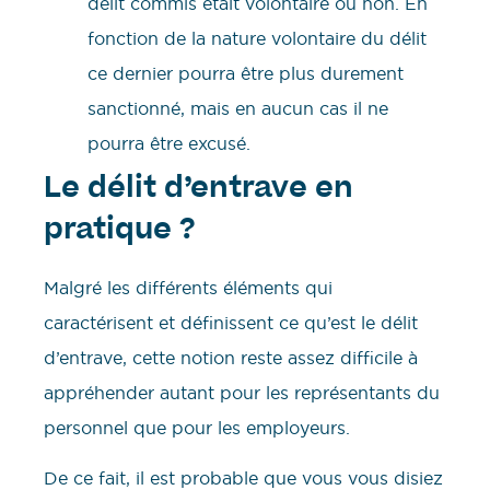
délit commis était volontaire ou non. En
fonction de la nature volontaire du délit
ce dernier pourra être plus durement
sanctionné, mais en aucun cas il ne
pourra être excusé.
Le délit d’entrave en
pratique ?
Malgré les différents éléments qui
caractérisent et définissent ce qu’est le délit
d’entrave, cette notion reste assez difficile à
appréhender autant pour les représentants du
personnel que pour les employeurs.
De ce fait, il est probable que vous vous disiez