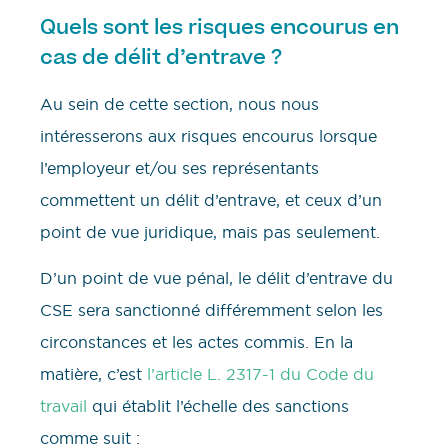
Quels sont les risques encourus en
cas de délit d’entrave ?
Au sein de cette section, nous nous
intéresserons aux risques encourus lorsque
l’employeur et/ou ses représentants
commettent un délit d’entrave, et ceux d’un
point de vue juridique, mais pas seulement.
D’un point de vue pénal, le délit d’entrave du
CSE sera sanctionné différemment selon les
circonstances et les actes commis. En la
matière, c’est
l’article L. 2317-1 du Code du
travail
qui établit l’échelle des sanctions
comme suit :