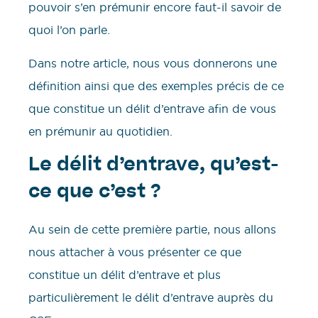
pouvoir s’en prémunir encore faut-il savoir de
quoi l’on parle.
Dans notre article, nous vous donnerons une
définition ainsi que des exemples précis de ce
que constitue un délit d’entrave afin de vous
en prémunir au quotidien.
Le délit d’entrave, qu’est-
ce que c’est ?
Au sein de cette première partie, nous allons
nous attacher à vous présenter ce que
constitue un délit d’entrave et plus
particulièrement le délit d’entrave auprès du