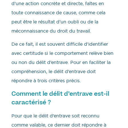
d’une action concrète et directe, faîtes en
toute connaissance de cause, comme cela
peut être le résultat d’un oubli ou de la
méconnaissance du droit du travail.
De ce fait, il est souvent difficile d’identifier
avec certitude si le comportement relève bien
ou non du délit d’entrave. Pour en faciliter la
compréhension, le délit d’entrave doit
répondre à trois critères précis.
Comment le délit d’entrave est-il
caractérisé ?
Pour que le délit d’entrave soit reconnu
comme valable, ce dernier doit répondre à