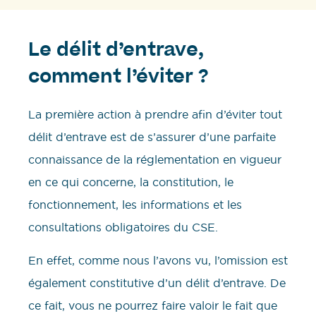
Le délit d’entrave,
comment l’éviter ?
La première action à prendre afin d’éviter tout
délit d’entrave est de s’assurer d’une parfaite
connaissance de la réglementation en vigueur
en ce qui concerne, la constitution, le
fonctionnement, les informations et les
consultations obligatoires du CSE.
En effet, comme nous l’avons vu, l’omission est
également constitutive d’un délit d’entrave. De
ce fait, vous ne pourrez faire valoir le fait que