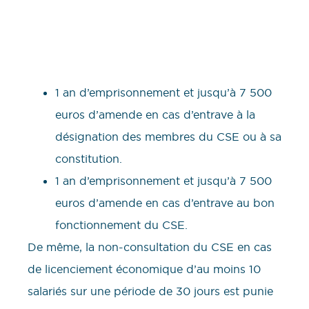
1 an d’emprisonnement et jusqu’à 7 500
euros d’amende en cas d’entrave à la
désignation des membres du CSE ou à sa
constitution.
1 an d’emprisonnement et jusqu’à 7 500
euros d’amende en cas d’entrave au bon
fonctionnement du CSE.
De même, la non-consultation du CSE en cas
de licenciement économique d’au moins 10
salariés sur une période de 30 jours est punie