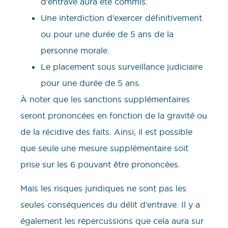
d’entrave aura été commis.
Une interdiction d’exercer définitivement
ou pour une durée de 5 ans de la
personne morale.
Le placement sous surveillance judiciaire
pour une durée de 5 ans.
À noter que les sanctions supplémentaires
seront prononcées en fonction de la gravité ou
de la récidive des faits. Ainsi, il est possible
que seule une mesure supplémentaire soit
prise sur les 6 pouvant être prononcées.
Mais les risques juridiques ne sont pas les
seules conséquences du délit d’entrave. Il y a
également les répercussions que cela aura sur