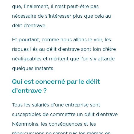
que, finalement, il n’est peut-être pas
nécessaire de s’intéresser plus que cela au
délit d’entrave.
Et pourtant, comme nous allons le voir, les
risques liés au délit d’entrave sont loin d’être
négligeables et méritent que l’on s’y attarde
quelques instants.
Qui est concerné par le délit
d’entrave ?
Tous les salariés d’une entreprise sont
susceptibles de commettre un délit d’entrave.
Néanmoins, les conséquences et les
répercussions ne seront pas les mêmes en