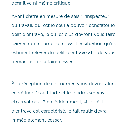
définitive ni même critique.
Avant d’être en mesure de saisir l’inspecteur
du travail, qui est le seul à pouvoir constater le
délit d’entrave, le ou les élus devront vous faire
parvenir un courrier décrivant la situation qu’ils
estiment relever du délit d’entrave afin de vous
demander de la faire cesser.
À la réception de ce courrier, vous devrez alors
en vérifier l’exactitude et leur adresser vos
observations. Bien évidemment, si le délit
d’entrave est caractérisé, le fait fautif devra
immédiatement cesser.