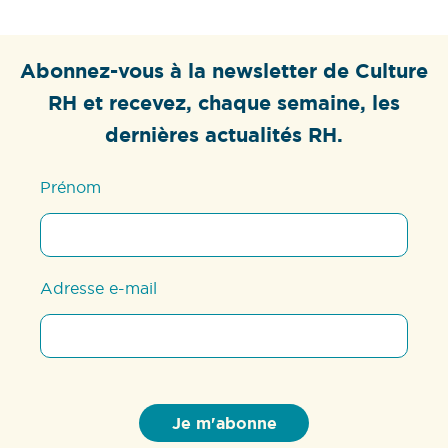
Abonnez-vous à la newsletter de Culture
RH et recevez, chaque semaine, les
dernières actualités RH.
Prénom
Adresse e-mail