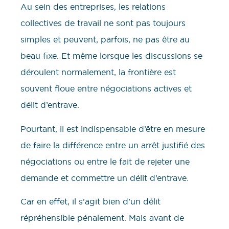
Au sein des entreprises, les relations
collectives de travail ne sont pas toujours
simples et peuvent, parfois, ne pas être au
beau fixe. Et même lorsque les discussions se
déroulent normalement, la frontière est
souvent floue entre négociations actives et
délit d’entrave.
Pourtant, il est indispensable d’être en mesure
de faire la différence entre un arrêt justifié des
négociations ou entre le fait de rejeter une
demande et commettre un délit d’entrave.
Car en effet, il s’agit bien d’un délit
répréhensible pénalement. Mais avant de