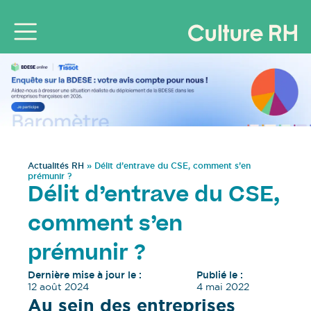
Actualités RH
»
Délit d’entrave du CSE, comment s’en
prémunir ?
Délit d’entrave du CSE,
comment s’en
prémunir ?
Dernière mise à jour le :
Publié le :
12 août 2024
4 mai 2022
Au sein des entreprises