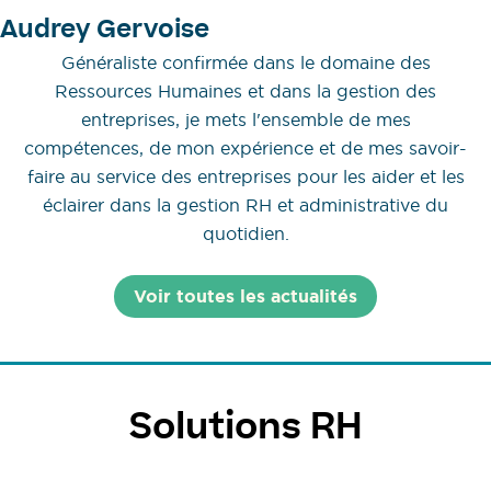
Audrey Gervoise
Généraliste confirmée dans le domaine des
Ressources Humaines et dans la gestion des
entreprises, je mets l'ensemble de mes
compétences, de mon expérience et de mes savoir-
faire au service des entreprises pour les aider et les
éclairer dans la gestion RH et administrative du
quotidien.
Voir toutes les actualités
Solutions RH