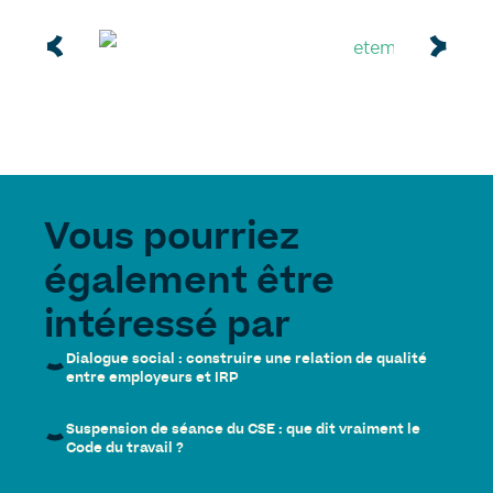
Vous pourriez
également être
intéressé par
Dialogue social : construire une relation de qualité
entre employeurs et IRP
Suspension de séance du CSE : que dit vraiment le
Code du travail ?