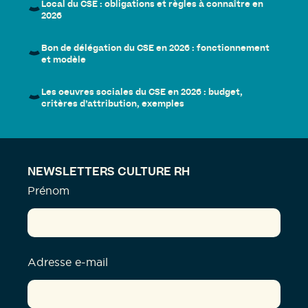
Local du CSE : obligations et règles à connaître en
2026
Bon de délégation du CSE en 2026 : fonctionnement
et modèle
Les oeuvres sociales du CSE en 2026 : budget,
critères d’attribution, exemples
NEWSLETTERS CULTURE RH
Prénom
Adresse e-mail