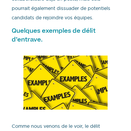
pourrait également dissuader de potentiels
candidats de rejoindre vos équipes.
Quelques exemples de délit
d’entrave.
Comme nous venons de le voir, le délit