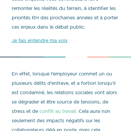
remonter les réalités du terrain, à identifier les
priorités RH des prochaines années et à porter
ces enjeux dans le débat public.
Je fais entendre ma voix
En effet, lorsque l’employeur commet un ou
plusieurs délits d’entrave, et a fortiori lorsqu’il
est condamné, les relations sociales vont alors
se dégrader et être source de tensions, de
stress et de
conflit au travail
. Cela aura non
seulement des impacts négatifs sur les
collaborateurs déjà en poste, mais cela