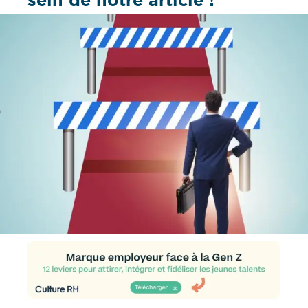
sein de notre article !