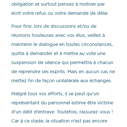
obligation et surtout pensez à motiver par
écrit votre refus ou votre demande de délai.
Pour finir, lors de discussions et/ou de
réunions houleuses avec vos élus, veillez à
maintenir le dialogue en toutes circonstances,
quitte à demander et à mettre au vote une
suspension de séance qui permettra à chacun
de reprendre ses esprits. Mais en aucun cas ne
mettez fin de façon unilatérale aux échanges.
Malgré tous vos efforts, il se peut qu’un
représentant du personnel estime être victime
d’un délit d’entrave. Toutefois, rassurez-vous !
Car à ce stade, la situation n’est pas encore