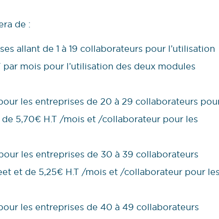
era de :
s allant de 1 à 19 collaborateurs pour l’utilisation
 par mois pour l’utilisation des deux modules
pour les entreprises de 20 à 29 collaborateurs pou
t de 5,70€ H.T /mois et /collaborateur pour les
pour les entreprises de 30 à 39 collaborateurs
eet et de 5,25€ H.T /mois et /collaborateur pour le
pour les entreprises de 40 à 49 collaborateurs