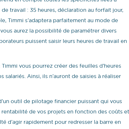
de travail : 35 heures, déclaration au forfait jour,
ible, Timmi s’adaptera parfaitement au mode de
vous aurez la possibilité de paramétrer divers
borateurs puissent saisir leurs heures de travail en
ec Timmi vous pourrez créer des feuilles d’heures
s salariés. Ainsi, ils n’auront de saisies à réaliser
un outil de pilotage financier puissant qui vous
 rentabilité de vos projets en fonction des coûts e
ulté d’agir rapidement pour redresser la barre en