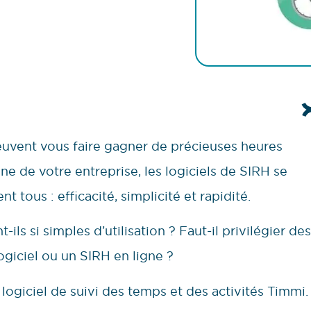
euvent vous faire gagner de précieuses heures
ne de votre entreprise, les logiciels de SIRH se
t tous : efficacité, simplicité et rapidité.
-ils si simples d’utilisation ? Faut-il privilégier des
logiciel ou un SIRH en ligne ?
 logiciel de suivi des temps et des activités Timmi.