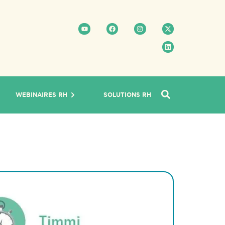
WEBINAIRES RH
SOLUTIONS RH