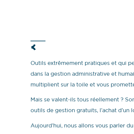
Outils extrêmement pratiques et qui p
dans la gestion administrative et humai
multiplient sur la toile et vous prometten
Mais se valent-ils tous réellement ? Sont
outils de gestion gratuits, l’achat d’un 
Aujourd’hui, nous allons vous parler du