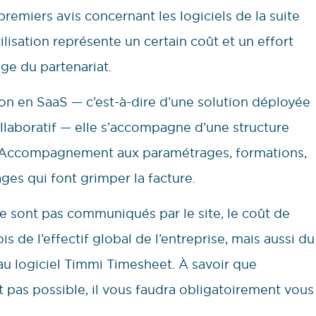
remiers avis concernant les logiciels de la suite
ilisation représente un certain coût et un effort
ge du partenariat.
tion en SaaS — c’est-à-dire d’une solution déployée
ollaboratif — elle s’accompagne d’une structure
. Accompagnement aux paramétrages, formations,
ges qui font grimper la facture.
ne sont pas communiqués par le site, le coût de
 de l’effectif global de l’entreprise, mais aussi du
au logiciel Timmi Timesheet. À savoir que
st pas possible, il vous faudra obligatoirement vous