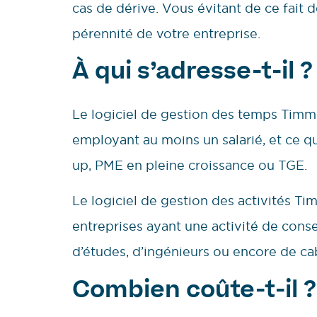
cas de dérive. Vous évitant de ce fait
pérennité de votre entreprise.
À qui s’adresse-t-il ?
Le logiciel de gestion des temps Timmi
employant au moins un salarié, et ce que
up, PME en pleine croissance ou TGE.
Le logiciel de gestion des activités Tim
entreprises ayant une activité de cons
d’études, d’ingénieurs ou encore de ca
Combien coûte-t-il ?