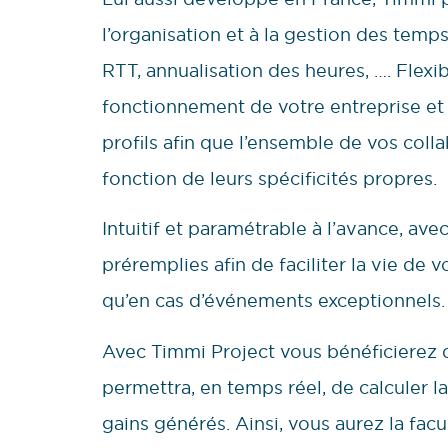
l’organisation et à la gestion des temps 
RTT, annualisation des heures, …. Flex
fonctionnement de votre entreprise et 
profils afin que l’ensemble de vos colla
fonction de leurs spécificités propres.
Intuitif et paramétrable à l’avance, av
préremplies afin de faciliter la vie de vo
qu’en cas d’événements exceptionnels.
Avec Timmi Project vous bénéficierez d’
permettra, en temps réel, de calculer la
gains générés. Ainsi, vous aurez la fac