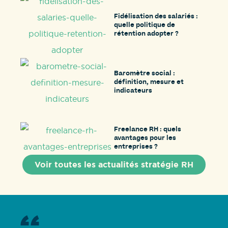
Fidélisation des salariés :
quelle politique de
rétention adopter ?
Baromètre social :
définition, mesure et
indicateurs
Freelance RH : quels
avantages pour les
entreprises ?
Voir toutes les actualités stratégie RH