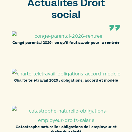
Actualités Droit
social
Congé parental 2026 : ce qu’il faut savoir pour la rentrée
Charte télétravail 2026 : obligations, accord et modèle
Catastrophe naturelle : obligations de l’employeur et