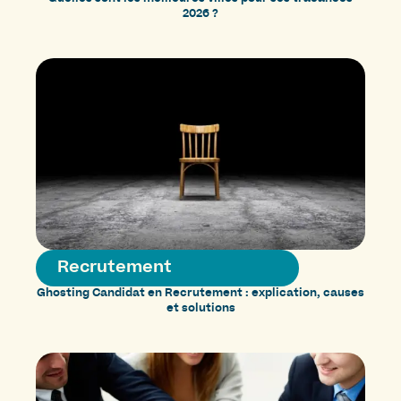
2026 ?
Recrutement
Ghosting Candidat en Recrutement : explication, causes
et solutions