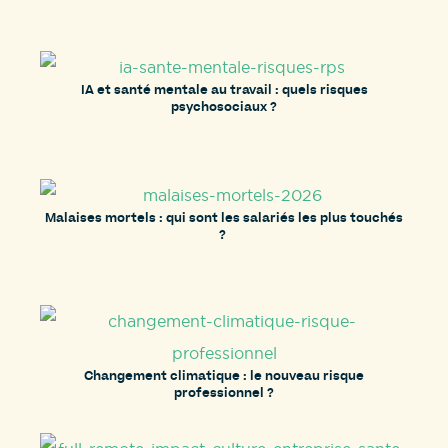
IA et santé mentale au travail : quels risques
psychosociaux ?
Malaises mortels : qui sont les salariés les plus touchés
?
Changement climatique : le nouveau risque
professionnel ?