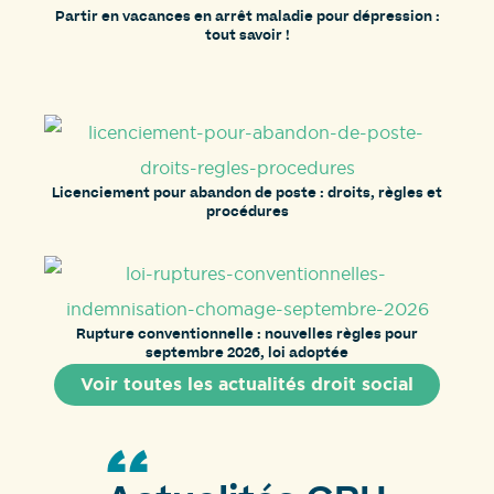
Partir en vacances en arrêt maladie pour dépression :
tout savoir !
Licenciement pour abandon de poste : droits, règles et
procédures
Rupture conventionnelle : nouvelles règles pour
septembre 2026, loi adoptée
Voir toutes les actualités droit social