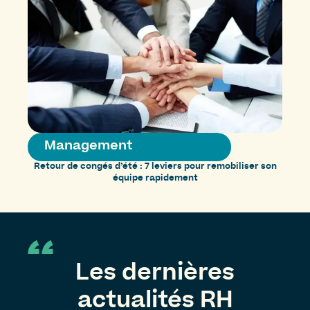
Management
Retour de congés d’été : 7 leviers pour remobiliser son
équipe rapidement
Les dernières
actualités RH