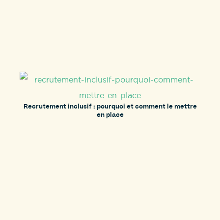
Recrutement inclusif : pourquoi et comment le mettre
en place