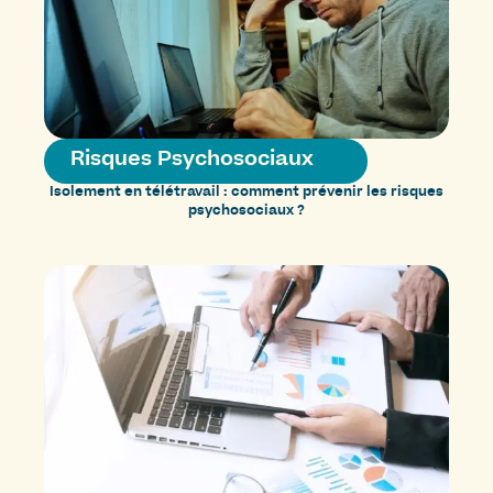
Risques Psychosociaux
Isolement en télétravail : comment prévenir les risques
psychosociaux ?