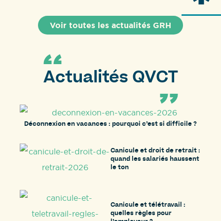
Voir toutes les actualités GRH
Actualités QVCT
Déconnexion en vacances : pourquoi c’est si difficile ?
Canicule et droit de retrait :
quand les salariés haussent
le ton
Canicule et télétravail :
quelles règles pour