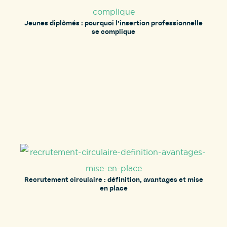
Jeunes diplômés : pourquoi l’insertion professionnelle
se complique
Recrutement circulaire : définition, avantages et mise
en place