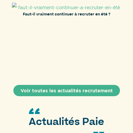
Faut-il vraiment continuer à recruter en été ?
Voir toutes les actualités recrutement
Actualités Paie