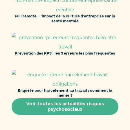
Full remote : l’impact de la culture d’entreprise sur la
santé mentale
Prévention des RPS : les 5 erreurs les plus fréquentes
Enquête pour harcèlement au travail : comment la
mener ?
Voir toutes les actualités risques
psychosociaux