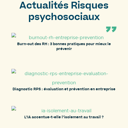
Actualités Risques
psychosociaux
Burn-out des RH : 3 bonnes pratiques pour mieux le
prévenir
Diagnostic RPS : évaluation et prévention en entreprise
L’IA accentue-t-elle l’isolement au travail ?