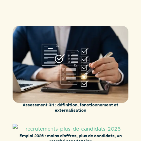
Assessment RH : définition, fonctionnement et
externalisation
Emploi 2026 : moins d’offres, plus de candidats, un