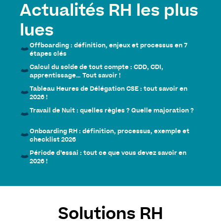
Actualités RH les plus
lues
Offboarding : définition, enjeux et processus en 7
étapes clés
Calcul du solde de tout compte : CDD, CDI,
apprentissage… Tout savoir !
Tableau Heures de Délégation CSE : tout savoir en
2026 !
Travail de Nuit : quelles règles ? Quelle majoration ?
Onboarding RH : définition, processus, exemple et
checklist 2026
Période d’essai : tout ce que vous devez savoir en
2026 !
Solutions RH