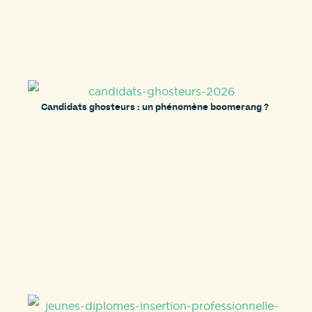
Candidats ghosteurs : un phénomène boomerang ?