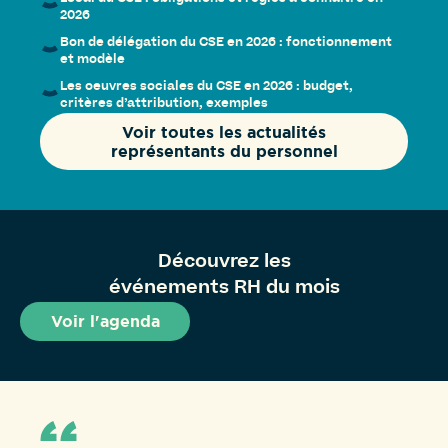
2026
Bon de délégation du CSE en 2026 : fonctionnement
et modèle
Les oeuvres sociales du CSE en 2026 : budget,
critères d’attribution, exemples
Voir toutes les actualités
représentants du personnel
Découvrez les
événements RH du mois
Voir l'agenda