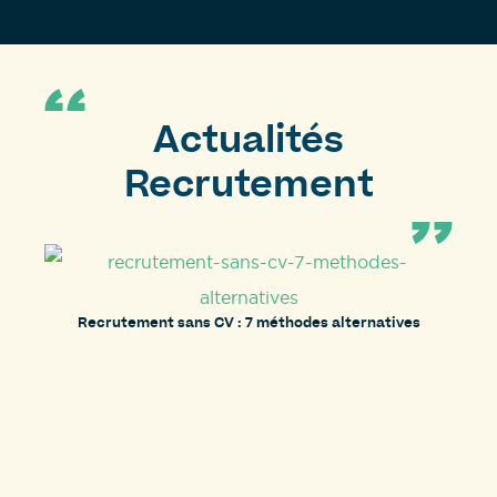
Actualités
Recrutement
Recrutement sans CV : 7 méthodes alternatives