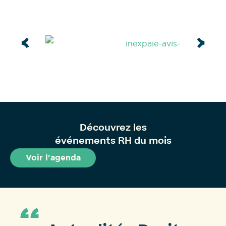
Découvrez les
événements RH du mois
Voir l'agenda