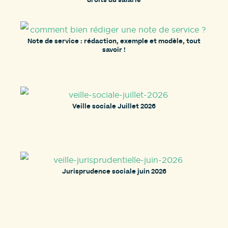
droits du salarié
Note de service : rédaction, exemple et modèle, tout
savoir !
Veille sociale Juillet 2026
Jurisprudence sociale juin 2026