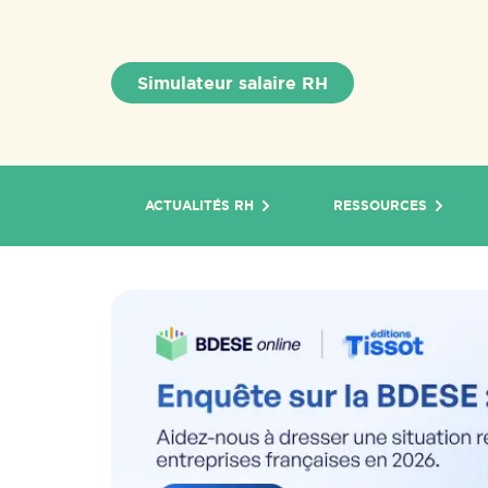
Simulateur salaire RH
ACTUALITÉS RH
RESSOURCES