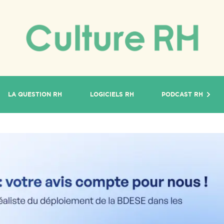
LA QUESTION RH
LOGICIELS RH
PODCAST RH