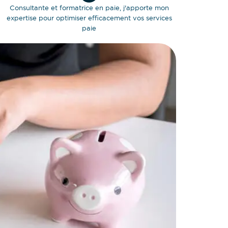
Consultante et formatrice en paie, j'apporte mon
expertise pour optimiser efficacement vos services
paie