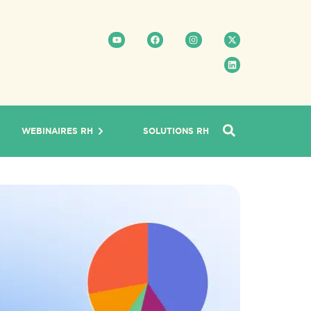
WEBINAIRES RH
SOLUTIONS RH