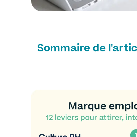
Sommaire de l'artic