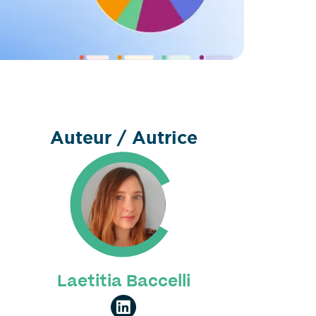
Auteur / Autrice
Laetitia Baccelli