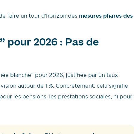
de faire un tour d’horizon des
mesures phares des
 pour 2026 : Pas de
ée blanche” pour 2026, justifiée par un taux
évision autour de 1 %. Concrètement, cela signifie
pour les pensions, les prestations sociales, ni pour