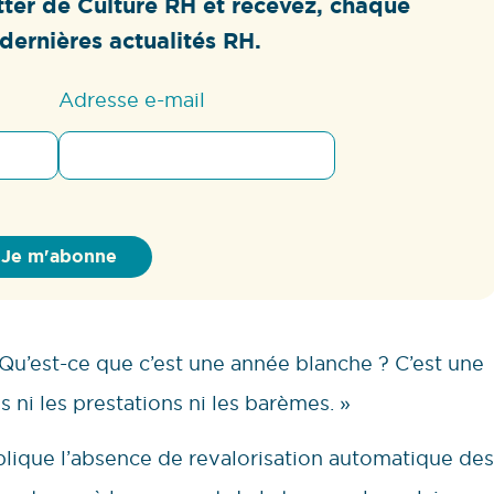
ter de Culture RH et recevez, chaque
dernières actualités RH.
Adresse e-mail
Qu’est-ce que c’est une année blanche ? C’est une
ni les prestations ni les barèmes. »
mplique l’absence de revalorisation automatique des