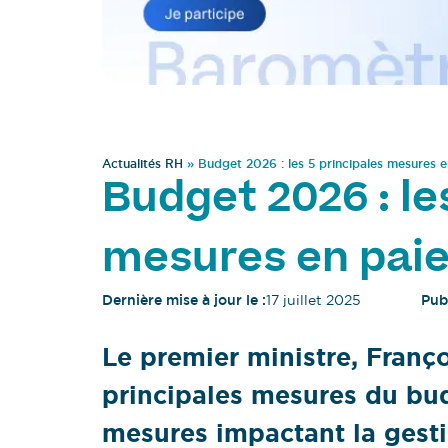
Actualités RH
»
Budget 2026 : les 5 principales mesures e
Budget 2026 : le
mesures en paie
Dernière mise à jour le :
17 juillet 2025
Publ
Le premier ministre, Franç
principales mesures du bu
mesures impactant la gesti