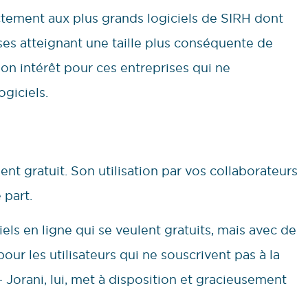
ectement aux plus grands logiciels de SIRH dont
es atteignant une taille plus conséquente de
 son intérêt pour ces entreprises qui ne
giciels.
ent gratuit. Son utilisation par vos collaborateurs
 part.
iels en ligne qui se veulent gratuits, mais avec de
our les utilisateurs qui ne souscrivent pas à la
orani, lui, met à disposition et gracieusement