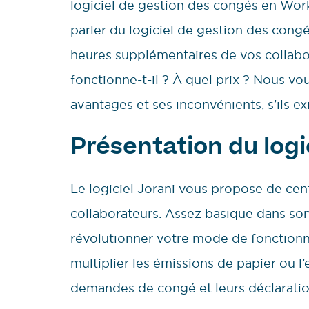
logiciel de gestion des congés en Work
parler du logiciel de gestion des cong
heures supplémentaires de vos collabor
fonctionne-t-il ? À quel prix ? Nous v
avantages et ses inconvénients, s’ils exi
Présentation du logi
Le logiciel Jorani vous propose de cent
collaborateurs. Assez basique dans son
révolutionner votre mode de fonctionne
multiplier les émissions de papier ou l’
demandes de congé et leurs déclaratio