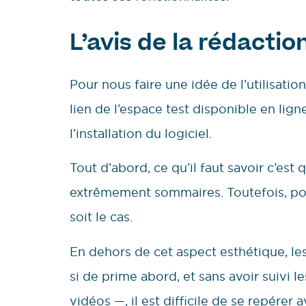
L’avis de la rédactio
Pour nous faire une idée de l’utilisatio
lien de l’espace test disponible en lign
l’installation du logiciel.
Tout d’abord, ce qu’il faut savoir c’est
extrêmement sommaires. Toutefois, pour
soit le cas.
En dehors de cet aspect esthétique, le
si de prime abord, et sans avoir suivi le
vidéos —, il est difficile de se repérer 