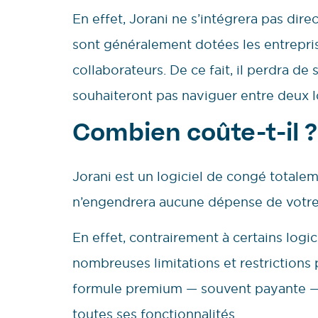
En effet, Jorani ne s’intégrera pas dir
sont généralement dotées les entrepris
collaborateurs. De ce fait, il perdra de
souhaiteront pas naviguer entre deux lo
Combien coûte-t-il ?
Jorani est un logiciel de congé totalem
n’engendrera aucune dépense de votre
En effet, contrairement à certains logic
nombreuses limitations et restrictions p
formule premium — souvent payante — J
toutes ses fonctionnalités.