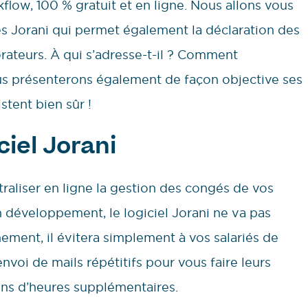
flow, 100 % gratuit et en ligne. Nous allons vous
és Jorani qui permet également la déclaration des
ateurs. À qui s’adresse-t-il ? Comment
ous présenterons également de façon objective ses
stent bien sûr !
ciel Jorani
raliser en ligne la gestion des congés de vos
 développement, le logiciel Jorani ne va pas
ment, il évitera simplement à vos salariés de
envoi de mails répétitifs pour vous faire leurs
ns d’heures supplémentaires.