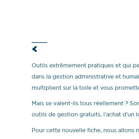
Outils extrêmement pratiques et qui p
dans la gestion administrative et humai
multiplient sur la toile et vous prometten
Mais se valent-ils tous réellement ? Sont
outils de gestion gratuits, l’achat d’un 
Pour cette nouvelle fiche, nous allons 