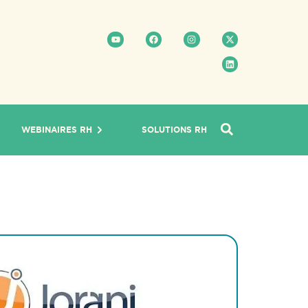
WEBINAIRES RH
SOLUTIONS RH