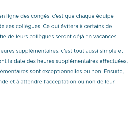
 en ligne des congés, c’est que chaque équipe
e ses collègues. Ce qui évitera à certains de
ie de leurs collègues seront déjà en vacances.
eures supplémentaires, c’est tout aussi simple et
ont la date des heures supplémentaires effectuées,
pplémentaires sont exceptionnelles ou non. Ensuite,
ande et à attendre l’acceptation ou non de leur