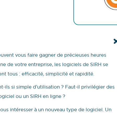
euvent vous faire gagner de précieuses heures
ne de votre entreprise, les logiciels de SIRH se
t tous : efficacité, simplicité et rapidité.
-ils si simple d’utilisation ? Faut-il privilégier des
logiciel ou un SIRH en ligne ?
nous intéresser à un nouveau type de logiciel. Un