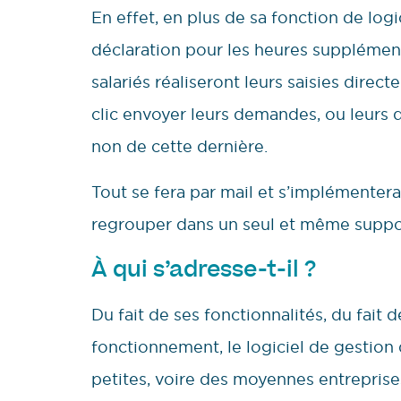
En effet, en plus de sa fonction de log
déclaration pour les heures suppléme
salariés réaliseront leurs saisies direc
clic envoyer leurs demandes, ou leurs 
non de cette dernière.
Tout se fera par mail et s’implémenter
regrouper dans un seul et même suppo
À qui s’adresse-t-il ?
Du fait de ses fonctionnalités, du fait
fonctionnement, le logiciel de gestion 
petites, voire des moyennes entreprise