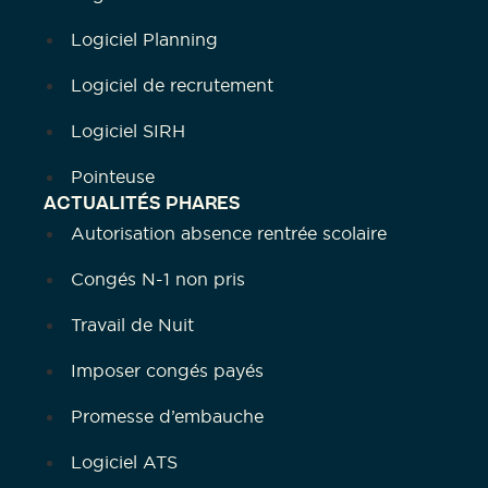
Logiciel Planning
Logiciel de recrutement
Logiciel SIRH
Pointeuse
ACTUALITÉS PHARES
Autorisation absence rentrée scolaire
Congés N-1 non pris
Travail de Nuit
Imposer congés payés
Promesse d’embauche
Logiciel ATS