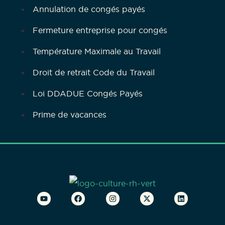
Annulation de congés payés
Fermeture entreprise pour congés
Température Maximale au Travail
Droit de retrait Code du Travail
Loi DDADUE Congés Payés
Prime de vacances