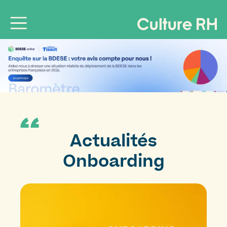
Actualités
Onboarding