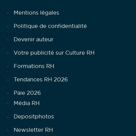
Mentions légales
Politique de confidentialité
Devenir auteur
Votre publicité sur Culture RH
Formations RH
Tendances RH 2026
Paie 2026
Média RH
Depositphotos
Newsletter RH