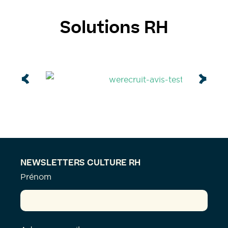
Solutions RH
NEWSLETTERS CULTURE RH
Prénom