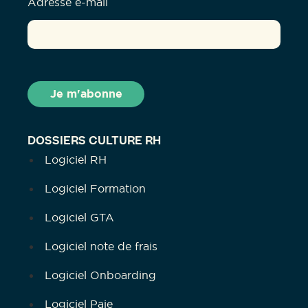
Adresse e-mail
DOSSIERS CULTURE RH
Logiciel RH
Logiciel Formation
Logiciel GTA
Logiciel note de frais
Logiciel Onboarding
Logiciel Paie