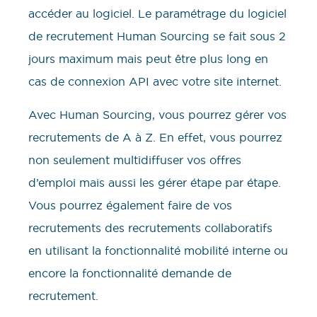
accéder au logiciel. Le paramétrage du logiciel
de recrutement Human Sourcing se fait sous 2
jours maximum mais peut être plus long en
cas de connexion API avec votre site internet.
Avec Human Sourcing, vous pourrez gérer vos
recrutements de A à Z. En effet, vous pourrez
non seulement multidiffuser vos offres
d’emploi mais aussi les gérer étape par étape.
Vous pourrez également faire de vos
recrutements des recrutements collaboratifs
en utilisant la fonctionnalité mobilité interne ou
encore la fonctionnalité demande de
recrutement.