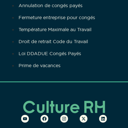
Annulation de congés payés
Fermeture entreprise pour congés
Température Maximale au Travail
Droit de retrait Code du Travail
Loi DDADUE Congés Payés
Prime de vacances