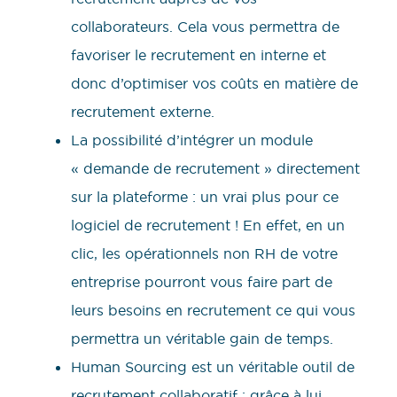
collaborateurs. Cela vous permettra de
favoriser le recrutement en interne et
donc d’optimiser vos coûts en matière de
recrutement externe.
La possibilité d’intégrer un module
« demande de recrutement » directement
sur la plateforme : un vrai plus pour ce
logiciel de recrutement ! En effet, en un
clic, les opérationnels non RH de votre
entreprise pourront vous faire part de
leurs besoins en recrutement ce qui vous
permettra un véritable gain de temps.
Human Sourcing est un véritable outil de
recrutement collaboratif : grâce à lui,