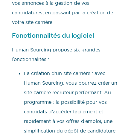
vos annonces à la gestion de vos
candidatures, en passant par la création de
votre site carrière.
Fonctionnalités du logiciel
Human Sourcing propose six grandes
fonctionnalités :
La création d’un site carrière : avec
Human Sourcing, vous pourrez créer un
site carrière recruteur performant. Au
programme : la possibilité pour vos
candidats d’accéder facilement et
rapidement à vos offres d’emploi, une
simplification du dépôt de candidature