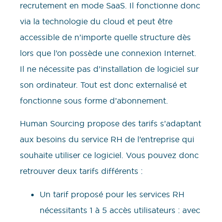
recrutement en mode SaaS. Il fonctionne donc
via la technologie du cloud et peut être
accessible de n’importe quelle structure dès
lors que l’on possède une connexion Internet.
Il ne nécessite pas d’installation de logiciel sur
son ordinateur. Tout est donc externalisé et
fonctionne sous forme d’abonnement.
Human Sourcing propose des tarifs s’adaptant
aux besoins du service RH de l’entreprise qui
souhaite utiliser ce logiciel. Vous pouvez donc
retrouver deux tarifs différents :
Un tarif proposé pour les services RH
nécessitants 1 à 5 accès utilisateurs : avec