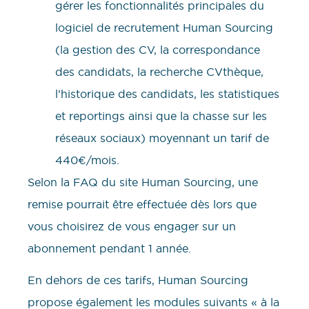
gérer les fonctionnalités principales du
logiciel de recrutement Human Sourcing
(la gestion des CV, la correspondance
des candidats, la recherche CVthèque,
l’historique des candidats, les statistiques
et reportings ainsi que la chasse sur les
réseaux sociaux) moyennant un tarif de
440€/mois.
Selon la FAQ du site Human Sourcing, une
remise pourrait être effectuée dès lors que
vous choisirez de vous engager sur un
abonnement pendant 1 année.
En dehors de ces tarifs, Human Sourcing
propose également les modules suivants « à la