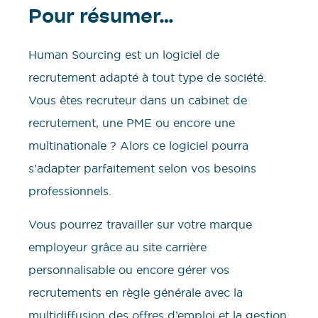
Pour résumer…
Human Sourcing est un logiciel de
recrutement adapté à tout type de société.
Vous êtes recruteur dans un cabinet de
recrutement, une PME ou encore une
multinationale ? Alors ce logiciel pourra
s’adapter parfaitement selon vos besoins
professionnels.
Vous pourrez travailler sur votre marque
employeur grâce au site carrière
personnalisable ou encore gérer vos
recrutements en règle générale avec la
multidiffusion des offres d’emploi et la gestion