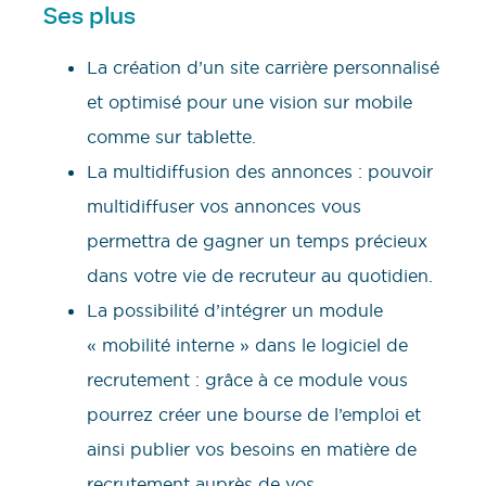
Ses plus
La création d’un site carrière personnalisé
et optimisé pour une vision sur mobile
comme sur tablette.
La multidiffusion des annonces : pouvoir
multidiffuser vos annonces vous
permettra de gagner un temps précieux
dans votre vie de recruteur au quotidien.
La possibilité d’intégrer un module
« mobilité interne » dans le logiciel de
recrutement : grâce à ce module vous
pourrez créer une bourse de l’emploi et
ainsi publier vos besoins en matière de
recrutement auprès de vos