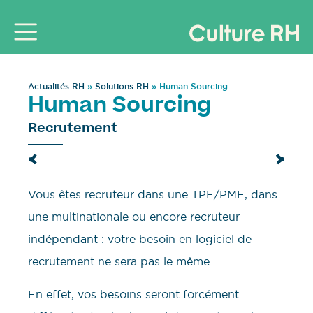
Actualités RH
»
Solutions RH
»
Human Sourcing
Human Sourcing
Recrutement
Vous êtes recruteur dans une TPE/PME, dans
une multinationale ou encore recruteur
indépendant : votre besoin en logiciel de
recrutement ne sera pas le même.
En effet, vos besoins seront forcément