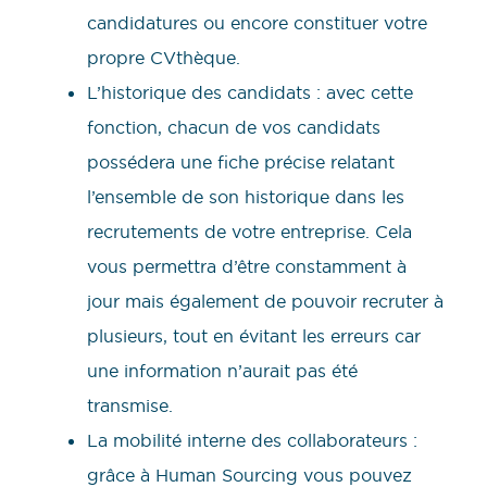
candidatures ou encore constituer votre
propre CVthèque.
L’historique des candidats : avec cette
fonction, chacun de vos candidats
possédera une fiche précise relatant
l’ensemble de son historique dans les
recrutements de votre entreprise. Cela
vous permettra d’être constamment à
jour mais également de pouvoir recruter à
plusieurs, tout en évitant les erreurs car
une information n’aurait pas été
transmise.
La mobilité interne des collaborateurs :
grâce à Human Sourcing vous pouvez