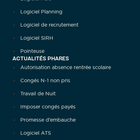
Logiciel Planning
Logiciel de recrutement
Logiciel SIRH
Pointeuse
ACTUALITÉS PHARES
Autorisation absence rentrée scolaire
Congés N-1 non pris
Travail de Nuit
Imposer congés payés
Promesse d’embauche
Logiciel ATS