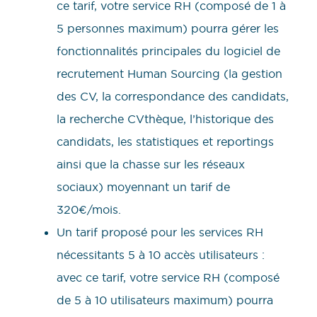
ce tarif, votre service RH (composé de 1 à
5 personnes maximum) pourra gérer les
fonctionnalités principales du logiciel de
recrutement Human Sourcing (la gestion
des CV, la correspondance des candidats,
la recherche CVthèque, l’historique des
candidats, les statistiques et reportings
ainsi que la chasse sur les réseaux
sociaux) moyennant un tarif de
320€/mois.
Un tarif proposé pour les services RH
nécessitants 5 à 10 accès utilisateurs :
avec ce tarif, votre service RH (composé
de 5 à 10 utilisateurs maximum) pourra