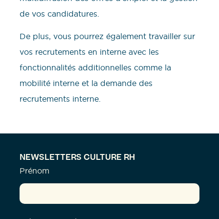
de vos candidatures.
De plus, vous pourrez également travailler sur
vos recrutements en interne avec les
fonctionnalités additionnelles comme la
mobilité interne et la demande des
recrutements interne.
NEWSLETTERS CULTURE RH
Prénom