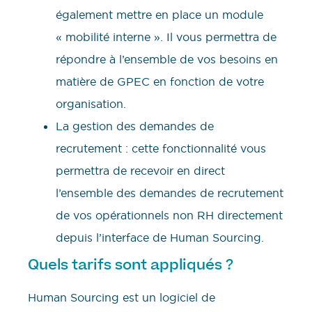
également mettre en place un module
« mobilité interne ». Il vous permettra de
répondre à l’ensemble de vos besoins en
matière de GPEC en fonction de votre
organisation.
La gestion des demandes de
recrutement : cette fonctionnalité vous
permettra de recevoir en direct
l’ensemble des demandes de recrutement
de vos opérationnels non RH directement
depuis l’interface de Human Sourcing.
Quels tarifs sont appliqués ?
Human Sourcing est un logiciel de