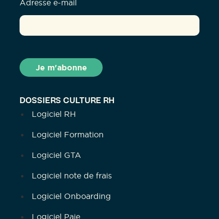
Adresse e-mail
DOSSIERS CULTURE RH
Logiciel RH
Logiciel Formation
Logiciel GTA
Logiciel note de frais
Logiciel Onboarding
Logiciel Paie