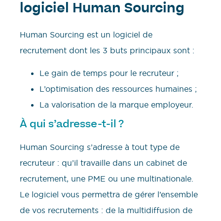
logiciel Human Sourcing
Human Sourcing est un logiciel de
recrutement dont les 3 buts principaux sont :
Le gain de temps pour le recruteur ;
L’optimisation des ressources humaines ;
La valorisation de la marque employeur.
À qui s’adresse-t-il ?
Human Sourcing s’adresse à tout type de
recruteur : qu’il travaille dans un cabinet de
recrutement, une PME ou une multinationale.
Le logiciel vous permettra de gérer l’ensemble
de vos recrutements : de la multidiffusion de