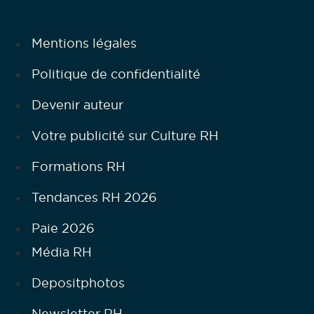
Mentions légales
Politique de confidentialité
Devenir auteur
Votre publicité sur Culture RH
Formations RH
Tendances RH 2026
Paie 2026
Média RH
Depositphotos
Newsletter RH