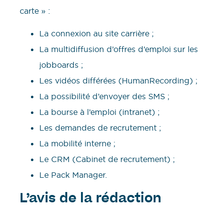
carte » :
La connexion au site carrière ;
La multidiffusion d’offres d’emploi sur les
jobboards ;
Les vidéos différées (HumanRecording) ;
La possibilité d’envoyer des SMS ;
La bourse à l’emploi (intranet) ;
Les demandes de recrutement ;
La mobilité interne ;
Le CRM (Cabinet de recrutement) ;
Le Pack Manager.
L’avis de la rédaction