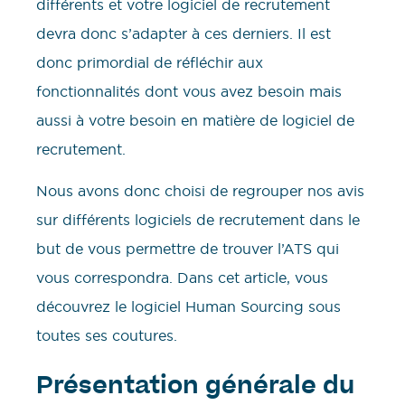
différents et votre logiciel de recrutement
devra donc s’adapter à ces derniers. Il est
donc primordial de réfléchir aux
fonctionnalités dont vous avez besoin mais
aussi à votre besoin en matière de logiciel de
recrutement.
Nous avons donc choisi de regrouper nos avis
sur différents logiciels de recrutement dans le
but de vous permettre de trouver l’ATS qui
vous correspondra. Dans cet article, vous
découvrez le logiciel Human Sourcing sous
toutes ses coutures.
Présentation générale du