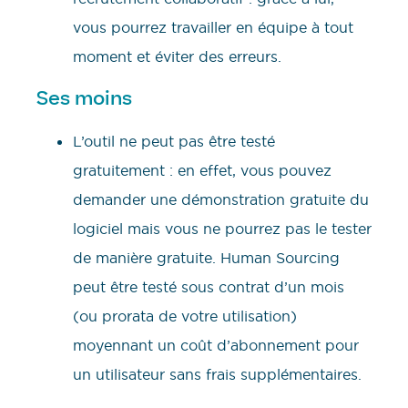
vous pourrez travailler en équipe à tout
moment et éviter des erreurs.
Ses moins
L’outil ne peut pas être testé
gratuitement : en effet, vous pouvez
demander une démonstration gratuite du
logiciel mais vous ne pourrez pas le tester
de manière gratuite. Human Sourcing
peut être testé sous contrat d’un mois
(ou prorata de votre utilisation)
moyennant un coût d’abonnement pour
un utilisateur sans frais supplémentaires.