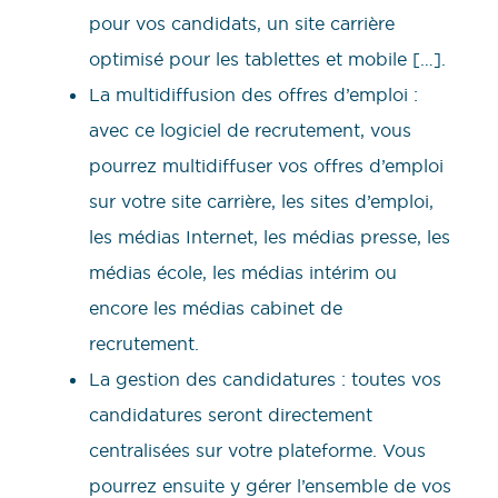
pour vos candidats, un site carrière
optimisé pour les tablettes et mobile […].
La multidiffusion des offres d’emploi :
avec ce logiciel de recrutement, vous
pourrez multidiffuser vos offres d’emploi
sur votre site carrière, les sites d’emploi,
les médias Internet, les médias presse, les
médias école, les médias intérim ou
encore les médias cabinet de
recrutement.
La gestion des candidatures : toutes vos
candidatures seront directement
centralisées sur votre plateforme. Vous
pourrez ensuite y gérer l’ensemble de vos