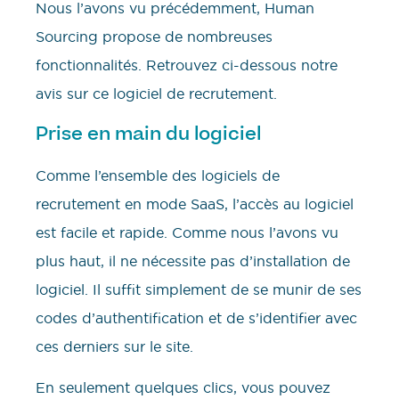
Nous l’avons vu précédemment, Human
Sourcing propose de nombreuses
fonctionnalités. Retrouvez ci-dessous notre
avis sur ce logiciel de recrutement.
Prise en main du logiciel
Comme l’ensemble des logiciels de
recrutement en mode SaaS, l’accès au logiciel
est facile et rapide. Comme nous l’avons vu
plus haut, il ne nécessite pas d’installation de
logiciel. Il suffit simplement de se munir de ses
codes d’authentification et de s’identifier avec
ces derniers sur le site.
En seulement quelques clics, vous pouvez