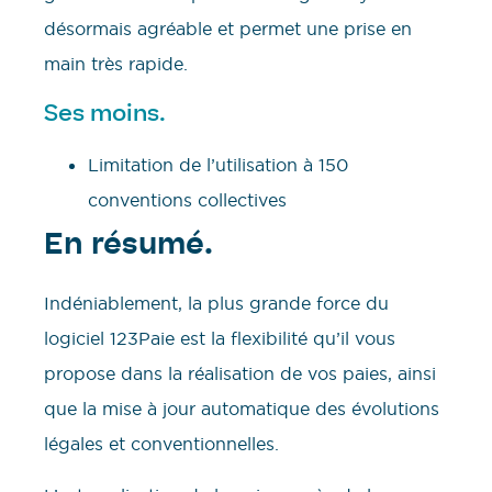
désormais agréable et permet une prise en
main très rapide.
Ses moins.
Limitation de l’utilisation à 150
conventions collectives
En résumé.
Indéniablement, la plus grande force du
logiciel 123Paie est la flexibilité qu’il vous
propose dans la réalisation de vos paies, ainsi
que la mise à jour automatique des évolutions
légales et conventionnelles.