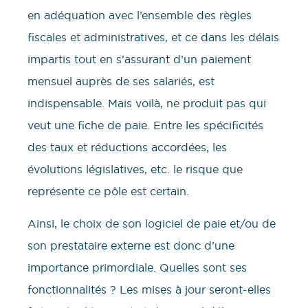
en adéquation avec l’ensemble des règles
fiscales et administratives, et ce dans les délais
impartis tout en s’assurant d’un paiement
mensuel auprès de ses salariés, est
indispensable. Mais voilà, ne produit pas qui
veut une fiche de paie. Entre les spécificités
des taux et réductions accordées, les
évolutions législatives, etc. le risque que
représente ce pôle est certain.
Ainsi, le choix de son logiciel de paie et/ou de
son prestataire externe est donc d’une
importance primordiale. Quelles sont ses
fonctionnalités ? Les mises à jour seront-elles