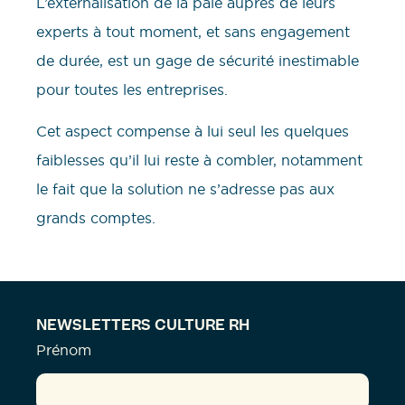
L’externalisation de la paie auprès de leurs
experts à tout moment, et sans engagement
de durée, est un gage de sécurité inestimable
pour toutes les entreprises.
Cet aspect compense à lui seul les quelques
faiblesses qu’il lui reste à combler, notamment
le fait que la solution ne s’adresse pas aux
grands comptes.
NEWSLETTERS CULTURE RH
Prénom