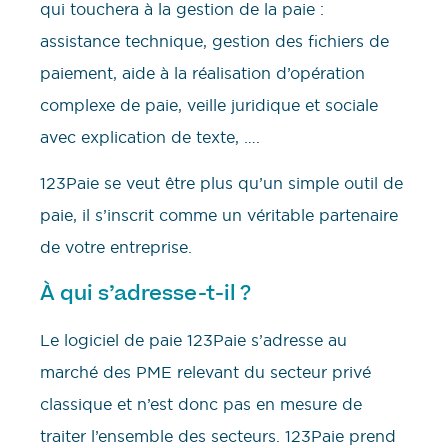
qui touchera à la gestion de la paie :
assistance technique, gestion des fichiers de
paiement, aide à la réalisation d’opération
complexe de paie, veille juridique et sociale
avec explication de texte, ….
123Paie se veut être plus qu’un simple outil de
paie, il s’inscrit comme un véritable partenaire
de votre entreprise.
À qui s’adresse-t-il ?
Le logiciel de paie 123Paie s’adresse au
marché des PME relevant du secteur privé
classique et n’est donc pas en mesure de
traiter l’ensemble des secteurs. 123Paie prend