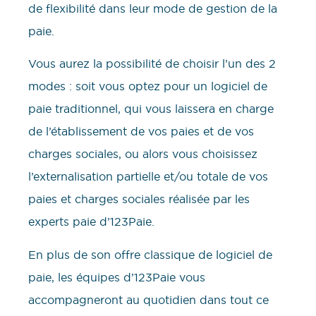
de flexibilité dans leur mode de gestion de la
paie.
Vous aurez la possibilité de choisir l’un des 2
modes : soit vous optez pour un logiciel de
paie traditionnel, qui vous laissera en charge
de l’établissement de vos paies et de vos
charges sociales, ou alors vous choisissez
l’externalisation partielle et/ou totale de vos
paies et charges sociales réalisée par les
experts paie d’123Paie.
En plus de son offre classique de logiciel de
paie, les équipes d’123Paie vous
accompagneront au quotidien dans tout ce