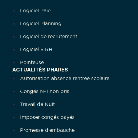
Logiciel Paie
Logiciel Planning
Logiciel de recrutement
Logiciel SIRH
Pointeuse
ACTUALITÉS PHARES
Autorisation absence rentrée scolaire
Congés N-1 non pris
Travail de Nuit
Imposer congés payés
Promesse d’embauche