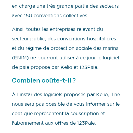
en charge une très grande partie des secteurs
avec 150 conventions collectives.
Ainsi, toutes les entreprises relevant du
secteur public, des conventions hospitalières
et du régime de protection sociale des marins
(ENIM) ne pourront utiliser à ce jour le logiciel
de paie proposé par Kelio et 123Paie.
Combien coûte-t-il ?
À l’instar des logiciels proposés par Kelio, il ne
nous sera pas possible de vous informer sur le
coût que représentent la souscription et
l’abonnement aux offres de 123Paie.