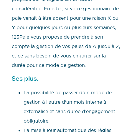
considérable. En effet, si votre gestionnaire de
paie venait à être absent pour une raison X ou
Y pour quelques jours ou plusieurs semaines,
123Paie vous propose de prendre à son
compte la gestion de vos paies de A jusqu’à Z,
et ce sans besoin de vous engager sur la
durée pour ce mode de gestion.
Ses plus.
La possibilité de passer d’un mode de
gestion à l’autre d’un mois interne à
externalisé et sans durée d’engagement
obligatoire.
La mise à jour automatique des règles