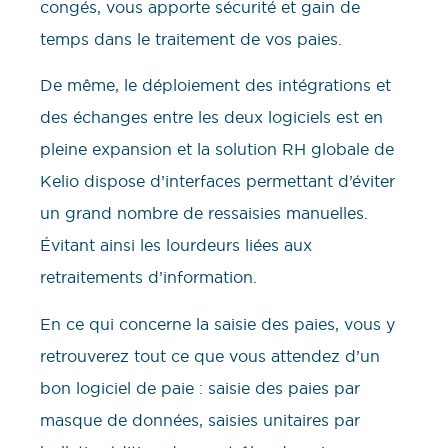
congés, vous apporte sécurité et gain de
temps dans le traitement de vos paies.
De même, le déploiement des intégrations et
des échanges entre les deux logiciels est en
pleine expansion et la solution RH globale de
Kelio dispose d’interfaces permettant d’éviter
un grand nombre de ressaisies manuelles.
Évitant ainsi les lourdeurs liées aux
retraitements d’information.
En ce qui concerne la saisie des paies, vous y
retrouverez tout ce que vous attendez d’un
bon logiciel de paie : saisie des paies par
masque de données, saisies unitaires par