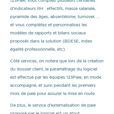
123Paie, vous compilez plusieurs centaines
d’indicateurs RH : effectifs, masse salariale,
pyramide des âges, absentéisme, turnover, …
et vous complétez et personnalisez les
modèles de rapports et bilans sociaux
proposés dans la solution (BDESE, index
égalité professionnelle, etc).
Côté services, on notera que lors de la création
du dossier client, le paramétrage du logiciel
est effectué par les équipes 123Paie, en mode
accompagné, et suivi pendant les premiers
mois de paie pour assurer la mise en route.
De plus, le service d’externalisation de paie
proposé par le logiciel est un atout