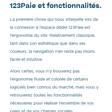
123Paie et fonctionnalités.
La première chose qui nous interpelle lors de
la connexion à l’espace dédié 123Paie est
l’ergonomie du site. Relativement classique,
tant dans son esthétique que dans ses
couleurs, la navigation n’en reste pas moins
facile et intuitive.
Alors certes, vous n’y trouverez pas
l’ergonomie fluide et colorée de certains
logiciels bien connus du marché, mais vous y
retrouverez toutes les fonctionnalités
nécessaires pour réaliser l’ensemble de vos
paies et de vos charges sociales.