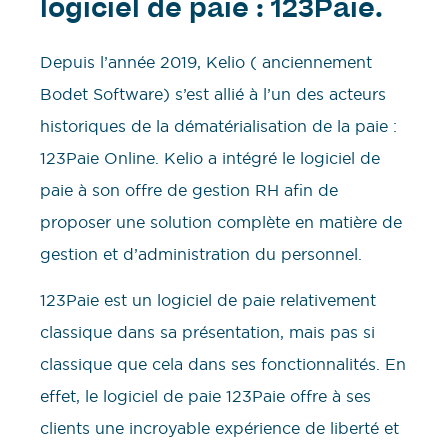
logiciel de paie : 123Paie.
Depuis l’année 2019, Kelio ( anciennement
Bodet Software) s’est allié à l’un des acteurs
historiques de la dématérialisation de la paie :
123Paie Online. Kelio a intégré le logiciel de
paie à son offre de gestion RH afin de
proposer une solution complète en matière de
gestion et d’administration du personnel.
123Paie est un logiciel de paie relativement
classique dans sa présentation, mais pas si
classique que cela dans ses fonctionnalités. En
effet, le logiciel de paie 123Paie offre à ses
clients une incroyable expérience de liberté et