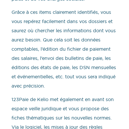
Grâce à ces items clairement identifiés, vous
vous repérez facilement dans vos dossiers et
saurez où chercher les informations dont vous
aurez besoin. Que cela soit les données
comptables, l’édition du fichier de paiement
des salaires, l’envoi des bulletins de paie, les
éditions des états de paie, les DSN mensuelles
et événementielles, etc. tout vous sera indiqué
avec précision.
123Paie de Kelio met également en avant son
espace veille juridique et vous propose des
fiches thématiques sur les nouvelles normes.
Via le logiciel, les mises à jour des règles