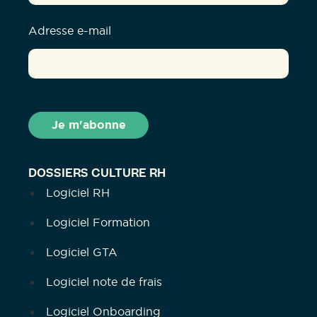
Adresse e-mail
DOSSIERS CULTURE RH
Logiciel RH
Logiciel Formation
Logiciel GTA
Logiciel note de frais
Logiciel Onboarding