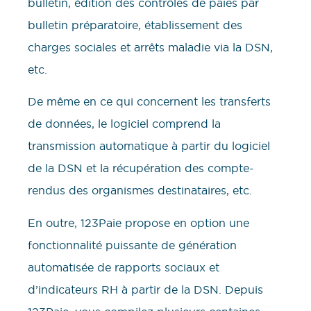
bulletin, édition des contrôles de paies par
bulletin préparatoire, établissement des
charges sociales et arrêts maladie via la DSN,
etc.
De même en ce qui concernent les transferts
de données, le logiciel comprend la
transmission automatique à partir du logiciel
de la DSN et la récupération des compte-
rendus des organismes destinataires, etc.
En outre, 123Paie propose en option une
fonctionnalité puissante de génération
automatisée de rapports sociaux et
d’indicateurs RH à partir de la DSN. Depuis