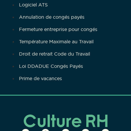
Logiciel ATS
Annulation de congés payés
Fermeture entreprise pour congés
Température Maximale au Travail
Droit de retrait Code du Travail
Loi DDADUE Congés Payés
Prime de vacances