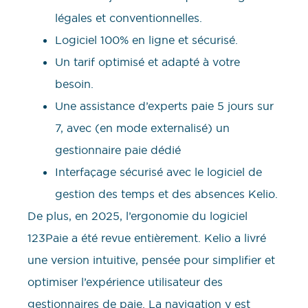
légales et conventionnelles.
Logiciel 100% en ligne et sécurisé.
Un tarif optimisé et adapté à votre
besoin.
Une assistance d’experts paie 5 jours sur
7, avec (en mode externalisé) un
gestionnaire paie dédié
Interfaçage sécurisé avec le logiciel de
gestion des temps et des absences Kelio.
De plus, en 2025, l’ergonomie du logiciel
123Paie a été revue entièrement. Kelio a livré
une version intuitive, pensée pour simplifier et
optimiser l’expérience utilisateur des
gestionnaires de paie. La navigation y est