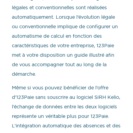
légales et conventionnelles sont réalisées
automatiquement. Lorsque l’évolution légale
ou conventionnelle implique de configurer un
automatisme de calcul en fonction des
caractéristiques de votre entreprise, 123Paie
met à votre disposition un guide illustré afin
de vous accompagner tout au long de la
démarche.
Même si vous pouvez bénéficier de l’offre
d’123Paie sans souscrire au logiciel SIRH Kelio,
l’échange de données entre les deux logiciels
représente un véritable plus pour 123Paie.
L’intégration automatique des absences et des