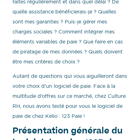
faites régulièrement et dans quel délai ? De
quelle assistance bénéficierais-je ? Quelles
sont mes garanties ? Puis-je gérer mes
charges sociales ? Comment intégrer mes
éléments variables de paie ? Que faire en cas
de piratage de mes données ? Quels doivent
être mes critères de choix ?
Autant de questions qui vous aiguilleront dans
votre choix d’un logiciel de paie. Face à la
multitude d’offres sur ce marché, chez Culture
RH, nous avons testé pour vous le logiciel de
paie de chez Kelio : 123 Paie !
Présentation générale du