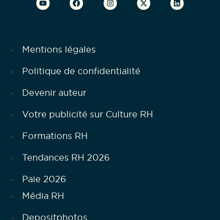
Mentions légales
Politique de confidentialité
Devenir auteur
Votre publicité sur Culture RH
Formations RH
Tendances RH 2026
Paie 2026
Média RH
Depositphotos