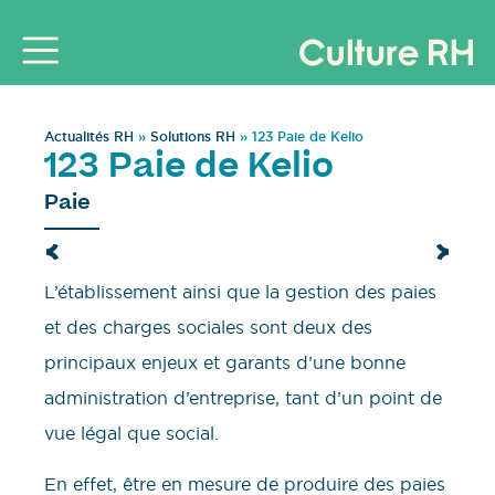
Actualités RH
»
Solutions RH
»
123 Paie de Kelio
123 Paie de Kelio
Paie
L’établissement ainsi que la gestion des paies
et des charges sociales sont deux des
principaux enjeux et garants d’une bonne
administration d’entreprise, tant d’un point de
vue légal que social.
En effet, être en mesure de produire des paies