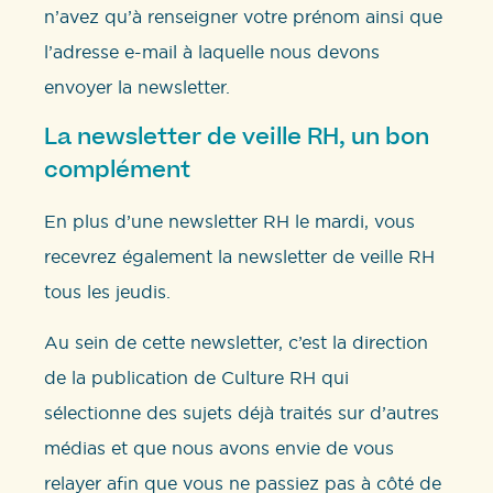
n’avez qu’à renseigner votre prénom ainsi que
l’adresse e-mail à laquelle nous devons
envoyer la newsletter.
La newsletter de veille RH, un bon
complément
En plus d’une newsletter RH le mardi, vous
recevrez également la newsletter de veille RH
tous les jeudis.
Au sein de cette newsletter, c’est la direction
de la publication de Culture RH qui
sélectionne des sujets déjà traités sur d’autres
médias et que nous avons envie de vous
relayer afin que vous ne passiez pas à côté de