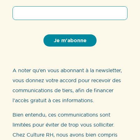
A noter qu’en vous abonnant à la newsletter,
vous donnez votre accord pour recevoir des
communications de tiers, afin de financer
l’accès gratuit à ces informations.
Bien entendu, ces communications sont
limitées pour éviter de trop vous solliciter.
Chez Culture RH, nous avons bien compris