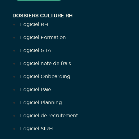
DOSSIERS CULTURE RH
Logiciel RH
Logiciel Formation
Logiciel GTA
Logiciel note de frais
Logiciel Onboarding
Logiciel Paie
Logiciel Planning
Logiciel de recrutement
Logiciel SIRH