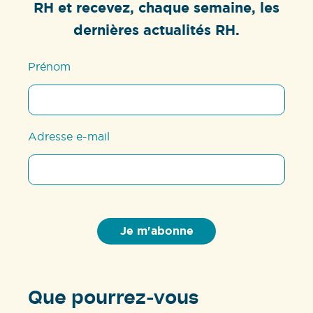
RH et recevez, chaque semaine, les
dernières actualités RH.
Prénom
Adresse e-mail
Que pourrez-vous