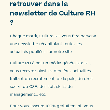
retrouver dans la
newsletter de Culture RH
?
Chaque mardi, Culture RH vous fera parvenir
une newsletter récapitulant toutes les
actualités publiées sur notre site.
Culture RH étant un média généraliste RH,
vous recevrez ainsi les dernières actualités
traitant du recrutement, de la paie, du droit
social, du CSE, des soft skills, du
management… etc.
Pour vous inscrire 100% gratuitement, vous