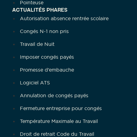
Pointeuse
ACTUALITÉS PHARES
Autorisation absence rentrée scolaire
Congés N-1 non pris
Travail de Nuit
Imposer congés payés
Promesse d’embauche
Logiciel ATS
Annulation de congés payés
Fermeture entreprise pour congés
Température Maximale au Travail
Droit de retrait Code du Travail