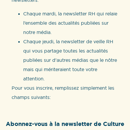
newsletters:
Chaque mardi, la newsletter RH qui relaie
l’ensemble des actualités publiées sur
notre média.
Chaque jeudi, la newsletter de veille RH
qui vous partage toutes les actualités
publiées sur d’autres médias que le nôtre
mais qui mériteraient toute votre
attention.
Pour vous inscrire, remplissez simplement les
champs suivants:
Abonnez-vous à la newsletter de Culture