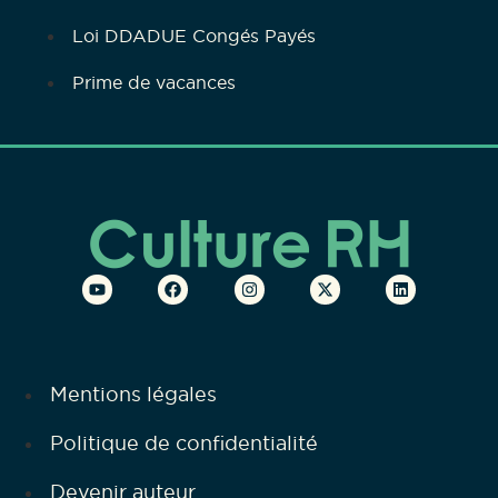
Loi DDADUE Congés Payés
Prime de vacances
Mentions légales
Politique de confidentialité
Devenir auteur