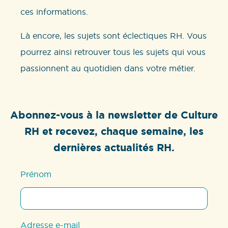
ces informations.
Là encore, les sujets sont éclectiques RH. Vous
pourrez ainsi retrouver tous les sujets qui vous
passionnent au quotidien dans votre métier.
Abonnez-vous à la newsletter de Culture
RH et recevez, chaque semaine, les
dernières actualités RH.
Prénom
Adresse e-mail