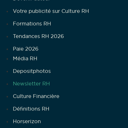
Votre publicité sur Culture RH
Formations RH
Tendances RH 2026
Paie 2026
Média RH
Depositphotos
Newsletter RH
Culture Financière
Définitions RH
Horserizon