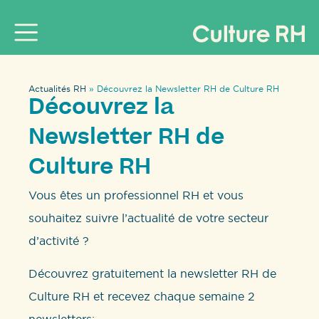
Actualités RH
»
Découvrez la Newsletter RH de Culture RH
Découvrez la
Newsletter RH de
Culture RH
Vous êtes un professionnel RH et vous
souhaitez suivre l’actualité de votre secteur
d’activité ?
Découvrez gratuitement la newsletter RH de
Culture RH et recevez chaque semaine 2