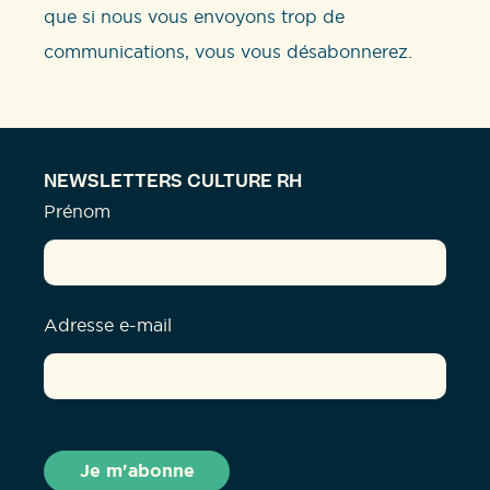
que si nous vous envoyons trop de
communications, vous vous désabonnerez.
NEWSLETTERS CULTURE RH
Prénom
Adresse e-mail