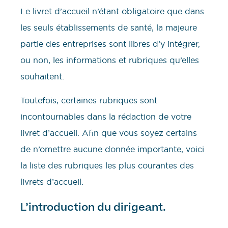
Le livret d’accueil n’étant obligatoire que dans
les seuls établissements de santé, la majeure
partie des entreprises sont libres d’y intégrer,
ou non, les informations et rubriques qu’elles
souhaitent.
Toutefois, certaines rubriques sont
incontournables dans la rédaction de votre
livret d’accueil. Afin que vous soyez certains
de n’omettre aucune donnée importante, voici
la liste des rubriques les plus courantes des
livrets d’accueil.
L’introduction du dirigeant.