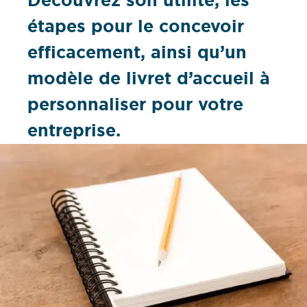
Découvrez son utilité, les
étapes pour le concevoir
efficacement, ainsi qu’un
modèle de livret d’accueil à
personnaliser pour votre
entreprise.