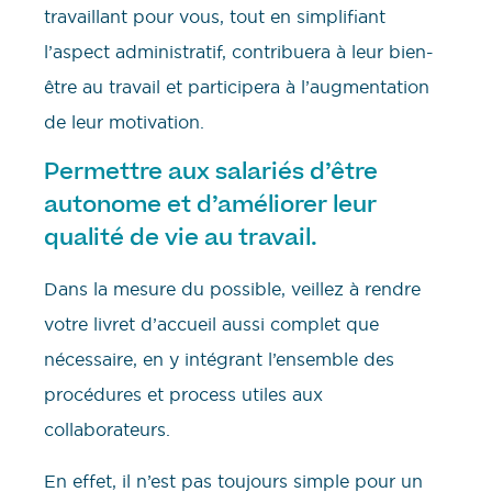
travaillant pour vous, tout en simplifiant
l’aspect administratif, contribuera à leur bien-
être au travail et participera à l’augmentation
de leur motivation.
Permettre aux salariés d’être
autonome et d’améliorer leur
qualité de vie au travail.
Dans la mesure du possible, veillez à rendre
votre livret d’accueil aussi complet que
nécessaire, en y intégrant l’ensemble des
procédures et process utiles aux
collaborateurs.
En effet, il n’est pas toujours simple pour un