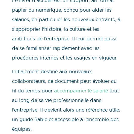
Le livret d’accueil est un support, au format
papier ou numérique, conçu pour aider les
salariés, en particulier les nouveaux entrants, à
s’approprier l’histoire, la culture et les
ambitions de l’entreprise. Il leur permet aussi
de se familiariser rapidement avec les
procédures internes et les usages en vigueur.
Initialement destiné aux nouveaux
collaborateurs, ce document peut évoluer au
fil du temps pour
accompagner le salarié
tout
au long de sa vie professionnelle dans
l’entreprise. Il devient alors une référence utile,
un guide fiable et accessible à l’ensemble des
équipes.