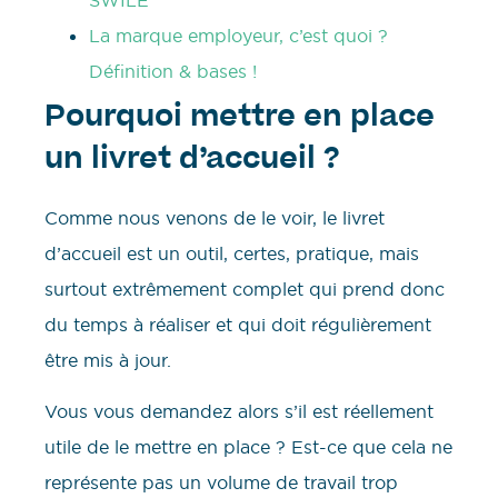
La marque employeur, c’est quoi ?
Définition & bases !
Pourquoi mettre en place
un livret d’accueil ?
Comme nous venons de le voir, le livret
d’accueil est un outil, certes, pratique, mais
surtout extrêmement complet qui prend donc
du temps à réaliser et qui doit régulièrement
être mis à jour.
Vous vous demandez alors s’il est réellement
utile de le mettre en place ? Est-ce que cela ne
représente pas un volume de travail trop