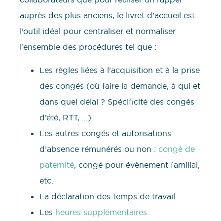
auprès des plus anciens, le livret d’accueil est
l’outil idéal pour centraliser et normaliser
l’ensemble des procédures tel que :
Les règles liées à l’acquisition et à la prise
des congés (où faire la demande, à qui et
dans quel délai ? Spécificité des congés
d’été, RTT, …).
Les autres congés et autorisations
d’absence rémunérés ou non :
congé de
paternité
, congé pour évènement familial,
etc.
La déclaration des temps de travail.
Les
heures supplémentaires.