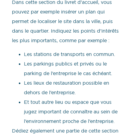
Dans cette section du livret d’accueil, vous
pouvez par exemple insérer un plan qui
permet de localiser le site dans la ville, puis
dans le quartier. Indiquez les points d’intérêts
les plus importants, comme par exemple :
Les stations de transports en commun.
Les parkings publics et privés ou le
parking de l’entreprise le cas échéant.
Les lieux de restauration possible en
dehors de l’entreprise.
Et tout autre lieu ou espace que vous
jugez important de connaître au sein de
l’environnement proche de l’entreprise.
Dédiez également une partie de cette section