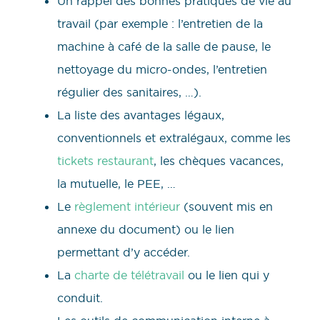
Un rappel des bonnes pratiques de vie au
travail (par exemple : l’entretien de la
machine à café de la salle de pause, le
nettoyage du micro-ondes, l’entretien
régulier des sanitaires, …).
La liste des avantages légaux,
conventionnels et extralégaux, comme les
tickets restaurant
, les chèques vacances,
la mutuelle, le PEE, …
Le
règlement intérieur
(souvent mis en
annexe du document) ou le lien
permettant d’y accéder.
La
charte de télétravail
ou le lien qui y
conduit.