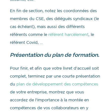
En fin de section, notez les coordonnées des
membres du CSE, des délégués syndicaux (le
cas échéant), mais aussi des différents
référents comme le
référent harcèlement
, le
référent Covid, …
Présentation du plan de formation.
Pour finir, et afin que votre livret d’accueil soit
complet, terminez par une courte présentation
du
plan de développement des compétences
de votre entreprise, montrez que vous
accordez de l’importance à la montée en
compétences de vos collaborateurs en y