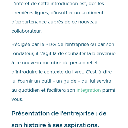
L’intérêt de cette introduction est, dès les
premières lignes, d’insuffler un sentiment
d’appartenance auprès de ce nouveau
collaborateur.
Rédigée par le PDG de l’entreprise ou par son
fondateur, il s’agit là de souhaiter la bienvenue
à ce nouveau membre du personnel et
d’introduire le contexte du livret. C’est-à-dire
lui fournir un outil – un guide – qui lui servira
au quotidien et facilitera son
intégration
parmi
vous.
Présentation de l’entreprise : de
son histoire à ses aspirations.