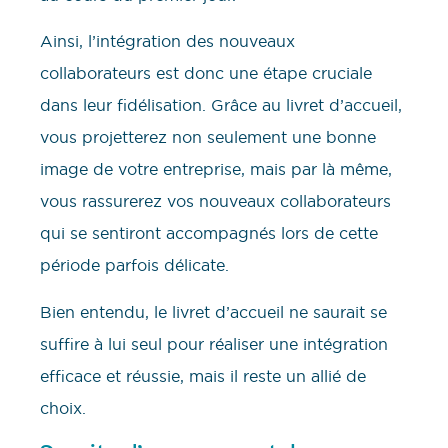
Ainsi, l’intégration des nouveaux
collaborateurs est donc une étape cruciale
dans leur fidélisation. Grâce au livret d’accueil,
vous projetterez non seulement une bonne
image de votre entreprise, mais par là même,
vous rassurerez vos nouveaux collaborateurs
qui se sentiront accompagnés lors de cette
période parfois délicate.
Bien entendu, le livret d’accueil ne saurait se
suffire à lui seul pour réaliser une intégration
efficace et réussie, mais il reste un allié de
choix.