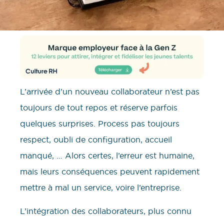
L’arrivée d’un nouveau collaborateur n’est pas
toujours de tout repos et réserve parfois
quelques surprises. Process pas toujours
respect, oubli de configuration, accueil
manqué, … Alors certes, l’erreur est humaine,
mais leurs conséquences peuvent rapidement
mettre à mal un service, voire l’entreprise.
L’intégration des collaborateurs, plus connu