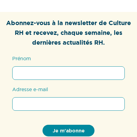
Abonnez-vous à la newsletter de Culture
RH et recevez, chaque semaine, les
dernières actualités RH.
Prénom
Adresse e-mail