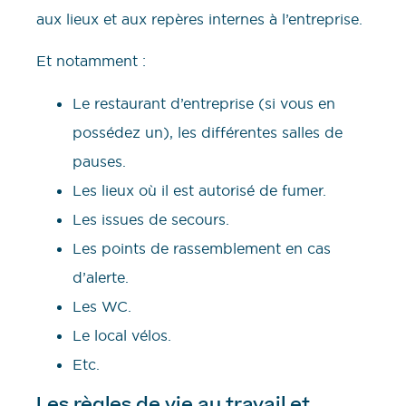
aux lieux et aux repères internes à l’entreprise.
Et notamment :
Le restaurant d’entreprise (si vous en
possédez un), les différentes salles de
pauses.
Les lieux où il est autorisé de fumer.
Les issues de secours.
Les points de rassemblement en cas
d’alerte.
Les WC.
Le local vélos.
Etc.
Les règles de vie au travail et