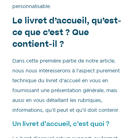
personnalisable.
Le livret d’accueil, qu’est-
ce que c’est ? Que
contient-il ?
Dans cette première partie de notre article,
nous nous intéresserons à l’aspect purement
technique du livret d’accueil en vous en
fournissant une présentation générale, mais
aussi en vous détaillant les rubriques,
informations, qu’il peut et qu’il doit contenir.
Un livret d’accueil, c’est quoi ?