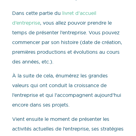
Dans cette partie du
livret d’accueil
d’entreprise
, vous allez pouvoir prendre le
temps de présenter l’entreprise. Vous pouvez
commencer par son histoire (date de création,
premières productions et évolutions au cours
des années, etc.).
À la suite de cela, énumérez les grandes
valeurs qui ont conduit la croissance de
l’entreprise et qui l’accompagnent aujourd’hui
encore dans ses projets.
Vient ensuite le moment de présenter les
activités actuelles de l’entreprise, ses stratégies