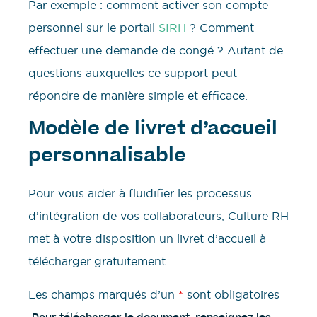
Par exemple : comment activer son compte
personnel sur le portail
SIRH
? Comment
effectuer une demande de congé ? Autant de
questions auxquelles ce support peut
répondre de manière simple et efficace.
Modèle de livret d’accueil
personnalisable
Pour vous aider à fluidifier les processus
d’intégration de vos collaborateurs, Culture RH
met à votre disposition un livret d’accueil à
télécharger gratuitement.
Les champs marqués d’un
*
sont obligatoires
Pour télécharger le document, renseignez les