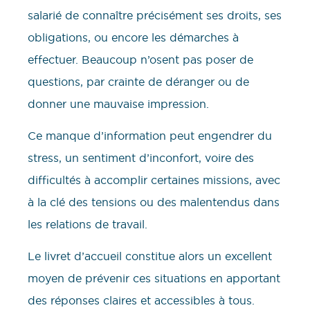
salarié de connaître précisément ses droits, ses
obligations, ou encore les démarches à
effectuer. Beaucoup n’osent pas poser de
questions, par crainte de déranger ou de
donner une mauvaise impression.
Ce manque d’information peut engendrer du
stress, un sentiment d’inconfort, voire des
difficultés à accomplir certaines missions, avec
à la clé des tensions ou des malentendus dans
les relations de travail.
Le livret d’accueil constitue alors un excellent
moyen de prévenir ces situations en apportant
des réponses claires et accessibles à tous.