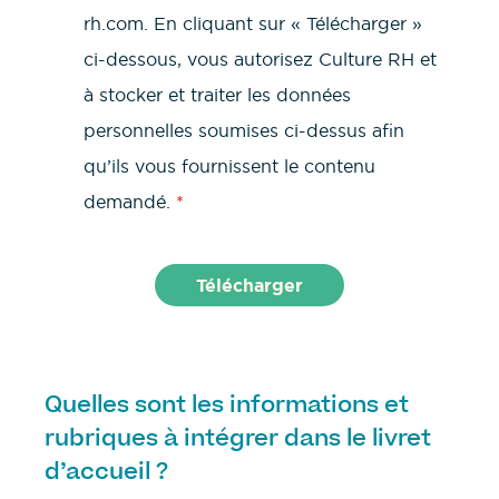
rh.com. En cliquant sur « Télécharger »
ci-dessous, vous autorisez Culture RH et
à stocker et traiter les données
personnelles soumises ci-dessus afin
qu’ils vous fournissent le contenu
demandé.
*
Quelles sont les informations et
rubriques à intégrer dans le livret
d’accueil ?