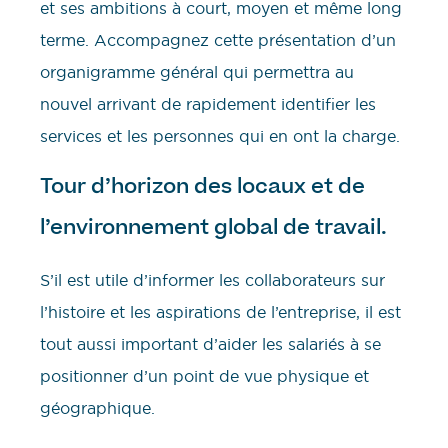
et ses ambitions à court, moyen et même long
terme. Accompagnez cette présentation d’un
organigramme général qui permettra au
nouvel arrivant de rapidement identifier les
services et les personnes qui en ont la charge.
Tour d’horizon des locaux et de
l’environnement global de travail.
S’il est utile d’informer les collaborateurs sur
l’histoire et les aspirations de l’entreprise, il est
tout aussi important d’aider les salariés à se
positionner d’un point de vue physique et
géographique.