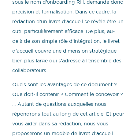
sous le nom d’onboarding RH, demande donc
précision et formalisation. Dans ce cadre, la
rédaction d’un livret d’accueil se révèle être un
outil particulièrement efficace. De plus, au-
delà de son simple rôle d’intégration, le livret
d’accueil couvre une dimension stratégique
bien plus large qui s’adresse à l’ensemble des
collaborateurs.
Quels sont les avantages de ce document ?
Que doit-il contenir ? Comment le concevoir ?
… Autant de questions auxquelles nous
répondrons tout au long de cet article. Et pour
vous aider dans sa rédaction, nous vous
proposerons un modèle de livret d’accueil