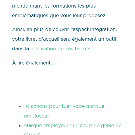
mentionnant les formations les plus
emblématiques que vous leur proposez.
Ainsi, en plus de couvrir l’aspect intégration,
votre livret d’accueil sera également un outil
dans la
fidélisation de vos talents
.
À lire également :
10 actions pour tuer votre marque
employeur
Marque employeur : Le coup de génie de
SWILE