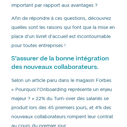
important par rapport aux avantages ?
Afin de répondre à ces questions, découvrez
quelles sont les raisons qui font que la mise en
place d’un livret d’accueil est incontournable
pour toutes entreprises !
S’assurer de la bonne intégration
des nouveaux collaborateurs.
Selon un article paru dans le magasin Forbes
« Pourquoi l’Onboarding représente un enjeu
majeur ? » 22% du Turn-over des salariés se
produit lors des 45 premiers jours, et 4% des
nouveaux collaborateurs rompent leur contrat
au cours du premier jour.