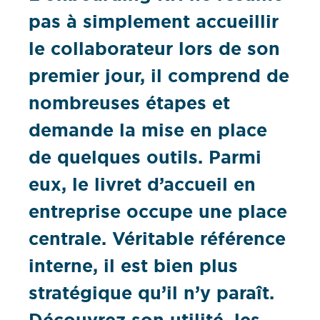
pas à simplement accueillir
le collaborateur lors de son
premier jour, il comprend de
nombreuses étapes et
demande la mise en place
de quelques outils. Parmi
eux, le livret d’accueil en
entreprise occupe une place
centrale. Véritable référence
interne, il est bien plus
stratégique qu’il n’y paraît.