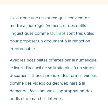
C’est donc une ressource qu’il convient de
mettre à jour régulièrement, et des outils
linguistiques comme
QuillBot
sont très utiles
pour proposer un document à la rédaction
irréprochable.
Avec les possibilités offertes par le numérique,
le livret d’accueil ne se limite plus à un simple
document : il peut prendre des formes variées,
comme des vidéos ou des webinars à la
demande, facilitant ainsi l’appropriation des
outils et démarches internes.