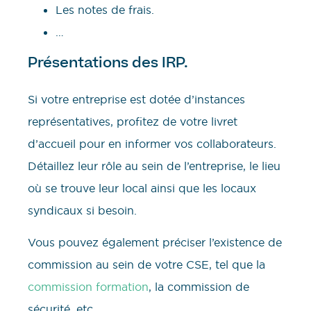
Les notes de frais.
…
Présentations des IRP.
Si votre entreprise est dotée d’instances
représentatives, profitez de votre livret
d’accueil pour en informer vos collaborateurs.
Détaillez leur rôle au sein de l’entreprise, le lieu
où se trouve leur local ainsi que les locaux
syndicaux si besoin.
Vous pouvez également préciser l’existence de
commission au sein de votre CSE, tel que la
commission formation
, la commission de
sécurité, etc.