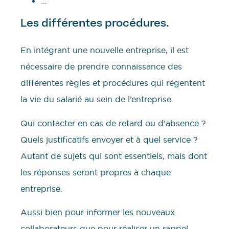
…
Les différentes procédures.
En intégrant une nouvelle entreprise, il est
nécessaire de prendre connaissance des
différentes règles et procédures qui régentent
la vie du salarié au sein de l’entreprise.
Qui contacter en cas de retard ou d’absence ?
Quels justificatifs envoyer et à quel service ?
Autant de sujets qui sont essentiels, mais dont
les réponses seront propres à chaque
entreprise.
Aussi bien pour informer les nouveaux
collaborateurs que pour réaliser un rappel