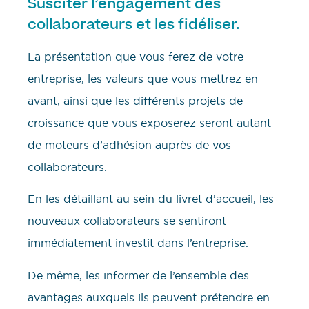
Susciter l’engagement des
collaborateurs et les fidéliser.
La présentation que vous ferez de votre
entreprise, les valeurs que vous mettrez en
avant, ainsi que les différents projets de
croissance que vous exposerez seront autant
de moteurs d’adhésion auprès de vos
collaborateurs.
En les détaillant au sein du livret d’accueil, les
nouveaux collaborateurs se sentiront
immédiatement investit dans l’entreprise.
De même, les informer de l’ensemble des
avantages auxquels ils peuvent prétendre en