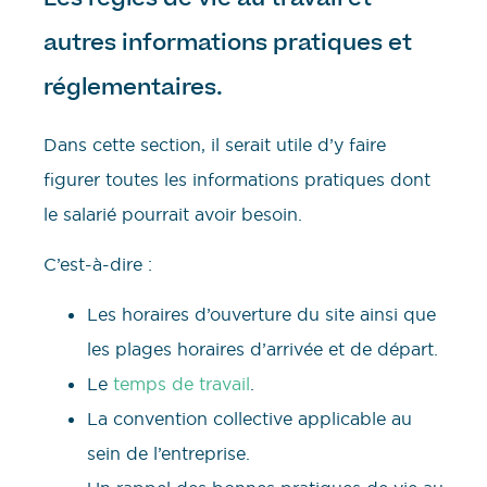
autres informations pratiques et
réglementaires.
Dans cette section, il serait utile d’y faire
figurer toutes les informations pratiques dont
le salarié pourrait avoir besoin.
C’est-à-dire :
Les horaires d’ouverture du site ainsi que
les plages horaires d’arrivée et de départ.
Le
temps de travail
.
La convention collective applicable au
sein de l’entreprise.