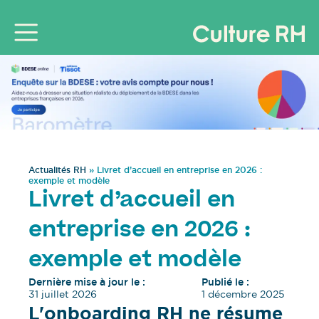
Actualités RH
»
Livret d’accueil en entreprise en 2026 :
exemple et modèle
Livret d’accueil en
entreprise en 2026 :
exemple et modèle
Dernière mise à jour le :
Publié le :
31 juillet 2026
1 décembre 2025
L'onboarding RH ne résume