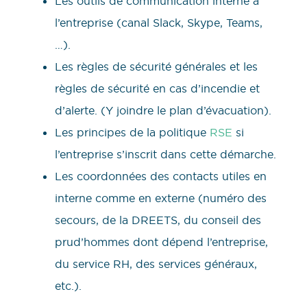
Les outils de communication interne à
l’entreprise (canal Slack, Skype, Teams,
…).
Les règles de sécurité générales et les
règles de sécurité en cas d’incendie et
d’alerte. (Y joindre le plan d’évacuation).
Les principes de la politique
RSE
si
l’entreprise s’inscrit dans cette démarche.
Les coordonnées des contacts utiles en
interne comme en externe (numéro des
secours, de la DREETS, du conseil des
prud’hommes dont dépend l’entreprise,
du service RH, des services généraux,
etc.).