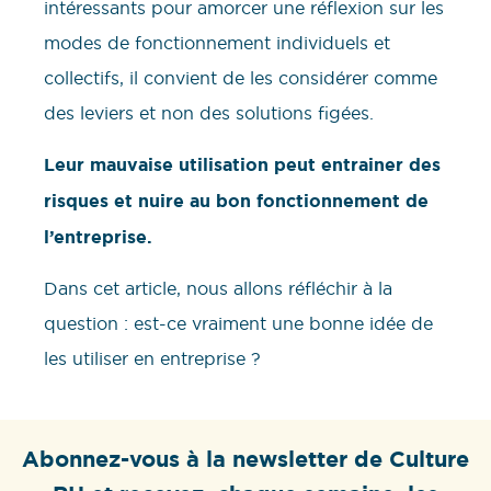
intéressants pour amorcer une réflexion sur les
modes de fonctionnement individuels et
collectifs, il convient de les considérer comme
des leviers et non des solutions figées.
Leur mauvaise utilisation peut entrainer des
risques et nuire au bon fonctionnement de
l’entreprise.
Dans cet article, nous allons réfléchir à la
question : est-ce vraiment une bonne idée de
les utiliser en entreprise ?
Abonnez-vous à la newsletter de Culture