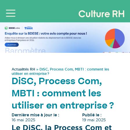
Actualités RH
»
DiSC, Process Com, MBTI : comment les
utiliser en entreprise ?
DiSC, Process Com,
MBTI : comment les
utiliser en entreprise ?
Dernière mise à jour le :
Publié le :
16 mai 2025
19 mai 2025
Le DiSC, la Process Com et