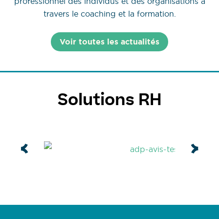
professionnel des individus et des organisations à
travers le coaching et la formation.
Voir toutes les actualités
Solutions RH