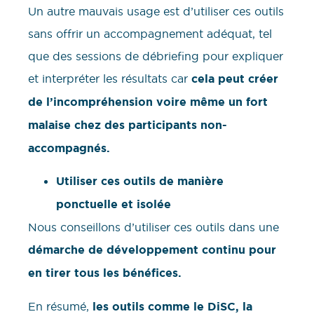
Un autre mauvais usage est d’utiliser ces outils
sans offrir un accompagnement adéquat, tel
que des sessions de débriefing pour expliquer
et interpréter les résultats car
cela peut créer
de l’incompréhension voire même un fort
malaise chez des participants non-
accompagnés.
Utiliser ces outils de manière
ponctuelle et isolée
Nous conseillons d’utiliser ces outils dans une
démarche de développement continu pour
en tirer tous les bénéfices.
En résumé,
les outils comme le DiSC, la