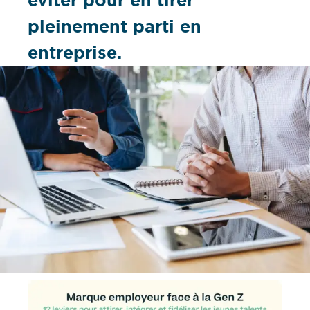
éviter pour en tirer
pleinement parti en
entreprise.