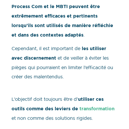
Process Com et le MBTI peuvent être
extrêmement efficaces et pertinents
lorsqu’ils sont utilisés de manière réfléchie
et dans des contextes adaptés
.
Cependant, il est important de
les utiliser
avec discernement
et de veiller à éviter les
pièges qui pourraient en limiter l’efficacité ou
créer des malentendus.
L’objectif doit toujours être d’
utiliser ces
outils comme des leviers de
transformation
et non comme des solutions rigides.