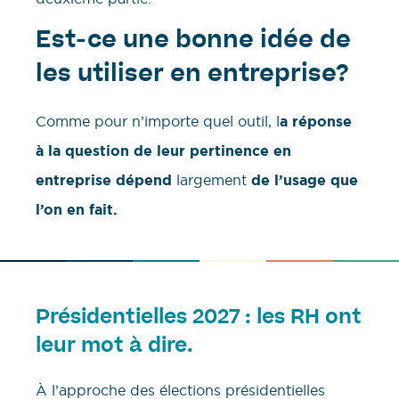
Est-ce une bonne idée de
les utiliser en entreprise?
Comme pour n’importe quel outil, l
a réponse
à la question de leur pertinence en
entreprise dépend
largement
de l’usage que
l’on en fait.
Présidentielles 2027 : les RH ont
leur mot à dire.
À l’approche des élections présidentielles