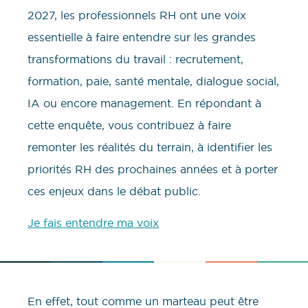
2027, les professionnels RH ont une voix
essentielle à faire entendre sur les grandes
transformations du travail : recrutement,
formation, paie, santé mentale, dialogue social,
IA ou encore management. En répondant à
cette enquête, vous contribuez à faire
remonter les réalités du terrain, à identifier les
priorités RH des prochaines années et à porter
ces enjeux dans le débat public.
Je fais entendre ma voix
En effet, tout comme un marteau peut être