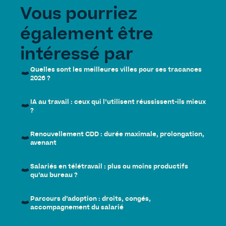
Vous pourriez
également être
intéressé par
Quelles sont les meilleures villes pour ses tracances
2026 ?
IA au travail : ceux qui l’utilisent réussissent-ils mieux
?
Renouvellement CDD : durée maximale, prolongation,
avenant
Salariés en télétravail : plus ou moins productifs
qu’au bureau ?
Parcours d’adoption : droits, congés,
accompagnement du salarié