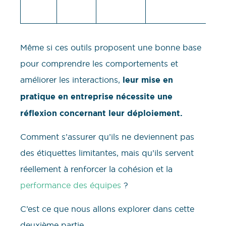
Même si ces outils proposent une bonne base
pour comprendre les comportements et
améliorer les interactions,
leur mise en
pratique en entreprise nécessite une
réflexion concernant leur déploiement.
Comment s’assurer qu’ils ne deviennent pas
des étiquettes limitantes, mais qu’ils servent
réellement à renforcer la cohésion et la
performance des équipes
?
C’est ce que nous allons explorer dans cette
deuxième partie.