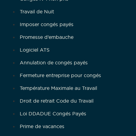
Travail de Nuit
Imposer congés payés
Promesse d’embauche
Logiciel ATS
Annulation de congés payés
Fermeture entreprise pour congés
Température Maximale au Travail
Droit de retrait Code du Travail
Loi DDADUE Congés Payés
Prime de vacances