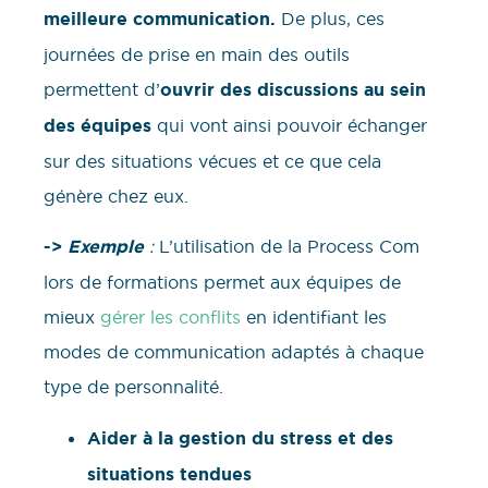
meilleure communication.
De plus, ces
journées de prise en main des outils
permettent d’
ouvrir des discussions au sein
des équipes
qui vont ainsi pouvoir échanger
sur des situations vécues et ce que cela
génère chez eux.
->
Exemple
:
L’utilisation de la Process Com
lors de formations permet aux équipes de
mieux
gérer les conflits
en identifiant les
modes de communication adaptés à chaque
type de personnalité.
Aider à la gestion du stress et des
situations tendues