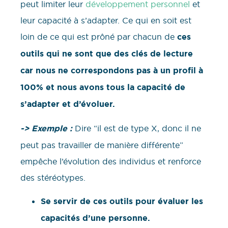
peut limiter leur
développement personnel
et
leur capacité à s’adapter. Ce qui en soit est
loin de ce qui est prôné par chacun de
ces
outils qui ne sont que des clés de lecture
car nous ne correspondons pas à un profil à
100% et nous avons tous la capacité de
s’adapter et d’évoluer.
-> Exemple :
Dire “il est de type X, donc il ne
peut pas travailler de manière différente”
empêche l’évolution des individus et renforce
des stéréotypes.
Se servir de ces outils pour évaluer les
capacités d’une personne.