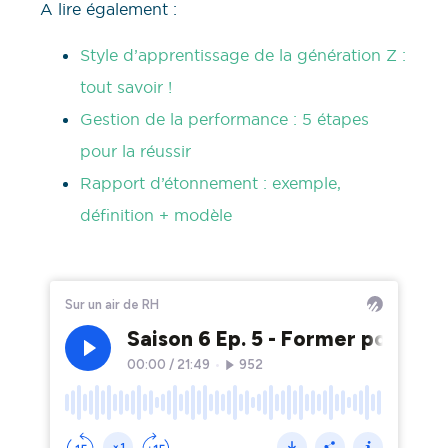
A lire également :
Style d’apprentissage de la génération Z :
tout savoir !
Gestion de la performance : 5 étapes
pour la réussir
Rapport d’étonnement : exemple,
définition + modèle