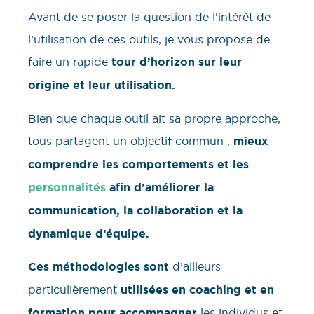
Avant de se poser la question de l’intérêt de
l’utilisation de ces outils, je vous propose de
faire un rapide
tour d’horizon sur leur
origine et leur utilisation.
Bien que chaque outil ait sa propre approche,
tous partagent un objectif commun :
mieux
comprendre les comportements et les
personnalités
afin d’améliorer la
communication, la collaboration et la
dynamique d’équipe.
Ces méthodologies sont
d’ailleurs
particulièrement
utilisées en coaching et en
formation
pour accompagner
les individus et