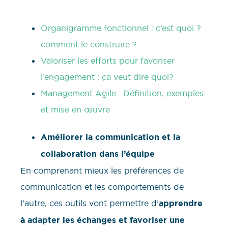
Organigramme fonctionnel : c’est quoi ?
comment le construire ?
Valoriser les efforts pour favoriser
l’engagement : ça veut dire quoi?
Management Agile : Définition, exemples
et mise en œuvre
Améliorer la communication et la
collaboration dans l’équipe
En comprenant mieux les préférences de
communication et les comportements de
l’autre, ces outils vont permettre d’
apprendre
à adapter les échanges et favoriser une