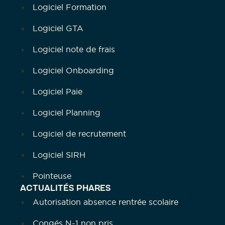
Logiciel Formation
Logiciel GTA
Logiciel note de frais
Logiciel Onboarding
Logiciel Paie
Logiciel Planning
Logiciel de recrutement
Logiciel SIRH
Pointeuse
ACTUALITÉS PHARES
Autorisation absence rentrée scolaire
Congés N-1 non pris