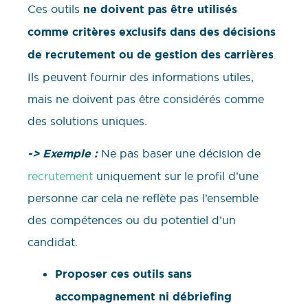
Ces outils
ne doivent pas être utilisés
comme critères exclusifs dans des décisions
de recrutement ou de gestion des carrières
.
Ils peuvent fournir des informations utiles,
mais ne doivent pas être considérés comme
des solutions uniques.
-> Exemple :
Ne pas baser une décision de
recrutement
uniquement sur le profil d’une
personne car cela ne reflète pas l’ensemble
des compétences ou du potentiel d’un
candidat.
Proposer ces outils sans
accompagnement ni débriefing