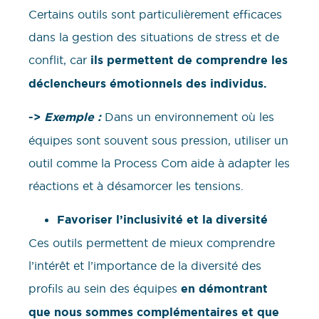
Certains outils sont particulièrement efficaces
dans la gestion des situations de stress et de
conflit, car
ils permettent de comprendre les
déclencheurs émotionnels des individus.
->
Exemple :
Dans un environnement où les
équipes sont souvent sous pression, utiliser un
outil comme la Process Com aide à adapter les
réactions et à désamorcer les tensions.
Favoriser l’inclusivité et la diversité
Ces outils permettent de mieux comprendre
l’intérêt et l’importance de la diversité des
profils au sein des équipes
en démontrant
que nous sommes complémentaires et que