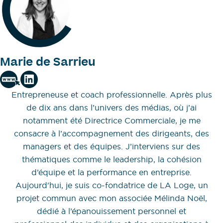
Marie de Sarrieu
Entrepreneuse et coach professionnelle. Après plus
de dix ans dans l’univers des médias, où j’ai
notamment été Directrice Commerciale, je me
consacre à l’accompagnement des dirigeants, des
managers et des équipes. J’interviens sur des
thématiques comme le leadership, la cohésion
d’équipe et la performance en entreprise.
Aujourd'hui, je suis co-fondatrice de LA Loge, un
projet commun avec mon associée Mélinda Noël,
dédié à l’épanouissement personnel et