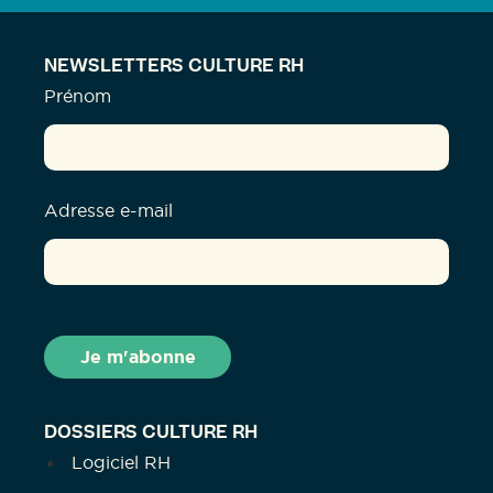
NEWSLETTERS CULTURE RH
Prénom
Adresse e-mail
DOSSIERS CULTURE RH
Logiciel RH