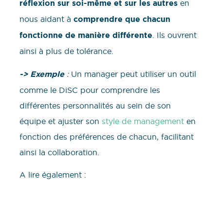
réflexion sur soi-même et sur les autres
en
nous aidant à
comprendre que chacun
fonctionne de manière différente
. Ils ouvrent
ainsi à plus de tolérance.
-> Exemple
:
Un manager peut utiliser un outil
comme le DiSC pour comprendre les
différentes personnalités au sein de son
équipe et ajuster son
style de management
en
fonction des préférences de chacun, facilitant
ainsi la collaboration.
A lire également :