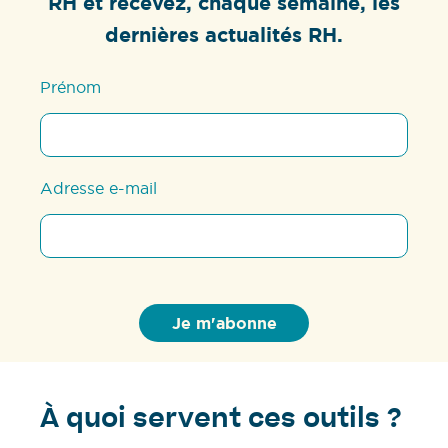
RH et recevez, chaque semaine, les
dernières actualités RH.
Prénom
Adresse e-mail
À quoi servent ces outils ?