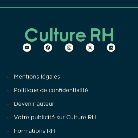
Mentions légales
Politique de confidentialité
Devenir auteur
Votre publicité sur Culture RH
Formations RH