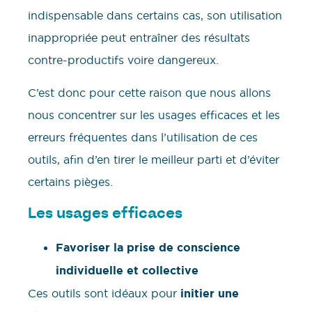
indispensable dans certains cas, son utilisation
inappropriée peut entraîner des résultats
contre-productifs voire dangereux.
C’est donc pour cette raison que nous allons
nous concentrer sur les usages efficaces et les
erreurs fréquentes dans l’utilisation de ces
outils, afin d’en tirer le meilleur parti et d’éviter
certains pièges.
Les usages efficaces
Favoriser la prise de conscience
individuelle et collective
Ces outils sont idéaux pour
initier une