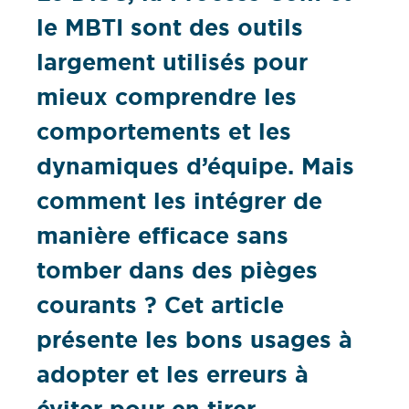
le MBTI sont des outils
largement utilisés pour
mieux comprendre les
comportements et les
dynamiques d’équipe. Mais
comment les intégrer de
manière efficace sans
tomber dans des pièges
courants ? Cet article
présente les bons usages à
adopter et les erreurs à