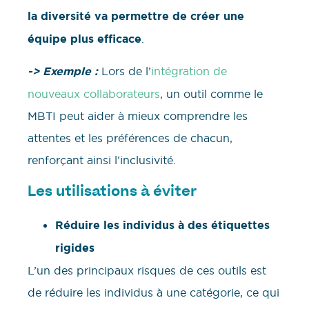
la diversité va permettre de créer une
équipe plus efficace
.
-> Exemple :
Lors de l’
intégration de
nouveaux collaborateurs
, un outil comme le
MBTI peut aider à mieux comprendre les
attentes et les préférences de chacun,
renforçant ainsi l’inclusivité.
Les utilisations à éviter
Réduire les individus à des étiquettes
rigides
L’un des principaux risques de ces outils est
de réduire les individus à une catégorie, ce qui