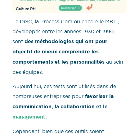
Le DiSC, la Process Com ou encore le MBTI,
développés entre les années 1930 et 1990,
sont
des méthodologies qui ont pour
objectif de mieux comprendre les
comportements et les personnalités
au sein
des équipes.
Aujourd’hui, ces tests sont utilisés dans de
nombreuses entreprises pour
favoriser la
communication, la collaboration et le
management
.
Cependant, bien que ces outils soient