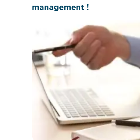
management !