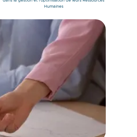
dans la gestion et l'optimisation de leurs Ressources
Humaines