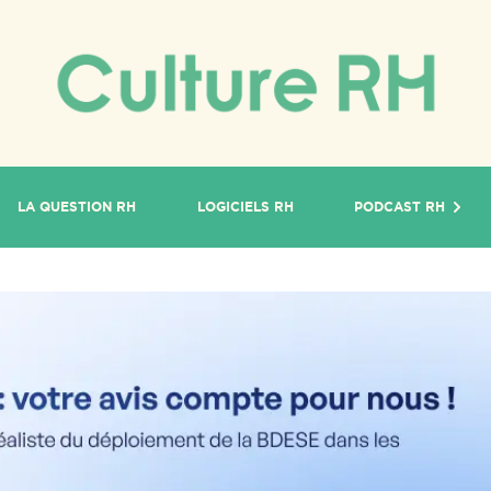
LA QUESTION RH
LOGICIELS RH
PODCAST RH