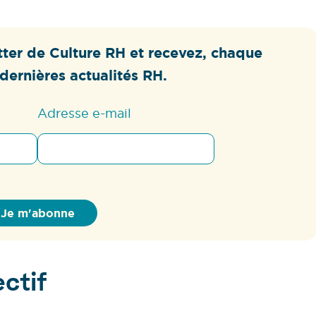
ter de Culture RH et recevez, chaque
dernières actualités RH.
Adresse e-mail
ctif