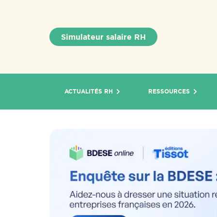
Simulateur salaire RH
ACTUALITÉS RH
RESSOURCES