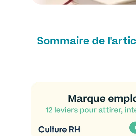
Sommaire de l'artic