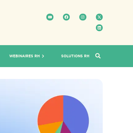
WEBINAIRES RH
SOLUTIONS RH