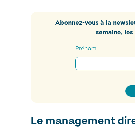
Abonnez-vous à la newslet
semaine, les 
Prénom
Le management dire