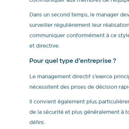
Dans un second temps, le manager devr
surveiller régulièrement leur réalisatio
communiquer conformément à ce style
et directive.
Pour quel type d’entreprise ?
Le management directif s’exerce princi
nécessitent des prises de décision rapi
Il convient également plus particulière
de la sécurité et plus généralement à t
défini.