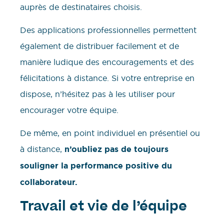
auprès de destinataires choisis.
Des applications professionnelles permettent
également de distribuer facilement et de
manière ludique des encouragements et des
félicitations à distance. Si votre entreprise en
dispose, n’hésitez pas à les utiliser pour
encourager votre équipe.
De même, en point individuel en présentiel ou
à distance,
n’oubliez pas de toujours
souligner la performance positive du
collaborateur.
Travail et vie de l’équipe