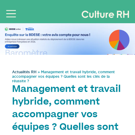
Actualités RH
»
Management et travail hybride, comment
accompagner vos équipes ? Quelles sont les clés de la
réussite ?
Management et travail
hybride, comment
accompagner vos
équipes ? Quelles sont