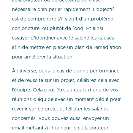
nécessaire d’en parler rapidement. L’objectif
est de comprendre s’il s’agit d’un problème
conjoncturel ou plutôt de fond. Et ainsi
essayer d’identifier avec le salarié les causes
afin de mettre en place un plan de remédiation
pour améliorer la situation.
À l’inverse, dans le cas de bonne performance
et de réussite sur un projet, célébrez cela avec
l’équipe. Cela peut être au cours d’une de vos
réunions d’équipe avec un moment dédié pour
revenir sur ce projet et féliciter les salariés
concernés. Vous pouvez aussi envoyer un
email mettant à l’honneur le collaborateur