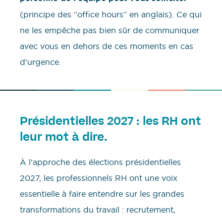
(principe des “office hours” en anglais). Ce qui
ne les empêche pas bien sûr de communiquer
avec vous en dehors de ces moments en cas
d’urgence.
Présidentielles 2027 : les RH ont
leur mot à dire.
À l’approche des élections présidentielles
2027, les professionnels RH ont une voix
essentielle à faire entendre sur les grandes
transformations du travail : recrutement,