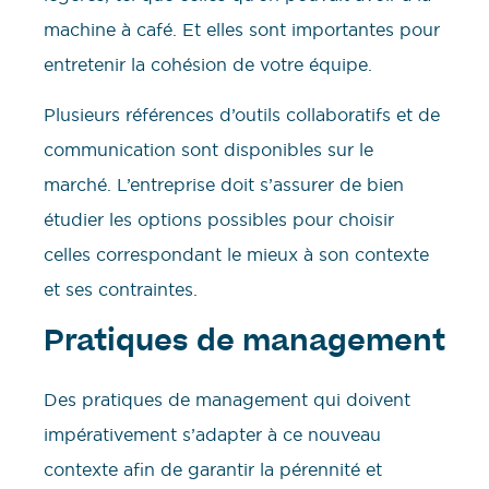
machine à café. Et elles sont importantes pour
entretenir la cohésion de votre équipe.
Plusieurs références d’outils collaboratifs et de
communication sont disponibles sur le
marché. L’entreprise doit s’assurer de bien
étudier les options possibles pour choisir
celles correspondant le mieux à son contexte
et ses contraintes.
Pratiques de management
Des pratiques de management qui doivent
impérativement s’adapter à ce nouveau
contexte afin de garantir la pérennité et