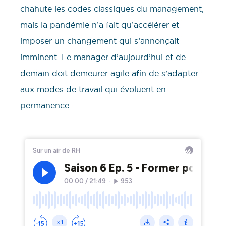
chahute les codes classiques du management,
mais la pandémie n’a fait qu’accélérer et
imposer un changement qui s’annonçait
imminent. Le manager d’aujourd’hui et de
demain doit demeurer agile afin de s’adapter
aux modes de travail qui évoluent en
permanence.