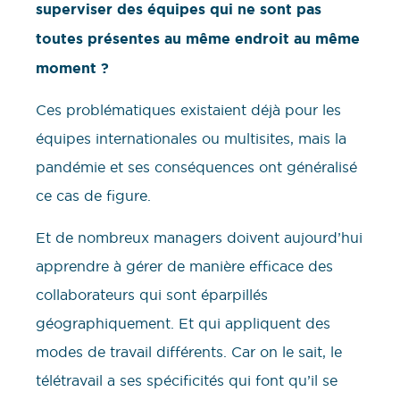
superviser des équipes qui ne sont pas
toutes présentes au même endroit au même
moment ?
Ces problématiques existaient déjà pour les
équipes internationales ou multisites, mais la
pandémie et ses conséquences ont généralisé
ce cas de figure.
Et de nombreux managers doivent aujourd’hui
apprendre à gérer de manière efficace des
collaborateurs qui sont éparpillés
géographiquement. Et qui appliquent des
modes de travail différents. Car on le sait, le
télétravail a ses spécificités qui font qu’il se