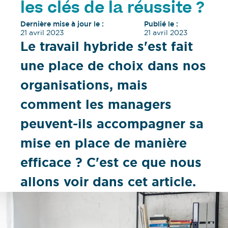
les clés de la réussite ?
Dernière mise à jour le :
Publié le :
21 avril 2023
21 avril 2023
Le travail hybride s'est fait
une place de choix dans nos
organisations, mais
comment les managers
peuvent-ils accompagner sa
mise en place de manière
efficace ? C'est ce que nous
allons voir dans cet article.