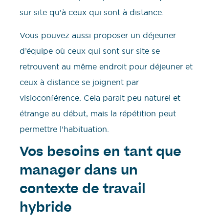
sur site qu’à ceux qui sont à distance.
Vous pouvez aussi proposer un déjeuner
d’équipe où ceux qui sont sur site se
retrouvent au même endroit pour déjeuner et
ceux à distance se joignent par
visioconférence. Cela parait peu naturel et
étrange au début, mais la répétition peut
permettre l’habituation.
Vos besoins en tant que
manager dans un
contexte de travail
hybride