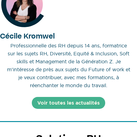
Cécile Kromwel
Professionnelle des RH depuis 14 ans, formatrice
sur les sujets RH, Diversité, Equité & Inclusion, Soft
skills et Management de la Génération Z. Je
m'intéresse de près aux sujets du Future of work et
je veux contribuer, avec mes formations, à
réenchanter le monde du travail.
Voir toutes les actualités