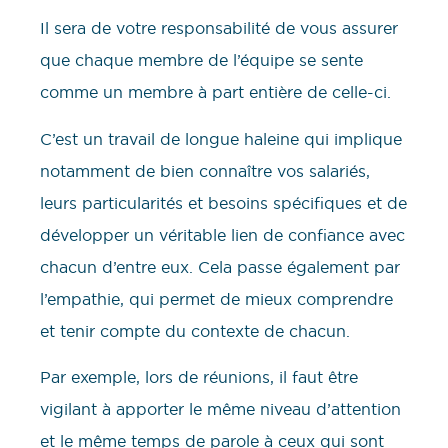
Il sera de votre responsabilité de vous assurer
que chaque membre de l’équipe se sente
comme un membre à part entière de celle-ci.
C’est un travail de longue haleine qui implique
notamment de bien connaître vos salariés,
leurs particularités et besoins spécifiques et de
développer un véritable lien de confiance avec
chacun d’entre eux. Cela passe également par
l’empathie, qui permet de mieux comprendre
et tenir compte du contexte de chacun.
Par exemple, lors de réunions, il faut être
vigilant à apporter le même niveau d’attention
et le même temps de parole à ceux qui sont