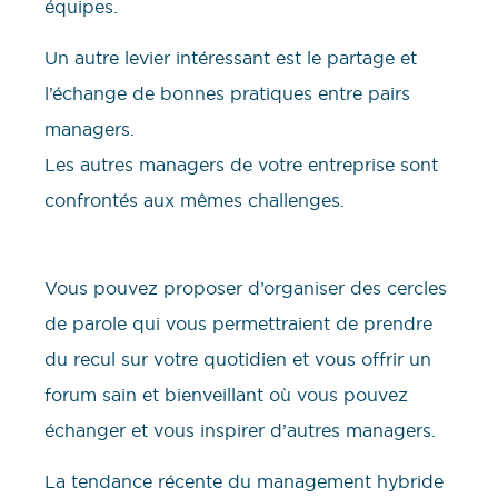
équipes.
Un autre levier intéressant est le partage et
l’échange de bonnes pratiques entre pairs
managers.
Les autres managers de votre entreprise sont
confrontés aux mêmes challenges.
Vous pouvez proposer d’organiser des cercles
de parole qui vous permettraient de prendre
du recul sur votre quotidien et vous offrir un
forum sain et bienveillant où vous pouvez
échanger et vous inspirer d’autres managers.
La tendance récente du management hybride