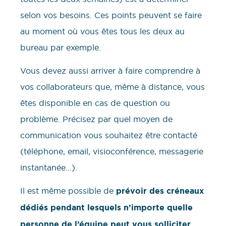
selon vos besoins. Ces points peuvent se faire
au moment où vous êtes tous les deux au
bureau par exemple.
Vous devez aussi arriver à faire comprendre à
vos collaborateurs que, même à distance, vous
êtes disponible en cas de question ou
problème. Précisez par quel moyen de
communication vous souhaitez être contacté
(téléphone, email, visioconférence, messagerie
instantanée…).
Il est même possible de
prévoir des créneaux
dédiés pendant lesquels n’importe quelle
personne de l’équipe peut vous solliciter