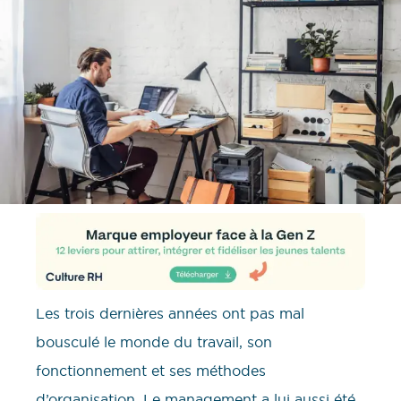
Les trois dernières années ont pas mal
bousculé le monde du travail, son
fonctionnement et ses méthodes
d’organisation. Le management a lui aussi été