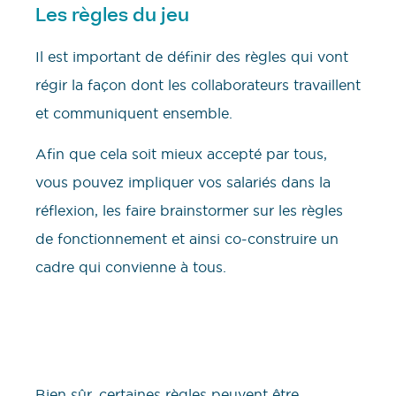
Les règles du jeu
Il est important de définir des règles qui vont
régir la façon dont les collaborateurs travaillent
et communiquent ensemble.
Afin que cela soit mieux accepté par tous,
vous pouvez impliquer vos salariés dans la
réflexion, les faire brainstormer sur les règles
de fonctionnement et ainsi co-construire un
cadre qui convienne à tous.
Bien sûr, certaines règles peuvent être