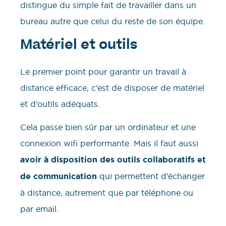
distingue du simple fait de travailler dans un
bureau autre que celui du reste de son équipe.
Matériel et outils
Le premier point pour garantir un travail à
distance efficace, c’est de disposer de matériel
et d’outils adéquats.
Cela passe bien sûr par un ordinateur et une
connexion wifi performante. Mais il faut aussi
avoir à disposition des outils collaboratifs et
de communication
qui permettent d’échanger
à distance, autrement que par téléphone ou
par email.