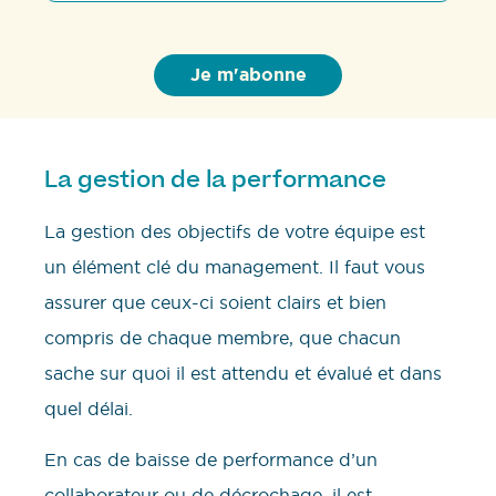
La gestion de la performance
La gestion des objectifs de votre équipe est
un élément clé du management. Il faut vous
assurer que ceux-ci soient clairs et bien
compris de chaque membre, que chacun
sache sur quoi il est attendu et évalué et dans
quel délai.
En cas de baisse de performance d’un
collaborateur ou de décrochage, il est