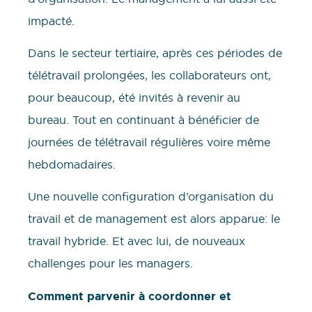
impacté.
Dans le secteur tertiaire, après ces périodes de
télétravail prolongées, les collaborateurs ont,
pour beaucoup, été invités à revenir au
bureau. Tout en continuant à bénéficier de
journées de télétravail régulières voire même
hebdomadaires.
Une nouvelle configuration d’organisation du
travail et de management est alors apparue: le
travail hybride. Et avec lui, de nouveaux
challenges pour les managers.
Comment parvenir à coordonner et