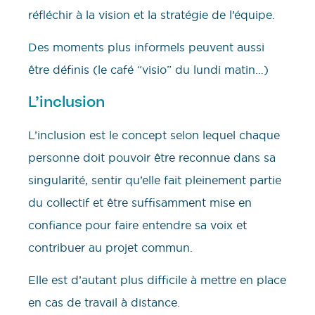
réfléchir à la vision et la stratégie de l’équipe.
Des moments plus informels peuvent aussi
être définis (le café “visio” du lundi matin…)
L’inclusion
L’inclusion est le concept selon lequel chaque
personne doit pouvoir être reconnue dans sa
singularité, sentir qu’elle fait pleinement partie
du collectif et être suffisamment mise en
confiance pour faire entendre sa voix et
contribuer au projet commun.
Elle est d’autant plus difficile à mettre en place
en cas de travail à distance.