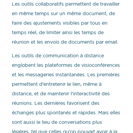
Les outils collaboratifs permettent de travailler
en même temps sur un même document, de
faire des ajustements visibles par tous en
temps réel, de limiter ainsi les temps de
réunion et les envois de documents par email.
Les outils de communication à distance
englobent les plateformes de visioconférences
et les messageries instantanées. Les premières
permettent d’entretenir le lien, même à
distance, et de maintenir l’interactivité des
réunions. Les dernières favorisent des
échanges plus spontanés et rapides. Mais elles
sont aussi le lieu de conversations plus
légères, tel que celles qu’on pouvait avoir à la