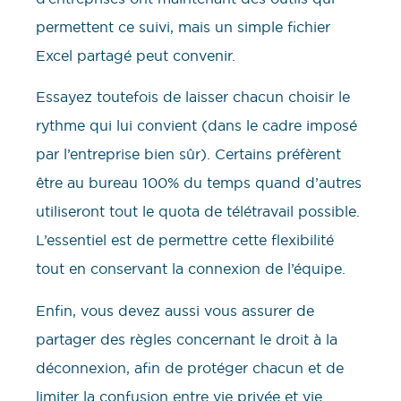
permettent ce suivi, mais un simple fichier
Excel partagé peut convenir.
Essayez toutefois de laisser chacun choisir le
rythme qui lui convient (dans le cadre imposé
par l’entreprise bien sûr). Certains préfèrent
être au bureau 100% du temps quand d’autres
utiliseront tout le quota de télétravail possible.
L’essentiel est de permettre cette flexibilité
tout en conservant la connexion de l’équipe.
Enfin, vous devez aussi vous assurer de
partager des règles concernant le droit à la
déconnexion, afin de protéger chacun et de
limiter la confusion entre vie privée et vie