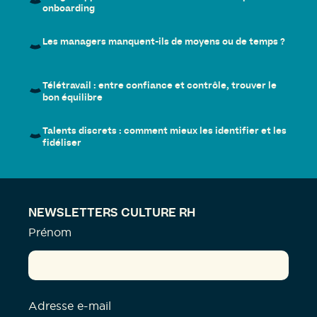
onboarding
Les managers manquent-ils de moyens ou de temps ?
Télétravail : entre confiance et contrôle, trouver le
bon équilibre
Talents discrets : comment mieux les identifier et les
fidéliser
NEWSLETTERS CULTURE RH
Prénom
Adresse e-mail