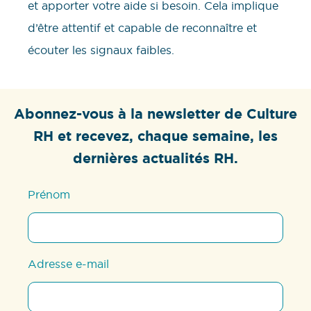
et apporter votre aide si besoin. Cela implique
d’être attentif et capable de reconnaître et
écouter les signaux faibles.
Abonnez-vous à la newsletter de Culture
RH et recevez, chaque semaine, les
dernières actualités RH.
Prénom
Adresse e-mail