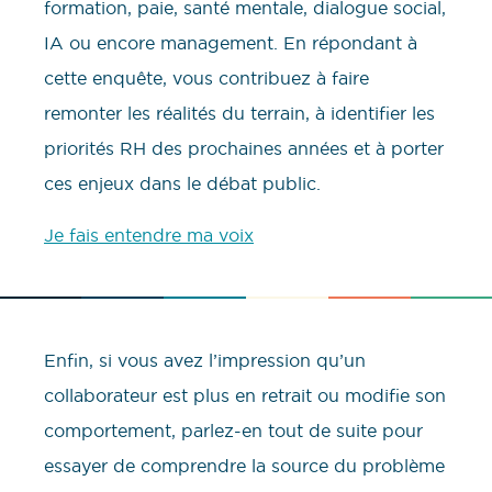
formation, paie, santé mentale, dialogue social,
IA ou encore management. En répondant à
cette enquête, vous contribuez à faire
remonter les réalités du terrain, à identifier les
priorités RH des prochaines années et à porter
ces enjeux dans le débat public.
Je fais entendre ma voix
Enfin, si vous avez l’impression qu’un
collaborateur est plus en retrait ou modifie son
comportement, parlez-en tout de suite pour
essayer de comprendre la source du problème