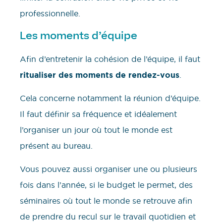
professionnelle.
Les moments d’équipe
Afin d’entretenir la cohésion de l’équipe, il faut
ritualiser des moments de rendez-vous
.
Cela concerne notamment la réunion d’équipe.
Il faut définir sa fréquence et idéalement
l’organiser un jour où tout le monde est
présent au bureau.
Vous pouvez aussi organiser une ou plusieurs
fois dans l’année, si le budget le permet, des
séminaires où tout le monde se retrouve afin
de prendre du recul sur le travail quotidien et