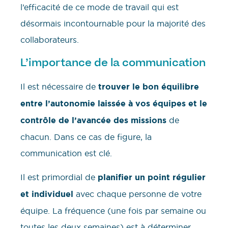
l’efficacité de ce mode de travail qui est
désormais incontournable pour la majorité des
collaborateurs.
L’importance de la communication
Il est nécessaire de
trouver le bon équilibre
entre l’autonomie laissée à vos équipes et le
contrôle de l’avancée des missions
de
chacun. Dans ce cas de figure, la
communication est clé.
Il est primordial de
planifier un point régulier
et individuel
avec chaque personne de votre
équipe. La fréquence (une fois par semaine ou
toutes les deux semaines) est à déterminer