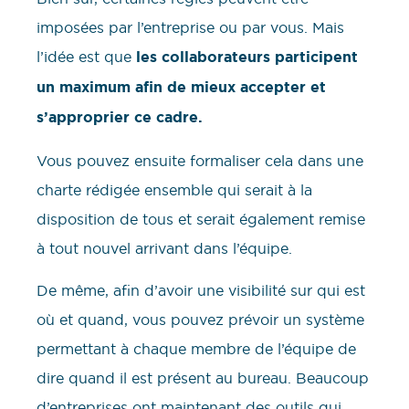
imposées par l’entreprise ou par vous. Mais
l’idée est que
les collaborateurs participent
un maximum afin de mieux accepter et
s’approprier ce cadre.
Vous pouvez ensuite formaliser cela dans une
charte rédigée ensemble qui serait à la
disposition de tous et serait également remise
à tout nouvel arrivant dans l’équipe.
De même, afin d’avoir une visibilité sur qui est
où et quand, vous pouvez prévoir un système
permettant à chaque membre de l’équipe de
dire quand il est présent au bureau. Beaucoup
d’entreprises ont maintenant des outils qui