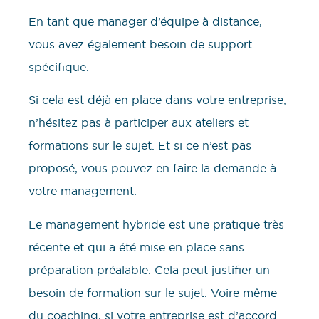
En tant que manager d’équipe à distance,
vous avez également besoin de support
spécifique.
Si cela est déjà en place dans votre entreprise,
n’hésitez pas à participer aux ateliers et
formations sur le sujet. Et si ce n’est pas
proposé, vous pouvez en faire la demande à
votre management.
Le management hybride est une pratique très
récente et qui a été mise en place sans
préparation préalable. Cela peut justifier un
besoin de formation sur le sujet. Voire même
du coaching, si votre entreprise est d’accord