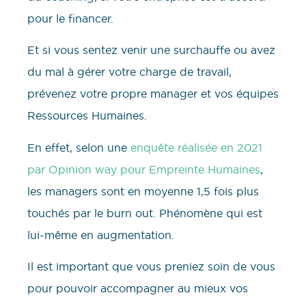
pour le financer.
Et si vous sentez venir une surchauffe ou avez
du mal à gérer votre charge de travail,
prévenez votre propre manager et vos équipes
Ressources Humaines.
En effet, selon une
enquête réalisée en 2021
par Opinion way pour Empreinte Humaines
,
les managers sont en moyenne 1,5 fois plus
touchés par le burn out. Phénomène qui est
lui-même en augmentation.
Il est important que vous preniez soin de vous
pour pouvoir accompagner au mieux vos