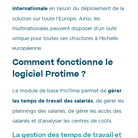
internationale
en raison du déploiement de la
solution sur toute l’Europe. Ainsi, les
multinationales peuvent disposer d’un outil
unique pour toutes ses structures à l’échelle
européenne.
Comment fonctionne le
logiciel Protime ?
Le module de base ProTime permet de
gérer
les temps de travail des salariés
, de gérer les
plannings des salariés, de gérer les accès des
salariés et d’analyser les centres de coûts.
La gestion des temps de travail et