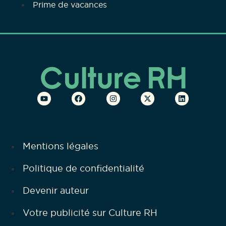
Prime de vacances
Mentions légales
Politique de confidentialité
Devenir auteur
Votre publicité sur Culture RH