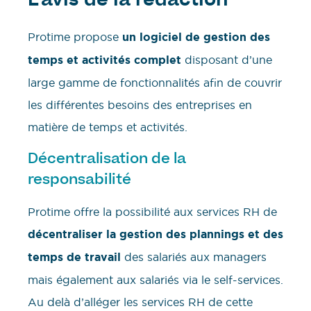
L’avis de la rédaction
Protime propose
un logiciel de gestion des
temps et activités complet
disposant d’une
large gamme de fonctionnalités afin de couvrir
les différentes besoins des entreprises en
matière de temps et activités.
Décentralisation de la
responsabilité
Protime offre la possibilité aux services RH de
décentraliser la gestion des plannings et des
temps de travail
des salariés aux managers
mais également aux salariés via le self-services.
Au delà d’alléger les services RH de cette