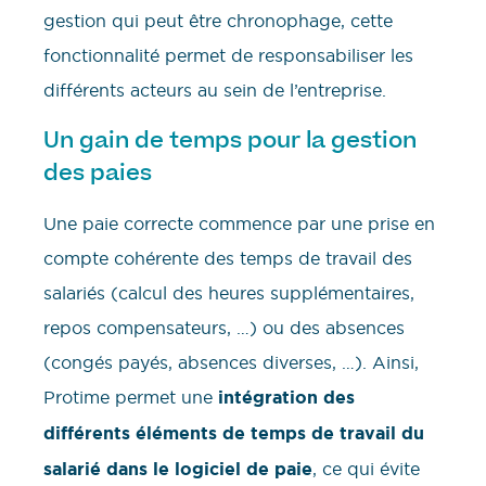
gestion qui peut être chronophage, cette
fonctionnalité permet de responsabiliser les
différents acteurs au sein de l’entreprise.
Un gain de temps pour la gestion
des paies
Une paie correcte commence par une prise en
compte cohérente des temps de travail des
salariés (calcul des heures supplémentaires,
repos compensateurs, …) ou des absences
(congés payés, absences diverses, …). Ainsi,
Protime permet une
intégration des
différents éléments de temps de travail
du
salarié dans le logiciel de paie
, ce qui évite