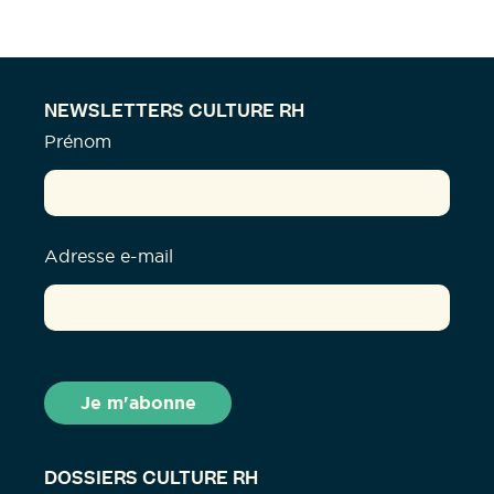
NEWSLETTERS CULTURE RH
Prénom
Adresse e-mail
DOSSIERS CULTURE RH