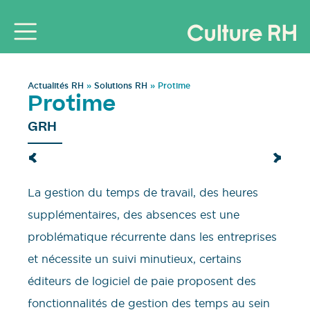
Actualités RH
»
Solutions RH
»
Protime
Protime
GRH
La gestion du temps de travail, des heures
supplémentaires, des absences est une
problématique récurrente dans les entreprises
et nécessite un suivi minutieux, certains
éditeurs de logiciel de paie proposent des
fonctionnalités de gestion des temps au sein