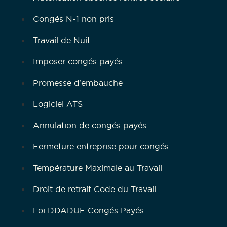
Congés N-1 non pris
Travail de Nuit
Imposer congés payés
Promesse d’embauche
Logiciel ATS
Annulation de congés payés
Fermeture entreprise pour congés
Température Maximale au Travail
Droit de retrait Code du Travail
Loi DDADUE Congés Payés