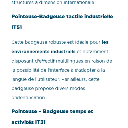
structures à dimension internationale.
Pointeuse-Badgeuse tactile industrielle
IT51
Cette badgeuse robuste est idéale pour
les
environnements industriels
et notamment
disposant d’effectif multilingues en raison de
la possibilité de l’interface à s’adapter à la
langue de l’utilisateur. Par ailleurs, cette
badgeuse propose divers modes
d’identification.
Pointeuse – Badgeuse temps et
activités IT31