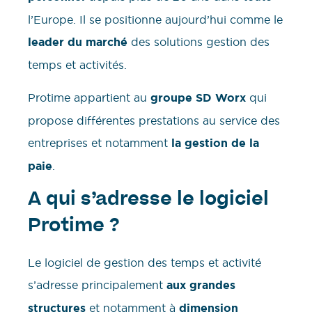
l’Europe. Il se positionne aujourd’hui comme le
leader du marché
des solutions gestion des
temps et activités.
Protime appartient au
groupe SD Worx
qui
propose différentes prestations au service des
entreprises et notamment
la gestion de la
paie
.
A qui s’adresse le logiciel
Protime ?
Le logiciel de gestion des temps et activité
s’adresse principalement
aux grandes
structures
et notamment à
dimension