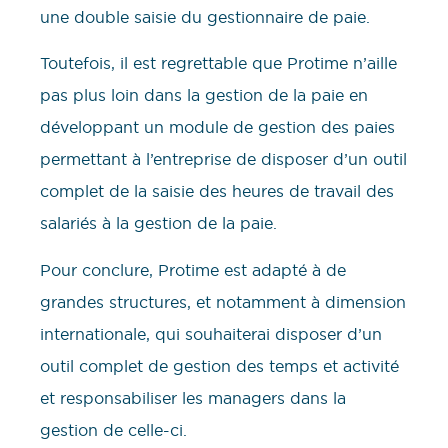
une double saisie du gestionnaire de paie.
Toutefois, il est regrettable que Protime n’aille
pas plus loin dans la gestion de la paie en
développant un module de gestion des paies
permettant à l’entreprise de disposer d’un outil
complet de la saisie des heures de travail des
salariés à la gestion de la paie.
Pour conclure, Protime est adapté à de
grandes structures, et notamment à dimension
internationale, qui souhaiterai disposer d’un
outil complet de gestion des temps et activité
et responsabiliser les managers dans la
gestion de celle-ci.