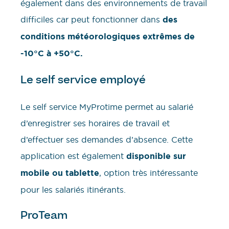
également dans des environnements de travail
difficiles car peut fonctionner dans
des
conditions météorologiques extrêmes de
-10°C à +50°C.
Le self service employé
Le self service MyProtime permet au salarié
d’enregistrer ses horaires de travail et
d’effectuer ses demandes d’absence. Cette
application est également
disponible sur
mobile ou tablette
, option très intéressante
pour les salariés itinérants.
ProTeam