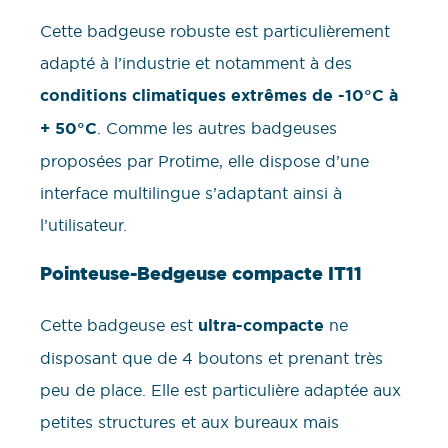
Cette badgeuse robuste est particulièrement
adapté à l’industrie et notamment à des
conditions climatiques extrêmes de -10°C à
+ 50°C
. Comme les autres badgeuses
proposées par Protime, elle dispose d’une
interface multilingue s’adaptant ainsi à
l’utilisateur.
Pointeuse-Bedgeuse compacte IT11
Cette badgeuse est
ultra-compacte
ne
disposant que de 4 boutons et prenant très
peu de place. Elle est particulière adaptée aux
petites structures et aux bureaux mais