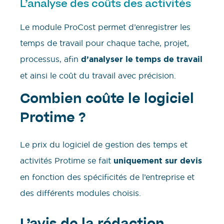
L’analyse des coûts des activités
Le module ProCost permet d’enregistrer les
temps de travail pour chaque tache, projet,
processus, afin
d’analyser le temps de travail
et ainsi le coût du travail avec précision.
Combien coûte le logiciel
Protime ?
Le prix du logiciel de gestion des temps et
activités Protime se fait
uniquement sur devis
en fonction des spécificités de l’entreprise et
des différents modules choisis.