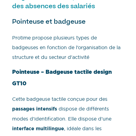
des absences des salariés
Pointeuse et badgeuse
Protime propose plusieurs types de
badgeuses en fonction de l’organisation de la
structure et du secteur d’activité
Pointeuse – Badgeuse tactile design
GT10
Cette badgeuse tactile conçue pour des
passages intensifs
dispose de différents
modes d’identification. Elle dispose d’une
interface multilingue
, idéale dans les