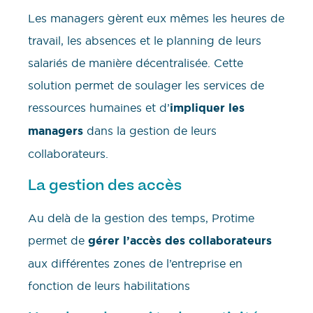
Les managers gèrent eux mêmes les heures de
travail, les absences et le planning de leurs
salariés de manière décentralisée. Cette
solution permet de soulager les services de
ressources humaines et d’
impliquer les
managers
dans la gestion de leurs
collaborateurs.
La gestion des accès
Au delà de la gestion des temps, Protime
permet de
gérer l’accès des collaborateurs
aux différentes zones de l’entreprise en
fonction de leurs habilitations