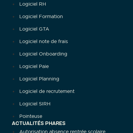
Logiciel RH
Logiciel Formation
Logiciel GTA
Logiciel note de frais
Logiciel Onboarding
Logiciel Paie
Logiciel Planning
Logiciel de recrutement
Logiciel SIRH
Pointeuse
ACTUALITÉS PHARES
Autorisation absence rentrée scolaire