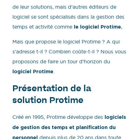
de leur solutions, mais d’autres éditeurs de
logiciel se sont spécialisés dans la gestion des
temps et activité comme
le logiciel Protime.
Mais que propose le logiciel Protime ? A qui
s’adresse t-il ? Combien coûte-t-il ? Nous vous
proposons de faire un tour d’horizon du
logiciel Protime
.
Présentation de la
solution Protime
Créé en 1995, Protime développe des
logiciels
de gestion des temps et planification du
personnel
depuis plus de 20 ans dans toute