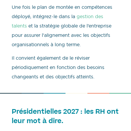
Une fois le plan de montée en compétences
déployé, intégrez-le dans la
gestion des
talents
et la stratégie globale de l’entreprise
pour assurer l’alignement avec les objectifs
organisationnels à long terme.
Il convient également de le réviser
périodiquement en fonction des besoins
changeants et des objectifs atteints.
Présidentielles 2027 : les RH ont
leur mot à dire.