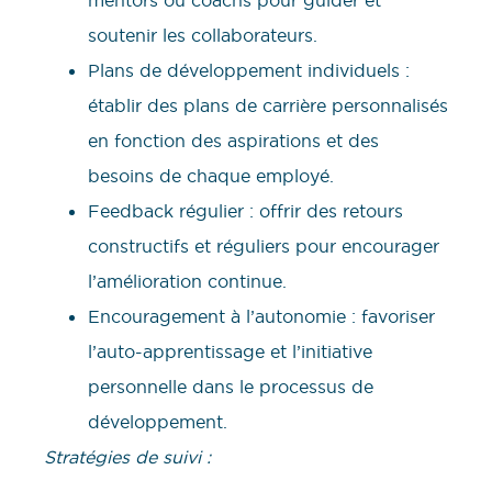
mentors ou coachs pour guider et
soutenir les collaborateurs.
Plans de développement individuels :
établir des plans de carrière personnalisés
en fonction des aspirations et des
besoins de chaque employé.
Feedback régulier : offrir des retours
constructifs et réguliers pour encourager
l’amélioration continue.
Encouragement à l’autonomie : favoriser
l’auto-apprentissage et l’initiative
personnelle dans le processus de
développement.
Stratégies de suivi :