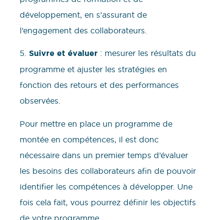
développement, en s’assurant de
l’engagement des collaborateurs.
5.
Suivre et évaluer
: mesurer les résultats du
programme et ajuster les stratégies en
fonction des retours et des performances
observées.
Pour mettre en place un programme de
montée en compétences, il est donc
nécessaire dans un premier temps d’évaluer
les besoins des collaborateurs afin de pouvoir
identifier les compétences à développer. Une
fois cela fait, vous pourrez définir les objectifs
de votre programme.