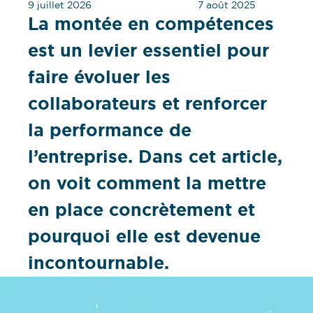
9 juillet 2026
7 août 2025
La montée en compétences
est un levier essentiel pour
faire évoluer les
collaborateurs et renforcer
la performance de
l’entreprise. Dans cet article,
on voit comment la mettre
en place concrètement et
pourquoi elle est devenue
incontournable.