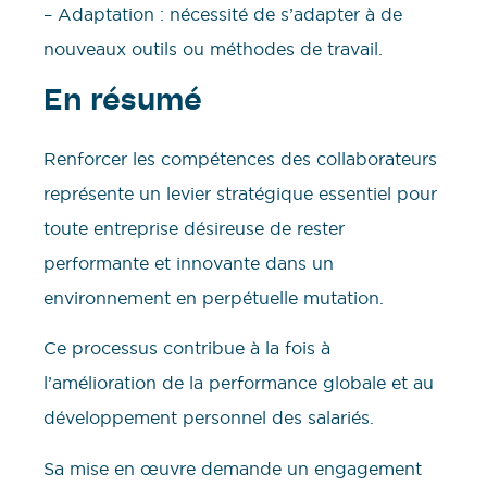
– Adaptation : nécessité de s’adapter à de
nouveaux outils ou méthodes de travail.
En résumé
Renforcer les compétences des collaborateurs
représente un levier stratégique essentiel pour
toute entreprise désireuse de rester
performante et innovante dans un
environnement en perpétuelle mutation.
Ce processus contribue à la fois à
l’amélioration de la performance globale et au
développement personnel des salariés.
Sa mise en œuvre demande un engagement