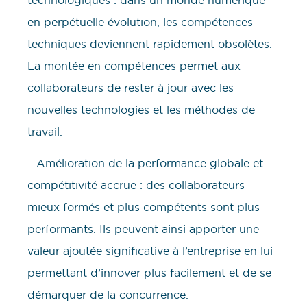
en perpétuelle évolution, les compétences
techniques deviennent rapidement obsolètes.
La montée en compétences permet aux
collaborateurs de rester à jour avec les
nouvelles technologies et les méthodes de
travail.
– Amélioration de la performance globale et
compétitivité accrue : des collaborateurs
mieux formés et plus compétents sont plus
performants. Ils peuvent ainsi apporter une
valeur ajoutée significative à l’entreprise en lui
permettant d’innover plus facilement et de se
démarquer de la concurrence.