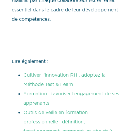
réalisés par chaque collaborateur est en effet
essentiel dans le cadre de leur développement
de compétences.
Lire également :
Cultiver l’innovation RH : adoptez la
Méthode Test & Learn
Formation : favoriser l’engagement de ses
apprenants
Outils de veille en formation
professionnelle : définition,
fonctionnement, comment les choisir ?