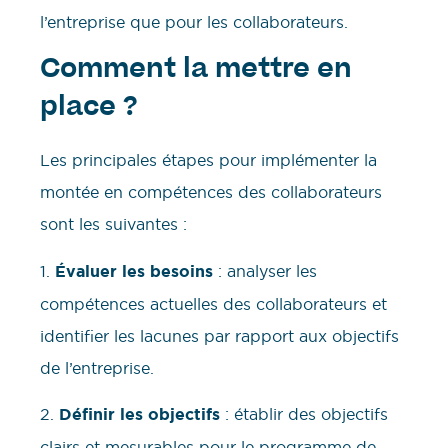
l’entreprise que pour les collaborateurs.
Comment la mettre en
place ?
Les principales étapes pour implémenter la
montée en compétences des collaborateurs
sont les suivantes :
1.
Évaluer les besoins
: analyser les
compétences actuelles des collaborateurs et
identifier les lacunes par rapport aux objectifs
de l’entreprise.
2.
Définir les objectifs
: établir des objectifs
clairs et mesurables pour le programme de