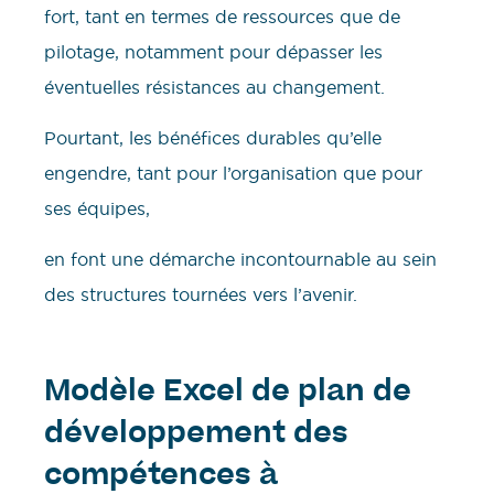
fort, tant en termes de ressources que de
pilotage, notamment pour dépasser les
éventuelles résistances au changement.
Pourtant, les bénéfices durables qu’elle
engendre, tant pour l’organisation que pour
ses équipes,
en font une démarche incontournable au sein
des structures tournées vers l’avenir.
Modèle Excel de plan de
développement des
compétences à