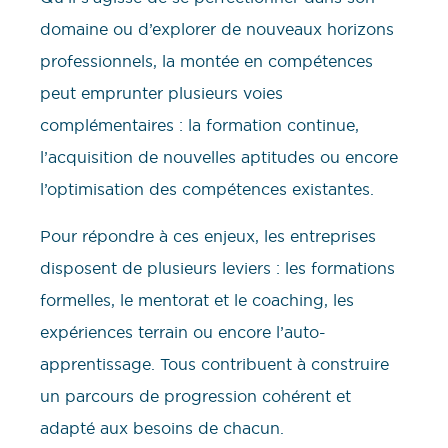
domaine ou d’explorer de nouveaux horizons
professionnels, la montée en compétences
peut emprunter plusieurs voies
complémentaires : la formation continue,
l’acquisition de nouvelles aptitudes ou encore
l’optimisation des compétences existantes.
Pour répondre à ces enjeux, les entreprises
disposent de plusieurs leviers : les formations
formelles, le mentorat et le coaching, les
expériences terrain ou encore l’auto-
apprentissage. Tous contribuent à construire
un parcours de progression cohérent et
adapté aux besoins de chacun.