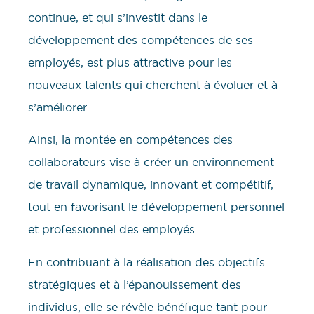
continue, et qui s’investit dans le
développement des compétences de ses
employés, est plus attractive pour les
nouveaux talents qui cherchent à évoluer et à
s’améliorer.
Ainsi, la montée en compétences des
collaborateurs vise à créer un environnement
de travail dynamique, innovant et compétitif,
tout en favorisant le développement personnel
et professionnel des employés.
En contribuant à la réalisation des objectifs
stratégiques et à l’épanouissement des
individus, elle se révèle bénéfique tant pour