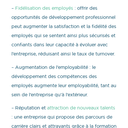
–
Fidélisation des employés
: offrir des
opportunités de développement professionnel
peut augmenter la satisfaction et la fidélité des
employés qui se sentent ainsi plus sécurisés et
confiants dans leur capacité à évoluer avec
l’entreprise, réduisant ainsi le taux de turnover.
– Augmentation de l’employabilité : le
développement des compétences des
employés augmente leur employabilité, tant au
sein de l’entreprise qu’à l’extérieur.
– Réputation et
attraction de nouveaux talents
: une entreprise qui propose des parcours de
carrière clairs et attrayants grâce à la formation