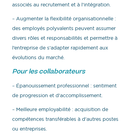
associés au recrutement et à l’intégration.
– Augmenter la flexibilité organisationnelle :
des employés polyvalents peuvent assumer
divers rôles et responsabilités et permettre à
l’entreprise de s’adapter rapidement aux
évolutions du marché.
Pour les collaborateurs
– Épanouissement professionnel : sentiment
de progression et d’accomplissement.
– Meilleure employabilité : acquisition de
compétences transférables à d’autres postes
ou entreprises.