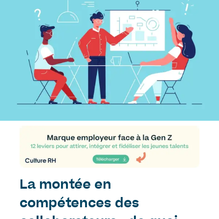
La montée en
compétences des