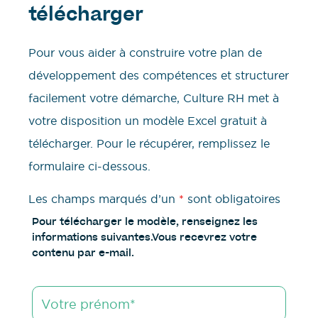
télécharger
Pour vous aider à construire votre plan de
développement des compétences et structurer
facilement votre démarche, Culture RH met à
votre disposition un modèle Excel gratuit à
télécharger. Pour le récupérer, remplissez le
formulaire ci-dessous.
Les champs marqués d’un
*
sont obligatoires
Pour télécharger le modèle, renseignez les
informations suivantes.Vous recevrez votre
contenu par e-mail.