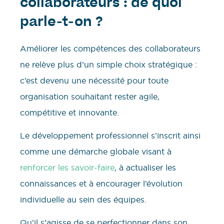
collaborateurs : de quoi
parle-t-on ?
Améliorer les compétences des collaborateurs
ne relève plus d’un simple choix stratégique :
c’est devenu une nécessité pour toute
organisation souhaitant rester agile,
compétitive et innovante.
Le développement professionnel s’inscrit ainsi
comme une démarche globale visant à
renforcer les savoir-faire
, à actualiser les
connaissances et à encourager l’évolution
individuelle au sein des équipes.
Qu’il s’agisse de se perfectionner dans son