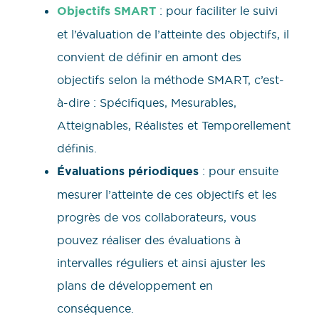
Objectifs SMART
: pour faciliter le suivi
et l’évaluation de l’atteinte des objectifs, il
convient de définir en amont des
objectifs selon la méthode SMART, c’est-
à-dire : Spécifiques, Mesurables,
Atteignables, Réalistes et Temporellement
définis.
Évaluations périodiques
: pour ensuite
mesurer l’atteinte de ces objectifs et les
progrès de vos collaborateurs, vous
pouvez réaliser des évaluations à
intervalles réguliers et ainsi ajuster les
plans de développement en
conséquence.