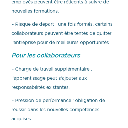
employés peuvent être réticents à suivre de
nouvelles formations.
– Risque de départ : une fois formés, certains
collaborateurs peuvent être tentés de quitter
l’entreprise pour de meilleures opportunités.
Pour les collaborateurs
– Charge de travail supplémentaire :
l’apprentissage peut s’ajouter aux
responsabilités existantes.
– Pression de performance : obligation de
réussir dans les nouvelles compétences
acquises.