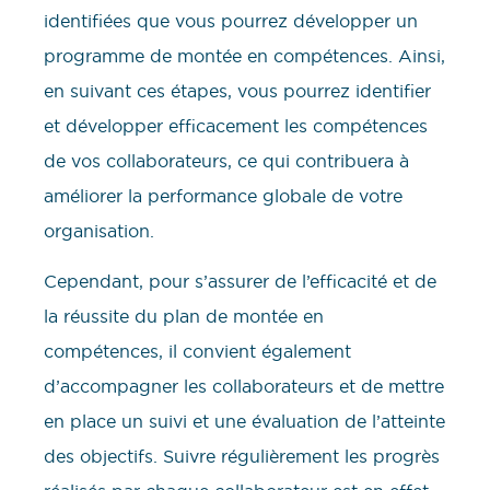
identifiées que vous pourrez développer un
programme de montée en compétences. Ainsi,
en suivant ces étapes, vous pourrez identifier
et développer efficacement les compétences
de vos collaborateurs, ce qui contribuera à
améliorer la performance globale de votre
organisation.
Cependant, pour s’assurer de l’efficacité et de
la réussite du plan de montée en
compétences, il convient également
d’accompagner les collaborateurs et de mettre
en place un suivi et une évaluation de l’atteinte
des objectifs. Suivre régulièrement les progrès