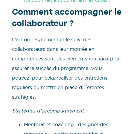
Comment accompagner le
collaborateur ?
L’accompagnement et le suivi des
collaborateurs dans leur montée en
compétences sont des éléments cruciaux pour
assurer le succès du programme. Vous
pouvez, pour cela, réaliser des entretiens
réguliers ou mettre en place différentes
stratégies.
Stratégies d’accompagnement :
Mentorat et coaching : désigner des