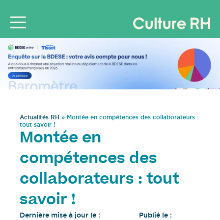
Actualités RH
»
Montée en compétences des collaborateurs :
tout savoir !
Montée en
compétences des
collaborateurs : tout
savoir !
Dernière mise à jour le :
Publié le :