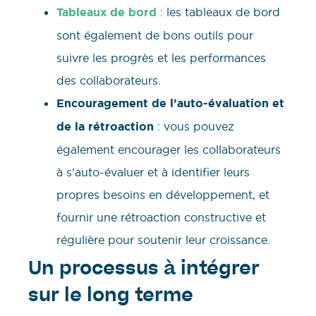
Tableaux de bord
: les tableaux de bord
sont également de bons outils pour
suivre les progrès et les performances
des collaborateurs.
Encouragement de l’auto-évaluation et
de la rétroaction
: vous pouvez
également encourager les collaborateurs
à s’auto-évaluer et à identifier leurs
propres besoins en développement, et
fournir une rétroaction constructive et
régulière pour soutenir leur croissance.
Un processus à intégrer
sur le long terme