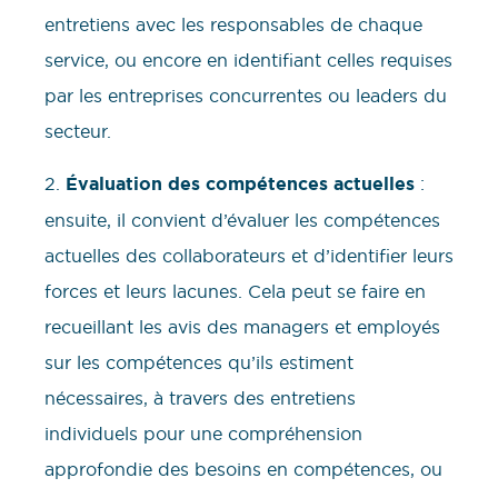
entretiens avec les responsables de chaque
service, ou encore en identifiant celles requises
par les entreprises concurrentes ou leaders du
secteur.
2.
Évaluation des compétences actuelles
:
ensuite, il convient d’évaluer les compétences
actuelles des collaborateurs et d’identifier leurs
forces et leurs lacunes. Cela peut se faire en
recueillant les avis des managers et employés
sur les compétences qu’ils estiment
nécessaires, à travers des entretiens
individuels pour une compréhension
approfondie des besoins en compétences, ou