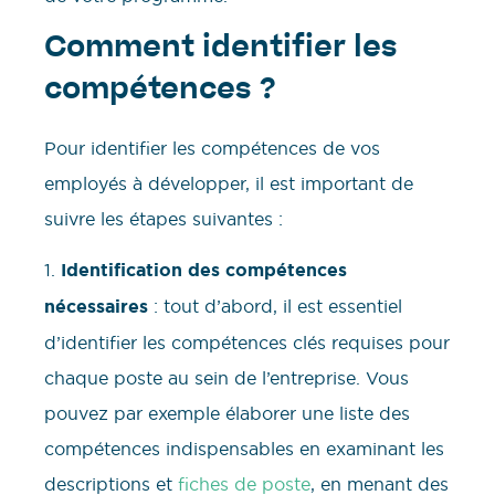
Comment identifier les
compétences ?
Pour identifier les compétences de vos
employés à développer, il est important de
suivre les étapes suivantes :
1.
Identification des compétences
nécessaires
: tout d’abord, il est essentiel
d’identifier les compétences clés requises pour
chaque poste au sein de l’entreprise. Vous
pouvez par exemple élaborer une liste des
compétences indispensables en examinant les
descriptions et
fiches de poste
, en menant des