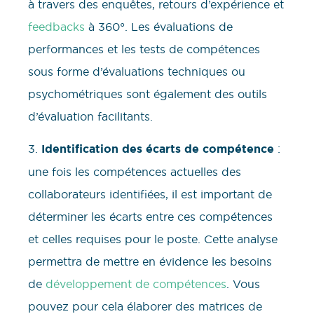
à travers des enquêtes, retours d’expérience et
feedbacks
à 360°. Les évaluations de
performances et les tests de compétences
sous forme d’évaluations techniques ou
psychométriques sont également des outils
d’évaluation facilitants.
3.
Identification des écarts de compétence
:
une fois les compétences actuelles des
collaborateurs identifiées, il est important de
déterminer les écarts entre ces compétences
et celles requises pour le poste. Cette analyse
permettra de mettre en évidence les besoins
de
développement de compétences
. Vous
pouvez pour cela élaborer des matrices de