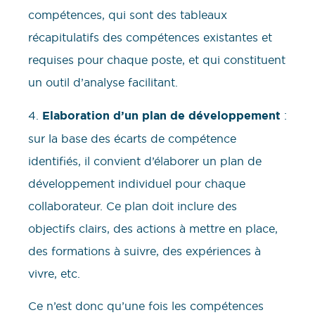
compétences, qui sont des tableaux
récapitulatifs des compétences existantes et
requises pour chaque poste, et qui constituent
un outil d’analyse facilitant.
4.
Elaboration d’un plan de développement
:
sur la base des écarts de compétence
identifiés, il convient d’élaborer un plan de
développement individuel pour chaque
collaborateur. Ce plan doit inclure des
objectifs clairs, des actions à mettre en place,
des formations à suivre, des expériences à
vivre, etc.
Ce n’est donc qu’une fois les compétences