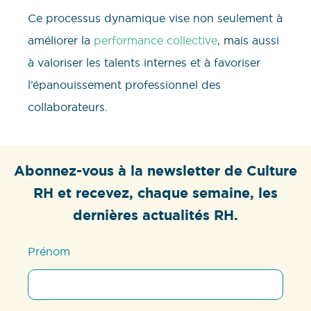
Ce processus dynamique vise non seulement à
améliorer la
performance collective
, mais aussi
à valoriser les talents internes et à favoriser
l’épanouissement professionnel des
collaborateurs.
Abonnez-vous à la newsletter de Culture
RH et recevez, chaque semaine, les
dernières actualités RH.
Prénom