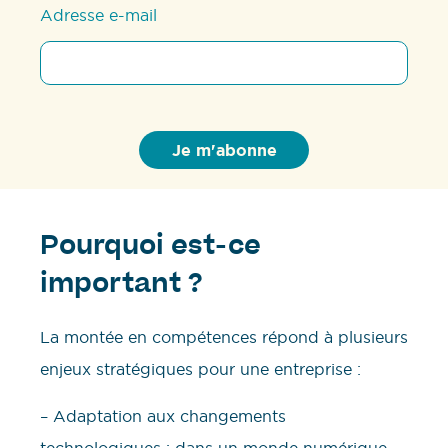
Adresse e-mail
Pourquoi est-ce
important ?
La montée en compétences répond à plusieurs
enjeux stratégiques pour une entreprise :
– Adaptation aux changements
technologiques : dans un monde numérique