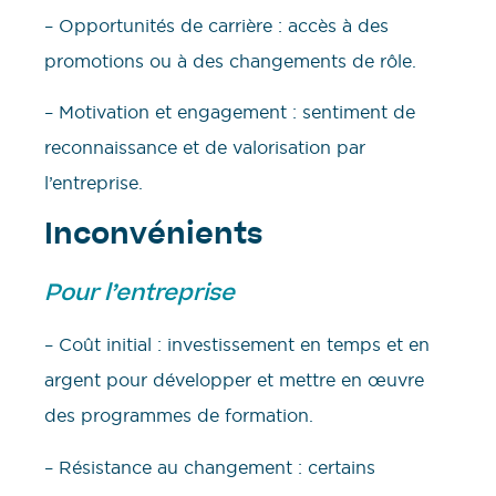
– Opportunités de carrière : accès à des
promotions ou à des changements de rôle.
– Motivation et engagement : sentiment de
reconnaissance et de valorisation par
l’entreprise.
Inconvénients
Pour l’entreprise
– Coût initial : investissement en temps et en
argent pour développer et mettre en œuvre
des programmes de formation.
– Résistance au changement : certains