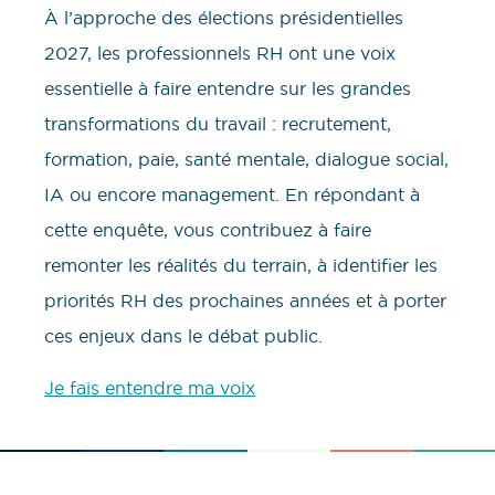
À l’approche des élections présidentielles
2027, les professionnels RH ont une voix
essentielle à faire entendre sur les grandes
transformations du travail : recrutement,
formation, paie, santé mentale, dialogue social,
IA ou encore management. En répondant à
cette enquête, vous contribuez à faire
remonter les réalités du terrain, à identifier les
priorités RH des prochaines années et à porter
ces enjeux dans le débat public.
Je fais entendre ma voix