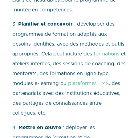
montée en compétences.
3.
Planifier et concevoir
: développer des
programmes de formation adaptés aux
besoins identifiés, avec des méthodes et outils
appropriés. Cela peut inclure des
formations
et
ateliers internes, des sessions de coaching, des
mentorats, des formations en ligne type
modules e-learning ou
plateformes LMS
, des
partenariats avec des institutions éducatives,
des partages de connaissances entre
collègues, etc.
4.
Mettre en œuvre
: déployer les
programmes de formation et de