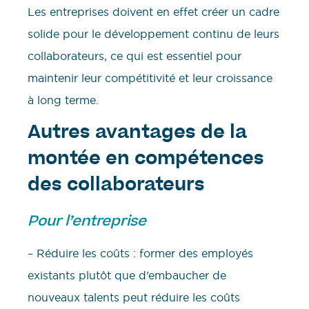
Les entreprises doivent en effet créer un cadre
solide pour le développement continu de leurs
collaborateurs, ce qui est essentiel pour
maintenir leur compétitivité et leur croissance
à long terme.
Autres avantages de la
montée en compétences
des collaborateurs
Pour l’entreprise
– Réduire les coûts : former des employés
existants plutôt que d’embaucher de
nouveaux talents peut réduire les coûts