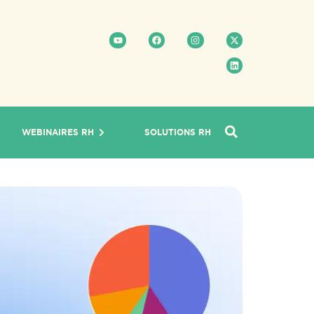
WEBINAIRES RH
SOLUTIONS RH