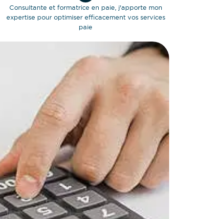
Consultante et formatrice en paie, j'apporte mon
expertise pour optimiser efficacement vos services
paie