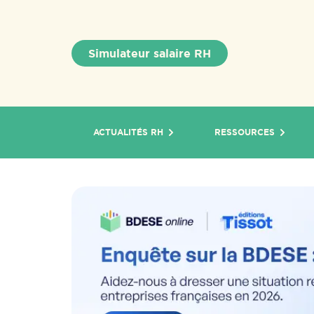
Simulateur salaire RH
ACTUALITÉS RH
RESSOURCES