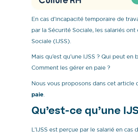
En cas d’incapacité temporaire de trav
par la Sécurité Sociale, les salariés on
Sociale (IJSS).
Mais qu’est qu’une IJSS ? Qui peut en 
Comment les gérer en paie ?
Nous vous proposons dans cet article d
paie
.
Qu’est-ce qu’une IJS
L’IJSS est perçue par le salarié en cas d