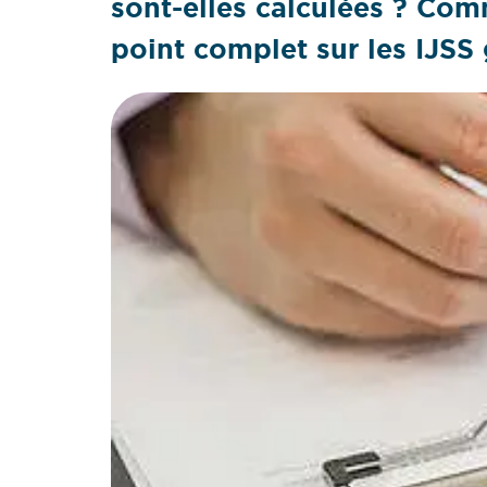
sont-elles calculées ? Comm
point complet sur les IJSS