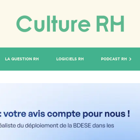
LA QUESTION RH
LOGICIELS RH
PODCAST RH