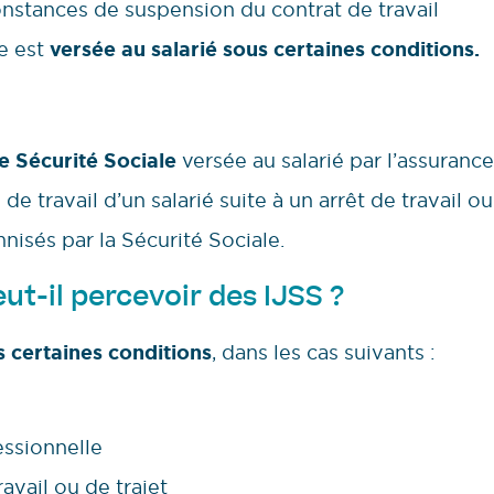
onstances de suspension du contrat de travail
e est
versée au salarié sous certaines conditions.
e Sécurité Sociale
versée au salarié par l’assurance
e travail d’un salarié suite à un arrêt de travail ou
nisés par la Sécurité Sociale.
ut-il percevoir des IJSS ?
 certaines conditions
, dans les cas suivants :
essionnelle
avail ou de trajet