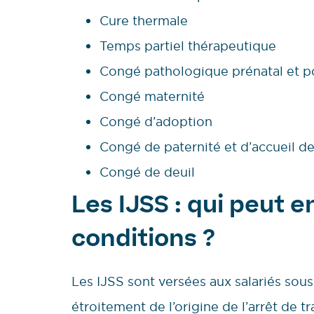
Cure thermale
Temps partiel thérapeutique
Congé pathologique prénatal et p
Congé maternité
Congé d’adoption
Congé de paternité et d’accueil de
Congé de deuil
Les IJSS : qui peut e
conditions ?
Les IJSS sont versées aux salariés sous
étroitement de l’origine de l’arrêt de tra