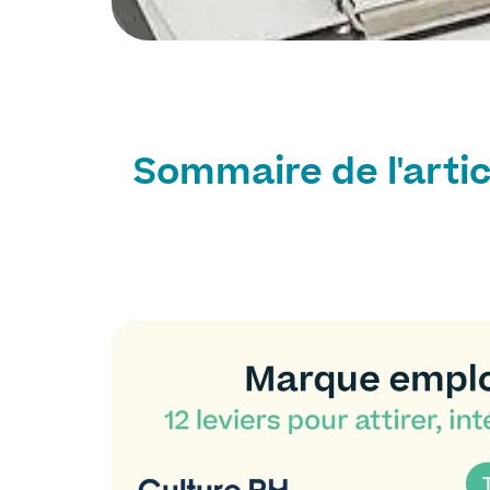
Sommaire de l'artic