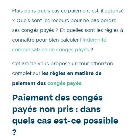
Mais dans quels cas ce paiement est-il autorisé
? Quels sont les recours pour ne pas perdre
ses congés payés ? Et quelles sont les règles à
connaître pour bien calculer l’
indemnité
compensatrice de congés payés
?
Cet article vous propose un tour d’horizon
complet sur l
es règles en matière de
paiement des
congés payés
.
Paiement des congés
payés non pris : dans
quels cas est-ce possible
?