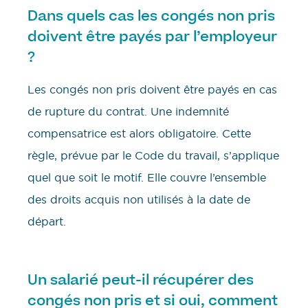
Dans quels cas les congés non pris
doivent être payés par l’employeur
?
Les congés non pris doivent être payés en cas
de rupture du contrat. Une indemnité
compensatrice est alors obligatoire. Cette
règle, prévue par le Code du travail, s’applique
quel que soit le motif. Elle couvre l’ensemble
des droits acquis non utilisés à la date de
départ.
Un salarié peut-il récupérer des
congés non pris et si oui, comment