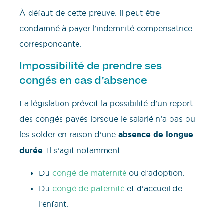
À défaut de cette preuve, il peut être
condamné à payer l’indemnité compensatrice
correspondante.
Impossibilité de prendre ses
congés en cas d’absence
La législation prévoit la possibilité d’un report
des congés payés lorsque le salarié n’a pas pu
les solder en raison d’une
absence de longue
durée
. Il s’agit notamment :
Du
congé de maternité
ou d’adoption.
Du
congé de paternité
et d’accueil de
l’enfant.