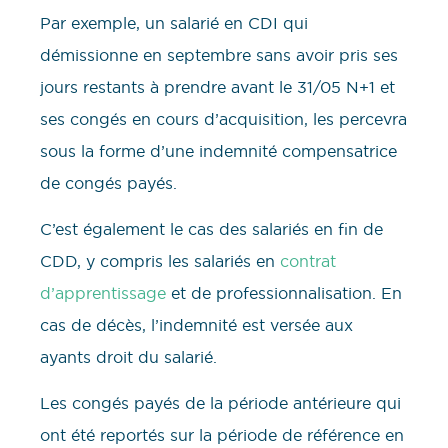
Par exemple, un salarié en CDI qui
démissionne en septembre sans avoir pris ses
jours restants à prendre avant le 31/05 N+1 et
ses congés en cours d’acquisition, les percevra
sous la forme d’une indemnité compensatrice
de congés payés.
C’est également le cas des salariés en fin de
CDD, y compris les salariés en
contrat
d’apprentissage
et de professionnalisation. En
cas de décès, l’indemnité est versée aux
ayants droit du salarié.
Les congés payés de la période antérieure qui
ont été reportés sur la période de référence en