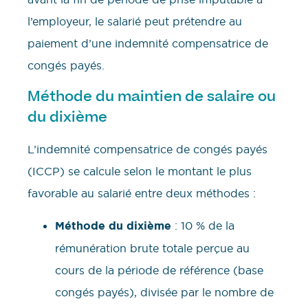
l’employeur, le salarié peut prétendre au
paiement d’une indemnité compensatrice de
congés payés.
Méthode du maintien de salaire ou
du dixième
L’indemnité compensatrice de congés payés
(ICCP) se calcule selon le montant le plus
favorable au salarié entre deux méthodes :
Méthode du dixième
: 10 % de la
rémunération brute totale perçue au
cours de la période de référence (base
congés payés), divisée par le nombre de