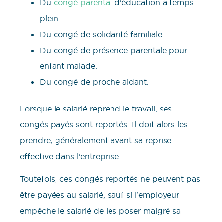
Du
congé parental
d’éducation à temps
plein.
Du congé de solidarité familiale.
Du congé de présence parentale pour
enfant malade.
Du congé de proche aidant.
Lorsque le salarié reprend le travail, ses
congés payés sont reportés. Il doit alors les
prendre, généralement avant sa reprise
effective dans l’entreprise.
Toutefois, ces congés reportés ne peuvent pas
être payées au salarié, sauf si l’employeur
empêche le salarié de les poser malgré sa