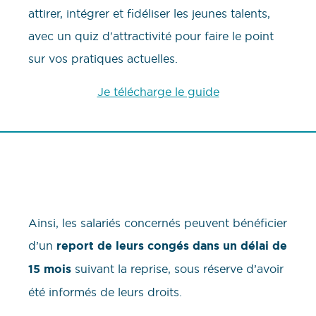
attirer, intégrer et fidéliser les jeunes talents,
avec un quiz d'attractivité pour faire le point
sur vos pratiques actuelles.
Je télécharge le guide
Ainsi, les salariés concernés peuvent bénéficier
d’un
report de leurs congés dans un délai de
15 mois
suivant la reprise, sous réserve d’avoir
été informés de leurs droits.