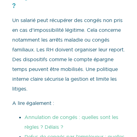
?
Un salarié peut récupérer des congés non pris
en cas d’impossibilité légitime. Cela concerne
notamment les arrêts maladie ou congés
familiaux. Les RH doivent organiser leur report.
Des dispositifs comme le compte épargne
temps peuvent être mobilisés. Une politique
interne claire sécurise la gestion et limite les
litiges.
A lire également :
Annulation de congés : quelles sont les
règles ? Délais ?
Refus de congés par l’employeur : quelles