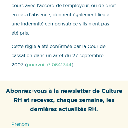
cours avec l’accord de l’employeur, ou de droit
en cas d’absence, donnent également lieu à
une indemnité compensatrice s’ils n’ont pas
été pris.
Cette règle a été confirmée par la Cour de
cassation dans un arrêt du 27 septembre
2007 (
pourvoi n° 0641744
).
Abonnez-vous à la newsletter de Culture
RH et recevez, chaque semaine, les
dernières actualités RH.
Prénom