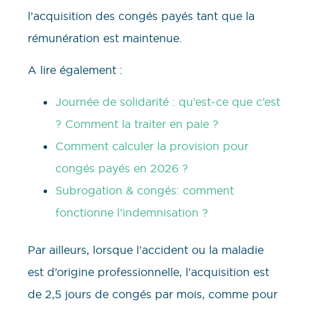
l’acquisition des congés payés tant que la
rémunération est maintenue.
A lire également :
Journée de solidarité : qu’est-ce que c’est
? Comment la traiter en paie ?
Comment calculer la provision pour
congés payés en 2026 ?
Subrogation & congés: comment
fonctionne l’indemnisation ?
Par ailleurs, lorsque l’accident ou la maladie
est d’origine professionnelle, l’acquisition est
de 2,5 jours de congés par mois, comme pour