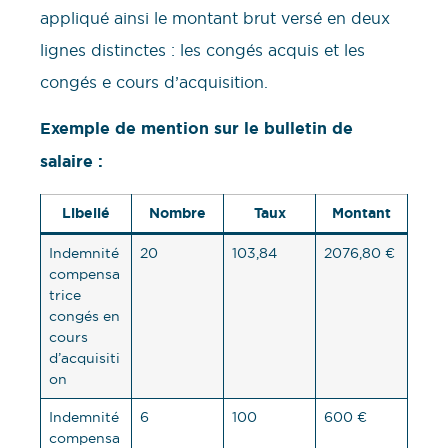
appliqué ainsi le montant brut versé en deux
lignes distinctes : les congés acquis et les
congés e cours d’acquisition.
Exemple de mention sur le bulletin de
salaire :
Libellé
Nombre
Taux
Montant
Indemnité
20
103,84
2076,80 €
compensa
trice
congés en
cours
d’acquisiti
on
Indemnité
6
100
600 €
compensa