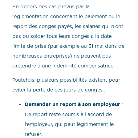
En dehors des cas prévus par la
réglementation concernant le paiement ou le
report des congés payés, les salariés qui n’ont
pas pu solder tous leurs congés à la date
limite de prise (par exemple au 31 mai dans de
nombreuses entreprises) ne peuvent pas
prétendre à une indemnité compensatrice.
Toutefois, plusieurs possibilités existent pour
éviter la perte de ces jours de congés :
Demander un report à son employeur
:
Ce report reste soumis à l’accord de
l’employeur, qui peut légitimement le
refuser.