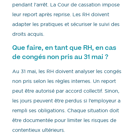
pendant l’arrêt. La Cour de cassation impose
leur report après reprise. Les RH doivent
adapter les pratiques et sécuriser le suivi des
droits acquis.
Que faire, en tant que RH, en cas
de congés non pris au 31 mai ?
Au 31 mai, les RH doivent analyser les congés
non pris selon les règles internes. Un report
peut être autorisé par accord collectif. Sinon,
les jours peuvent être perdus si l’employeur a
rempli ses obligations. Chaque situation doit
être documentée pour limiter les risques de
contentieux ultérieurs.