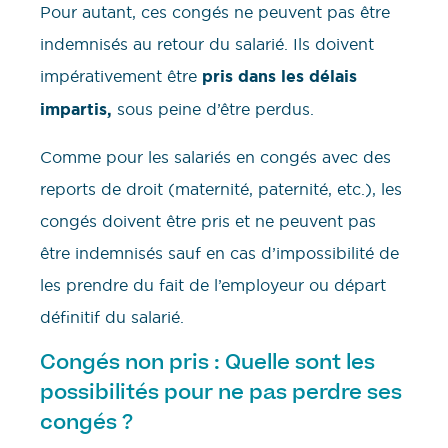
Pour autant, ces congés ne peuvent pas être
indemnisés au retour du salarié. Ils doivent
impérativement être
pris dans les délais
impartis,
sous peine d’être perdus.
Comme pour les salariés en congés avec des
reports de droit (maternité, paternité, etc.), les
congés doivent être pris et ne peuvent pas
être indemnisés sauf en cas d’impossibilité de
les prendre du fait de l’employeur ou départ
définitif du salarié.
Congés non pris : Quelle sont les
possibilités pour ne pas perdre ses
congés ?