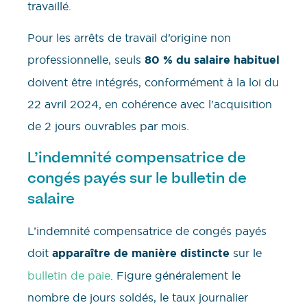
travaillé.
Pour les arrêts de travail d’origine non
professionnelle, seuls
80 % du salaire habituel
doivent être intégrés, conformément à la loi du
22 avril 2024, en cohérence avec l’acquisition
de 2 jours ouvrables par mois.
L’indemnité compensatrice de
congés payés sur le bulletin de
salaire
L’indemnité compensatrice de congés payés
doit
apparaître de manière distincte
sur le
bulletin de paie
. Figure généralement le
nombre de jours soldés, le taux journalier