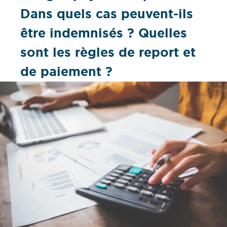
Dans quels cas peuvent-ils
être indemnisés ? Quelles
sont les règles de report et
de paiement ?