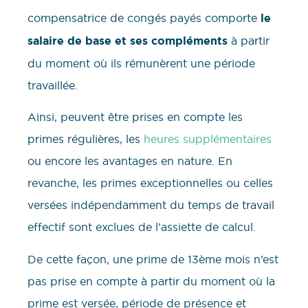
compensatrice de congés payés comporte
le
salaire de base et ses compléments
à partir
du moment où ils rémunèrent une période
travaillée.
Ainsi, peuvent être prises en compte les
primes régulières, les
heures supplémentaires
ou encore les avantages en nature. En
revanche, les primes exceptionnelles ou celles
versées indépendamment du temps de travail
effectif sont exclues de l’assiette de calcul.
De cette façon, une prime de 13ème mois n’est
pas prise en compte à partir du moment où la
prime est versée, période de présence et