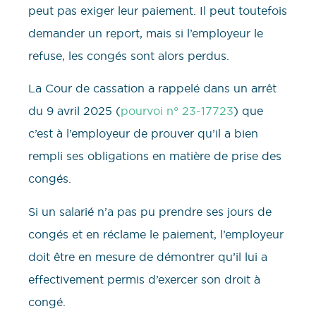
peut pas exiger leur paiement. Il peut toutefois
demander un report, mais si l’employeur le
refuse, les congés sont alors perdus.
La Cour de cassation a rappelé dans un arrêt
du 9 avril 2025 (
pourvoi n° 23-17723
) que
c’est à l’employeur de prouver qu’il a bien
rempli ses obligations en matière de prise des
congés.
Si un salarié n’a pas pu prendre ses jours de
congés et en réclame le paiement, l’employeur
doit être en mesure de démontrer qu’il lui a
effectivement permis d’exercer son droit à
congé.