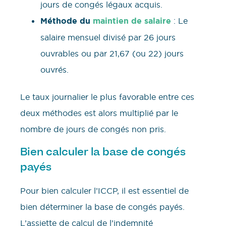
jours de congés légaux acquis.
Méthode du
maintien de salaire
: Le
salaire mensuel divisé par 26 jours
ouvrables ou par 21,67 (ou 22) jours
ouvrés.
Le taux journalier le plus favorable entre ces
deux méthodes est alors multiplié par le
nombre de jours de congés non pris.
Bien calculer la base de congés
payés
Pour bien calculer l’ICCP, il est essentiel de
bien déterminer la base de congés payés.
L’assiette de calcul de l’indemnité