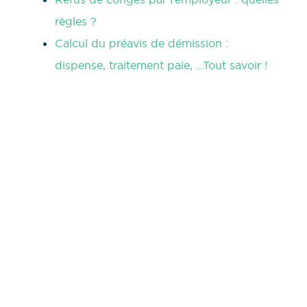
règles ?
Calcul du préavis de démission :
dispense, traitement paie, …Tout savoir !