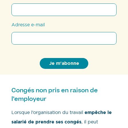
Adresse e-mail
Congés non pris en raison de
l’employeur
Lorsque l’organisation du travail
empêche le
salarié de prendre ses congés
, il peut