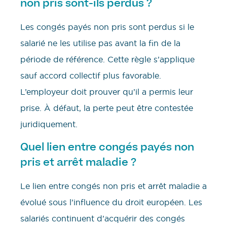
non pris sont-ils perdus ?
Les congés payés non pris sont perdus si le
salarié ne les utilise pas avant la fin de la
période de référence. Cette règle s’applique
sauf accord collectif plus favorable.
L’employeur doit prouver qu’il a permis leur
prise. À défaut, la perte peut être contestée
juridiquement.
Quel lien entre congés payés non
pris et arrêt maladie ?
Le lien entre congés non pris et arrêt maladie a
évolué sous l’influence du droit européen. Les
salariés continuent d’acquérir des congés