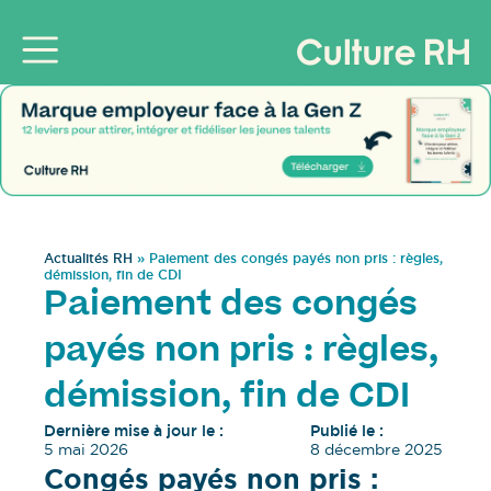
Actualités RH
»
Paiement des congés payés non pris : règles,
démission, fin de CDI
Paiement des congés
payés non pris : règles,
démission, fin de CDI
Dernière mise à jour le :
Publié le :
5 mai 2026
8 décembre 2025
Congés payés non pris :