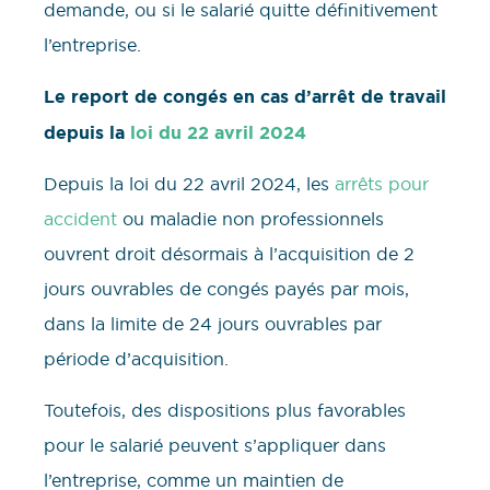
demande, ou si le salarié quitte définitivement
l’entreprise.
Le report de congés en cas d’arrêt de travail
depuis la
loi du 22 avril 2024
Depuis la loi du 22 avril 2024, les
arrêts pour
accident
ou maladie non professionnels
ouvrent droit désormais à l’acquisition de 2
jours ouvrables de congés payés par mois,
dans la limite de 24 jours ouvrables par
période d’acquisition.
Toutefois, des dispositions plus favorables
pour le salarié peuvent s’appliquer dans
l’entreprise, comme un maintien de