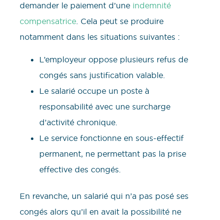
demander le paiement d’une
indemnité
compensatrice
. Cela peut se produire
notamment dans les situations suivantes :
L’employeur oppose plusieurs refus de
congés sans justification valable.
Le salarié occupe un poste à
responsabilité avec une surcharge
d’activité chronique.
Le service fonctionne en sous-effectif
permanent, ne permettant pas la prise
effective des congés.
En revanche, un salarié qui n’a pas posé ses
congés alors qu’il en avait la possibilité ne