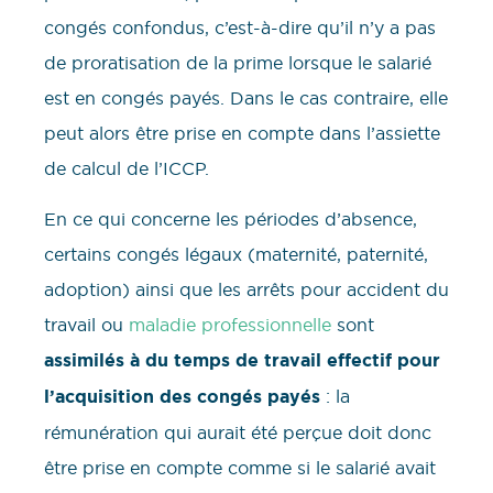
congés confondus, c’est-à-dire qu’il n’y a pas
de proratisation de la prime lorsque le salarié
est en congés payés. Dans le cas contraire, elle
peut alors être prise en compte dans l’assiette
de calcul de l’ICCP.
En ce qui concerne les périodes d’absence,
certains congés légaux (maternité, paternité,
adoption) ainsi que les arrêts pour accident du
travail ou
maladie professionnelle
sont
assimilés à du temps de travail effectif pour
l’acquisition des congés payés
: la
rémunération qui aurait été perçue doit donc
être prise en compte comme si le salarié avait