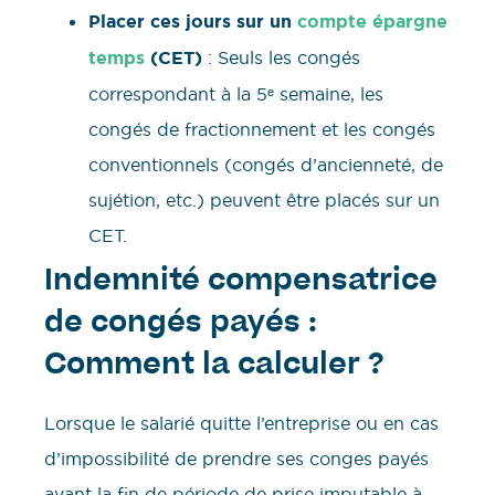
Placer ces jours sur un
compte épargne
temps
(CET)
: Seuls les congés
correspondant à la 5ᵉ semaine, les
congés de fractionnement et les congés
conventionnels (congés d’ancienneté, de
sujétion, etc.) peuvent être placés sur un
CET.
Indemnité compensatrice
de congés payés :
Comment la calculer ?
Lorsque le salarié quitte l’entreprise ou en cas
d’impossibilité de prendre ses conges payés
avant la fin de période de prise imputable à