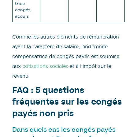
trice
congés
acquis
Comme les autres éléments de rémunération
ayant la caractère de salaire, l’indemnité
compensatrice de congés payés est soumise
aux
cotisations sociales
et à l’impôt sur le
revenu.
FAQ : 5 questions
fréquentes sur les congés
payés non pris
Dans quels cas les congés payés