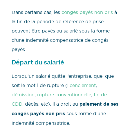
Dans certains cas, les
congés payés non pris
à
la fin de la période de référence de prise
peuvent être payés au salarié sous la forme
d’une indemnité compensatrice de congés
payés.
Départ du salarié
Lorsqu’un salarié quitte l’entreprise, quel que
soit le motif de rupture (
licenciement
,
démission
,
rupture conventionnelle
,
fin de
CDD
, décès, etc), il a droit au
paiement de ses
congés payés non pris
sous forme d’une
indemnité compensatrice.