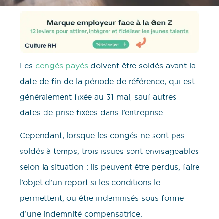
Les
congés payés
doivent être soldés avant la
date de fin de la période de référence, qui est
généralement fixée au 31 mai, sauf autres
dates de prise fixées dans l’entreprise.
Cependant, lorsque les congés ne sont pas
soldés à temps, trois issues sont envisageables
selon la situation : ils peuvent être perdus, faire
l’objet d’un report si les conditions le
permettent, ou être indemnisés sous forme
d’une indemnité compensatrice.