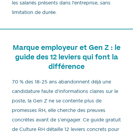
les salariés présents dans l’entreprise, sans
limitation de durée.
Marque employeur et Gen Z : le
guide des 12 leviers qui font la
différence
70 % des 18-25 ans abandonnent déjà une
candidature faute d'informations claires sur le
poste, la Gen Z ne se contente plus de
promesses RH, elle cherche des preuves
concrètes avant de s'engager. Ce guide gratuit
de Culture RH détaille 12 leviers concrets pour