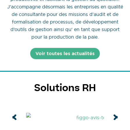
J'accompagne désormais les entreprises en qualité
de consultante pour des missions d'audit et de
formalisation de processus, de développement
d’outils de gestion ainsi qu' en tant que support
pour la production de la paie.
Voir toutes les actualités
Solutions RH