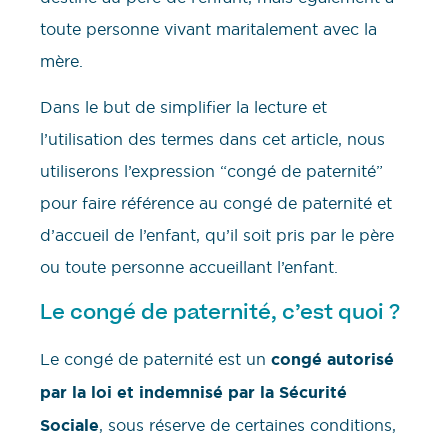
toute personne vivant maritalement avec la
mère.
Dans le but de simplifier la lecture et
l’utilisation des termes dans cet article, nous
utiliserons l’expression “congé de paternité”
pour faire référence au congé de paternité et
d’accueil de l’enfant, qu’il soit pris par le père
ou toute personne accueillant l’enfant.
Le congé de paternité, c’est quoi ?
Le congé de paternité est un
congé autorisé
par la loi et indemnisé par la Sécurité
Sociale
, sous réserve de certaines conditions,