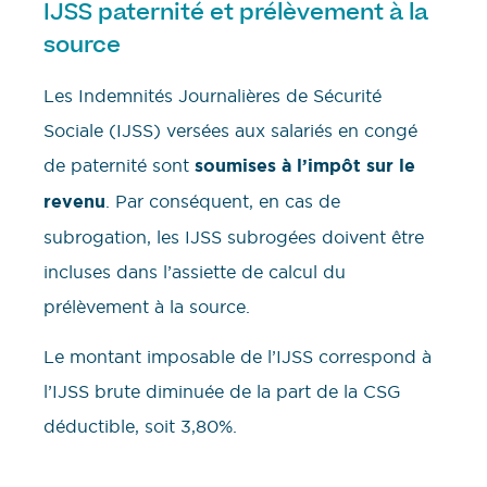
IJSS paternité et prélèvement à la
source
Les Indemnités Journalières de Sécurité
Sociale (IJSS) versées aux salariés en congé
de paternité sont
soumises à l’impôt sur le
revenu
. Par conséquent, en cas de
subrogation, les IJSS subrogées doivent être
incluses dans l’assiette de calcul du
prélèvement à la source.
Le montant imposable de l’IJSS correspond à
l’IJSS brute diminuée de la part de la CSG
déductible, soit 3,80%.