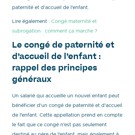
paternité et d’accueil de l’enfant.
Lire également :
Congé maternité et
subrogation : comment ça marche ?
Le congé de paternité et
d’accueil de l’enfant :
rappel des principes
généraux
Un salarié qui accueille un nouvel enfant peut
bénéficier d’un congé de paternité et d’accueil
de l’enfant. Cette appellation prend en compte
le fait que ce congé n’est pas seulement
destiné au père de l’enfant, mais également à