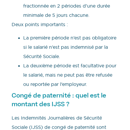
fractionnée en 2 périodes d’une durée
minimale de 5 jours chacune.
Deux points importants :
La première période n’est pas obligatoire
si le salarié n’est pas indemnisé par la
Sécurité Sociale.
La deuxième période est facultative pour
le salarié, mais ne peut pas être refusée
ou reportée par l’employeur.
Congé de paternité : quel est le
montant des IJSS ?
Les Indemnités Journalières de Sécurité
Sociale (IJSS) de congé de paternité sont