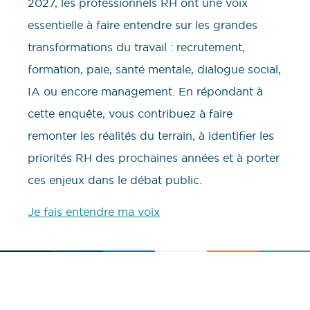
2027, les professionnels RH ont une voix
essentielle à faire entendre sur les grandes
transformations du travail : recrutement,
formation, paie, santé mentale, dialogue social,
IA ou encore management. En répondant à
cette enquête, vous contribuez à faire
remonter les réalités du terrain, à identifier les
priorités RH des prochaines années et à porter
ces enjeux dans le débat public.
Je fais entendre ma voix