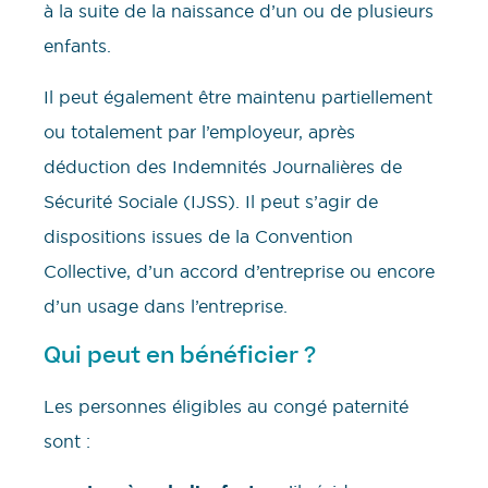
à la suite de la naissance d’un ou de plusieurs
enfants.
Il peut également être maintenu partiellement
ou totalement par l’employeur, après
déduction des Indemnités Journalières de
Sécurité Sociale (IJSS). Il peut s’agir de
dispositions issues de la Convention
Collective, d’un accord d’entreprise ou encore
d’un usage dans l’entreprise.
Qui peut en bénéficier ?
Les personnes éligibles au congé paternité
sont :