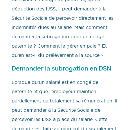
déduction des IJSS, il peut demander à la
Sécurité Sociale de percevoir directement les
indemnités dues au salarié. Mais comment
demander la subrogation pour un congé
paternité ? Comment le gérer en paie ? Et
qu’en est-il du prélèvement à la source ?
Demander la subrogation en DSN
Lorsque qu’un salarié est en congé de
paternité et que l’employeur maintien
partiellement ou totalement sa rémunération, il
peut demander à la Sécurité Sociale de
percevoir les IJSS à place du salarié. Cette
demande est faite au moment du signalement