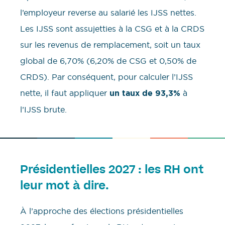
l’employeur reverse au salarié les IJSS nettes.
Les IJSS sont assujetties à la CSG et à la CRDS
sur les revenus de remplacement, soit un taux
global de 6,70% (6,20% de CSG et 0,50% de
CRDS). Par conséquent, pour calculer l’IJSS
nette, il faut appliquer
un taux de 93,3%
à
l’IJSS brute.
Présidentielles 2027 : les RH ont
leur mot à dire.
À l’approche des élections présidentielles