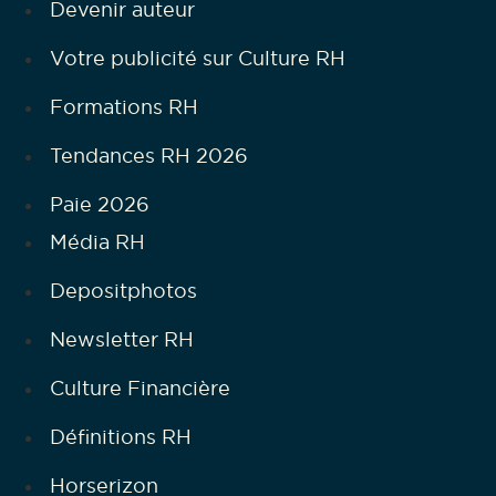
Devenir auteur
Votre publicité sur Culture RH
Formations RH
Tendances RH 2026
Paie 2026
Média RH
Depositphotos
Newsletter RH
Culture Financière
Définitions RH
Horserizon