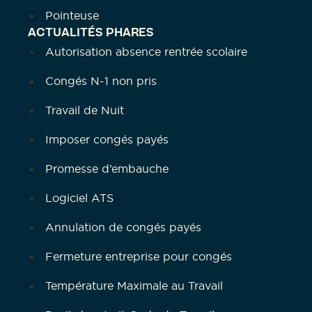
Pointeuse
ACTUALITÉS PHARES
Autorisation absence rentrée scolaire
Congés N-1 non pris
Travail de Nuit
Imposer congés payés
Promesse d’embauche
Logiciel ATS
Annulation de congés payés
Fermeture entreprise pour congés
Température Maximale au Travail