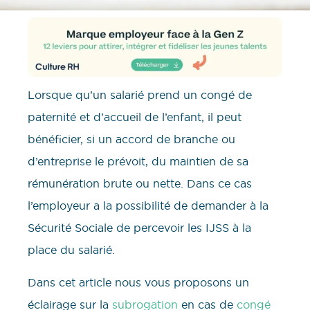
Lorsque qu’un salarié prend un congé de
paternité et d’accueil de l’enfant, il peut
bénéficier, si un accord de branche ou
d’entreprise le prévoit, du maintien de sa
rémunération brute ou nette. Dans ce cas
l’employeur a la possibilité de demander à la
Sécurité Sociale de percevoir les IJSS à la
place du salarié.
Dans cet article nous vous proposons un
éclairage sur la
subrogation
en cas de
congé