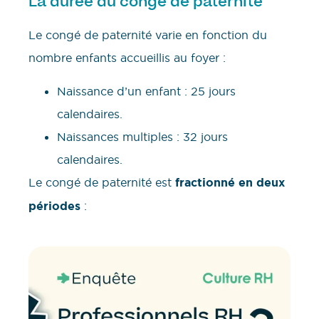
La durée du congé de paternité
Le congé de paternité varie en fonction du
nombre enfants accueillis au foyer :
Naissance d’un enfant : 25 jours
calendaires.
Naissances multiples : 32 jours
calendaires.
Le congé de paternité est
fractionné en deux
périodes
: