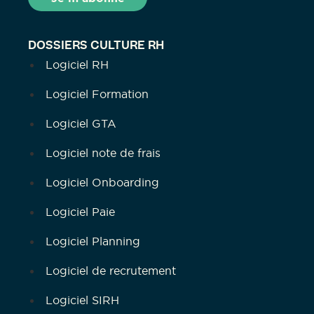
DOSSIERS CULTURE RH
Logiciel RH
Logiciel Formation
Logiciel GTA
Logiciel note de frais
Logiciel Onboarding
Logiciel Paie
Logiciel Planning
Logiciel de recrutement
Logiciel SIRH