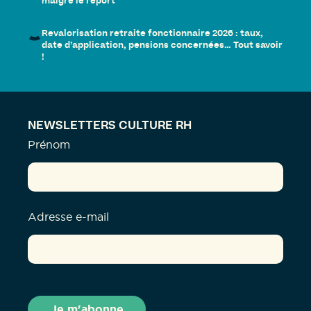
malgré le report
Revalorisation retraite fonctionnaire 2026 : taux,
date d’application, pensions concernées… Tout savoir
!
NEWSLETTERS CULTURE RH
Prénom
Adresse e-mail