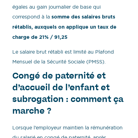
égales au gain journalier de base qui
correspond à la
somme des salaires bruts
rétablis, auxquels on applique un taux de
charge de 21% / 91,25
Le salaire brut rétabli est limité au Plafond
Mensuel de la Sécurité Sociale (PMSS).
Congé de paternité et
d’accueil de l’enfant et
subrogation : comment ça
marche ?
Lorsque l’employeur maintien la rémunération
du salarié en congé de paternité, après