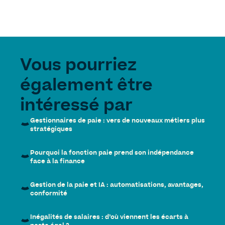
Vous pourriez
également être
intéressé par
Gestionnaires de paie : vers de nouveaux métiers plus
stratégiques
Pourquoi la fonction paie prend son indépendance
face à la finance
Gestion de la paie et IA : automatisations, avantages,
conformité
Inégalités de salaires : d’où viennent les écarts à