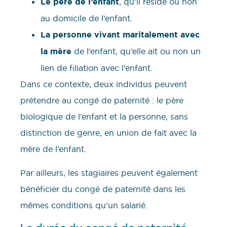
Le père de l’enfant
, qu’il réside ou non
au domicile de l’enfant.
La personne vivant maritalement
avec
la mère
de l’enfant, qu’elle ait ou non un
lien de filiation avec l’enfant.
Dans ce contexte, deux individus peuvent
prétendre au congé de paternité : le père
biologique de l’enfant et la personne, sans
distinction de genre, en union de fait avec la
mère de l’enfant.
Par ailleurs, les stagiaires peuvent également
bénéficier du congé de paternité dans les
mêmes conditions qu’un salarié.