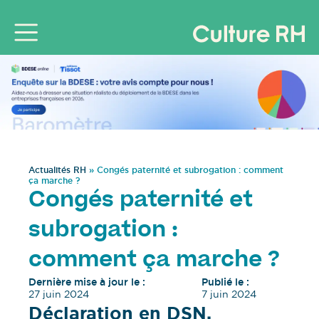
Actualités RH
»
Congés paternité et subrogation : comment
ça marche ?
Congés paternité et
subrogation :
comment ça marche ?
Dernière mise à jour le :
Publié le :
27 juin 2024
7 juin 2024
Déclaration en DSN,