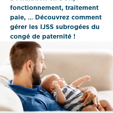
fonctionnement, traitement
paie, … Découvrez comment
gérer les IJSS subrogées du
congé de paternité !