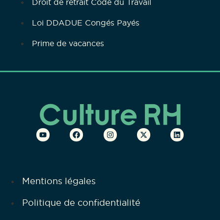
Droit de retrait Code du Travail
Loi DDADUE Congés Payés
Prime de vacances
Mentions légales
Politique de confidentialité