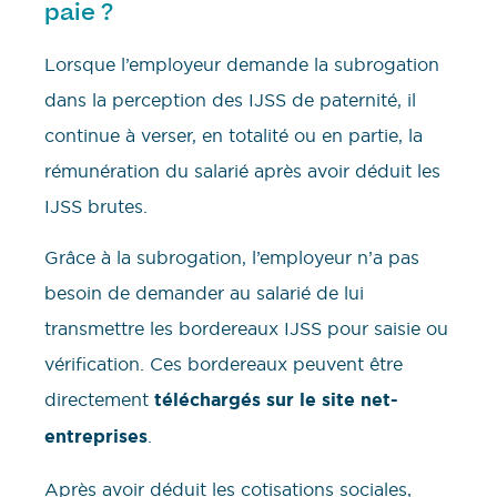
paie ?
Lorsque l’employeur demande la subrogation
dans la perception des IJSS de paternité, il
continue à verser, en totalité ou en partie, la
rémunération du salarié après avoir déduit les
IJSS brutes.
Grâce à la subrogation, l’employeur n’a pas
besoin de demander au salarié de lui
transmettre les bordereaux IJSS pour saisie ou
vérification. Ces bordereaux peuvent être
directement
téléchargés sur le site net-
entreprises
.
Après avoir déduit les cotisations sociales,