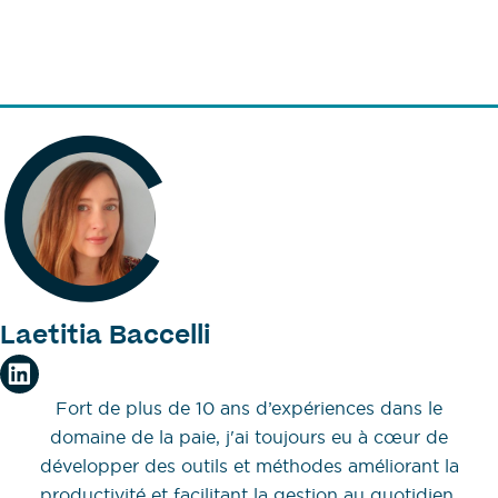
Laetitia Baccelli
Fort de plus de 10 ans d’expériences dans le
domaine de la paie, j'ai toujours eu à cœur de
développer des outils et méthodes améliorant la
productivité et facilitant la gestion au quotidien.