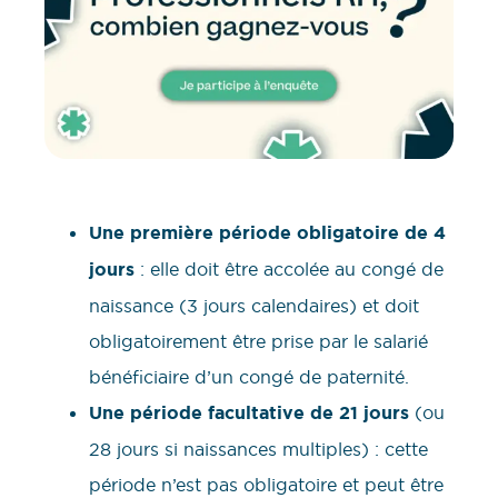
Une première période obligatoire
de 4
jours
: elle doit être accolée au congé de
naissance (3 jours calendaires) et doit
obligatoirement être prise par le salarié
bénéficiaire d’un congé de paternité.
Une période facultative de 21 jours
(ou
28 jours si naissances multiples) : cette
période n’est pas obligatoire et peut être