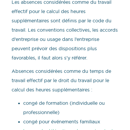
Les absences considérées comme du travail
effectif pour le calcul des heures
supplémentaires sont définis par le code du
travail. Les conventions collectives, les accords
d’entreprise ou usage dans l’entreprise
peuvent prévoir des dispositions plus
favorables, il faut alors s’y référer.
Absences considérées comme du temps de
travail effectif par le droit du travail pour le
calcul des heures supplémentaires :
congé de formation (individuelle ou
professionnelle)
congé pour événements familiaux