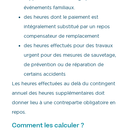
événements familiaux.
des heures dont le paiement est
intégralement substitué par un repos
compensateur de remplacement
des heures effectués pour des travaux
urgent pour des mesures de sauvetage,
de prévention ou de réparation de
certains accidents
Les heures effectuées au delà du contingent
annuel des heures supplémentaires doit
donner lieu à une contrepartie obligatoire en
repos.
Comment les calculer ?