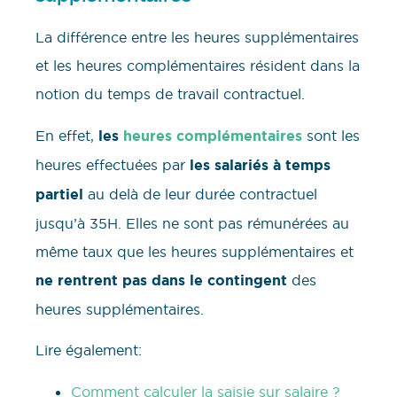
La différence entre les heures supplémentaires
et les heures complémentaires résident dans la
notion du temps de travail contractuel.
En effet,
les
heures complémentaires
sont les
heures effectuées par
les salariés à temps
partiel
au delà de leur durée contractuel
jusqu’à 35H. Elles ne sont pas rémunérées au
même taux que les heures supplémentaires et
ne rentrent pas dans le contingent
des
heures supplémentaires.
Lire également:
Comment calculer la saisie sur salaire ?