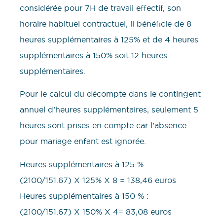
considérée pour 7H de travail effectif, son
horaire habituel contractuel, il bénéficie de 8
heures supplémentaires à 125% et de 4 heures
supplémentaires à 150% soit 12 heures
supplémentaires.
Pour le calcul du décompte dans le contingent
annuel d’heures supplémentaires, seulement 5
heures sont prises en compte car l’absence
pour mariage enfant est ignorée.
Heures supplémentaires à 125 % :
(2100/151.67) X 125% X 8 = 138,46 euros
Heures supplémentaires à 150 % :
(2100/151.67) X 150% X 4= 83,08 euros