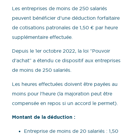
Les entreprises de moins de 250 salariés
peuvent bénéficier d’une déduction forfaitaire
de cotisations patronales de 1,50 € par heure
supplémentaire effectuée.
Depuis le 1er octobre 2022, la loi “Pouvoir
d’achat” a étendu ce dispositif aux entreprises
de moins de 250 salariés.
Les heures effectuées doivent être payées au
moins pour l’heure (la majoration peut être
compensée en repos si un accord le permet).
Montant de la déduction :
Entreprise de moins de 20 salariés : 1,50