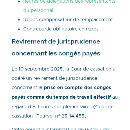
heures de délégations des représentants
du personnel
Repos compensateur de remplacement
Contrepartie obligatoire en repos
Revirement de jurisprudence
concernant les congés payés
Le 10 septembre 2025, la Cour de cassation a
opéré un revirement de jurisprudence
concernant la
prise en compte des congés
payés comme du temps de travail effectif
au
regard des heures supplémentaires (Cour de
cassation -Pourvoi n° 23-14.455).
Cette nouvelle interprétation de la Cour de