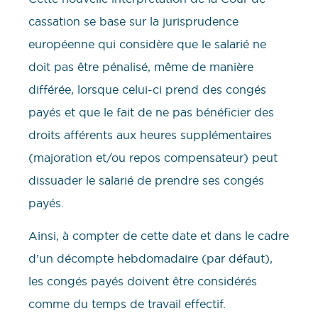
cassation se base sur la jurisprudence
européenne qui considère que le salarié ne
doit pas être pénalisé, même de manière
différée, lorsque celui-ci prend des congés
payés et que le fait de ne pas bénéficier des
droits afférents aux heures supplémentaires
(majoration et/ou repos compensateur) peut
dissuader le salarié de prendre ses congés
payés.
Ainsi, à compter de cette date et dans le cadre
d’un décompte hebdomadaire (par défaut),
les congés payés doivent être considérés
comme du temps de travail effectif.