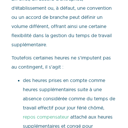
d’établissement ou, à défaut, une convention
ou un accord de branche peut définir un
volume différent, offrant ainsi une certaine
flexibilité dans la gestion du temps de travail
supplémentaire.
Toutefois certaines heures ne s’imputent pas
au contingent, il s’agit :
des heures prises en compte comme
heures supplémentaires suite à une
absence considérée comme du temps de
travail effectif pour jour férié chômé,
repos compensateur
attaché aux heures
supplémentaires et congé pour