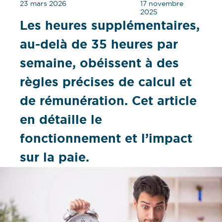
23 mars 2026
17 novembre
2025
Les heures supplémentaires,
au-delà de 35 heures par
semaine, obéissent à des
règles précises de calcul et
de rémunération. Cet article
en détaille le
fonctionnement et l’impact
sur la paie.