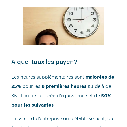
A quel taux les payer ?
Les heures supplémentaires sont
majorées de
25%
pour les
8 premières heures
au delà de
35 H ou de la durée d’équivalence et de
50%
pour les suivantes
.
Un accord d’entreprise ou d’établissement, ou