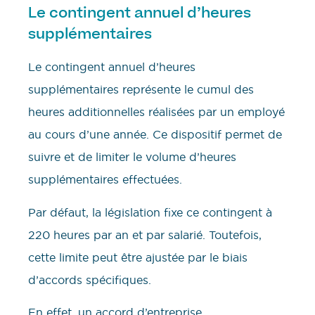
Le contingent annuel d’heures
supplémentaires
Le contingent annuel d’heures
supplémentaires représente le cumul des
heures additionnelles réalisées par un employé
au cours d’une année. Ce dispositif permet de
suivre et de limiter le volume d’heures
supplémentaires effectuées.
Par défaut, la législation fixe ce contingent à
220 heures par an et par salarié. Toutefois,
cette limite peut être ajustée par le biais
d’accords spécifiques.
En effet, un accord d’entreprise,