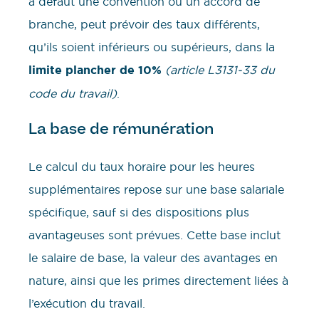
à défaut une convention ou un accord de
branche, peut prévoir des taux différents,
qu’ils soient inférieurs ou supérieurs, dans la
limite plancher de 10%
(article L3131-33 du
code du travail)
.
La base de rémunération
Le calcul du taux horaire pour les heures
supplémentaires repose sur une base salariale
spécifique, sauf si des dispositions plus
avantageuses sont prévues. Cette base inclut
le salaire de base, la valeur des avantages en
nature, ainsi que les primes directement liées à
l’exécution du travail.