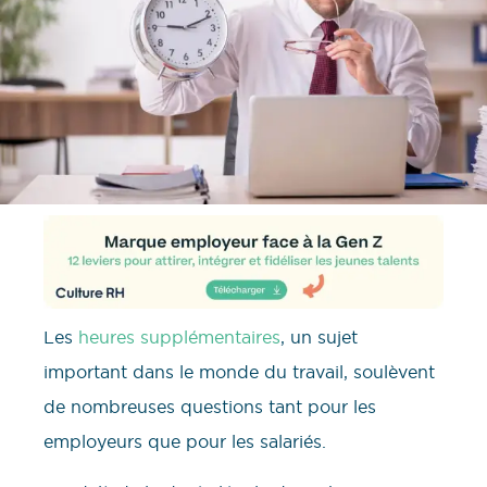
Les
heures supplémentaires
, un sujet
important dans le monde du travail, soulèvent
de nombreuses questions tant pour les
employeurs que pour les salariés.