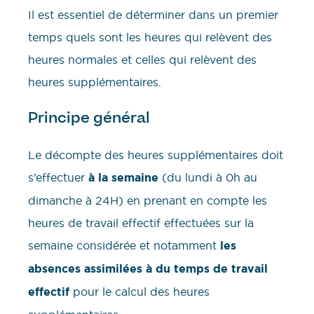
Il est essentiel de déterminer dans un premier
temps quels sont les heures qui relèvent des
heures normales et celles qui relèvent des
heures supplémentaires.
Principe général
Le décompte des heures supplémentaires doit
s’effectuer
à la semaine
(du lundi à 0h au
dimanche à 24H) en prenant en compte les
heures de travail effectif effectuées sur la
semaine considérée et notamment
les
absences assimilées à du temps de travail
effectif
pour le calcul des heures