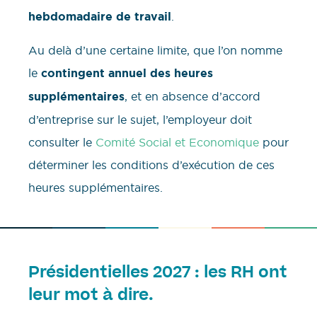
hebdomadaire de travail
.
Au delà d’une certaine limite, que l’on nomme
le
contingent annuel des heures
supplémentaires
, et en absence d’accord
d’entreprise sur le sujet, l’employeur doit
consulter le
Comité Social et Economique
pour
déterminer les conditions d’exécution de ces
heures supplémentaires.
Présidentielles 2027 : les RH ont
leur mot à dire.