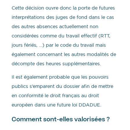
Cette décision ouvre donc la porte de futures
interprétations des juges de fond dans le cas
des autres absences actuellement non
considérées comme du travail effectif (RTT,
jours fériés, …) par le code du travail mais
également concernant les autres modalités de
décompte des heures supplémentaires.
Il est également probable que les pouvoirs
publics s’emparent du dossier afin de mettre
en conformité le droit français au droit
européen dans une future loi DDADUE.
Comment sont-elles valorisées ?