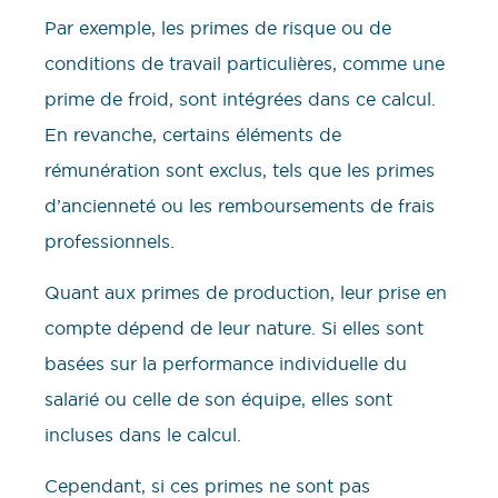
Par exemple, les primes de risque ou de
conditions de travail particulières, comme une
prime de froid, sont intégrées dans ce calcul.
En revanche, certains éléments de
rémunération sont exclus, tels que les primes
d’ancienneté ou les remboursements de frais
professionnels.
Quant aux primes de production, leur prise en
compte dépend de leur nature. Si elles sont
basées sur la performance individuelle du
salarié ou celle de son équipe, elles sont
incluses dans le calcul.
Cependant, si ces primes ne sont pas