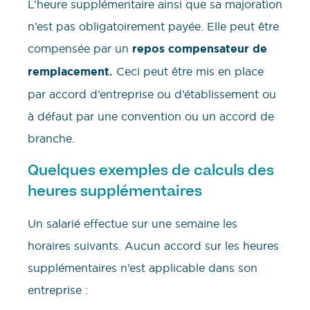
L’heure supplémentaire ainsi que sa majoration
n’est pas obligatoirement payée. Elle peut être
compensée par un
repos compensateur de
remplacement.
Ceci peut être mis en place
par accord d’entreprise ou d’établissement ou
à défaut par une convention ou un accord de
branche.
Quelques exemples de calculs des
heures supplémentaires
Un salarié effectue sur une semaine les
horaires suivants. Aucun accord sur les heures
supplémentaires n’est applicable dans son
entreprise :