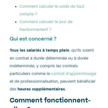
Comment calculer le solde de tout
compte ?
Comment calculer le jour de
fractionnement ?
Qui est concerné ?
Tous les salariés à temps plein
, qu’ils soient
en contrat à durée déterminée ou à durée
indéterminée, y compris les contrats
particuliers comme le
contrat d’apprentissage
et de professionnalisation, peuvent bénéficier
des
heures supplémentaires.
Comment fonctionnent-