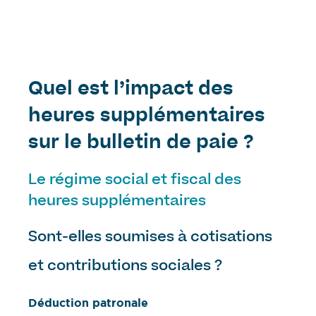
Quel est l’impact des
heures supplémentaires
sur le bulletin de paie ?
Le régime social et fiscal des
heures supplémentaires
Sont-elles soumises à cotisations
et contributions sociales ?
Déduction patronale