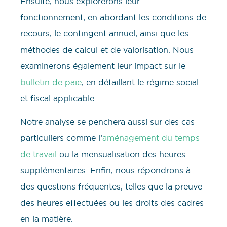
Ensuite, nous explorerons leur
fonctionnement, en abordant les conditions de
recours, le contingent annuel, ainsi que les
méthodes de calcul et de valorisation. Nous
examinerons également leur impact sur le
bulletin de paie
, en détaillant le régime social
et fiscal applicable.
Notre analyse se penchera aussi sur des cas
particuliers comme l’
aménagement du temps
de travail
ou la mensualisation des heures
supplémentaires. Enfin, nous répondrons à
des questions fréquentes, telles que la preuve
des heures effectuées ou les droits des cadres
en la matière.