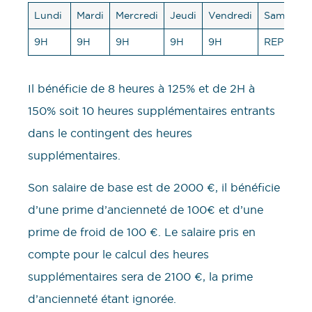
Lundi
Mardi
Mercredi
Jeudi
Vendredi
Samedi
9H
9H
9H
9H
9H
REPOS
Il bénéficie de 8 heures à 125% et de 2H à
150% soit 10 heures supplémentaires entrants
dans le contingent des heures
supplémentaires.
Son salaire de base est de 2000 €, il bénéficie
d’une prime d’ancienneté de 100€ et d’une
prime de froid de 100 €. Le salaire pris en
compte pour le calcul des heures
supplémentaires sera de 2100 €, la prime
d’ancienneté étant ignorée.