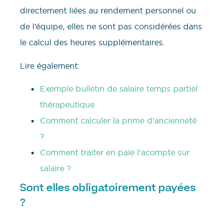
directement liées au rendement personnel ou
de l’équipe, elles ne sont pas considérées dans
le calcul des heures supplémentaires.
Lire également:
Exemple bulletin de salaire temps partiel
thérapeutique
Comment calculer la prime d’ancienneté
?
Comment traiter en paie l’acompte sur
salaire ?
Sont elles obligatoirement payées
?