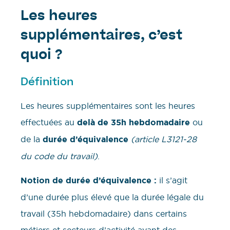
Les heures
supplémentaires, c’est
quoi ?
Définition
Les heures supplémentaires sont les heures
effectuées au
delà de 35h hebdomadaire
ou
de la
durée d’équivalence
(article L3121-28
du code du travail)
.
Notion de durée d’équivalence :
il s’agit
d’une durée plus élevé que la durée légale du
travail (35h hebdomadaire) dans certains
métiers et secteurs d’activité ayant des