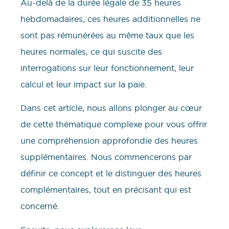
Au-delà de la durée légale de 35 heures
hebdomadaires, ces heures additionnelles ne
sont pas rémunérées au même taux que les
heures normales, ce qui suscite des
interrogations sur leur fonctionnement, leur
calcul et leur impact sur la paie.
Dans cet article, nous allons plonger au cœur
de cette thématique complexe pour vous offrir
une compréhension approfondie des heures
supplémentaires. Nous commencerons par
définir ce concept et le distinguer des heures
complémentaires, tout en précisant qui est
concerné.