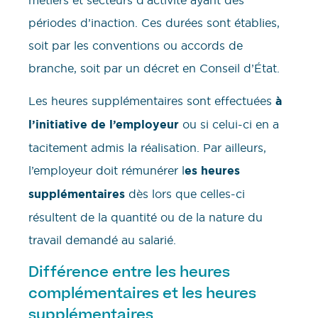
périodes d’inaction. Ces durées sont établies,
soit par les conventions ou accords de
branche, soit par un décret en Conseil d’État.
Les heures supplémentaires sont effectuées
à
l’initiative de l’employeur
ou si celui-ci en a
tacitement admis la réalisation. Par ailleurs,
l’employeur doit rémunérer l
es heures
supplémentaires
dès lors que celles-ci
résultent de la quantité ou de la nature du
travail demandé au salarié.
Différence entre les heures
complémentaires et les heures
supplémentaires