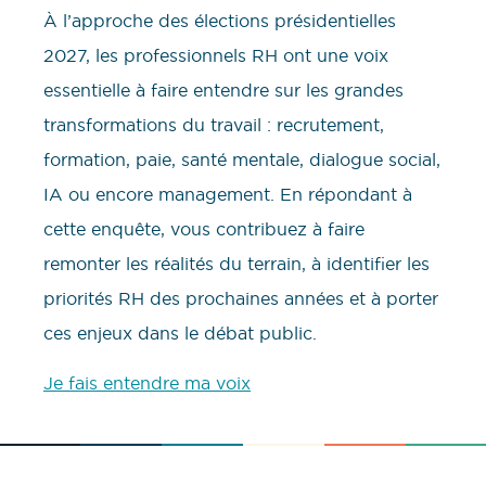
À l’approche des élections présidentielles
2027, les professionnels RH ont une voix
essentielle à faire entendre sur les grandes
transformations du travail : recrutement,
formation, paie, santé mentale, dialogue social,
IA ou encore management. En répondant à
cette enquête, vous contribuez à faire
remonter les réalités du terrain, à identifier les
priorités RH des prochaines années et à porter
ces enjeux dans le débat public.
Je fais entendre ma voix