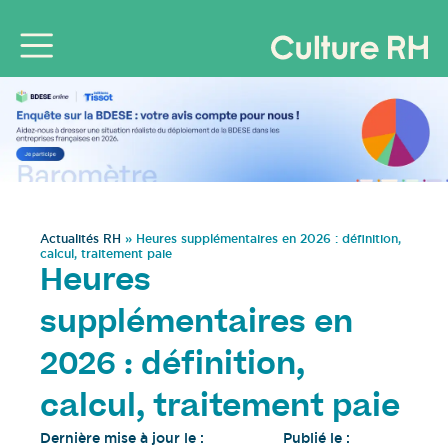
Actualités RH
»
Heures supplémentaires en 2026 : définition,
calcul, traitement paie
Heures
supplémentaires en
2026 : définition,
calcul, traitement paie
Dernière mise à jour le :
Publié le :