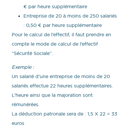
€ par heure supplémentaire
Entreprise de 20 à moins de 250 salariés
: 0,50 € par heure supplémentaire
Pour le calcul de l’effectif, il faut prendre en
compte le mode de calcul de l’effectif
“Sécurité Sociale”.
Exemple :
Un salarié d’une entreprise de moins de 20
salariés effectue 22 heures supplémentaires.
L’heure ainsi que la majoration sont
rémunérées.
La déduction patronale sera de : 1,5 X 22 = 33
euros