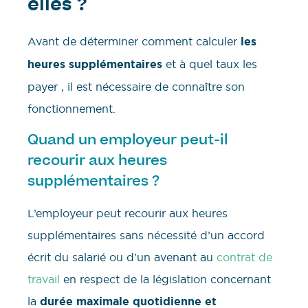
elles ?
Avant de déterminer comment calculer
les
heures supplémentaires
et à quel taux les
payer , il est nécessaire de connaître son
fonctionnement.
Quand un employeur peut-il
recourir aux heures
supplémentaires ?
L’employeur peut recourir aux heures
supplémentaires sans nécessité d’un accord
écrit du salarié ou d’un avenant au
contrat de
travail
en respect de la législation concernant
la
durée maximale quotidienne et