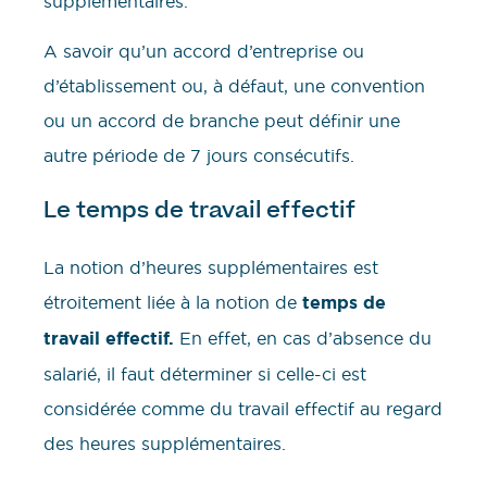
supplémentaires.
A savoir qu’un accord d’entreprise ou
d’établissement ou, à défaut, une convention
ou un accord de branche peut définir une
autre période de 7 jours consécutifs.
Le temps de travail effectif
La notion d’heures supplémentaires est
étroitement liée à la notion de
temps de
travail effectif.
En effet, en cas d’absence du
salarié, il faut déterminer si celle-ci est
considérée comme du travail effectif au regard
des heures supplémentaires.