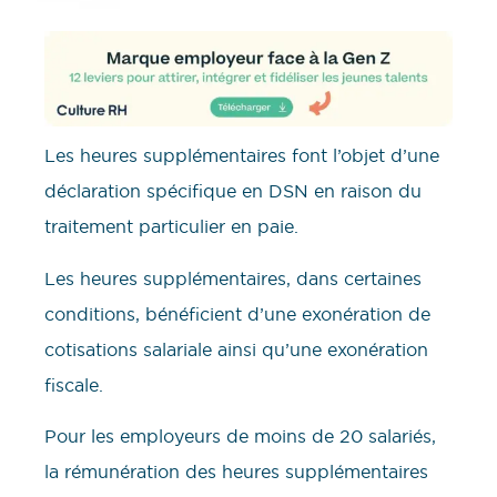
Les heures supplémentaires font l’objet d’une
déclaration spécifique en DSN en raison du
traitement particulier en paie.
Les heures supplémentaires, dans certaines
conditions, bénéficient d’une exonération de
cotisations salariale ainsi qu’une exonération
fiscale.
Pour les employeurs de moins de 20 salariés,
la rémunération des heures supplémentaires