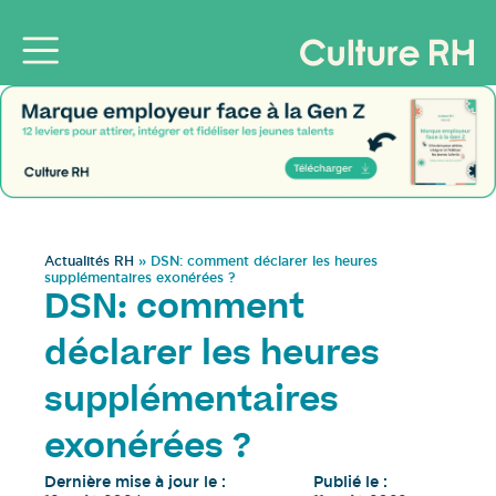
Actualités RH
»
DSN: comment déclarer les heures
supplémentaires exonérées ?
DSN: comment
déclarer les heures
supplémentaires
exonérées ?
Dernière mise à jour le :
Publié le :