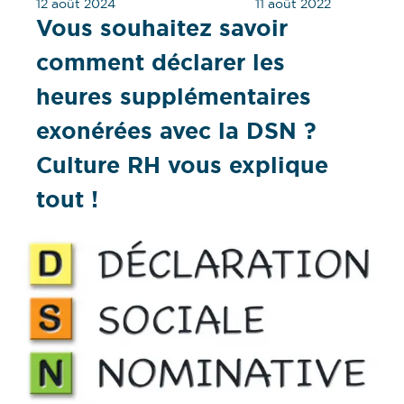
12 août 2024
11 août 2022
Vous souhaitez savoir
comment déclarer les
heures supplémentaires
exonérées avec la DSN ?
Culture RH vous explique
tout !