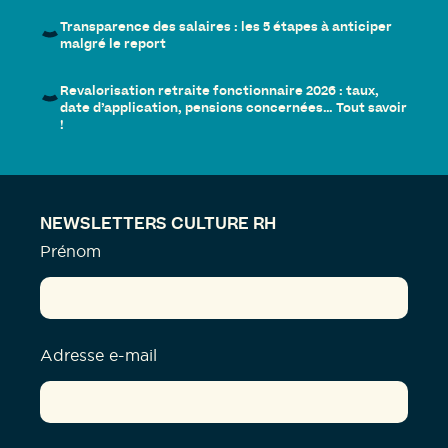
Transparence des salaires : les 5 étapes à anticiper
malgré le report
Revalorisation retraite fonctionnaire 2026 : taux,
date d’application, pensions concernées… Tout savoir
!
NEWSLETTERS CULTURE RH
Prénom
Adresse e-mail