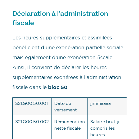
Déclaration à l’administration
fiscale
Les heures supplémentaires et assimilées
bénéficient d’une exonération partielle sociale
mais également d’une exonération fiscale.
Ainsi, il convient de déclarer les heures
supplémentaires exonérées à l’administration
fiscale dans le
bloc 50
.
S21.G00.50.001
Date de
jjmmaaaa
versement
S21.G00.50.002
Rémunération
Salaire brut y
nette fiscale
compris les
heures