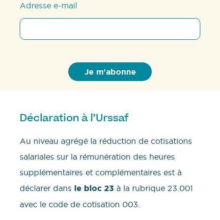
Adresse e-mail
Déclaration à l’Urssaf
Au niveau agrégé la réduction de cotisations
salariales sur la rémunération des heures
supplémentaires et complémentaires est à
déclarer dans
le bloc 23
à la rubrique 23.001
avec le code de cotisation 003.