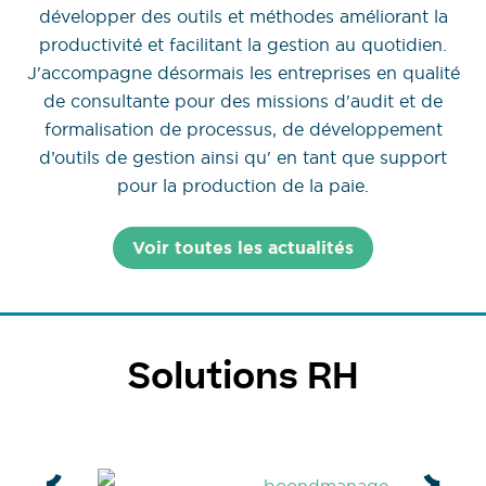
développer des outils et méthodes améliorant la
productivité et facilitant la gestion au quotidien.
J'accompagne désormais les entreprises en qualité
de consultante pour des missions d'audit et de
formalisation de processus, de développement
d’outils de gestion ainsi qu' en tant que support
pour la production de la paie.
Voir toutes les actualités
Solutions RH