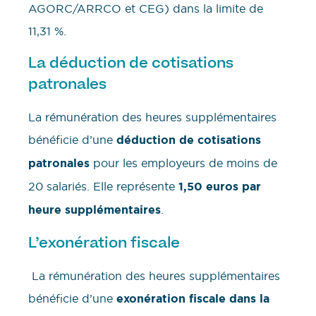
AGORC/ARRCO et CEG) dans la limite de
11,31 %.
La déduction de cotisations
patronales
La rémunération des heures supplémentaires
bénéficie d’une
déduction de cotisations
patronales
pour les employeurs de moins de
20 salariés. Elle représente
1,50 euros par
heure supplémentaires
.
L’exonération fiscale
La rémunération des heures supplémentaires
bénéficie d’une
exonération fiscale dans la