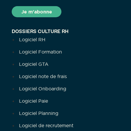
DOSSIERS CULTURE RH
Logiciel RH
Logiciel Formation
Logiciel GTA
Logiciel note de frais
Logiciel Onboarding
Logiciel Paie
Logiciel Planning
Logiciel de recrutement