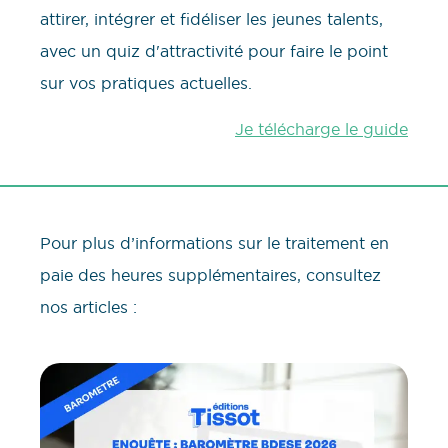
attirer, intégrer et fidéliser les jeunes talents,
avec un quiz d'attractivité pour faire le point
sur vos pratiques actuelles.
Je télécharge le guide
Pour plus d’informations sur le traitement en
paie des heures supplémentaires, consultez
nos articles :