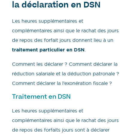
la déclaration en DSN
Les heures supplémentaires et
complémentaires ainsi que le rachat des jours
de repos des forfait jours donnent lieu à un
traitement particulier en DSN
.
Comment les déclarer ? Comment déclarer la
réduction salariale et la déduction patronale ?
Comment déclarer la l’exonération fiscale ?
Traitement en DSN
Les heures supplémentaires et
complémentaires ainsi que le rachat des jours
de repos des forfaits jours sont à déclarer