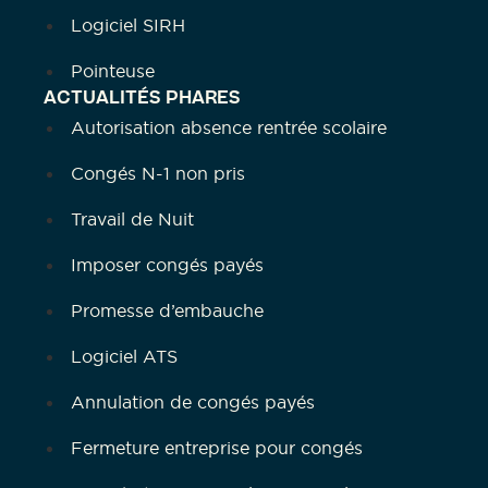
Logiciel SIRH
Pointeuse
ACTUALITÉS PHARES
Autorisation absence rentrée scolaire
Congés N-1 non pris
Travail de Nuit
Imposer congés payés
Promesse d’embauche
Logiciel ATS
Annulation de congés payés
Fermeture entreprise pour congés