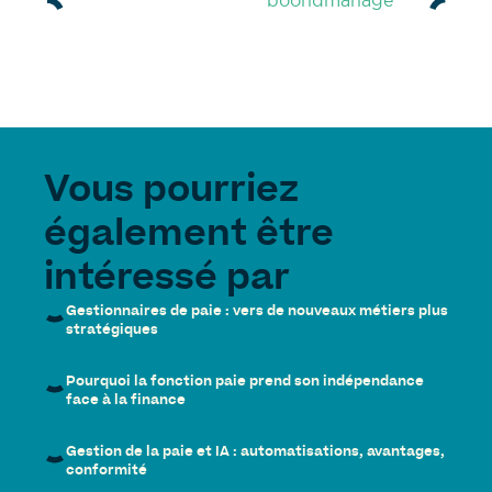
Vous pourriez
également être
intéressé par
Gestionnaires de paie : vers de nouveaux métiers plus
stratégiques
Pourquoi la fonction paie prend son indépendance
face à la finance
Gestion de la paie et IA : automatisations, avantages,
conformité