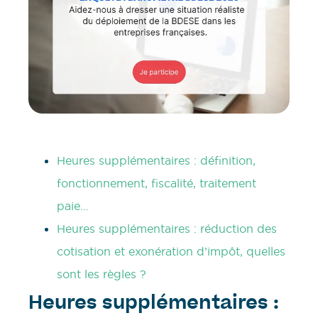
Heures supplémentaires : définition,
fonctionnement, fiscalité, traitement
paie…
Heures supplémentaires : réduction des
cotisation et exonération d’impôt, quelles
sont les règles ?
Heures supplémentaires :