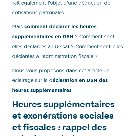
fait également l’objet d’une déduction de
cotisations patronales.
Mais
comment déclarer les heures
supplémentaires en DSN
? Comment sont-
elles déclarées à l’Urssaf ? Comment sont-elles
déclarées à l’administration fiscale ?
Nous vous proposons dans cet article un
éclairage sur la d
éclaration en DSN des
heures supplémentaires
.
Heures supplémentaires
et exonérations sociales
et fiscales : rappel des