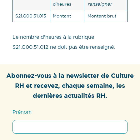
d’heures
renseigner
S21.G00.51.013
Montant
Montant brut
Le nombre d’heures à la rubrique
S21.G00.51.012 ne doit pas être renseigné.
Abonnez-vous à la newsletter de Culture
RH et recevez, chaque semaine, les
dernières actualités RH.
Prénom