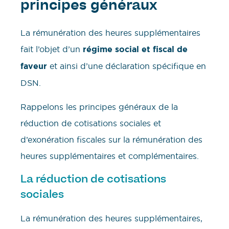
principes généraux
La rémunération des heures supplémentaires
fait l’objet d’un
régime social et fiscal de
faveur
et ainsi d’une déclaration spécifique en
DSN.
Rappelons les principes généraux de la
réduction de cotisations sociales et
d’exonération fiscales sur la rémunération des
heures supplémentaires et complémentaires.
La réduction de cotisations
sociales
La rémunération des heures supplémentaires,