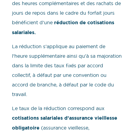
des heures complémentaires et des rachats de
jours de repos dans le cadre du forfait jours
bénéficient d’une
réduction de cotisations
salariales.
La réduction s’applique au paiement de
l’heure supplémentaire ainsi qu’à sa majoration
dans la limite des taux fixés par accord
collectif, à défaut par une convention ou
accord de branche, à défaut par le code du
travail.
Le taux de la réduction correspond aux
cotisations salariales d’assurance vieillesse
obligatoire
(assurance vieillesse,