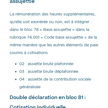
assujettie
La rémunération des heures supplémentaires,
qu’elle soit exonérée ou non, est à intégrer
dans le bloc 78 « Base assujettie » dans la
rubrique 78.001 « Code base assujettie » de la
même manière que les autres éléments de paie
soumis à cotisations.
02 : assiette brute plafonnée
03 : assiette brute déplafonnée
04 : assiette de la contribution sociale
généralisée
Double déclaration en bloc 81 :
Cotisation individuelle