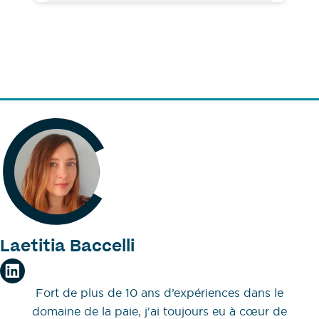
Laetitia Baccelli
Fort de plus de 10 ans d’expériences dans le
domaine de la paie, j'ai toujours eu à cœur de