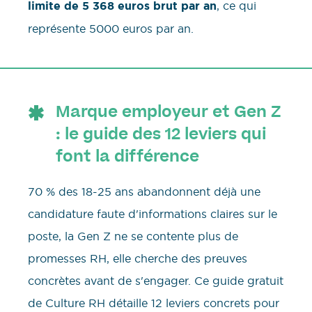
limite de 5 368 euros brut par an
, ce qui
représente 5000 euros par an.
Marque employeur et Gen Z
: le guide des 12 leviers qui
font la différence
70 % des 18-25 ans abandonnent déjà une
candidature faute d'informations claires sur le
poste, la Gen Z ne se contente plus de
promesses RH, elle cherche des preuves
concrètes avant de s'engager. Ce guide gratuit
de Culture RH détaille 12 leviers concrets pour