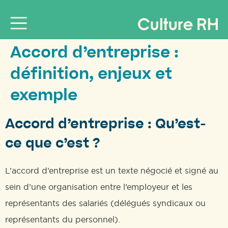
Accord d’entreprise :
définition, enjeux et
exemple
Accord d’entreprise : Qu’est-
ce que c’est ?
L’accord d’entreprise est un texte négocié et signé au
sein d’une organisation entre l’employeur et les
représentants des salariés (délégués syndicaux ou
représentants du personnel).