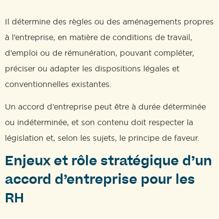
Il détermine des règles ou des aménagements propres
à l’entreprise, en matière de conditions de travail,
d’emploi ou de rémunération, pouvant compléter,
préciser ou adapter les dispositions légales et
conventionnelles existantes.
Un accord d’entreprise peut être à durée déterminée
ou indéterminée, et son contenu doit respecter la
législation et, selon les sujets, le principe de faveur.
Enjeux et rôle stratégique d’un
accord d’entreprise pour les
RH