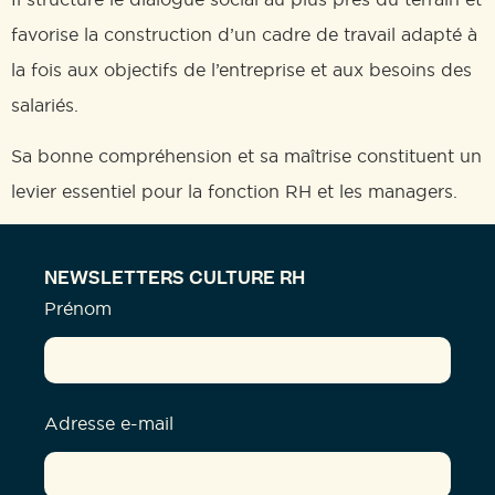
favorise la construction d’un cadre de travail adapté à
la fois aux objectifs de l’entreprise et aux besoins des
salariés.
Sa bonne compréhension et sa maîtrise constituent un
levier essentiel pour la fonction RH et les managers.
NEWSLETTERS CULTURE RH
Prénom
Adresse e-mail