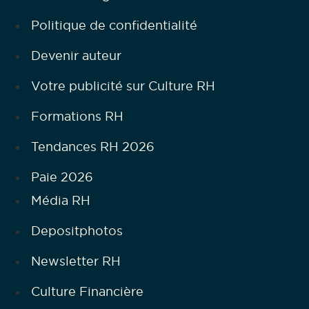
Politique de confidentialité
Devenir auteur
Votre publicité sur Culture RH
Formations RH
Tendances RH 2026
Paie 2026
Média RH
Depositphotos
Newsletter RH
Culture Financière