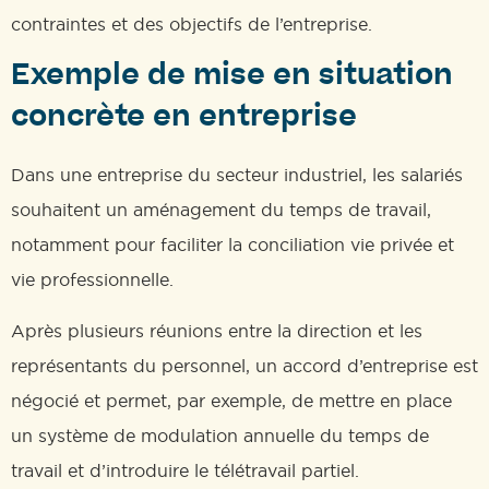
contraintes et des objectifs de l’entreprise.
Exemple de mise en situation
concrète en entreprise
Dans une entreprise du secteur industriel, les salariés
souhaitent un aménagement du temps de travail,
notamment pour faciliter la conciliation vie privée et
vie professionnelle.
Après plusieurs réunions entre la direction et les
représentants du personnel, un accord d’entreprise est
négocié et permet, par exemple, de mettre en place
un système de modulation annuelle du temps de
travail et d’introduire le télétravail partiel.