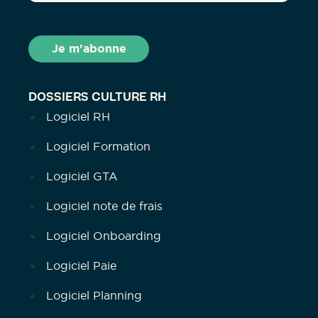
DOSSIERS CULTURE RH
Logiciel RH
Logiciel Formation
Logiciel GTA
Logiciel note de frais
Logiciel Onboarding
Logiciel Paie
Logiciel Planning