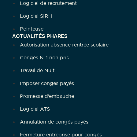
Logiciel de recrutement
Logiciel SIRH
Pointeuse
ACTUALITÉS PHARES
Autorisation absence rentrée scolaire
Congés N-1 non pris
Travail de Nuit
Imposer congés payés
Promesse d’embauche
Logiciel ATS
Annulation de congés payés
Fermeture entreprise pour congés