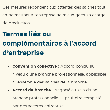
Ces mesures répondent aux attentes des salariés tout
en permettant à l’entreprise de mieux gérer sa charge
de production.
Termes liés ou
complémentaires à l’accord
d’entreprise
Convention collective
: Accord conclu au
niveau d’une branche professionnelle, applicable
à l’ensemble des salariés de la branche.
Accord de branche
: Négocié au sein d’une
branche professionnelle ; il peut être complété
par des accords entreprise.