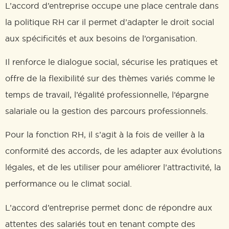
L’accord d’entreprise occupe une place centrale dans
la politique RH car il permet d’adapter le droit social
aux spécificités et aux besoins de l’organisation.
Il renforce le dialogue social, sécurise les pratiques et
offre de la flexibilité sur des thèmes variés comme le
temps de travail, l’égalité professionnelle, l’épargne
salariale ou la gestion des parcours professionnels.
Pour la fonction RH, il s’agit à la fois de veiller à la
conformité des accords, de les adapter aux évolutions
légales, et de les utiliser pour améliorer l’attractivité, la
performance ou le climat social.
L’accord d’entreprise permet donc de répondre aux
attentes des salariés tout en tenant compte des