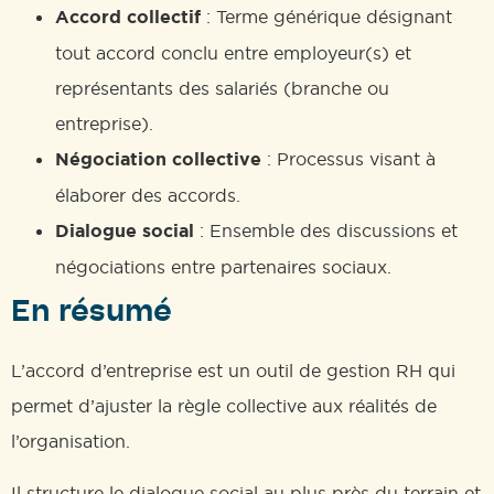
Accord collectif
: Terme générique désignant
tout accord conclu entre employeur(s) et
représentants des salariés (branche ou
entreprise).
Négociation collective
: Processus visant à
élaborer des accords.
Dialogue social
: Ensemble des discussions et
négociations entre partenaires sociaux.
En résumé
L’accord d’entreprise est un outil de gestion RH qui
permet d’ajuster la règle collective aux réalités de
l’organisation.
Il structure le dialogue social au plus près du terrain et