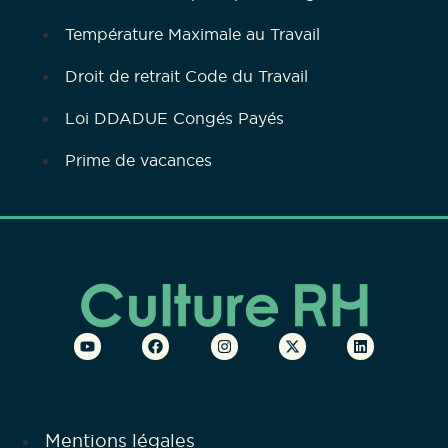
Température Maximale au Travail
Droit de retrait Code du Travail
Loi DDADUE Congés Payés
Prime de vacances
Mentions légales