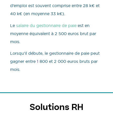
d’emploi est souvent comprise entre 28 k€ et
40 k€ (en moyenne 33 k€).
Le
salaire du gestionnaire de paie
est en
moyenne équivalent à 2 500 euros brut par
mois.
Lorsqu’il débute, le gestionnaire de paie peut
gagner entre 1 800 et 2 000 euros bruts par
mois.
Solutions RH