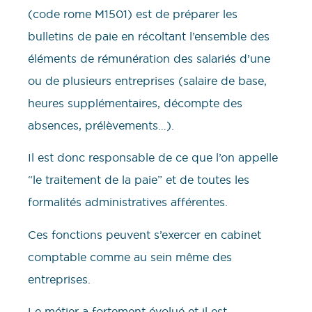
(code rome M1501) est de préparer les
bulletins de paie en récoltant l’ensemble des
éléments de rémunération des salariés d’une
ou de plusieurs entreprises (salaire de base,
heures supplémentaires, décompte des
absences, prélèvements…).
Il est donc responsable de ce que l’on appelle
“le traitement de la paie” et de toutes les
formalités administratives afférentes.
Ces fonctions peuvent s’exercer en cabinet
comptable comme au sein même des
entreprises.
Le métier a fortement évolué et il est