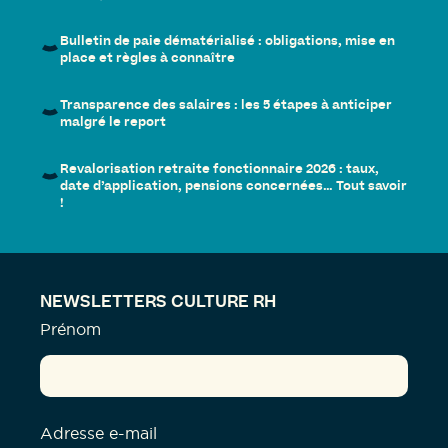
Bulletin de paie dématérialisé : obligations, mise en
place et règles à connaître
Transparence des salaires : les 5 étapes à anticiper
malgré le report
Revalorisation retraite fonctionnaire 2026 : taux,
date d’application, pensions concernées… Tout savoir
!
NEWSLETTERS CULTURE RH
Prénom
Adresse e-mail