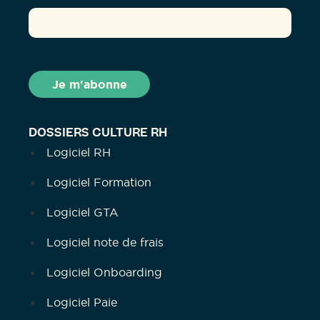
DOSSIERS CULTURE RH
Logiciel RH
Logiciel Formation
Logiciel GTA
Logiciel note de frais
Logiciel Onboarding
Logiciel Paie