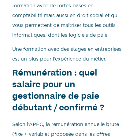
formation avec de fortes bases en
comptabilité mais aussi en droit social et qui
vous permettent de maîtriser tous les outils
informatiques, dont les logiciels de paie.
Une formation avec des stages en entreprises
est un plus pour l’expérience du métier.
Rémunération : quel
salaire pour un
gestionnaire de paie
débutant / confirmé ?
Selon l’APEC, la rémunération annuelle brute
(fixe + variable) proposée dans les offres