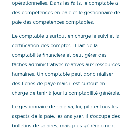
opérationnelles. Dans les faits, le comptable a
des compétences en paie et le gestionnaire de
paie des compétences comptables.
Le comptable a surtout en charge le suivi et la
certification des comptes. Il fait de la
comptabilité financière et peut gérer des
tâches administratives relatives aux ressources
humaines. Un comptable peut donc réaliser
des fiches de paye mais il est surtout en
charge de tenir à jour la comptabilité générale.
Le gestionnaire de paie va, lui, piloter tous les
aspects de la paie, les analyser. Il s’occupe des
bulletins de salaires, mais plus généralement