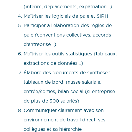
(intérim, déplacements, expatriation…)
Maîtriser les logiciels de paie et SIRH
Participer à l’élaboration des règles de
paie (conventions collectives, accords
d’entreprise…)
Maîtriser les outils statistiques (tableaux,
extractions de données…)
Élabore des documents de synthèse :
tableaux de bord, masse salariale,
entrée/sorties, bilan social (si entreprise
de plus de 300 salariés)
Communiquer clairement avec son
environnement de travail direct, ses
collègues et sa hiérarchie