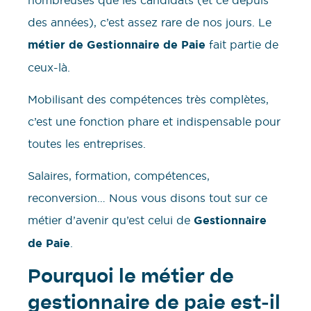
des années), c’est assez rare de nos jours. Le
métier de Gestionnaire de Paie
fait partie de
ceux-là.
Mobilisant des compétences très complètes,
c’est une fonction phare et indispensable pour
toutes les entreprises.
Salaires, formation, compétences,
reconversion… Nous vous disons tout sur ce
métier d’avenir qu’est celui de
Gestionnaire
de Paie
.
Pourquoi le métier de
gestionnaire de paie est-il