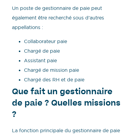
Un poste de gestionnaire de paie peut
également être recherché sous d’autres
appellations :
Collaborateur paie
Chargé de paie
Assistant paie
Chargé de mission paie
Chargé des RH et de paie
Que fait un gestionnaire
de paie ? Quelles missions
?
La fonction principale du gestionnaire de paie