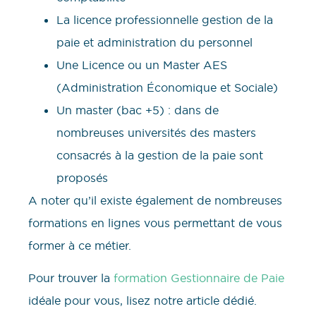
La licence professionnelle gestion de la
paie et administration du personnel
Une Licence ou un Master AES
(Administration Économique et Sociale)
Un master (bac +5) : dans de
nombreuses universités des masters
consacrés à la gestion de la paie sont
proposés
A noter qu’il existe également de nombreuses
formations en lignes vous permettant de vous
former à ce métier.
Pour trouver la
formation Gestionnaire de Paie
idéale pour vous, lisez notre article dédié.