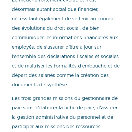
désormais autant social que financier,
nécessitant également de se tenir au courant
des évolutions du droit social, de bien
communiquer les informations financières aux
employés, de s’assurer d’être à jour sur
l’ensemble des déclarations fiscales et sociales
et de maîtriser les formalités d’embauche et de
départ des salariés comme la création des
documents de synthèse.
Les trois grandes missions du gestionnaire de
paie sont d’élaborer la fiche de paie, d’assurer
la gestion administrative du personnel et de
participer aux missions des ressources