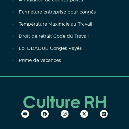
Fermeture entreprise pour congés
Température Maximale au Travail
Droit de retrait Code du Travail
Loi DDADUE Congés Payés
Prime de vacances