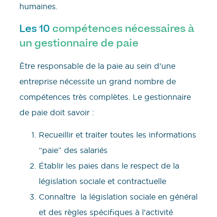
humaines.
Les 10
compétences nécessaires à
un gestionnaire de paie
Être responsable de la paie au sein d’une
entreprise nécessite un grand nombre de
compétences très complètes. Le gestionnaire
de paie doit savoir :
Recueillir et traiter toutes les informations
“paie” des salariés
Établir les paies dans le respect de la
législation sociale et contractuelle
Connaître la législation sociale en général
et des règles spécifiques à l’activité