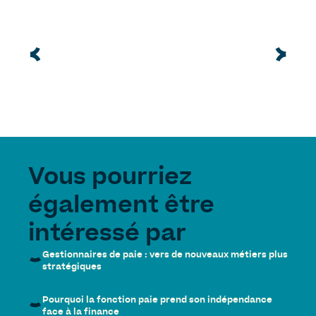
Vous pourriez
également être
intéressé par
Gestionnaires de paie : vers de nouveaux métiers plus
stratégiques
Pourquoi la fonction paie prend son indépendance
face à la finance