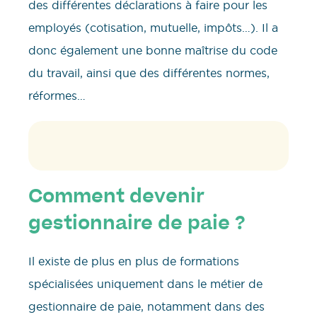
des différentes déclarations à faire pour les
employés (cotisation, mutuelle, impôts…). Il a
donc également une bonne maîtrise du code
du travail, ainsi que des différentes normes,
réformes…
Comment devenir
gestionnaire de paie ?
Il existe de plus en plus de formations
spécialisées uniquement dans le métier de
gestionnaire de paie, notamment dans des