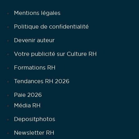
Mentions légales
Politique de confidentialité
Devenir auteur
Votre publicité sur Culture RH
Formations RH
Tendances RH 2026
Paie 2026
Média RH
Depositphotos
Newsletter RH