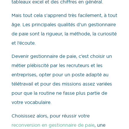
tableaux excel et des chiffres en général.
Mais tout cela s’apprend très facilement, à tout
âge. Les principales qualités d’un gestionnaire
de paie sont la rigueur, la méthode, la curiosité
et l’écoute.
Devenir gestionnaire de paie, c’est choisir un
métier plébiscité par les recruteurs et les
entreprises, opter pour un poste adapté au
télétravail et pour des missions assez variées
pour que la routine ne fasse plus partie de
votre vocabulaire.
Choisissez alors, pour réussir votre
reconversion en gestionnaire de paie
, une