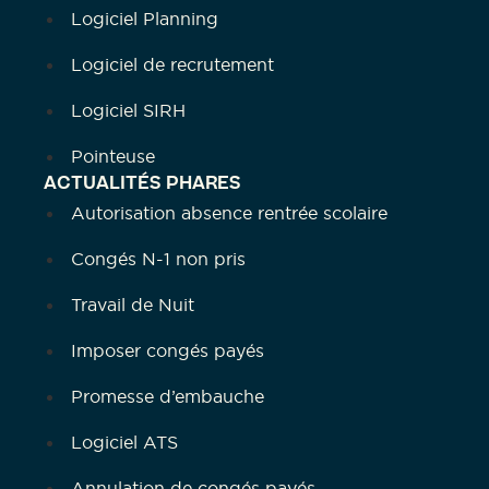
Logiciel Planning
Logiciel de recrutement
Logiciel SIRH
Pointeuse
ACTUALITÉS PHARES
Autorisation absence rentrée scolaire
Congés N-1 non pris
Travail de Nuit
Imposer congés payés
Promesse d’embauche
Logiciel ATS
Annulation de congés payés