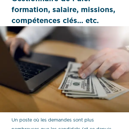
formation, salaire, missions,
compétences clés... etc.
Un poste où les demandes sont plus
nombreuses que les candidats (et ce depuis