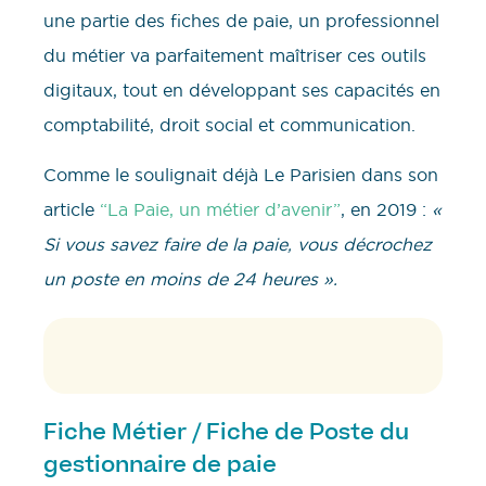
une partie des fiches de paie, un professionnel
du métier va parfaitement maîtriser ces outils
digitaux, tout en développant ses capacités en
comptabilité, droit social et communication.
Comme le soulignait déjà Le Parisien dans son
article
“La Paie, un métier d’avenir”
, en 2019 :
«
Si vous savez faire de la paie, vous décrochez
un poste en moins de 24 heures ».
Fiche Métier / Fiche de Poste du
gestionnaire de paie