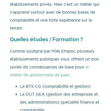
établissements privés. Mais c’est un métier qui
s’apprend surtout avec de bonnes bases de
comptabilité et une forte expérience sur le
terrain.
Quelles études / Formation ?
Comme souligné par Pôle Emploi, plusieurs
établissements publiques vous offrent un bon
socles de connaissances de base pour
le
métier de gestionnaire de paie
:
Le BTS CG (comptabilité et gestion)
Le DUT GEA (gestion des entreprises et
des administrations) spécialité finance et
comptabilité