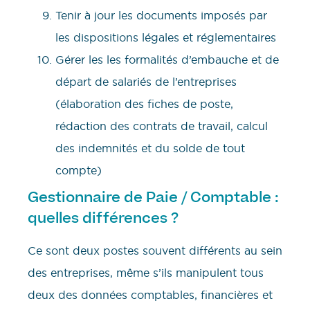
Tenir à jour les documents imposés par
les dispositions légales et réglementaires
Gérer les les formalités d’embauche et de
départ de salariés de l’entreprises
(élaboration des fiches de poste,
rédaction des contrats de travail, calcul
des indemnités et du solde de tout
compte)
Gestionnaire de Paie / Comptable :
quelles différences ?
Ce sont deux postes souvent différents au sein
des entreprises, même s’ils manipulent tous
deux des données comptables, financières et