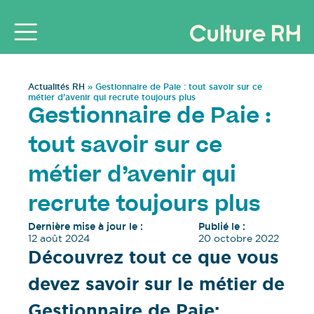
Actualités RH
»
Gestionnaire de Paie : tout savoir sur ce
métier d’avenir qui recrute toujours plus
Gestionnaire de Paie :
tout savoir sur ce
métier d’avenir qui
recrute toujours plus
Dernière mise à jour le :
Publié le :
12 août 2024
20 octobre 2022
Découvrez tout ce que vous
devez savoir sur le métier de
Gestionnaire de Paie: