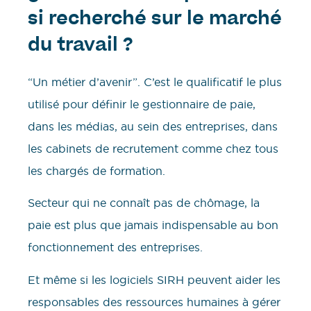
si recherché sur le marché
du travail ?
“Un métier d’avenir”. C’est le qualificatif le plus
utilisé pour définir le gestionnaire de paie,
dans les médias, au sein des entreprises, dans
les cabinets de recrutement comme chez tous
les chargés de formation.
Secteur qui ne connaît pas de chômage, la
paie est plus que jamais indispensable au bon
fonctionnement des entreprises.
Et même si les logiciels SIRH peuvent aider les
responsables des ressources humaines à gérer