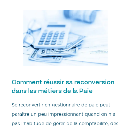
Comment réussir sa reconversion
dans les métiers de la Paie
Se reconvertir en gestionnaire de paie peut
paraître un peu impressionnant quand on n’a
pas l’habitude de gérer de la comptabilité, des