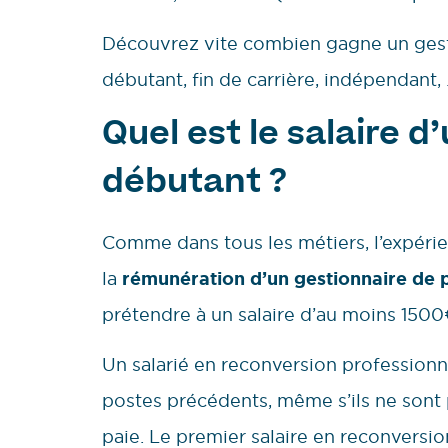
Découvrez vite combien gagne un gesti
débutant, fin de carrière, indépendant, 
Quel est le salaire d
débutant ?
Comme dans tous les métiers, l’expérien
la
rémunération d’un gestionnaire de 
prétendre à un salaire d’au moins 1500
Un salarié en reconversion professionn
postes précédents, même s’ils ne sont 
paie. Le premier salaire en reconversi