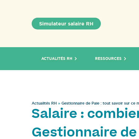
Simulateur salaire RH
ACTUALITÉS RH
RESSOURCES
Actualités RH
»
Gestionnaire de Paie : tout savoir sur ce m
Salaire : combi
Gestionnaire de 