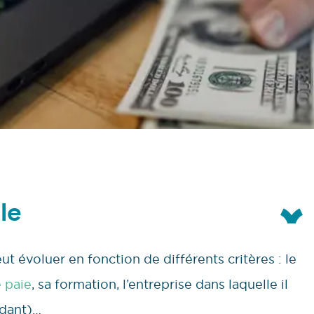
le
ut évoluer en fonction de différents critères : le
 paie
, sa formation, l’entreprise dans laquelle il
ndant)…