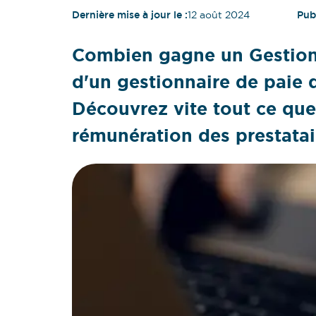
Dernière mise à jour le :
12 août 2024
Publ
Combien gagne un Gestionna
d'un gestionnaire de paie 
Découvrez vite tout ce que
rémunération des prestatai