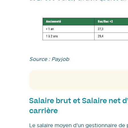
Source : Payjob
Salaire brut et Salaire net 
carrière
Le salaire moyen d’un gestionnaire de 