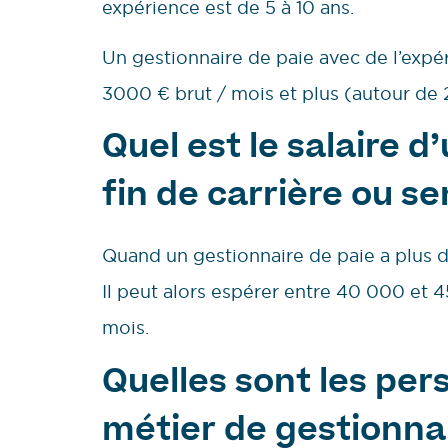
expérience est de 5 à 10 ans.
Un gestionnaire de paie avec de l’exp
3000 € brut / mois et plus (autour de 
Quel est le salaire d
fin de carrière ou se
Quand un gestionnaire de paie a plus d
Il peut alors espérer entre 40 000 et 4
mois.
Quelles sont les per
métier de gestionna