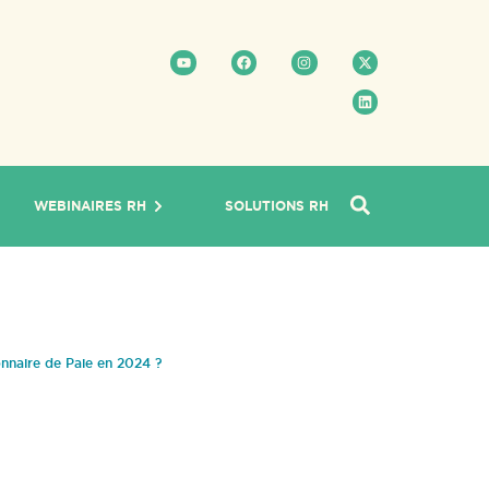
WEBINAIRES RH
SOLUTIONS RH
onnaire de Paie en 2024 ?