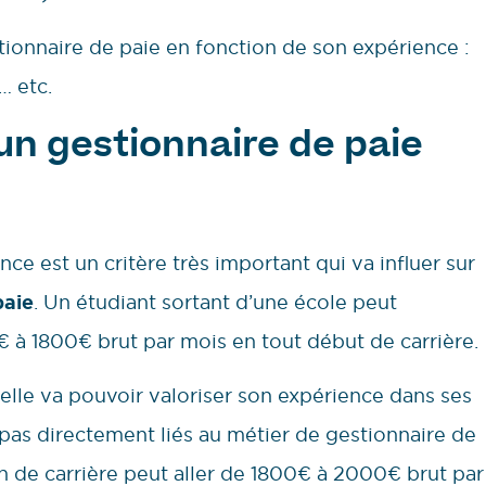
onnaire de paie en fonction de son expérience :
… etc.
’un gestionnaire de paie
ce est un critère très important qui va influer sur
paie
. Un étudiant sortant d’une école peut
€ à 1800€ brut par mois en tout début de carrière.
elle va pouvoir valoriser son expérience dans ses
pas directement liés au métier de gestionnaire de
on de carrière peut aller de 1800€ à 2000€ brut par