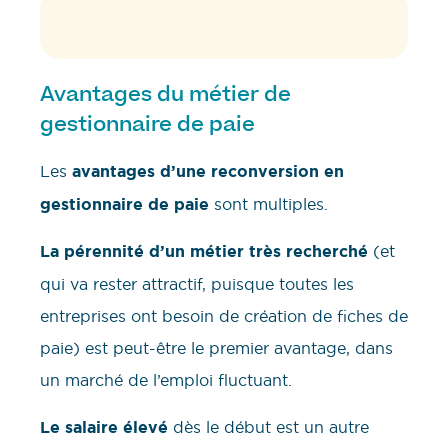
Avantages du métier de
gestionnaire de paie
Les
avantages d’une reconversion en
gestionnaire de paie
sont multiples.
La pérennité d’un métier très recherché
(et
qui va rester attractif, puisque toutes les
entreprises ont besoin de création de fiches de
paie) est peut-être le premier avantage, dans
un marché de l’emploi fluctuant.
Le salaire élevé
dès le début est un autre