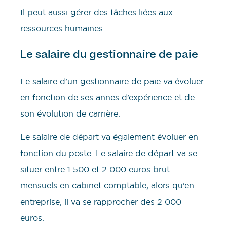
Il peut aussi gérer des tâches liées aux
ressources humaines.
Le salaire du gestionnaire de paie
Le salaire d’un gestionnaire de paie va évoluer
en fonction de ses annes d’expérience et de
son évolution de carrière.
Le salaire de départ va également évoluer en
fonction du poste. Le salaire de départ va se
situer entre 1 500 et 2 000 euros brut
mensuels en cabinet comptable, alors qu’en
entreprise, il va se rapprocher des 2 000
euros.