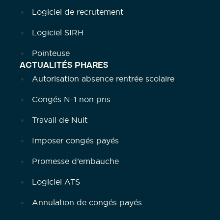
Logiciel de recrutement
Logiciel SIRH
Pointeuse
ACTUALITÉS PHARES
Autorisation absence rentrée scolaire
Congés N-1 non pris
Travail de Nuit
Imposer congés payés
Promesse d’embauche
Logiciel ATS
Annulation de congés payés