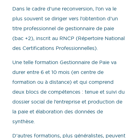
Dans le cadre d’une reconversion, l’on va le
plus souvent se diriger vers l’obtention d’un
titre professionnel de gestionnaire de paie
(bac +2), inscrit au RNCP (Répertoire National
des Certifications Professionnelles).
Une telle formation Gestionnaire de Paie va
durer entre 6 et 10 mois (en centre de
formation ou à distance) et qui comprend
deux blocs de compétences : tenue et suivi du
dossier social de l’entreprise et production de
la paie et élaboration des données de
synthèse.
D’autres formations, plus généralistes, peuvent