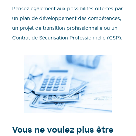
Pensez également aux possibilités offertes par
un plan de développement des compétences,
un projet de transition professionnelle ou un
Contrat de Sécurisation Professionnelle (CSP).
Vous ne voulez plus être