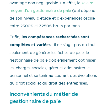
avantage non négligeable. En effet, le
salaire
moyen d’un gestionnaire de paie
(qui dépend
de son niveau d’étude et d’expérience) oscille
entre 2300€ et 3250€ bruts par mois.
Enfin,
les compétences recherchées sont
complètes et variées
: il ne s’agit pas du tout
seulement de générer les fiches de paie, le
gestionnaire de paie doit également optimiser
les charges sociales, gérer et administrer le
personnel et se tenir au courant des évolutions
du droit social et du droit des entreprises.
Inconvénients du métier de
gestionnaire de paie