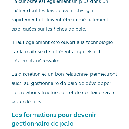
La curiosité est également un plus dans un
métier dont les lois peuvent changer
rapidement et doivent être immédiatement
appliquées sur les fiches de paie.
Il faut également être ouvert à la technologie
car la maîtrise de différents logiciels est
désormais nécessaire.
La discrétion et un bon relationnel permettront
aussi au gestionnaire de paie de développer
des relations fructueuses et de confiance avec
ses collègues.
Les formations pour devenir
gestionnaire de paie