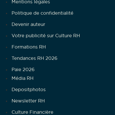
Mentions légales
Politique de confidentialité
Devenir auteur
Votre publicité sur Culture RH
Formations RH
Tendances RH 2026
Paie 2026
Média RH
Depositphotos
Newsletter RH
Culture Financière