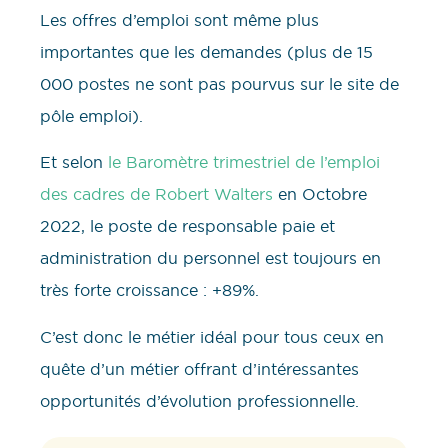
Les offres d’emploi sont même plus
importantes que les demandes (plus de 15
000 postes ne sont pas pourvus sur le site de
pôle emploi).
Et selon
le Baromètre trimestriel de l’emploi
des cadres de Robert Walters
en Octobre
2022, le poste de responsable paie et
administration du personnel est toujours en
très forte croissance : +89%.
C’est donc le métier idéal pour tous ceux en
quête d’un métier offrant d’intéressantes
opportunités d’évolution professionnelle.