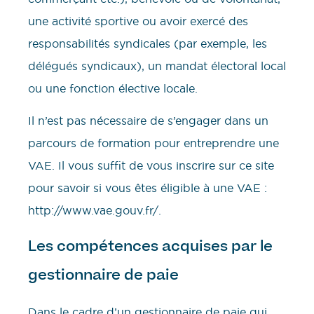
une activité sportive ou avoir exercé des
responsabilités syndicales (par exemple, les
délégués syndicaux), un mandat électoral local
ou une fonction élective locale.
Il n’est pas nécessaire de s’engager dans un
parcours de formation pour entreprendre une
VAE. Il vous suffit de vous inscrire sur ce site
pour savoir si vous êtes éligible à une VAE :
http://www.vae.gouv.fr/.
Les compétences acquises par le
gestionnaire de paie
Dans le cadre d’un gestionnaire de paie qui