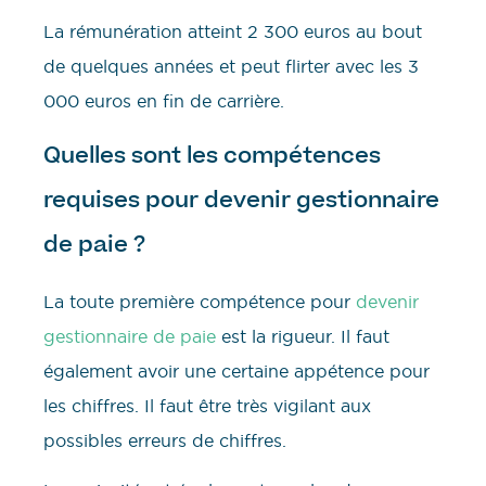
La rémunération atteint 2 300 euros au bout
de quelques années et peut flirter avec les 3
000 euros en fin de carrière.
Quelles sont les compétences
requises pour devenir gestionnaire
de paie ?
La toute première compétence pour
devenir
gestionnaire de paie
est la rigueur. Il faut
également avoir une certaine appétence pour
les chiffres. Il faut être très vigilant aux
possibles erreurs de chiffres.