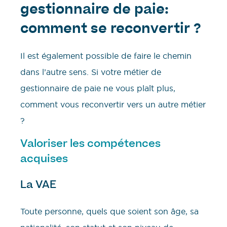
gestionnaire de paie:
comment se reconvertir ?
Il est également possible de faire le chemin
dans l’autre sens. Si votre métier de
gestionnaire de paie ne vous plaît plus,
comment vous reconvertir vers un autre métier
?
Valoriser les compétences
acquises
La VAE
Toute personne, quels que soient son âge, sa