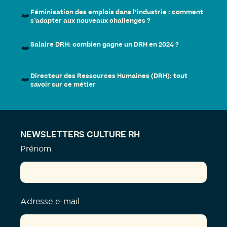
Féminisation des emplois dans l’industrie : comment
s’adapter aux nouveaux challenges ?
Salaire DRH: combien gagne un DRH en 2024 ?
Directeur des Ressources Humaines (DRH): tout
savoir sur ce métier
NEWSLETTERS CULTURE RH
Prénom
Adresse e-mail