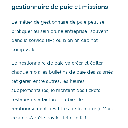
gestionnaire de paie et missions
Le métier de gestionnaire de paie peut se
pratiquer au sein d’une entreprise (souvent
dans le service RH) ou bien en cabinet
comptable.
Le gestionnaire de paie va créer et éditer
chaque mois les bulletins de paie des salariés
(et gérer, entre autres, les heures
supplémentaires, le montant des tickets
restaurants à facturer ou bien le
remboursement des titres de transport). Mais
cela ne s’arrête pas ici, loin de là !