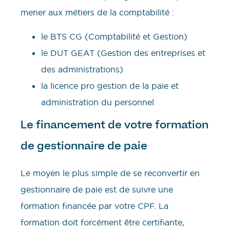
mener aux métiers de la comptabilité :
le BTS CG (Comptabilité et Gestion)
le DUT GEAT (Gestion des entreprises et
des administrations)
la licence pro gestion de la paie et
administration du personnel
Le financement de votre formation
de gestionnaire de paie
Le moyen le plus simple de se reconvertir en
gestionnaire de paie est de suivre une
formation financée par votre CPF. La
formation doit forcément être certifiante,