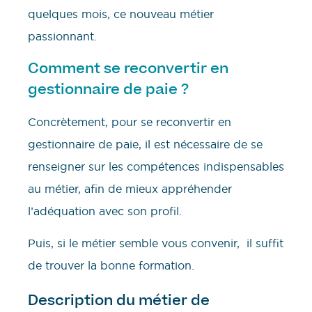
quelques mois, ce nouveau métier
passionnant.
Comment se reconvertir en
gestionnaire de paie ?
Concrètement, pour se reconvertir en
gestionnaire de paie, il est nécessaire de se
renseigner sur les compétences indispensables
au métier, afin de mieux appréhender
l’adéquation avec son profil.
Puis, si le métier semble vous convenir, il suffit
de trouver la bonne formation.
Description du métier de