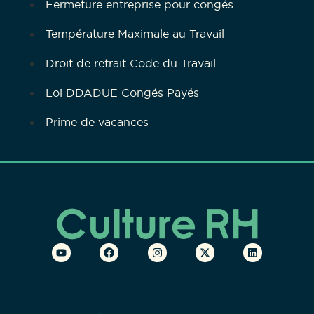
Fermeture entreprise pour congés
Température Maximale au Travail
Droit de retrait Code du Travail
Loi DDADUE Congés Payés
Prime de vacances