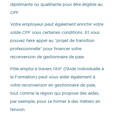
diplômante ou qualifiante pour être éligible au
CPF.
Votre employeur peut également enrichir votre
solde CPF sous certaines conditions. Et vous
pouvez faire appel au “projet de transition
professionnelle” pour financer votre
reconversion de gestionnaire de paie.
Pôle emploi à travers l’AIF (l’Aide Individuelle à
la Formation) peut vous aider également à
votre reconversion en gestionnaire de paie,
tout comme la région qui propose des aides,
par exemple, pour se former à des métiers en
tension.