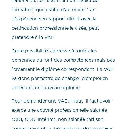
nationalité, son statut et son niveau de
formation, qui justifie d’au moins 1 an
d’expérience en rapport direct avec la
certification professionnelle visée, peut
prétendre à la VAE.
Cette possibilité s’adresse à toutes les
personnes qui ont des compétences mais pas
forcément le diplôme correspondant. La VAE
va donc permettre de changer d’emploi en
obtenant un nouveau diplôme.
Pour demander une VAE, il faut il faut avoir
exercé une activité professionnelle salariée
(CDI, CDD, intérim), non salariée (artisan,
commerçant etc.), bénévole ou de volontariat,