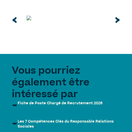
Vous pourriez
également être
intéressé par
Fiche de Poste Chargé de Recrutement 2026
Les 7 Compétences Clés du Responsable Relations
Sociales