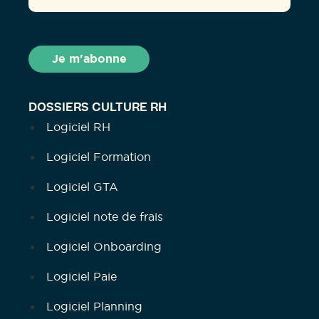
DOSSIERS CULTURE RH
Logiciel RH
Logiciel Formation
Logiciel GTA
Logiciel note de frais
Logiciel Onboarding
Logiciel Paie
Logiciel Planning