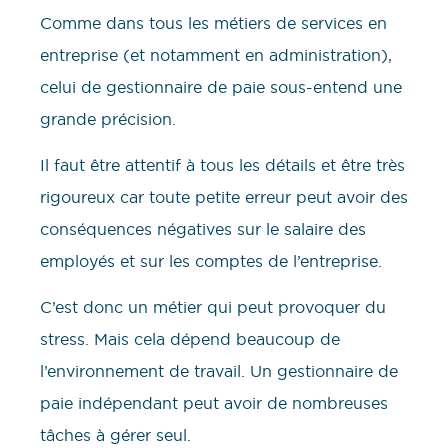
Comme dans tous les métiers de services en
entreprise (et notamment en administration),
celui de gestionnaire de paie sous-entend une
grande précision.
Il faut être attentif à tous les détails et être très
rigoureux car toute petite erreur peut avoir des
conséquences négatives sur le salaire des
employés et sur les comptes de l’entreprise.
C’est donc un métier qui peut provoquer du
stress. Mais cela dépend beaucoup de
l’environnement de travail. Un gestionnaire de
paie indépendant peut avoir de nombreuses
tâches à gérer seul.