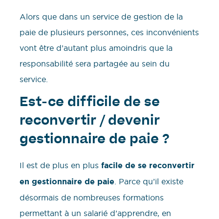
Alors que dans un service de gestion de la
paie de plusieurs personnes, ces inconvénients
vont être d’autant plus amoindris que la
responsabilité sera partagée au sein du
service.
Est-ce difficile de se
reconvertir / devenir
gestionnaire de paie ?
Il est de plus en plus
facile de se reconvertir
en gestionnaire de paie
. Parce qu’il existe
désormais de nombreuses formations
permettant à un salarié d’apprendre, en