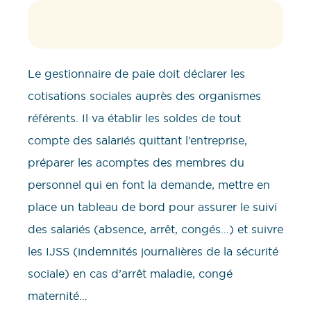
Le gestionnaire de paie doit déclarer les
cotisations sociales auprès des organismes
référents. Il va établir les soldes de tout
compte des salariés quittant l’entreprise,
préparer les acomptes des membres du
personnel qui en font la demande, mettre en
place un tableau de bord pour assurer le suivi
des salariés (absence, arrêt, congés…) et suivre
les IJSS (indemnités journalières de la sécurité
sociale) en cas d’arrêt maladie, congé
maternité…