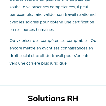
souhaite valoriser ses compétences, il peut,
par exemple, faire valider son travail relationnel
avec les salariés pour obtenir une certification
en ressources humaines.
Ou valoriser des compétences comptables. Ou
encore mettre en avant ses connaissances en
droit social et droit du travail pour s’orienter
vers une carrière plus juridique.
Solutions RH