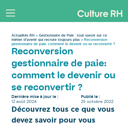
Actualités RH
»
Gestionnaire de Paie : tout savoir sur ce
métier d’avenir qui recrute toujours plus
»
Reconversion
gestionnaire de paie: comment le devenir ou se reconvertir ?
Reconversion
gestionnaire de paie:
comment le devenir ou
se reconvertir ?
Dernière mise à jour le :
Publié le :
12 août 2024
25 octobre 2022
Découvrez tous ce que vous
devez savoir pour vous