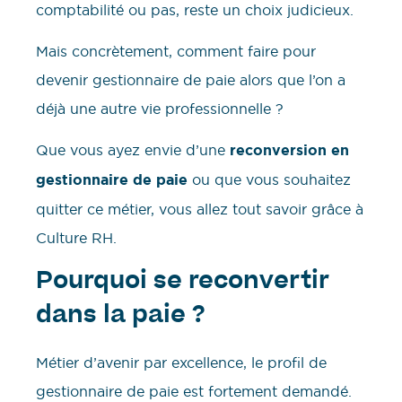
comptabilité ou pas, reste un choix judicieux.
Mais concrètement, comment faire pour
devenir gestionnaire de paie alors que l’on a
déjà une autre vie professionnelle ?
Que vous ayez envie d’une
reconversion en
gestionnaire de paie
ou que vous souhaitez
quitter ce métier, vous allez tout savoir grâce à
Culture RH.
Pourquoi se reconvertir
dans la paie ?
Métier d’avenir par excellence, le profil de
gestionnaire de paie est fortement demandé.