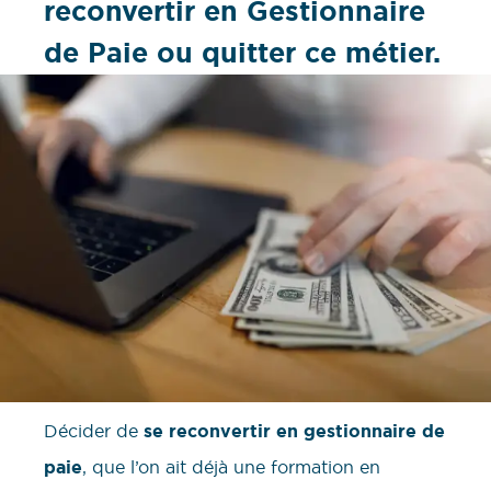
reconvertir en Gestionnaire
de Paie ou quitter ce métier.
Décider de
se reconvertir en gestionnaire de
paie
, que l’on ait déjà une formation en