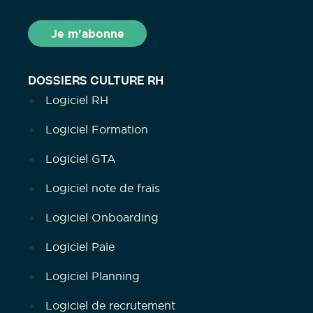
DOSSIERS CULTURE RH
Logiciel RH
Logiciel Formation
Logiciel GTA
Logiciel note de frais
Logiciel Onboarding
Logiciel Paie
Logiciel Planning
Logiciel de recrutement