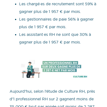
Les chargé·es de recrutement sont 59% à
gagner plus de 1 957 € par mois.
Les gestionnaires de paie 56% à gagner
plus de 1 957 € par mois.
Les assistant·es RH ne sont que 30% à
gagner plus de 1 957 € par mois.
Aujourd’hui, selon l’étude de Culture RH, près
d’1 professionnel RH sur 2 gagnent moins de
35 000 € brut par année soit moins de 2 287