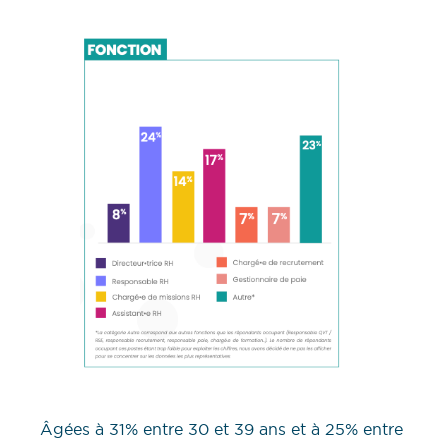
Âgées à 31% entre 30 et 39 ans et à 25% entre