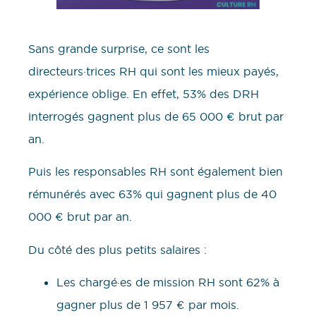
Sans grande surprise, ce sont les
directeurs·trices RH qui sont les mieux payés,
expérience oblige. En effet, 53% des DRH
interrogés gagnent plus de 65 000 € brut par
an.
Puis les responsables RH sont également bien
rémunérés avec 63% qui gagnent plus de 40
000 € brut par an.
Du côté des plus petits salaires :
Les chargé·es de mission RH sont 62% à
gagner plus de 1 957 € par mois.