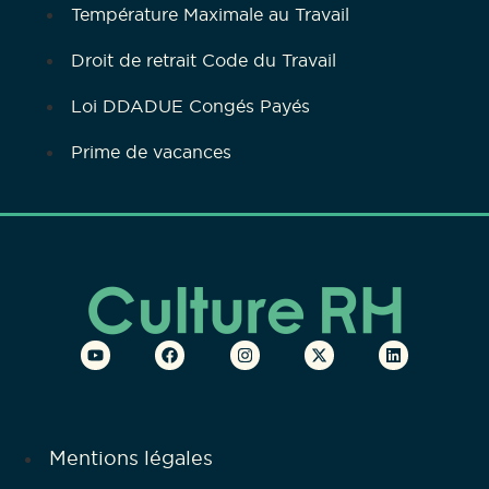
Température Maximale au Travail
Droit de retrait Code du Travail
Loi DDADUE Congés Payés
Prime de vacances
Mentions légales