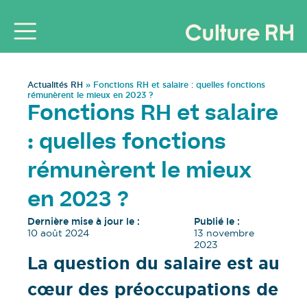
Actualités RH
»
Fonctions RH et salaire : quelles fonctions
rémunèrent le mieux en 2023 ?
Fonctions RH et salaire
: quelles fonctions
rémunèrent le mieux
en 2023 ?
Dernière mise à jour le :
Publié le :
10 août 2024
13 novembre
2023
La question du salaire est au
cœur des préoccupations de