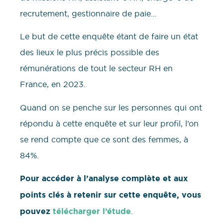
recrutement, gestionnaire de paie…
Le but de cette enquête étant de faire un état
des lieux le plus précis possible des
rémunérations de tout le secteur RH en
France, en 2023.
Quand on se penche sur les personnes qui ont
répondu à cette enquête et sur leur profil, l’on
se rend compte que ce sont des femmes, à
84%.
Pour accéder à l’analyse complète et aux
points clés à retenir sur cette enquête, vous
pouvez
télécharger l’étude
.