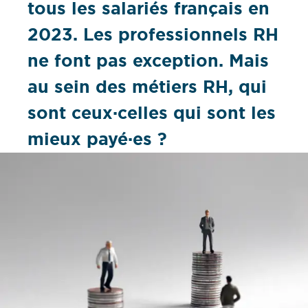
tous les salariés français en
2023. Les professionnels RH
ne font pas exception. Mais
au sein des métiers RH, qui
sont ceux·celles qui sont les
mieux payé·es ?