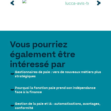
Vous pourriez
également être
intéressé par
Gestionnaires de paie : vers de nouveaux métiers plus
stratégiques
Pourquoi la fonction paie prend son indépendance
face à la finance
Gestion de la paie et IA : automatisations, avantages,
conformité