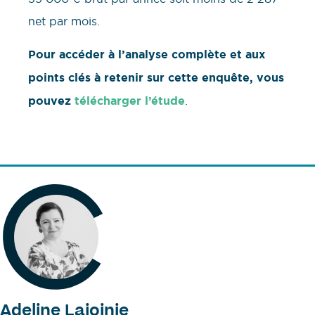
net par mois.
Pour accéder à l’analyse complète et aux
points clés à retenir sur cette enquête, vous
pouvez
télécharger l’étude
.
Adeline Lajoinie