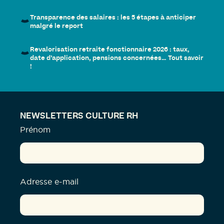
Transparence des salaires : les 5 étapes à anticiper
malgré le report
Revalorisation retraite fonctionnaire 2026 : taux,
date d’application, pensions concernées… Tout savoir
!
NEWSLETTERS CULTURE RH
Prénom
Adresse e-mail