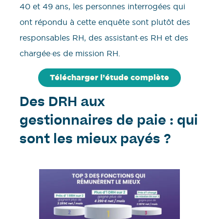
40 et 49 ans, les personnes interrogées qui
ont répondu à cette enquête sont plutôt des
responsables RH, des assistant·es RH et des
chargée·es de mission RH.
Télécharger l’étude complète
Des DRH aux
gestionnaires de paie : qui
sont les mieux payés ?