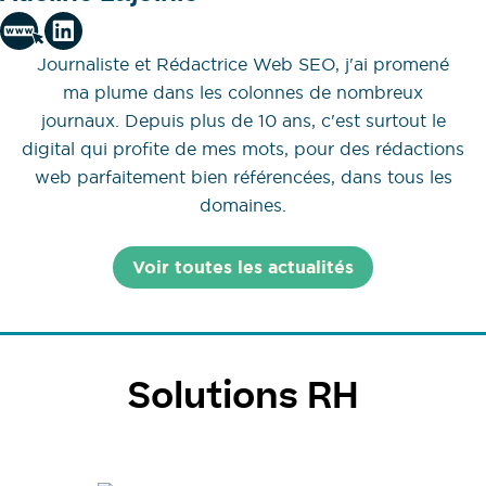
Journaliste et Rédactrice Web SEO, j'ai promené
ma plume dans les colonnes de nombreux
journaux. Depuis plus de 10 ans, c'est surtout le
digital qui profite de mes mots, pour des rédactions
web parfaitement bien référencées, dans tous les
domaines.
Voir toutes les actualités
Solutions RH