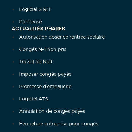
Logiciel SIRH
Pointeuse
ACTUALITÉS PHARES
Autorisation absence rentrée scolaire
Congés N-1 non pris
Travail de Nuit
Imposer congés payés
Promesse d’embauche
Logiciel ATS
Annulation de congés payés
Fermeture entreprise pour congés