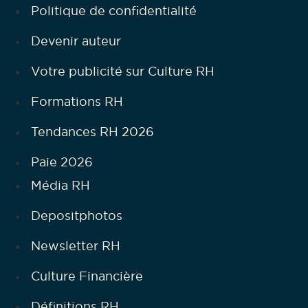
Politique de confidentialité
Devenir auteur
Votre publicité sur Culture RH
Formations RH
Tendances RH 2026
Paie 2026
Média RH
Depositphotos
Newsletter RH
Culture Financière
Définitions RH