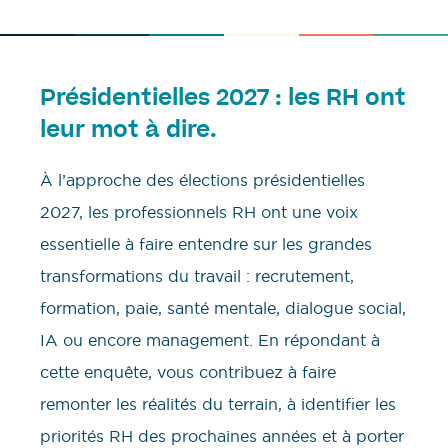
Présidentielles 2027 : les RH ont
leur mot à dire.
À l’approche des élections présidentielles
2027, les professionnels RH ont une voix
essentielle à faire entendre sur les grandes
transformations du travail : recrutement,
formation, paie, santé mentale, dialogue social,
IA ou encore management. En répondant à
cette enquête, vous contribuez à faire
remonter les réalités du terrain, à identifier les
priorités RH des prochaines années et à porter