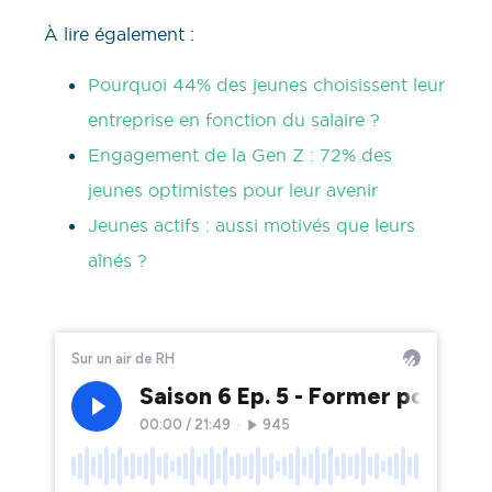
À lire également :
Pourquoi 44% des jeunes choisissent leur
entreprise en fonction du salaire ?
Engagement de la Gen Z : 72% des
jeunes optimistes pour leur avenir
Jeunes actifs : aussi motivés que leurs
aînés ?