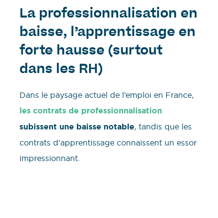
La professionnalisation en
baisse, l’apprentissage en
forte hausse (surtout
dans les RH)
Dans le paysage actuel de l’emploi en France,
les contrats de professionnalisation
subissent une baisse notable
, tandis que les
contrats d’apprentissage connaissent un essor
impressionnant.