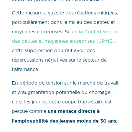
Cette mesure a suscité des réactions mitigées,
particulièrement dans le milieu des petites et
moyennes entreprises. Selon
la Confédération
des petites et moyennes entreprises (CPME)
,
cette suppression pourrait avoir des
répercussions négatives sur le secteur de
l’alternance.
En période de tension sur le marché du travail
et d’augmentation potentielle du chômage
chez les jeunes, cette coupe budgétaire est
perçue comme
une menace directe à
l’employabilité des jeunes moins de 30 ans.