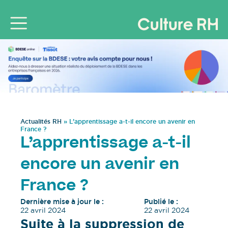
Actualités RH
»
L’apprentissage a-t-il encore un avenir en
France ?
L’apprentissage a-t-il
encore un avenir en
France ?
Dernière mise à jour le :
Publié le :
22 avril 2024
22 avril 2024
Suite à la suppression de