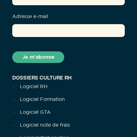
Adresse e-mail
DOSSIERS CULTURE RH
Logiciel RH
Logiciel Formation
Logiciel GTA
Logiciel note de frais