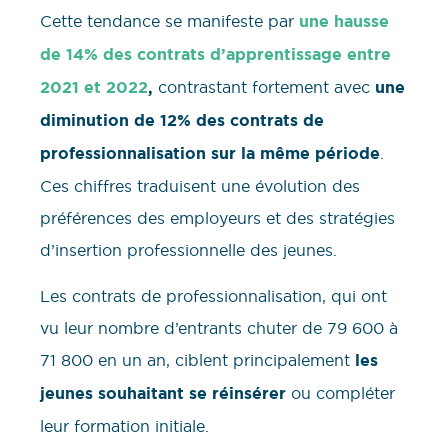
Cette tendance se manifeste par
une hausse
de 14% des contrats d’apprentissage entre
2021 et 2022
,
contrastant fortement avec
une
diminution de 12% des contrats de
professionnalisation sur la même période
.
Ces chiffres traduisent une évolution des
préférences des employeurs et des stratégies
d’insertion professionnelle des jeunes.
Les contrats de professionnalisation, qui ont
vu leur nombre d’entrants chuter de 79 600 à
71 800 en un an, ciblent principalement
les
jeunes souhaitant se réinsérer
ou compléter
leur formation initiale.