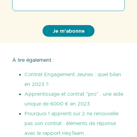
À lire également :
Contrat Engagement Jeunes : quel bilan
en 2023 ?
Apprentissage et contrat “pro” : une aide
unique de 6000 € en 2023
Pourquoi 1 apprenti sur 2 ne renouvelle
pas son contrat : éléments de réponse
avec le rapport HeyTeam