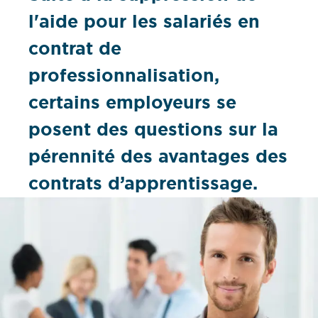
l'aide pour les salariés en
contrat de
professionnalisation,
certains employeurs se
posent des questions sur la
pérennité des avantages des
contrats d’apprentissage.