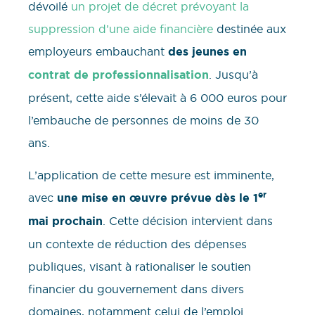
dévoilé
un projet de décret prévoyant la
suppression d’une aide financière
destinée aux
employeurs embauchant
des jeunes en
contrat de professionnalisation
. Jusqu’à
présent, cette aide s’élevait à 6 000 euros pour
l’embauche de personnes de moins de 30
ans.
L’application de cette mesure est imminente,
er
avec
une mise en œuvre prévue dès le 1
mai prochain
. Cette décision intervient dans
un contexte de réduction des dépenses
publiques, visant à rationaliser le soutien
financier du gouvernement dans divers
domaines, notamment celui de l’emploi.