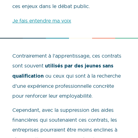
ces enjeux dans le débat public.
Je fais entendre ma voix
Contrairement à l’apprentissage, ces contrats
sont souvent
utilisés par des jeunes sans
qualification
ou ceux qui sont à la recherche
d’une expérience professionnelle concrète
pour renforcer leur employabilité.
Cependant, avec la suppression des aides
financières qui soutenaient ces contrats, les
entreprises pourraient être moins enclines à