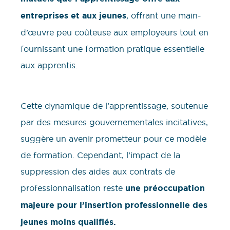
entreprises et aux jeunes
, offrant une main-
d’œuvre peu coûteuse aux employeurs tout en
fournissant une formation pratique essentielle
aux apprentis.
Cette dynamique de l’apprentissage, soutenue
par des mesures gouvernementales incitatives,
suggère un avenir prometteur pour ce modèle
de formation. Cependant, l’impact de la
suppression des aides aux contrats de
professionnalisation reste
une préoccupation
majeure pour l’insertion professionnelle des
jeunes moins qualifiés.