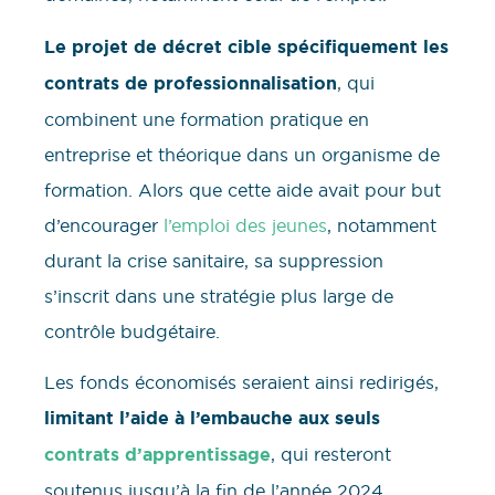
Le projet de décret cible spécifiquement les
contrats de professionnalisation
, qui
combinent une formation pratique en
entreprise et théorique dans un organisme de
formation. Alors que cette aide avait pour but
d’encourager
l’emploi des jeunes
, notamment
durant la crise sanitaire, sa suppression
s’inscrit dans une stratégie plus large de
contrôle budgétaire.
Les fonds économisés seraient ainsi redirigés,
limitant l’aide à l’embauche aux seuls
contrats d’apprentissage
, qui resteront
soutenus jusqu’à la fin de l’année 2024.