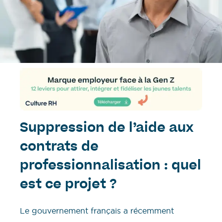
Suppression de l’aide aux
contrats de
professionnalisation : quel
est ce projet ?
Le gouvernement français a récemment