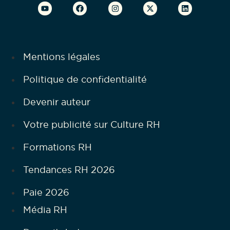
Mentions légales
Politique de confidentialité
Devenir auteur
Votre publicité sur Culture RH
Formations RH
Tendances RH 2026
Paie 2026
Média RH