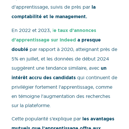
d’apprentissage, suivis de près par
la
comptabilité et le management.
En 2022 et 2023,
l
e taux d’annonces
d’apprentissage sur Indeed
a presque
doublé
par rapport à 2020, atteignant près de
5% en juillet, et les données de début 2024
suggèrent une tendance similaire, avec
un
intérêt accru des candidats
qui continuent de
privilégier fortement l’apprentissage, comme
en témoigne l’augmentation des recherches
sur la plateforme.
Cette popularité s’explique par
les avantages
mutuels que l’apprentissage offre aux