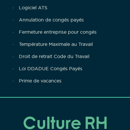
Logiciel ATS
Annulation de congés payés
Fermeture entreprise pour congés
Température Maximale au Travail
Droit de retrait Code du Travail
Loi DDADUE Congés Payés
Prime de vacances