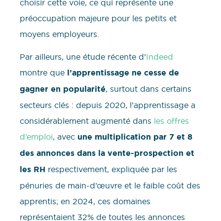
choisir cette voie, ce qui représente une
préoccupation majeure pour les petits et
moyens employeurs.
Par ailleurs, une étude récente d’
Indeed
montre que
l’apprentissage ne cesse de
gagner en popularité
, surtout dans certains
secteurs clés : depuis 2020, l’apprentissage a
considérablement augmenté dans
les offres
d’emploi
, avec
une multiplication par 7 et 8
des annonces dans la vente-prospection et
les RH
respectivement, expliquée par les
pénuries de main-d’œuvre et le faible coût des
apprentis; en 2024, ces domaines
représentaient 32% de toutes les annonces