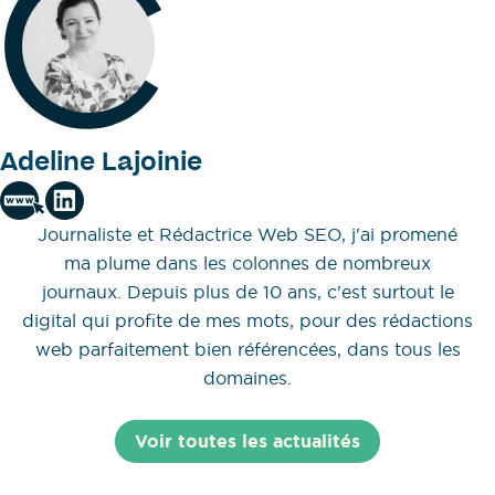
Adeline Lajoinie
Journaliste et Rédactrice Web SEO, j'ai promené
ma plume dans les colonnes de nombreux
journaux. Depuis plus de 10 ans, c'est surtout le
digital qui profite de mes mots, pour des rédactions
web parfaitement bien référencées, dans tous les
domaines.
Voir toutes les actualités