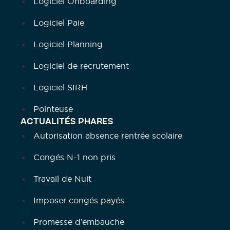
Logiciel Onboarding
Logiciel Paie
Logiciel Planning
Logiciel de recrutement
Logiciel SIRH
Pointeuse
ACTUALITÉS PHARES
Autorisation absence rentrée scolaire
Congés N-1 non pris
Travail de Nuit
Imposer congés payés
Promesse d’embauche