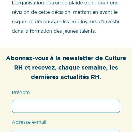
L’organisation patronale plaide donc pour une
révision de cette décision, mettant en avant le
risque de décourager les employeurs d’investir
dans la formation des jeunes talents.
Abonnez-vous à la newsletter de Culture
RH et recevez, chaque semaine, les
dernières actualités RH.
Prénom
Adresse e-mail