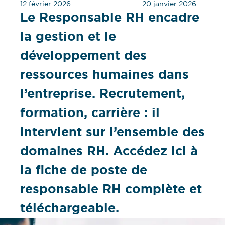
12 février 2026
20 janvier 2026
Le Responsable RH encadre
la gestion et le
développement des
ressources humaines dans
l’entreprise. Recrutement,
formation, carrière : il
intervient sur l’ensemble des
domaines RH. Accédez ici à
la fiche de poste de
responsable RH complète et
téléchargeable.