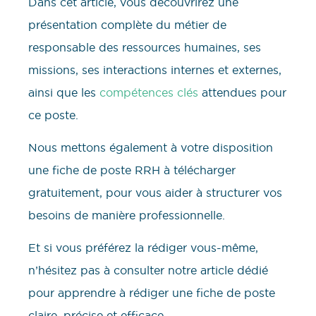
Dans cet article, vous découvrirez une
présentation complète du métier de
responsable des ressources humaines, ses
missions, ses interactions internes et externes,
ainsi que les
compétences clés
attendues pour
ce poste.
Nous mettons également à votre disposition
une fiche de poste RRH à télécharger
gratuitement, pour vous aider à structurer vos
besoins de manière professionnelle.
Et si vous préférez la rédiger vous-même,
n’hésitez pas à consulter notre article dédié
pour apprendre à rédiger une fiche de poste
claire, précise et efficace.