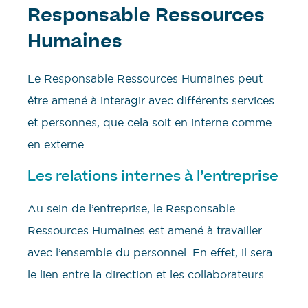
Responsable Ressources
Humaines
Le Responsable Ressources Humaines peut
être amené à interagir avec différents services
et personnes, que cela soit en interne comme
en externe.
Les relations internes à l’entreprise
Au sein de l’entreprise, le Responsable
Ressources Humaines est amené à travailler
avec l’ensemble du personnel. En effet, il sera
le lien entre la direction et les collaborateurs.