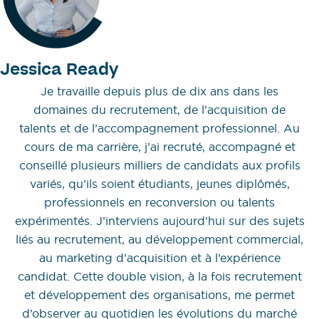
Jessica Ready
Je travaille depuis plus de dix ans dans les
domaines du recrutement, de l’acquisition de
talents et de l’accompagnement professionnel. Au
cours de ma carrière, j’ai recruté, accompagné et
conseillé plusieurs milliers de candidats aux profils
variés, qu’ils soient étudiants, jeunes diplômés,
professionnels en reconversion ou talents
expérimentés. J’interviens aujourd’hui sur des sujets
liés au recrutement, au développement commercial,
au marketing d’acquisition et à l’expérience
candidat. Cette double vision, à la fois recrutement
et développement des organisations, me permet
d’observer au quotidien les évolutions du marché