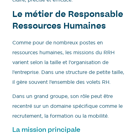
Le métier de Responsable
Ressources Humaines
Comme pour de nombreux postes en
ressources humaines, les missions du RRH
varient selon la taille et l’organisation de
l’entreprise. Dans une structure de petite taille,
il gère souvent l’ensemble des volets RH.
Dans un grand groupe, son rôle peut être
recentré sur un domaine spécifique comme le
recrutement, la formation ou la mobilité.
La mission principale