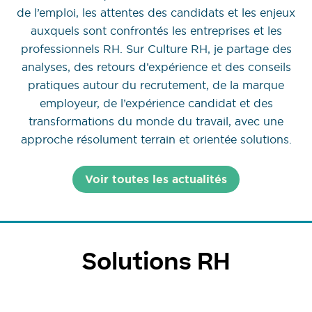
de l’emploi, les attentes des candidats et les enjeux
auxquels sont confrontés les entreprises et les
professionnels RH. Sur Culture RH, je partage des
analyses, des retours d’expérience et des conseils
pratiques autour du recrutement, de la marque
employeur, de l’expérience candidat et des
transformations du monde du travail, avec une
approche résolument terrain et orientée solutions.
Voir toutes les actualités
Solutions RH