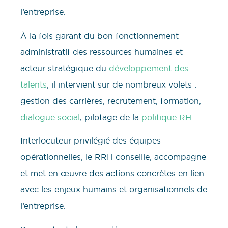
l’entreprise.
À la fois garant du bon fonctionnement
administratif des ressources humaines et
acteur stratégique du
développement des
talents
, il intervient sur de nombreux volets :
gestion des carrières, recrutement, formation,
dialogue social
, pilotage de la
politique RH
…
Interlocuteur privilégié des équipes
opérationnelles, le RRH conseille, accompagne
et met en œuvre des actions concrètes en lien
avec les enjeux humains et organisationnels de
l’entreprise.