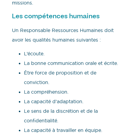
missions.
Les compétences humaines
Un Responsable Ressources Humaines doit
avoir les qualités humaines suivantes :
L’écoute.
La bonne communication orale et écrite.
Être force de proposition et de
conviction.
La compréhension.
La capacité d’adaptation.
Le sens de la discrétion et de la
confidentialité.
La capacité à travailler en équipe.