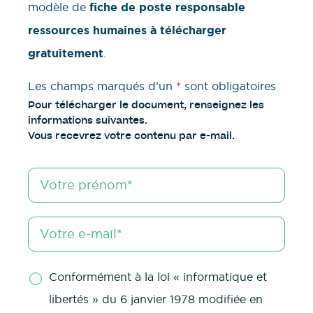
modèle de
fiche de poste responsable
ressources humaines à télécharger
gratuitement
.
Les champs marqués d’un
*
sont obligatoires
Pour télécharger le document, renseignez les
informations suivantes.
Vous recevrez votre contenu par e-mail.
Conformément à la loi « informatique et
libertés » du 6 janvier 1978 modifiée en