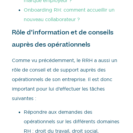
marque employeur ?
Onboarding RH: comment accueillir un
nouveau collaborateur ?
Rôle d’information et de conseils
auprès des opérationnels
Comme vu précédemment, le RRH a aussi un
rôle de conseil et de support auprès des
opérationnels de son entreprise. Il est donc
important pour lui d’effectuer les tâches
suivantes :
Répondre aux demandes des
opérationnels sur les différents domaines
RH : droit du travail, droit social,