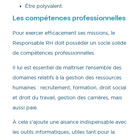
Être polyvalent.
Les compétences professionnelles
Pour exercer efficacement ses missions, le
Responsable RH doit posséder un socle solide
de compétences professionnelles.
Il lui est essentiel de maîtriser l’ensemble des
domaines relatifs à la gestion des ressources
humaines : recrutement, formation, droit social
et droit du travail, gestion des carrières, mais
aussi paie.
À cela s’ajoute une aisance indispensable avec
les outils informatiques, utiles tant pour la