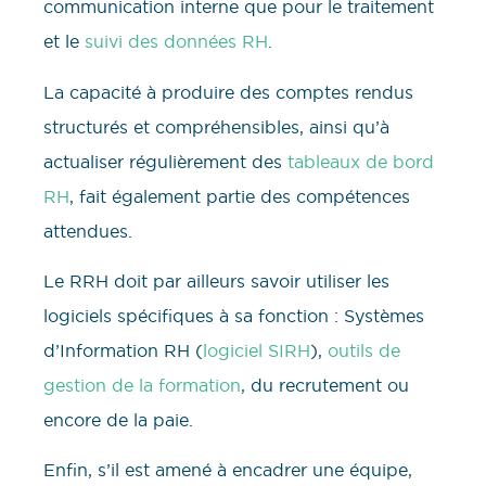
communication interne que pour le traitement
et le
suivi des données RH
.
La capacité à produire des comptes rendus
structurés et compréhensibles, ainsi qu’à
actualiser régulièrement des
tableaux de bord
RH
, fait également partie des compétences
attendues.
Le RRH doit par ailleurs savoir utiliser les
logiciels spécifiques à sa fonction : Systèmes
d’Information RH (
logiciel SIRH
),
outils de
gestion de la formation
, du recrutement ou
encore de la paie.
Enfin, s’il est amené à encadrer une équipe,