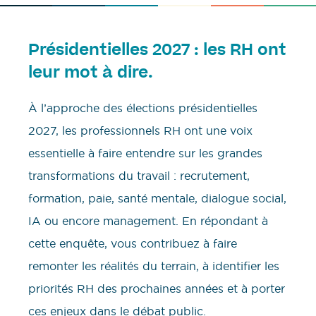
Présidentielles 2027 : les RH ont
leur mot à dire.
À l’approche des élections présidentielles
2027, les professionnels RH ont une voix
essentielle à faire entendre sur les grandes
transformations du travail : recrutement,
formation, paie, santé mentale, dialogue social,
IA ou encore management. En répondant à
cette enquête, vous contribuez à faire
remonter les réalités du terrain, à identifier les
priorités RH des prochaines années et à porter
ces enjeux dans le débat public.