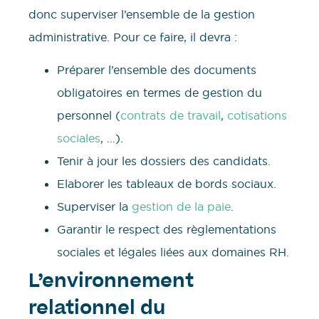
donc superviser l’ensemble de la gestion
administrative. Pour ce faire, il devra :
Préparer l’ensemble des documents
obligatoires en termes de gestion du
personnel (
contrats de travail
,
cotisations
sociales
, …).
Tenir à jour les dossiers des candidats.
Elaborer les tableaux de bords sociaux.
Superviser la
gestion de la paie
.
Garantir le respect des règlementations
sociales et légales liées aux domaines RH.
L’environnement
relationnel du