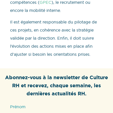
compétences (
GPEC
), le recrutement ou
encore la mobilité interne.
Il est également responsable du pilotage de
ces projets, en cohérence avec la stratégie
validée par la direction. Enfin, il doit suivre
l’évolution des actions mises en place afin
d’ajuster si besoin les orientations prises.
Abonnez-vous à la newsletter de Culture
RH et recevez, chaque semaine, les
dernières actualités RH.
Prénom