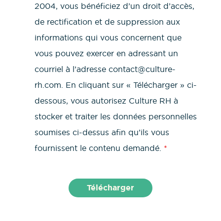
2004, vous bénéficiez d’un droit d’accès,
de rectification et de suppression aux
informations qui vous concernent que
vous pouvez exercer en adressant un
courriel à l’adresse contact@culture-
rh.com. En cliquant sur « Télécharger » ci-
dessous, vous autorisez Culture RH à
stocker et traiter les données personnelles
soumises ci-dessus afin qu’ils vous
fournissent le contenu demandé.
*