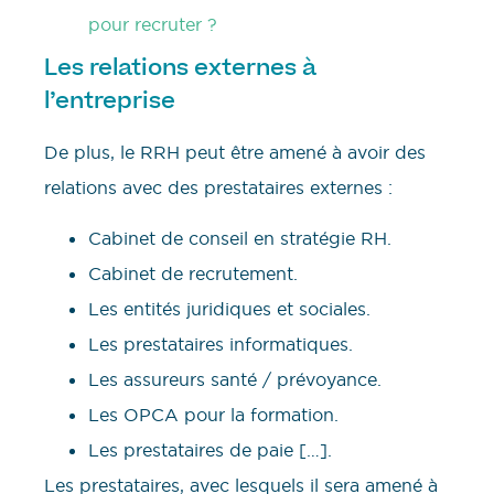
pour recruter ?
Les relations externes à
l’entreprise
De plus, le RRH peut être amené à avoir des
relations avec des prestataires externes :
Cabinet de conseil en stratégie RH.
Cabinet de recrutement.
Les entités juridiques et sociales.
Les prestataires informatiques.
Les assureurs santé / prévoyance.
Les OPCA pour la formation.
Les prestataires de paie […].
Les prestataires, avec lesquels il sera amené à