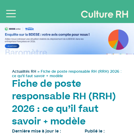
Actualités RH
»
Fiche de poste responsable RH (RRH) 2026 :
ce qu’il faut savoir + modèle
Fiche de poste
responsable RH (RRH)
2026 : ce qu’il faut
savoir + modèle
Dernière mise à jour le :
Publié le :