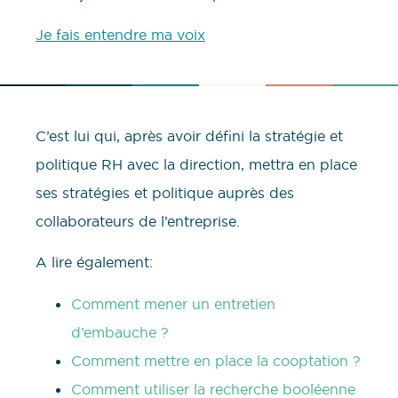
Je fais entendre ma voix
C’est lui qui, après avoir défini la stratégie et
politique RH avec la direction, mettra en place
ses stratégies et politique auprès des
collaborateurs de l’entreprise.
A lire également:
Comment mener un entretien
d’embauche ?
Comment mettre en place la cooptation ?
Comment utiliser la recherche booléenne