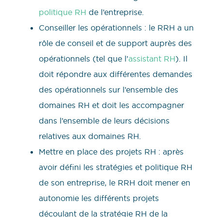
politique RH
de l’entreprise.
Conseiller les opérationnels : le RRH a un
rôle de conseil et de support auprès des
opérationnels (tel que l’
assistant RH
). Il
doit répondre aux différentes demandes
des opérationnels sur l’ensemble des
domaines RH et doit les accompagner
dans l’ensemble de leurs décisions
relatives aux domaines RH.
Mettre en place des projets RH : après
avoir défini les stratégies et politique RH
de son entreprise, le RRH doit mener en
autonomie les différents projets
découlant de la stratégie RH de la