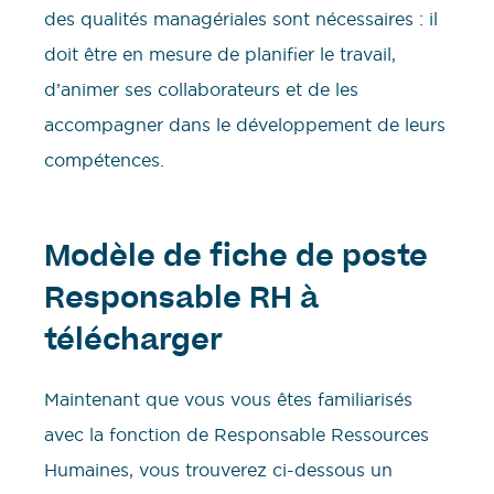
des qualités managériales sont nécessaires : il
doit être en mesure de planifier le travail,
d’animer ses collaborateurs et de les
accompagner dans le développement de leurs
compétences.
Modèle de fiche de poste
Responsable RH à
télécharger
Maintenant que vous vous êtes familiarisés
avec la fonction de Responsable Ressources
Humaines, vous trouverez ci-dessous un