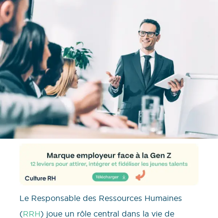
Le Responsable des Ressources Humaines
(
RRH
) joue un rôle central dans la vie de