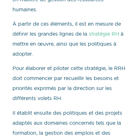
humaines.
À partir de ces éléments, il est en mesure de
définir les grandes lignes de la
stratégie RH
à
mettre en œuvre, ainsi que les politiques à
adopter.
Pour élaborer et piloter cette stratégie, le RRH
doit commencer par recueillir les besoins et
priorités exprimés par la direction sur les
différents volets RH.
Il établit ensuite des politiques et des projets
adaptés aux domaines concernés tels que la
formation, la gestion des emplois et des