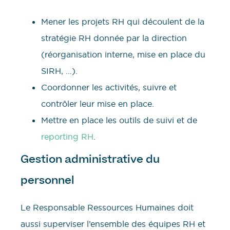
Mener les projets RH qui découlent de la
stratégie RH donnée par la direction
(réorganisation interne, mise en place du
SIRH, …).
Coordonner les activités, suivre et
contrôler leur mise en place.
Mettre en place les outils de suivi et de
reporting RH
.
Gestion administrative du
personnel
Le Responsable Ressources Humaines doit
aussi superviser l’ensemble des équipes RH et