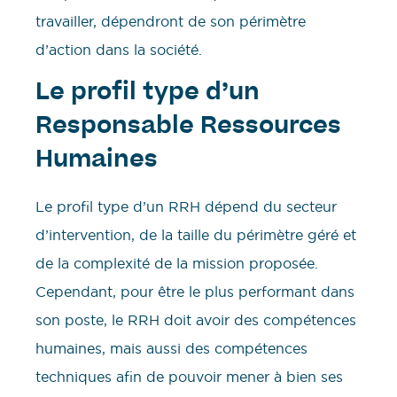
travailler, dépendront de son périmètre
d’action dans la société.
Le profil type d’un
Responsable Ressources
Humaines
Le profil type d’un RRH dépend du secteur
d’intervention, de la taille du périmètre géré et
de la complexité de la mission proposée.
Cependant, pour être le plus performant dans
son poste, le RRH doit avoir des compétences
humaines, mais aussi des compétences
techniques afin de pouvoir mener à bien ses