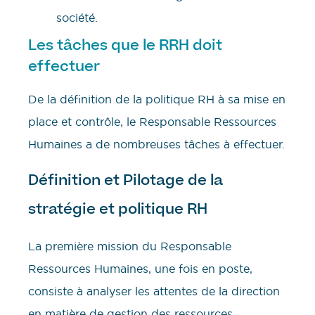
société.
Les tâches que le RRH doit
effectuer
De la définition de la politique RH à sa mise en
place et contrôle, le Responsable Ressources
Humaines a de nombreuses tâches à effectuer.
Définition et Pilotage de la
stratégie et politique RH
La première mission du Responsable
Ressources Humaines, une fois en poste,
consiste à analyser les attentes de la direction
en matière de gestion des ressources