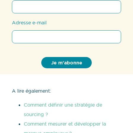
Adresse e-mail
A lire également:
Comment définir une stratégie de
sourcing ?
Comment mesurer et développer la