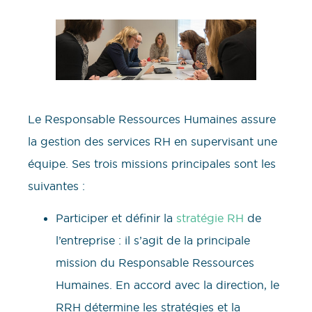
Le Responsable Ressources Humaines assure
la gestion des services RH en supervisant une
équipe. Ses trois missions principales sont les
suivantes :
Participer et définir la
stratégie RH
de
l’entreprise : il s’agit de la principale
mission du Responsable Ressources
Humaines. En accord avec la direction, le
RRH détermine les stratégies et la