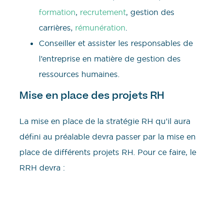
formation
,
recrutement
, gestion des
carrières,
rémunération
.
Conseiller et assister les responsables de
l’entreprise en matière de gestion des
ressources humaines.
Mise en place des projets RH
La mise en place de la stratégie RH qu’il aura
défini au préalable devra passer par la mise en
place de différents projets RH. Pour ce faire, le
RRH devra :