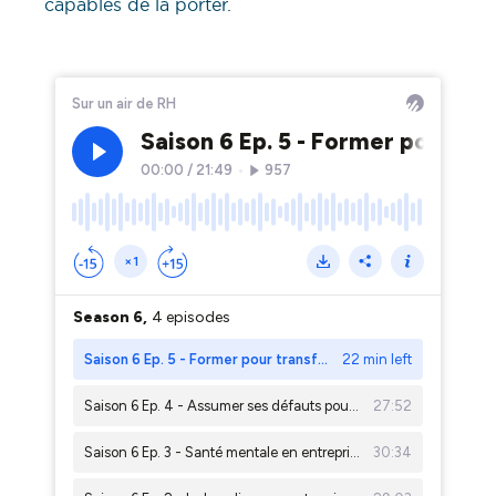
capables de la porter.