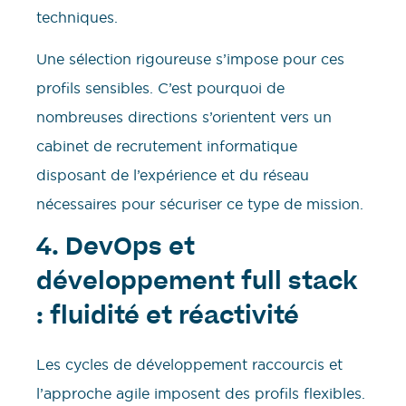
techniques.
Une sélection rigoureuse s’impose pour ces
profils sensibles. C’est pourquoi de
nombreuses directions s’orientent vers un
cabinet de recrutement informatique
disposant de l’expérience et du réseau
nécessaires pour sécuriser ce type de mission.
4. DevOps et
développement full stack
: fluidité et réactivité
Les cycles de développement raccourcis et
l’approche agile imposent des profils flexibles.