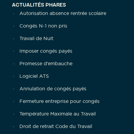
ACTUALITÉS PHARES
Autorisation absence rentrée scolaire
Congés N-1 non pris
Travail de Nuit
Imposer congés payés
Promesse d’embauche
Logiciel ATS
Annulation de congés payés
Fermeture entreprise pour congés
Température Maximale au Travail
Droit de retrait Code du Travail