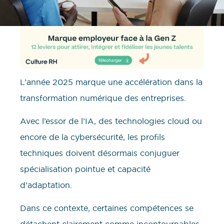
L’année 2025 marque une accélération dans la
transformation numérique des entreprises.
Avec l’essor de l’IA, des technologies cloud ou
encore de la cybersécurité, les profils
techniques doivent désormais conjuguer
spécialisation pointue et capacité
d’adaptation.
Dans ce contexte, certaines compétences se