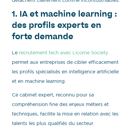
détachent clairement comme incontournables.
1. IA et machine learning :
des profils experts en
forte demande
Le
recrutement tech avec Licorne Society
permet aux entreprises de cibler efficacement
les profils spécialisés en intelligence artificielle
et en machine learning.
Ce cabinet expert, reconnu pour sa
compréhension fine des enjeux métiers et
techniques, facilite la mise en relation avec les
talents les plus qualifiés du secteur.