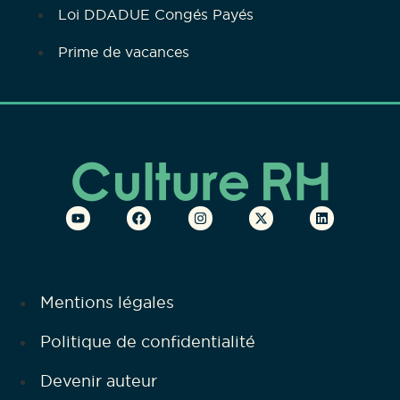
Loi DDADUE Congés Payés
Prime de vacances
Mentions légales
Politique de confidentialité
Devenir auteur