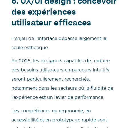
6. UX/UI design : concevoir
des expériences
utilisateur efficaces
L’enjeu de l’interface dépasse largement la
seule esthétique.
En 2025, les designers capables de traduire
des besoins utilisateurs en parcours intuitifs
seront particulièrement recherchés,
notamment dans les secteurs où la fluidité de
l’expérience est un levier de performance.
Les compétences en ergonomie, en
accessibilité et en prototypage rapide sont