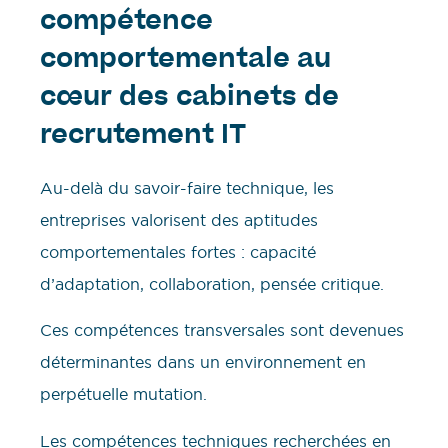
compétence
comportementale au
cœur des cabinets de
recrutement IT
Au-delà du savoir-faire technique, les
entreprises valorisent des aptitudes
comportementales fortes : capacité
d’adaptation, collaboration, pensée critique.
Ces compétences transversales sont devenues
déterminantes dans un environnement en
perpétuelle mutation.
Les compétences techniques recherchées en