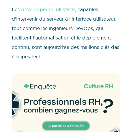
Les
développeurs full stack
, capables
d’intervenir du serveur à l’interface utilisateur,
tout comme les ingénieurs DevOps, qui
facilitent l’automatisation et le déploiement
continu, sont aujourd’hui des maillons clés des
équipes tech.