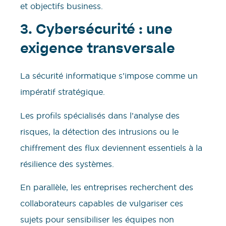
et objectifs business.
3. Cybersécurité : une
exigence transversale
La sécurité informatique s’impose comme un
impératif stratégique.
Les profils spécialisés dans l’analyse des
risques, la détection des intrusions ou le
chiffrement des flux deviennent essentiels à la
résilience des systèmes.
En parallèle, les entreprises recherchent des
collaborateurs capables de vulgariser ces
sujets pour sensibiliser les équipes non