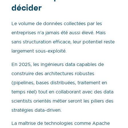
décider
Le volume de données collectées par les
entreprises n’a jamais été aussi élevé. Mais
sans structuration efficace, leur potentiel reste
largement sous-exploité.
En 2025, les ingénieurs data capables de
construire des architectures robustes
(pipelines, bases distribuées, traitement en
temps réel) tout en collaborant avec des data
scientists orientés métier seront les piliers des
stratégies data-driven.
La maîtrise de technologies comme Apache