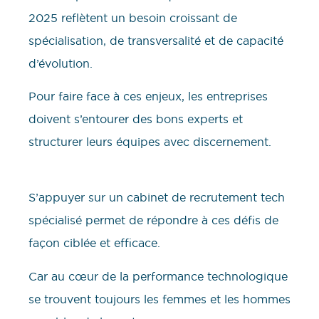
2025 reflètent un besoin croissant de
spécialisation, de transversalité et de capacité
d’évolution.
Pour faire face à ces enjeux, les entreprises
doivent s’entourer des bons experts et
structurer leurs équipes avec discernement.
S’appuyer sur un cabinet de recrutement tech
spécialisé permet de répondre à ces défis de
façon ciblée et efficace.
Car au cœur de la performance technologique
se trouvent toujours les femmes et les hommes