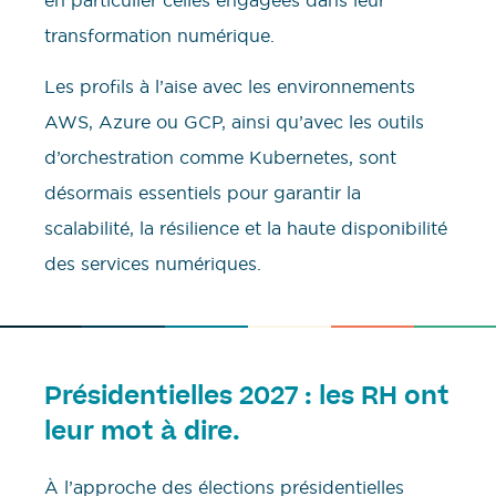
transformation numérique.
Les profils à l’aise avec les environnements
AWS, Azure ou GCP, ainsi qu’avec les outils
d’orchestration comme Kubernetes, sont
désormais essentiels pour garantir la
scalabilité, la résilience et la haute disponibilité
des services numériques.
Présidentielles 2027 : les RH ont
leur mot à dire.
À l’approche des élections présidentielles