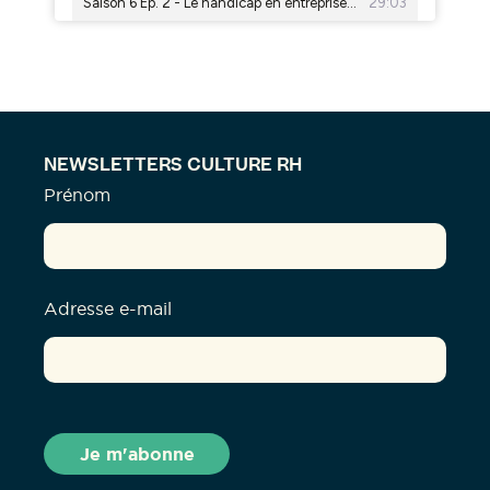
NEWSLETTERS CULTURE RH
Prénom
Adresse e-mail