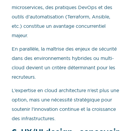
microservices, des pratiques DevOps et des
outils d’automatisation (Terraform, Ansible,
etc.) constitue un avantage concurrentiel
majeur.
En parallèle, la maîtrise des enjeux de sécurité
dans des environnements hybrides ou multi-
cloud devient un critère déterminant pour les
recruteurs.
L’expertise en cloud architecture n’est plus une
option, mais une nécessité stratégique pour
soutenir l’innovation continue et la croissance
des infrastructures.