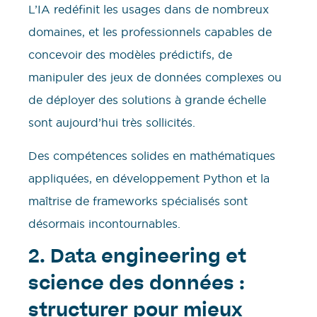
L’IA redéfinit les usages dans de nombreux
domaines, et les professionnels capables de
concevoir des modèles prédictifs, de
manipuler des jeux de données complexes ou
de déployer des solutions à grande échelle
sont aujourd’hui très sollicités.
Des compétences solides en mathématiques
appliquées, en développement Python et la
maîtrise de frameworks spécialisés sont
désormais incontournables.
2. Data engineering et
science des données :
structurer pour mieux