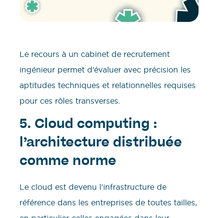
Le recours à un cabinet de recrutement
ingénieur permet d’évaluer avec précision les
aptitudes techniques et relationnelles requises
pour ces rôles transverses.
5. Cloud computing :
l’architecture distribuée
comme norme
Le cloud est devenu l’infrastructure de
référence dans les entreprises de toutes tailles,
en particulier celles engagées dans leur