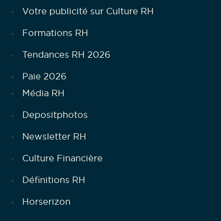
Votre publicité sur Culture RH
Formations RH
Tendances RH 2026
Paie 2026
Média RH
Depositphotos
Newsletter RH
Culture Financière
Définitions RH
Horserizon