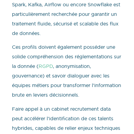
Spark, Kafka, Airflow ou encore Snowflake est
particulièrement recherchée pour garantir un
traitement fluide, sécurisé et scalable des flux
de données.
Ces profils doivent également posséder une
solide compréhension des réglementations sur
la donnée (
RGPD
, anonymisation,
gouvernance) et savoir dialoguer avec les
équipes métiers pour transformer l’information
brute en leviers décisionnels.
Faire appel à un cabinet recrutement data
peut accélérer l’identification de ces talents
hybrides, capables de relier enjeux techniques