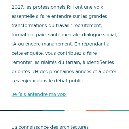
2027, les professionnels RH ont une voix
essentielle à faire entendre sur les grandes
transformations du travail : recrutement,
formation, paie, santé mentale, dialogue social,
IA ou encore management. En répondant à
cette enquête, vous contribuez à faire
remonter les réalités du terrain, à identifier les
priorités RH des prochaines années et à porter
ces enjeux dans le débat public.
Je fais entendre ma voix
La connaissance des architectures