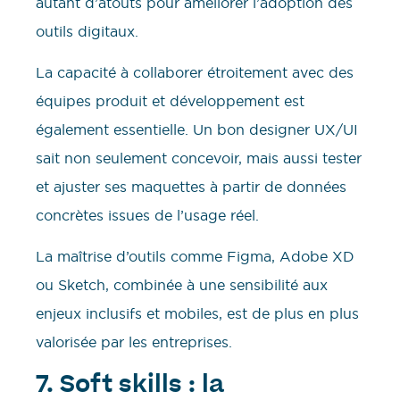
autant d’atouts pour améliorer l’adoption des
outils digitaux.
La capacité à collaborer étroitement avec des
équipes produit et développement est
également essentielle. Un bon designer UX/UI
sait non seulement concevoir, mais aussi tester
et ajuster ses maquettes à partir de données
concrètes issues de l’usage réel.
La maîtrise d’outils comme Figma, Adobe XD
ou Sketch, combinée à une sensibilité aux
enjeux inclusifs et mobiles, est de plus en plus
valorisée par les entreprises.
7. Soft skills : la