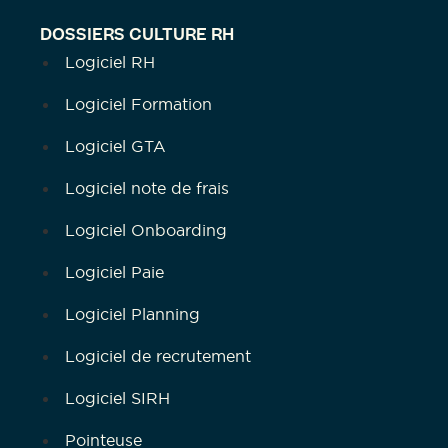
DOSSIERS CULTURE RH
Logiciel RH
Logiciel Formation
Logiciel GTA
Logiciel note de frais
Logiciel Onboarding
Logiciel Paie
Logiciel Planning
Logiciel de recrutement
Logiciel SIRH
Pointeuse