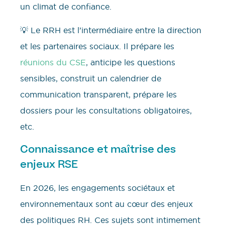
un climat de confiance.
💡 Le RRH est l’intermédiaire entre la direction
et les partenaires sociaux. Il prépare les
réunions du CSE
, anticipe les questions
sensibles, construit un calendrier de
communication transparent, prépare les
dossiers pour les consultations obligatoires,
etc.
Connaissance et maîtrise des
enjeux RSE
En 2026, les engagements sociétaux et
environnementaux sont au cœur des enjeux
des politiques RH. Ces sujets sont intimement