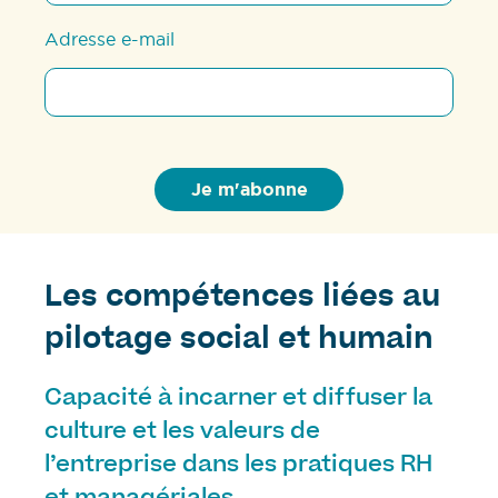
Adresse e-mail
Les compétences liées au
pilotage social et humain
Capacité à incarner et diffuser la
culture et les valeurs de
l’entreprise dans les pratiques RH
et managériales