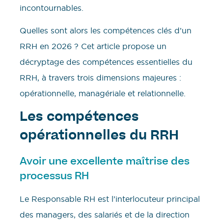
incontournables.
Quelles sont alors les compétences clés d’un
RRH en 2026 ? Cet article propose un
décryptage des compétences essentielles du
RRH, à travers trois dimensions majeures :
opérationnelle, managériale et relationnelle.
Les compétences
opérationnelles du RRH
Avoir une excellente maîtrise des
processus RH
Le Responsable RH est l’interlocuteur principal
des managers, des salariés et de la direction