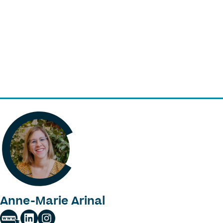
Anne-Marie Arinal