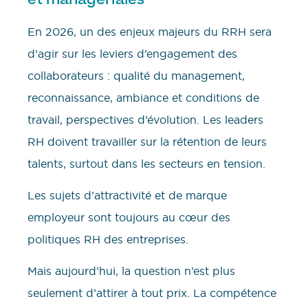
En 2026, un des enjeux majeurs du RRH sera
d’agir sur les leviers d’engagement des
collaborateurs : qualité du management,
reconnaissance, ambiance et conditions de
travail, perspectives d’évolution. Les leaders
RH doivent travailler sur la rétention de leurs
talents, surtout dans les secteurs en tension.
Les sujets d’attractivité et de marque
employeur sont toujours au cœur des
politiques RH des entreprises.
Mais aujourd’hui, la question n’est plus
seulement d’attirer à tout prix. La compétence