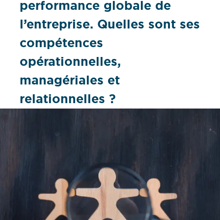
performance globale de
l’entreprise. Quelles sont ses
compétences
opérationnelles,
managériales et
relationnelles ?