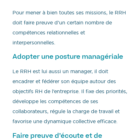
Pour mener à bien toutes ses missions, le RRH
doit faire preuve d’un certain nombre de
compétences relationnelles et
interpersonnelles.
Adopter une posture managériale
Le RRH est lui aussi un manager, il doit
encadrer et fédérer son équipe autour des
objectifs RH de l’entreprise. Il fixe des priorités,
développe les compétences de ses
collaborateurs, régule la charge de travail et
favorise une dynamique collective efficace.
Faire preuve d’écoute et de