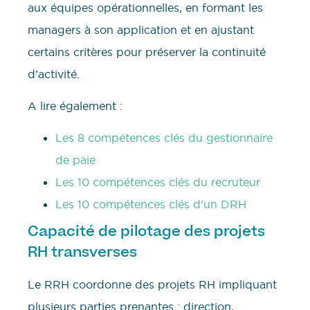
aux équipes opérationnelles, en formant les
managers à son application et en ajustant
certains critères pour préserver la continuité
d’activité.
A lire également :
Les 8 compétences clés du gestionnaire
de paie
Les 10 compétences clés du recruteur
Les 10 compétences clés d’un DRH
Capacité de pilotage des projets
RH transverses
Le RRH coordonne des projets RH impliquant
plusieurs parties prenantes : direction,