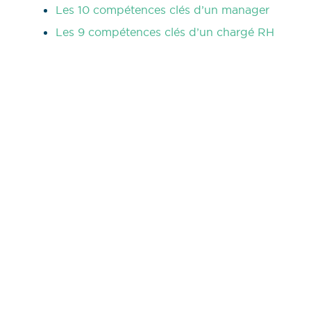
Les 10 compétences clés d’un manager
Les 9 compétences clés d’un chargé RH