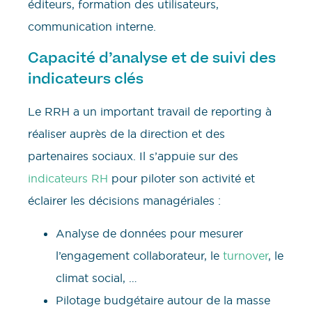
éditeurs, formation des utilisateurs,
communication interne.
Capacité d’analyse et de suivi des
indicateurs clés
Le RRH a un important travail de reporting à
réaliser auprès de la direction et des
partenaires sociaux. Il s’appuie sur des
indicateurs RH
pour piloter son activité et
éclairer les décisions managériales :
Analyse de données pour mesurer
l’engagement collaborateur, le
turnover
, le
climat social, …
Pilotage budgétaire autour de la masse