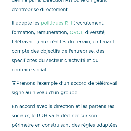
d’entreprise directement.
Il adapte les
politiques RH
(recrutement,
formation, rémunération,
QVCT
, diversité,
télétravail…) aux réalités du terrain, en tenant
compte des objectifs de l’entreprise, des
spécificités du secteur d’activité et du
contexte social.
💡Prenons l’exemple d’un accord de télétravail
signé au niveau d’un groupe.
En accord avec la direction et les partenaires
sociaux, le RRH va la décliner sur son
périmètre en construisant des règles adaptées