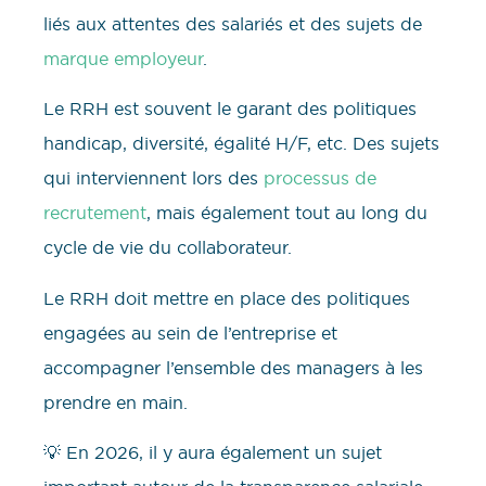
liés aux attentes des salariés et des sujets de
marque employeur
.
Le RRH est souvent le garant des politiques
handicap, diversité, égalité H/F, etc. Des sujets
qui interviennent lors des
processus de
recrutement
, mais également tout au long du
cycle de vie du collaborateur.
Le RRH doit mettre en place des politiques
engagées au sein de l’entreprise et
accompagner l’ensemble des managers à les
prendre en main.
💡 En 2026, il y aura également un sujet