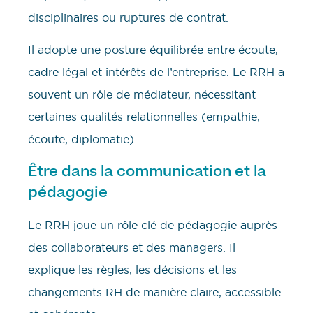
disciplinaires ou ruptures de contrat.
Il adopte une posture équilibrée entre écoute,
cadre légal et intérêts de l’entreprise. Le RRH a
souvent un rôle de médiateur, nécessitant
certaines qualités relationnelles (empathie,
écoute, diplomatie).
Être dans la communication et la
pédagogie
Le RRH joue un rôle clé de pédagogie auprès
des collaborateurs et des managers. Il
explique les règles, les décisions et les
changements RH de manière claire, accessible