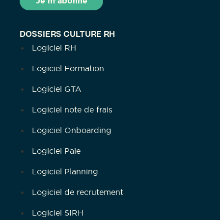
DOSSIERS CULTURE RH
Logiciel RH
Logiciel Formation
Logiciel GTA
Logiciel note de frais
Logiciel Onboarding
Logiciel Paie
Logiciel Planning
Logiciel de recrutement
Logiciel SIRH