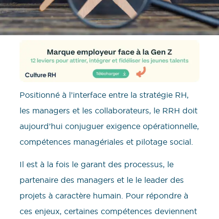
Positionné à l’interface entre la stratégie RH,
les managers et les collaborateurs, le RRH doit
aujourd’hui conjuguer exigence opérationnelle,
compétences managériales et pilotage social.
Il est à la fois le garant des processus, le
partenaire des managers et le le leader des
projets à caractère humain. Pour répondre à
ces enjeux, certaines compétences deviennent