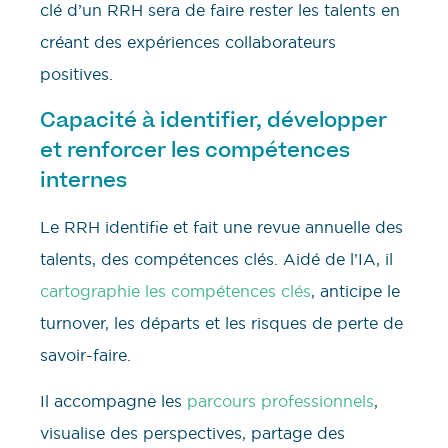
clé d’un RRH sera de faire rester les talents en
créant des expériences collaborateurs
positives.
Capacité à identifier, développer
et renforcer les compétences
internes
Le RRH identifie et fait une revue annuelle des
talents, des compétences clés. Aidé de l’IA, il
cartographie les compétences clés
, anticipe le
turnover, les départs et les risques de perte de
savoir-faire.
Il accompagne les
parcours professionnels
,
visualise des perspectives, partage des