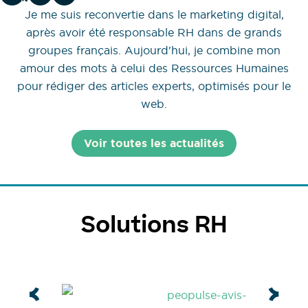
Je me suis reconvertie dans le marketing digital,
après avoir été responsable RH dans de grands
groupes français. Aujourd'hui, je combine mon
amour des mots à celui des Ressources Humaines
pour rédiger des articles experts, optimisés pour le
web.
Voir toutes les actualités
Solutions RH