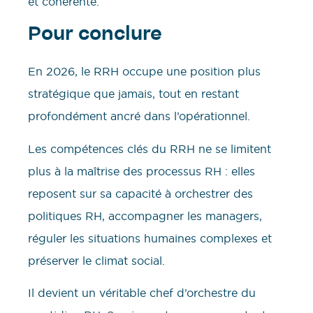
et cohérente.
Pour conclure
En 2026, le RRH occupe une position plus
stratégique que jamais, tout en restant
profondément ancré dans l’opérationnel.
Les compétences clés du RRH ne se limitent
plus à la maîtrise des processus RH : elles
reposent sur sa capacité à orchestrer des
politiques RH, accompagner les managers,
réguler les situations humaines complexes et
préserver le climat social.
Il devient un véritable chef d’orchestre du