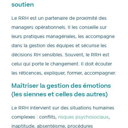
soutien
Le RRH est un partenaire de proximité des
managers opérationnels. Il les conseille sur
leurs pratiques managériales, les accompagne
dans la gestion des équipes et sécurise les
décisions RH sensibles. Souvent, le RRH est
celui qui porte le changement. Il doit écouter
les réticences, expliquer, former, accompagner.
Maîtriser la gestion des émotions
(les siennes et celles des autres)
Le RRH intervient sur des situations humaines
complexes : conflits,
risques psychosociaux
,
inaptitude, absentéisme, procédures