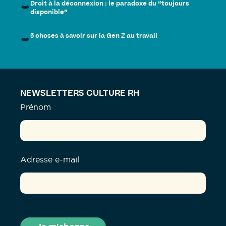
Droit à la déconnexion : le paradoxe du “toujours
disponible”
5 choses à savoir sur la Gen Z au travail
NEWSLETTERS CULTURE RH
Prénom
Adresse e-mail