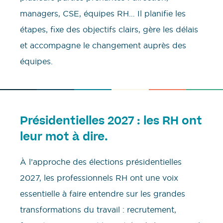
managers, CSE, équipes RH… Il planifie les
étapes, fixe des objectifs clairs, gère les délais
et accompagne le changement auprès des
équipes.
Présidentielles 2027 : les RH ont
leur mot à dire.
À l’approche des élections présidentielles
2027, les professionnels RH ont une voix
essentielle à faire entendre sur les grandes
transformations du travail : recrutement,