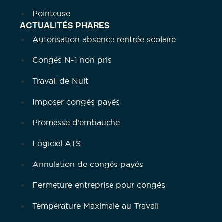
Pointeuse
ACTUALITÉS PHARES
Autorisation absence rentrée scolaire
Congés N-1 non pris
Travail de Nuit
Imposer congés payés
Promesse d’embauche
Logiciel ATS
Annulation de congés payés
Fermeture entreprise pour congés
Température Maximale au Travail