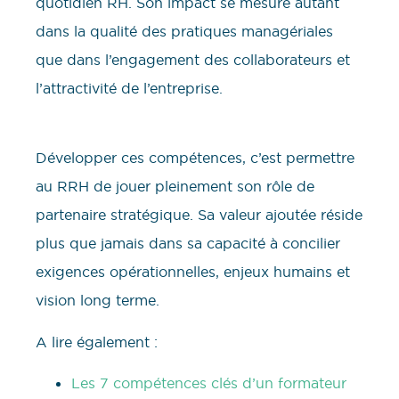
quotidien RH. Son impact se mesure autant
dans la qualité des pratiques managériales
que dans l’engagement des collaborateurs et
l’attractivité de l’entreprise.
Développer ces compétences, c’est permettre
au RRH de jouer pleinement son rôle de
partenaire stratégique. Sa valeur ajoutée réside
plus que jamais dans sa capacité à concilier
exigences opérationnelles, enjeux humains et
vision long terme.
A lire également :
Les 7 compétences clés d’un formateur