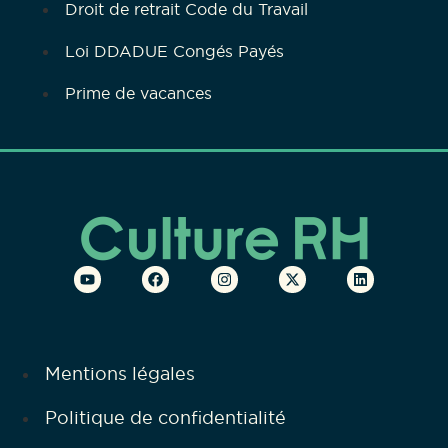
Droit de retrait Code du Travail
Loi DDADUE Congés Payés
Prime de vacances
Mentions légales
Politique de confidentialité