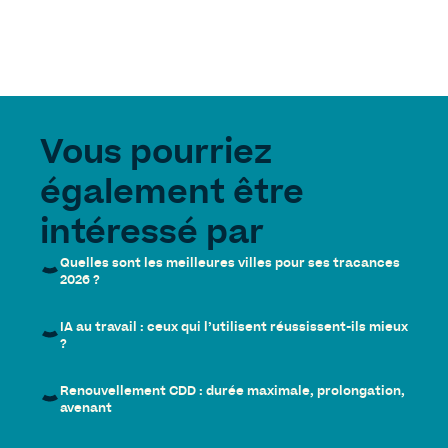
Vous pourriez
également être
intéressé par
Quelles sont les meilleures villes pour ses tracances
2026 ?
IA au travail : ceux qui l’utilisent réussissent-ils mieux
?
Renouvellement CDD : durée maximale, prolongation,
avenant