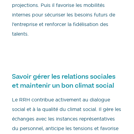
projections. Puis il favorise les mobilités
internes pour sécuriser les besoins futurs de
l’entreprise et renforcer la fidélisation des
talents.
Savoir gérer les relations sociales
et maintenir un bon climat social
Le RRH contribue activement au dialogue
social et à la qualité du climat social. Il gère les
échanges avec les instances représentatives
du personnel, anticipe les tensions et favorise