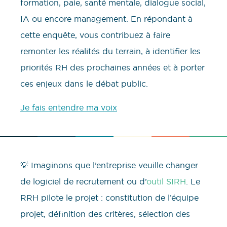
formation, paie, santé mentale, dialogue social,
IA ou encore management. En répondant à
cette enquête, vous contribuez à faire
remonter les réalités du terrain, à identifier les
priorités RH des prochaines années et à porter
ces enjeux dans le débat public.
Je fais entendre ma voix
💡 Imaginons que l’entreprise veuille changer
de logiciel de recrutement ou d’
outil SIRH
. Le
RRH pilote le projet : constitution de l’équipe
projet, définition des critères, sélection des