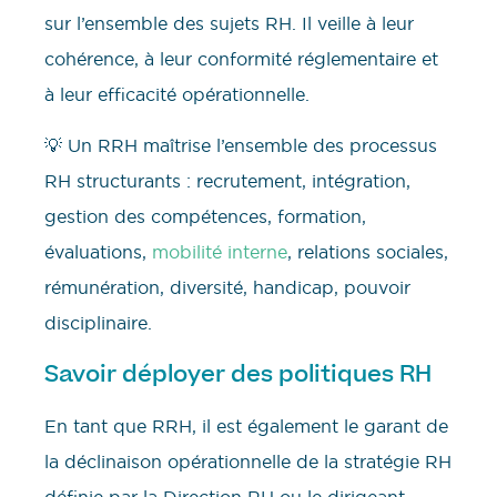
sur l’ensemble des sujets RH. Il veille à leur
cohérence, à leur conformité réglementaire et
à leur efficacité opérationnelle.
💡 Un RRH maîtrise l’ensemble des processus
RH structurants : recrutement, intégration,
gestion des compétences, formation,
évaluations,
mobilité interne
, relations sociales,
rémunération, diversité, handicap, pouvoir
disciplinaire.
Savoir déployer des politiques RH
En tant que RRH, il est également le garant de
la déclinaison opérationnelle de la stratégie RH
définie par la Direction RH ou le dirigeant