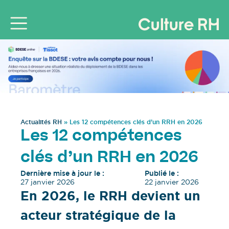
Actualités RH
»
Les 12 compétences clés d’un RRH en 2026
Les 12 compétences
clés d’un RRH en 2026
Dernière mise à jour le :
Publié le :
27 janvier 2026
22 janvier 2026
En 2026, le RRH devient un
acteur stratégique de la