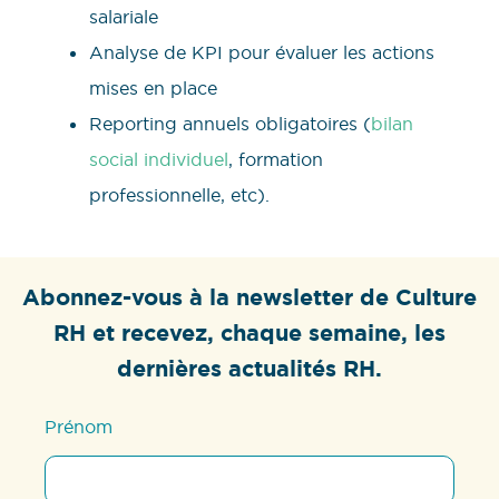
salariale
Analyse de KPI pour évaluer les actions
mises en place
Reporting annuels obligatoires (
bilan
social individuel
, formation
professionnelle, etc).
Abonnez-vous à la newsletter de Culture
RH et recevez, chaque semaine, les
dernières actualités RH.
Prénom