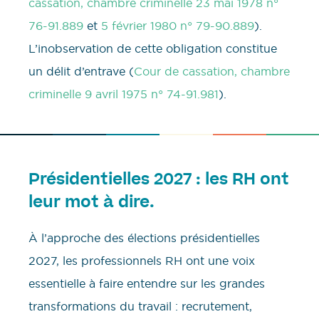
cassation, chambre criminelle 23 mai 1978 n°
76-91.889
et
5 février 1980 n° 79-90.889
).
L’inobservation de cette obligation constitue
un délit d’entrave (
Cour de cassation, chambre
criminelle 9 avril 1975 n° 74-91.981
).
Présidentielles 2027 : les RH ont
leur mot à dire.
À l’approche des élections présidentielles
2027, les professionnels RH ont une voix
essentielle à faire entendre sur les grandes
transformations du travail : recrutement,