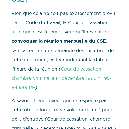
Bien que cela ne soit pas expressément prévu
par le Code du travail, la Cour de cassation
juge que c’est à l’employeur qu’il revient de
convoquer la réunion mensuelle du CSE
,
sans attendre une demande des membres de
cette institution, en leur indiquant la date et
l’heure de la réunion (
Cour de cassation,
chambre criminelle 17 décembre 1996 n° 95-
84.938 PF
)..
A savoir : L’employeur qui ne respecte pas
cette obligation peut se voir condamné pour
délit d’entrave (Cour de cassation, chambre
criminelle 17 décembre 1996 n° 95-84.938 PF).