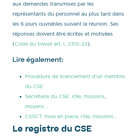
aux demandes transmises par les
représentants du personnel au plus tard dans
les 6 jours ouvrables suivant la réunion. Ses
réponses doivent être écrites et motivées
(
Code du travail art. L 2315-22
).
Lire également:
Procédure de licenciement d’un membre
du CSE
Secrétaire du CSE: rôle, missions,
moyens…
CSSCT: mise en place, rôle, missions…
Le registre du CSE