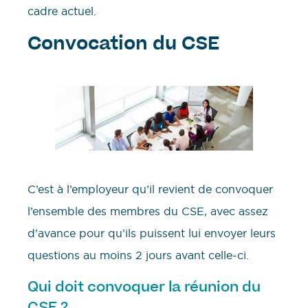
cadre actuel.
Convocation du CSE
C’est à l’employeur qu’il revient de convoquer
l’ensemble des membres du CSE, avec assez
d’avance pour qu’ils puissent lui envoyer leurs
questions au moins 2 jours avant celle-ci.
Qui doit convoquer la réunion du
CSE ?