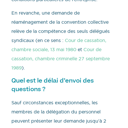
En revanche, une demande de
réaménagement de la convention collective
relève de la compétence des seuls délégués
syndicaux (en ce sens :
Cour de cassation,
chambre sociale, 13 mai 1980
et
Cour de
cassation, chambre criminelle 27 septembre
1989
).
Quel est le délai d’envoi des
questions ?
Sauf circonstances exceptionnelles, les
membres de la délégation du personnel
peuvent présenter leur demande jusqu’à 2