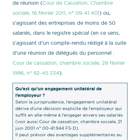
de réunion (
Cour de Cassation, Chambre
sociale, 16 février 2011, n° 09-41.401
) ou,
s’agissant des entreprises de moins de 50
salariés, dans le registre spécial (en ce sens,
s’agissant d’un compte-rendu rédigé à la suite
d’une réunion de délégués du personnel :
Cour de cassation, chambre sociale, 28 février
1996, n° 92-45.334
).
Qu’est qu’un engagement unilatéral de
l’employeur ?
Selon la jurisprudence, l’engagement unilatéral
dérive d’une décision explicite de l’employeur qui
suffit en elle-même à l’engager envers ses salariés
(voir aussi Cour de cassation, chambre sociale, 21
juin 2001 n° 00-41.944 FS-D).
Il peut prévoir des avantages supplémentaires au