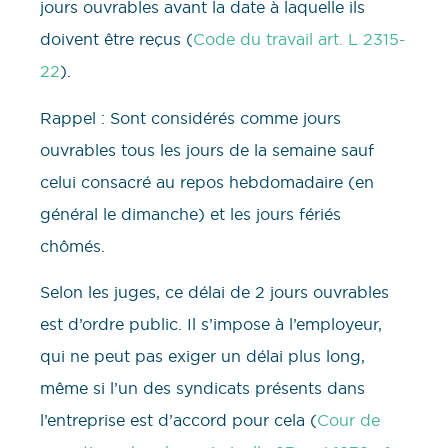
jours ouvrables avant la date à laquelle ils
doivent être reçus (
Code du travail art. L 2315-
22
).
Rappel : Sont considérés comme jours
ouvrables tous les jours de la semaine sauf
celui consacré au repos hebdomadaire (en
général le dimanche) et les jours fériés
chômés.
Selon les juges, ce délai de 2 jours ouvrables
est d’ordre public. Il s’impose à l’employeur,
qui ne peut pas exiger un délai plus long,
même si l’un des syndicats présents dans
l’entreprise est d’accord pour cela (
Cour de