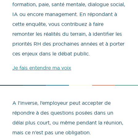
formation, paie, santé mentale, dialogue social,
IA ou encore management. En répondant à
cette enquête, vous contribuez à faire
remonter les réalités du terrain, à identifier les
priorités RH des prochaines années et à porter
ces enjeux dans le débat public.
Je fais entendre ma voix
A l’inverse, l’employeur peut accepter de
répondre à des questions posées dans un
délai plus court, ou même pendant la réunion,
mais ce n’est pas une obligation.