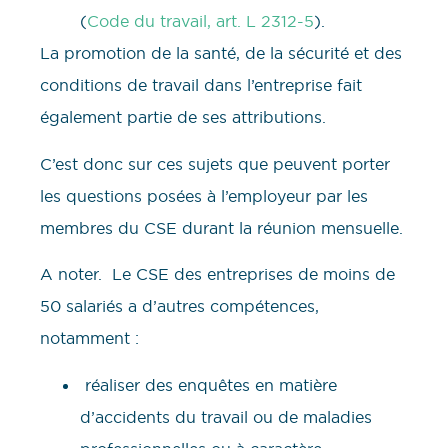
(
Code du travail, art. L 2312-5
).
La promotion de la santé, de la sécurité et des
conditions de travail dans l’entreprise fait
également partie de ses attributions.
C’est donc sur ces sujets que peuvent porter
les questions posées à l’employeur par les
membres du CSE durant la réunion mensuelle.
A noter. Le CSE des entreprises de moins de
50 salariés a d’autres compétences,
notamment :
réaliser des enquêtes en matière
d’accidents du travail ou de maladies