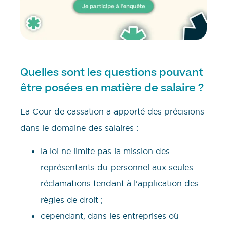
Quelles sont les questions pouvant
être posées en matière de salaire ?
La Cour de cassation a apporté des précisions
dans le domaine des salaires :
la loi ne limite pas la mission des
représentants du personnel aux seules
réclamations tendant à l’application des
règles de droit ;
cependant, dans les entreprises où