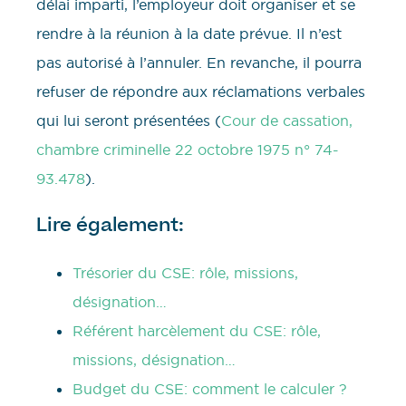
délai imparti, l’employeur doit organiser et se
rendre à la réunion à la date prévue. Il n’est
pas autorisé à l’annuler. En revanche, il pourra
refuser de répondre aux réclamations verbales
qui lui seront présentées (
Cour de cassation,
chambre criminelle 22 octobre 1975 n° 74-
93.478
).
Lire également:
Trésorier du CSE: rôle, missions,
désignation…
Référent harcèlement du CSE: rôle,
missions, désignation…
Budget du CSE: comment le calculer ?