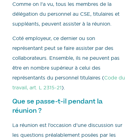
Comme on l’a vu, tous les membres de la
délégation du personnel au CSE, titulaires et
suppléants, peuvent assister à la réunion.
Coté employeur, ce dernier ou son
représentant peut se faire assister par des
collaborateurs. Ensemble, ils ne peuvent pas
être en nombre supérieur à celui des
représentants du personnel titulaires (
Code du
travail, art. L 2315-21
).
Que se passe-t-il pendant la
réunion ?
La réunion est l’occasion d’une discussion sur
les questions préalablement posées par les