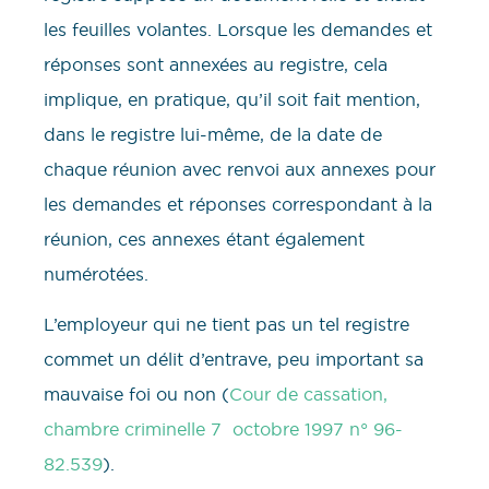
les feuilles volantes. Lorsque les demandes et
réponses sont annexées au registre, cela
implique, en pratique, qu’il soit fait mention,
dans le registre lui-même, de la date de
chaque réunion avec renvoi aux annexes pour
les demandes et réponses correspondant à la
réunion, ces annexes étant également
numérotées.
L’employeur qui ne tient pas un tel registre
commet un délit d’entrave, peu important sa
mauvaise foi ou non (
Cour de cassation,
chambre criminelle 7 octobre 1997 n° 96-
82.539
).