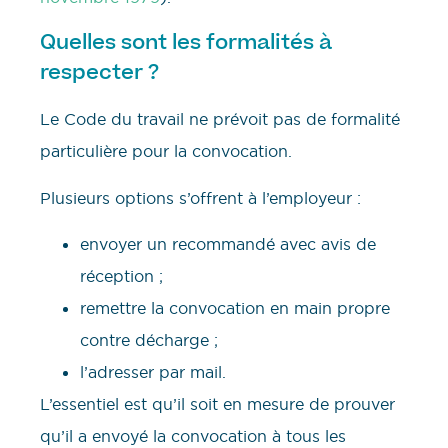
Quelles sont les formalités à
respecter ?
Le Code du travail ne prévoit pas de formalité
particulière pour la convocation.
Plusieurs options s’offrent à l’employeur :
envoyer un recommandé avec avis de
réception ;
remettre la convocation en main propre
contre décharge ;
l’adresser par mail.
L’essentiel est qu’il soit en mesure de prouver
qu’il a envoyé la convocation à tous les