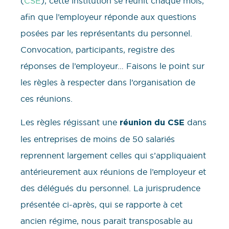
(
CSE
), cette institution se réunit chaque mois,
afin que l’employeur réponde aux questions
posées par les représentants du personnel.
Convocation, participants, registre des
réponses de l’employeur… Faisons le point sur
les règles à respecter dans l’organisation de
ces réunions.
Les règles régissant une
réunion du CSE
dans
les entreprises de moins de 50 salariés
reprennent largement celles qui s’appliquaient
antérieurement aux réunions de l’employeur et
des délégués du personnel. La jurisprudence
présentée ci-après, qui se rapporte à cet
ancien régime, nous parait transposable au