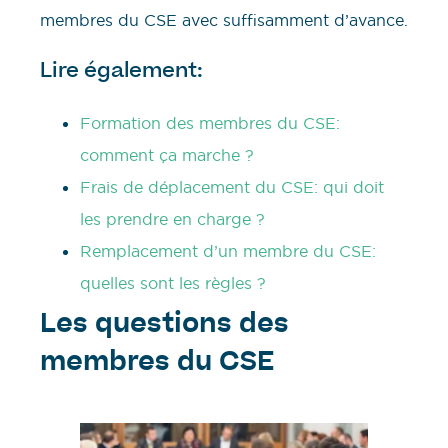
membres du CSE avec suffisamment d’avance.
Lire également:
Formation des membres du CSE:
comment ça marche ?
Frais de déplacement du CSE: qui doit
les prendre en charge ?
Remplacement d’un membre du CSE:
quelles sont les règles ?
Les questions des
membres du CSE