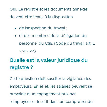
Oui. Le registre et les documents annexés
doivent être tenus à la disposition
de l’inspection du travail ;
et des membres de la délégation du
personnel du CSE (Code du travail art. L
2315-22).
Quelle est la valeur juridique du
registre ?
Cette question doit susciter la vigilance des
employeurs. En effet, les salariés peuvent se
prévaloir d’un engagement pris par
l’employeur et inscrit dans un compte-rendu