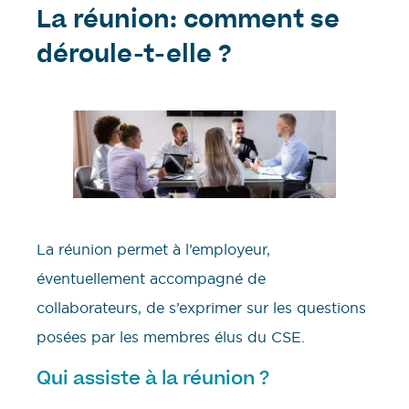
La réunion: comment se
déroule-t-elle ?
La réunion permet à l’employeur,
éventuellement accompagné de
collaborateurs, de s’exprimer sur les questions
posées par les membres élus du CSE.
Qui assiste à la réunion ?