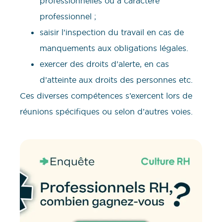
professionnelles ou à caractère
professionnel ;
saisir l’inspection du travail en cas de
manquements aux obligations légales.
exercer des droits d’alerte, en cas
d’atteinte aux droits des personnes etc.
Ces diverses compétences s’exercent lors de
réunions spécifiques ou selon d’autres voies.