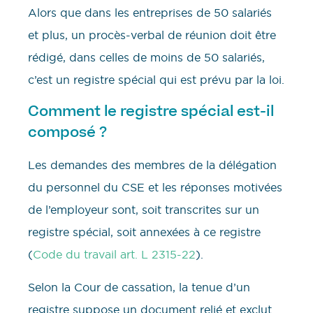
Alors que dans les entreprises de 50 salariés
et plus, un procès-verbal de réunion doit être
rédigé, dans celles de moins de 50 salariés,
c’est un registre spécial qui est prévu par la loi.
Comment le registre spécial est-il
composé ?
Les demandes des membres de la délégation
du personnel du CSE et les réponses motivées
de l’employeur sont, soit transcrites sur un
registre spécial, soit annexées à ce registre
(
Code du travail art. L 2315-22
).
Selon la Cour de cassation, la tenue d’un
registre suppose un document relié et exclut