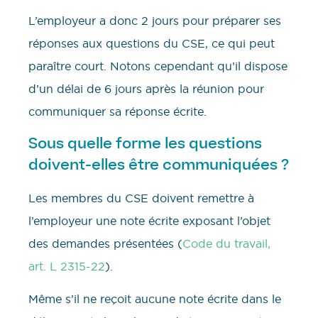
L’employeur a donc 2 jours pour préparer ses
réponses aux questions du CSE, ce qui peut
paraître court. Notons cependant qu’il dispose
d’un délai de 6 jours après la réunion pour
communiquer sa réponse écrite.
Sous quelle forme les questions
doivent-elles être communiquées ?
Les membres du CSE doivent remettre à
l’employeur une note écrite exposant l’objet
des demandes présentées (
Code du travail,
art. L 2315-22
).
Même s’il ne reçoit aucune note écrite dans le