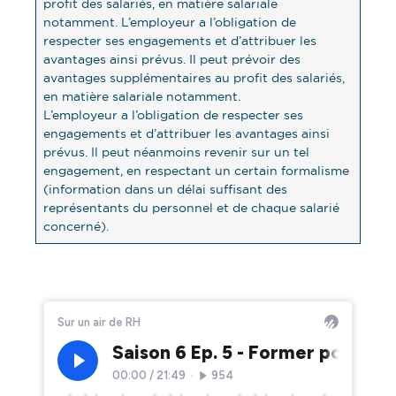
profit des salariés, en matière salariale
notamment. L’employeur a l’obligation de
respecter ses engagements et d’attribuer les
avantages ainsi prévus. Il peut prévoir des
avantages supplémentaires au profit des salariés,
en matière salariale notamment.
L’employeur a l’obligation de respecter ses
engagements et d’attribuer les avantages ainsi
prévus. Il peut néanmoins revenir sur un tel
engagement, en respectant un certain formalisme
(information dans un délai suffisant des
représentants du personnel et de chaque salarié
concerné).