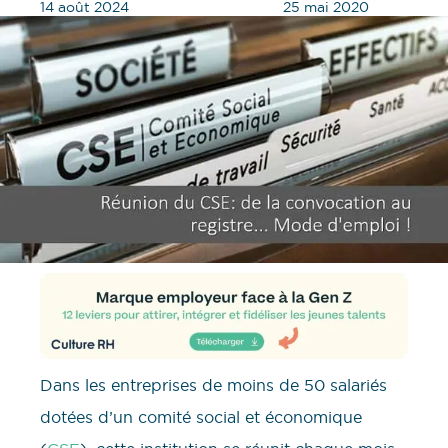
14 août 2024
25 mai 2020
Dans les entreprises de moins de 50 salariés
dotées d’un comité social et économique