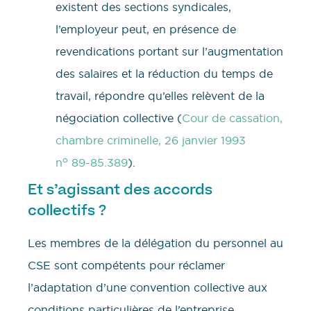
existent des sections syndicales,
l’employeur peut, en présence de
revendications portant sur l’augmentation
des salaires et la réduction du temps de
travail, répondre qu’elles relèvent de la
négociation collective (
Cour de cassation,
chambre criminelle, 26 janvier 1993
o
n
89-85.389
).
Et s’agissant des accords
collectifs ?
Les membres de la délégation du personnel au
CSE sont compétents pour réclamer
l’adaptation d’une convention collective aux
conditions particulières de l’entreprise.