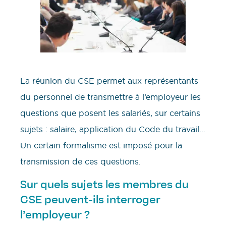
La réunion du CSE permet aux représentants
du personnel de transmettre à l’employeur les
questions que posent les salariés, sur certains
sujets : salaire, application du Code du travail…
Un certain formalisme est imposé pour la
transmission de ces questions.
Sur quels sujets les membres du
CSE peuvent-ils interroger
l’employeur ?