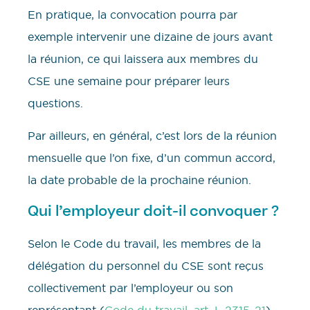
En pratique, la convocation pourra par
exemple intervenir une dizaine de jours avant
la réunion, ce qui laissera aux membres du
CSE une semaine pour préparer leurs
questions.
Par ailleurs, en général, c’est lors de la réunion
mensuelle que l’on fixe, d’un commun accord,
la date probable de la prochaine réunion.
Qui l’employeur doit-il convoquer ?
Selon le Code du travail, les membres de la
délégation du personnel du CSE sont reçus
collectivement par l’employeur ou son