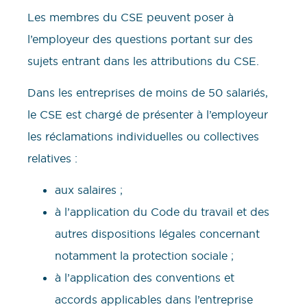
Les membres du CSE peuvent poser à
l’employeur des questions portant sur des
sujets entrant dans les attributions du CSE.
Dans les entreprises de moins de 50 salariés,
le CSE est chargé de présenter à l’employeur
les réclamations individuelles ou collectives
relatives :
aux salaires ;
à l’application du Code du travail et des
autres dispositions légales concernant
notamment la protection sociale ;
à l’application des conventions et
accords applicables dans l’entreprise