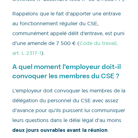
Rappelons que le fait d’apporter une entrave
au fonctionnement régulier du CSE,
communément appelé délit d’entrave, est puni
d’une amende de 7 500 € (
Code du travail,
art. L 2317-1
).
A quel moment l’employeur doit-il
convoquer les membres du CSE ?
L’employeur doit convoquer les membres de la
délégation du personnel du CSE avec assez
d’avance pour qu’ils puissent lui communiquer
leurs questions dans le délai légal d’au moins
deux jours ouvrables avant la réunion
.