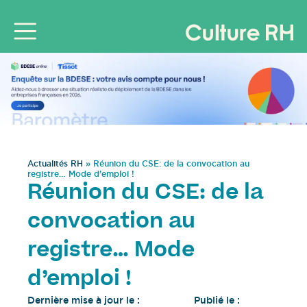
Actualités RH
»
Réunion du CSE: de la convocation au
registre… Mode d’emploi !
Réunion du CSE: de la
convocation au
registre… Mode
d’emploi !
Dernière mise à jour le :
Publié le :