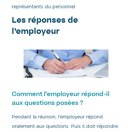
représentants du personnel.
Les réponses de
l’employeur
Comment l’employeur répond-il
aux questions posées ?
Pendant la réunion, l’employeur répond
oralement aux questions. Puis il doit répondre