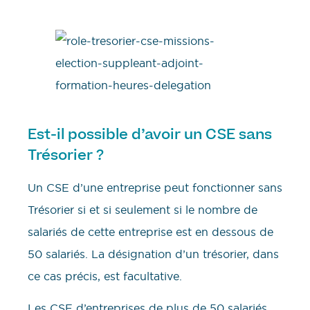
Est-il possible d’avoir un CSE sans
Trésorier ?
Un CSE d’une entreprise peut fonctionner sans
Trésorier si et si seulement si le nombre de
salariés de cette entreprise est en dessous de
50 salariés. La désignation d’un trésorier, dans
ce cas précis, est facultative.
Les CSE d’entreprises de plus de 50 salariés