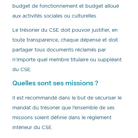
budget de fonctionnement et budget alloué
aux activités sociales ou culturelles.
Le trésorier du CSE doit pouvoir justifier, en
toute transparence, chaque dépense et doit
partager tous documents réclamés par
n’importe quel membre titulaire ou suppléant
du CSE.
Quelles sont ses missions ?
Il est recommandé dans le but de sécuriser le
mandat du trésorier que l’ensemble de ses
missions soient définie dans le règlement
intérieur du CSE.