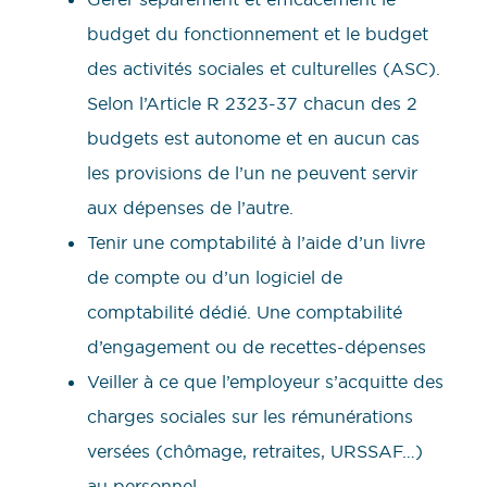
budget du fonctionnement et le budget
des activités sociales et culturelles (ASC).
Selon l’Article R 2323-37 chacun des 2
budgets est autonome et en aucun cas
les provisions de l’un ne peuvent servir
aux dépenses de l’autre.
Tenir une comptabilité à l’aide d’un livre
de compte ou d’un logiciel de
comptabilité dédié. Une comptabilité
d’engagement ou de recettes-dépenses
Veiller à ce que l’employeur s’acquitte des
charges sociales sur les rémunérations
versées (chômage, retraites, URSSAF…)
au personnel