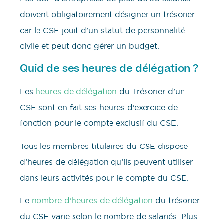
doivent obligatoirement désigner un trésorier
car le CSE jouit d’un statut de personnalité
civile et peut donc gérer un budget.
Quid de ses heures de délégation ?
Les
heures de délégation
du Trésorier d’un
CSE sont en fait ses heures d’exercice de
fonction pour le compte exclusif du CSE.
Tous les membres titulaires du CSE dispose
d’heures de délégation qu’ils peuvent utiliser
dans leurs activités pour le compte du CSE.
Le
nombre d’heures de délégation
du trésorier
du CSE varie selon le nombre de salariés. Plus