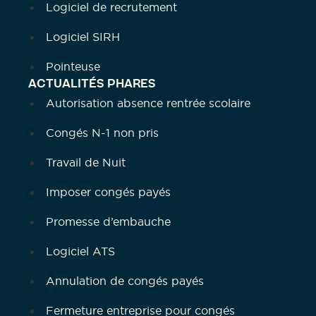
Logiciel de recrutement
Logiciel SIRH
Pointeuse
ACTUALITÉS PHARES
Autorisation absence rentrée scolaire
Congés N-1 non pris
Travail de Nuit
Imposer congés payés
Promesse d’embauche
Logiciel ATS
Annulation de congés payés
Fermeture entreprise pour congés