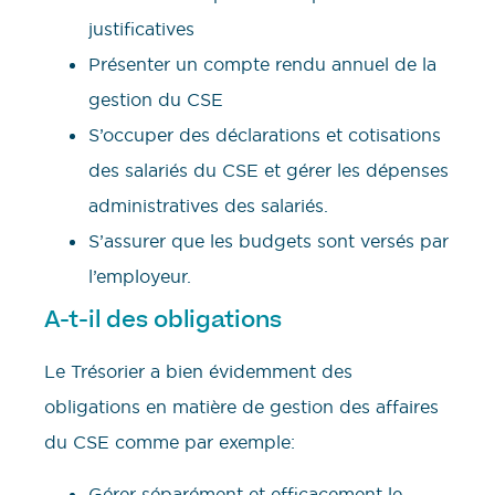
justificatives
Présenter un compte rendu annuel de la
gestion du CSE
S’occuper des déclarations et cotisations
des salariés du CSE et gérer les dépenses
administratives des salariés.
S’assurer que les budgets sont versés par
l’employeur.
A-t-il des obligations
Le Trésorier a bien évidemment des
obligations en matière de gestion des affaires
du CSE comme par exemple:
Gérer séparément et efficacement le