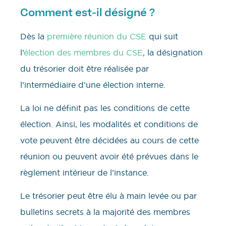
Comment est-il désigné ?
Dès la
première réunion du CSE
qui suit
l’
élection des membres du CSE
, la désignation
du trésorier doit être réalisée par
l’intermédiaire d’une élection interne.
La loi ne définit pas les conditions de cette
élection. Ainsi, les modalités et conditions de
vote peuvent être décidées au cours de cette
réunion ou peuvent avoir été prévues dans le
règlement intérieur de l’instance.
Le trésorier peut être élu à main levée ou par
bulletins secrets à la majorité des membres