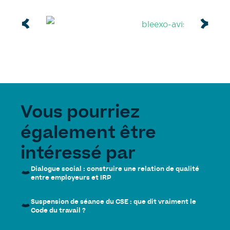
Vous pourriez
également être
intéressé par
Dialogue social : construire une relation de qualité
entre employeurs et IRP
Suspension de séance du CSE : que dit vraiment le
Code du travail ?