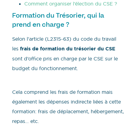
Comment organiser l’élection du CSE ?
Formation du Trésorier, qui la
prend en charge ?
Selon l’article (L2315-63) du code du travail
les
frais de formation du trésorier du CSE
sont d’office pris en charge par le CSE sur le
budget du fonctionnement.
Cela comprend les frais de formation mais
également les dépenses indirecte liées à cette
formation: frais de déplacement, hébergement,
repas… etc.