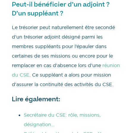
Peut-il bénéficier d’un adjoint ?
D’un suppléant ?
Le trésorier peut naturellement être secondé
d’un trésorier adjoint désigné parmi les
membres suppléants pour l’épauler dans
certaines de ses missions ou encore pour le
remplacer en cas d’absence lors d’une
réunion
du CSE
. Ce suppléant a alors pour mission
d’assurer la continuité des activités du CSE.
Lire également:
Secrétaire du CSE: rôle, missions,
désignation…