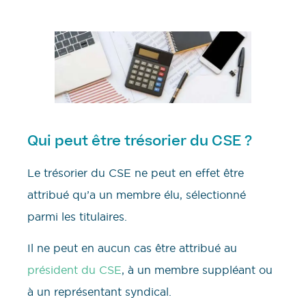
Qui peut être trésorier du CSE ?
Le trésorier du CSE ne peut en effet être
attribué qu’a un membre élu, sélectionné
parmi les titulaires.
Il ne peut en aucun cas être attribué au
président du CSE
, à un membre suppléant ou
à un représentant syndical.