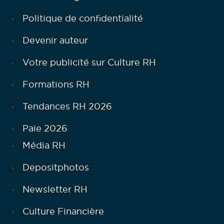
Politique de confidentialité
Devenir auteur
Votre publicité sur Culture RH
Formations RH
Tendances RH 2026
Paie 2026
Média RH
Depositphotos
Newsletter RH
Culture Financière