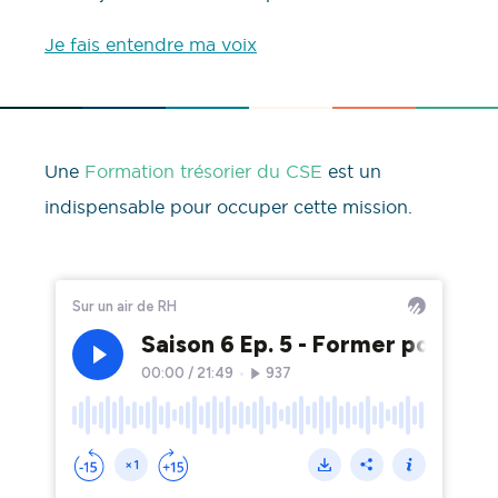
Je fais entendre ma voix
Une
Formation trésorier du CSE
est un
indispensable pour occuper cette mission.