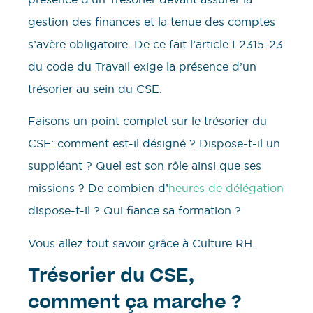
gestion des finances et la tenue des comptes
s’avère obligatoire. De ce fait l’article L2315-23
du code du Travail exige la présence d’un
trésorier au sein du CSE.
Faisons un point complet sur le trésorier du
CSE: comment est-il désigné ? Dispose-t-il un
suppléant ? Quel est son rôle ainsi que ses
missions ? De combien d’
heures de délégation
dispose-t-il ? Qui fiance sa formation ?
Vous allez tout savoir grâce à Culture RH.
Trésorier du CSE,
comment ça marche ?