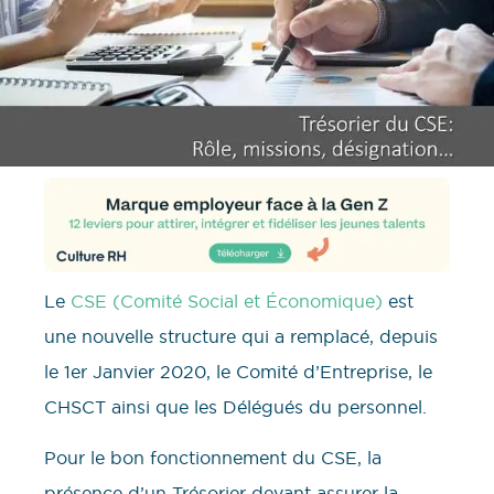
Le
CSE (Comité Social et Économique)
est
une nouvelle structure qui a remplacé, depuis
le 1er Janvier 2020, le Comité d’Entreprise, le
CHSCT ainsi que les Délégués du personnel.
Pour le bon fonctionnement du CSE, la
présence d’un Trésorier devant assurer la