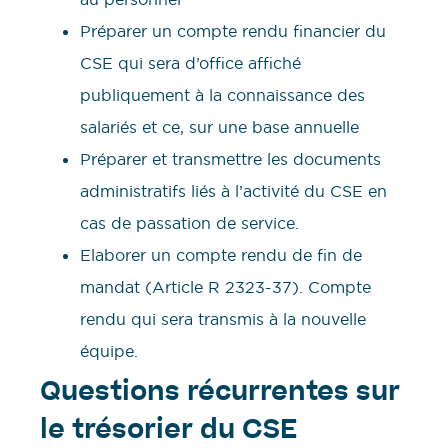
Préparer un compte rendu financier du
CSE qui sera d’office affiché
publiquement à la connaissance des
salariés et ce, sur une base annuelle
Préparer et transmettre les documents
administratifs liés à l’activité du CSE en
cas de passation de service.
Elaborer un compte rendu de fin de
mandat (Article R 2323-37). Compte
rendu qui sera transmis à la nouvelle
équipe.
Questions récurrentes sur
le trésorier du CSE