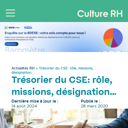
Actualités RH
»
Trésorier du CSE: rôle, missions,
désignation…
Trésorier du CSE: rôle,
missions, désignation…
Dernière mise à jour le :
Publié le :
14 août 2024
28 mars 2020