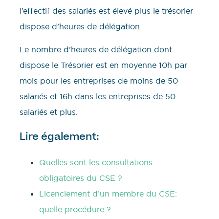
l’effectif des salariés est élevé plus le trésorier
dispose d’heures de délégation.
Le nombre d’heures de délégation dont
dispose le Trésorier est en moyenne 10h par
mois pour les entreprises de moins de 50
salariés et 16h dans les entreprises de 50
salariés et plus.
Lire également:
Quelles sont les consultations
obligatoires du CSE ?
Licenciement d’un membre du CSE:
quelle procédure ?