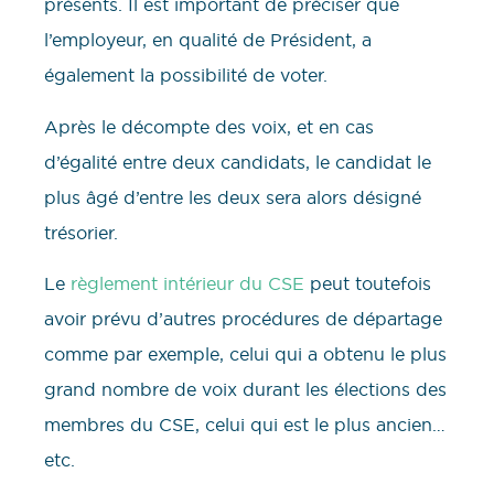
présents. Il est important de préciser que
l’employeur, en qualité de Président, a
également la possibilité de voter.
Après le décompte des voix, et en cas
d’égalité entre deux candidats, le candidat le
plus âgé d’entre les deux sera alors désigné
trésorier.
Le
règlement intérieur du CSE
peut toutefois
avoir prévu d’autres procédures de départage
comme par exemple, celui qui a obtenu le plus
grand nombre de voix durant les élections des
membres du CSE, celui qui est le plus ancien…
etc.