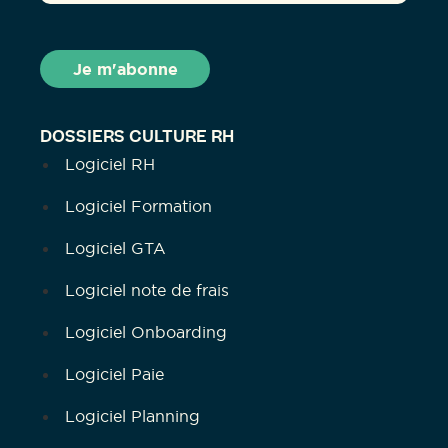
DOSSIERS CULTURE RH
Logiciel RH
Logiciel Formation
Logiciel GTA
Logiciel note de frais
Logiciel Onboarding
Logiciel Paie
Logiciel Planning