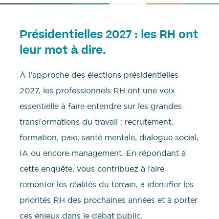
Présidentielles 2027 : les RH ont
leur mot à dire.
À l’approche des élections présidentielles
2027, les professionnels RH ont une voix
essentielle à faire entendre sur les grandes
transformations du travail : recrutement,
formation, paie, santé mentale, dialogue social,
IA ou encore management. En répondant à
cette enquête, vous contribuez à faire
remonter les réalités du terrain, à identifier les
priorités RH des prochaines années et à porter
ces enjeux dans le débat public.