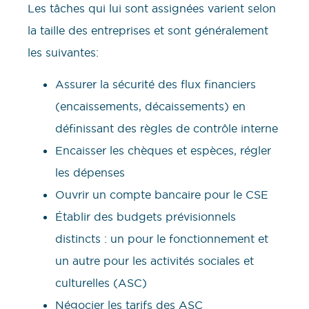
Les tâches qui lui sont assignées varient selon
la taille des entreprises et sont généralement
les suivantes:
Assurer la sécurité des flux financiers
(encaissements, décaissements) en
définissant des règles de contrôle interne
Encaisser les chèques et espèces, régler
les dépenses
Ouvrir un compte bancaire pour le CSE
Établir des budgets prévisionnels
distincts : un pour le fonctionnement et
un autre pour les activités sociales et
culturelles (ASC)
Négocier les tarifs des ASC