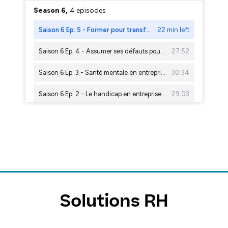
Solutions RH