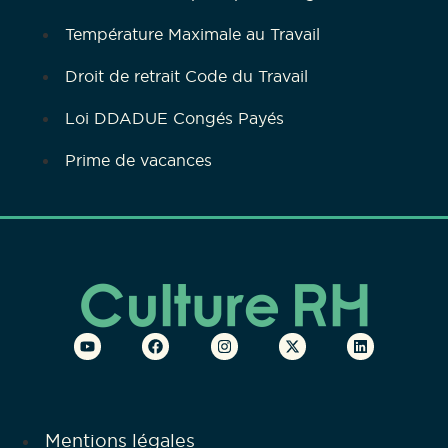
Température Maximale au Travail
Droit de retrait Code du Travail
Loi DDADUE Congés Payés
Prime de vacances
Mentions légales