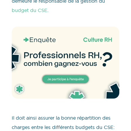
demeure le responsable de la gestion du
budget du CSE
.
Il doit ainsi assurer la bonne répartition des
charges entre les différents budgets du CSE: