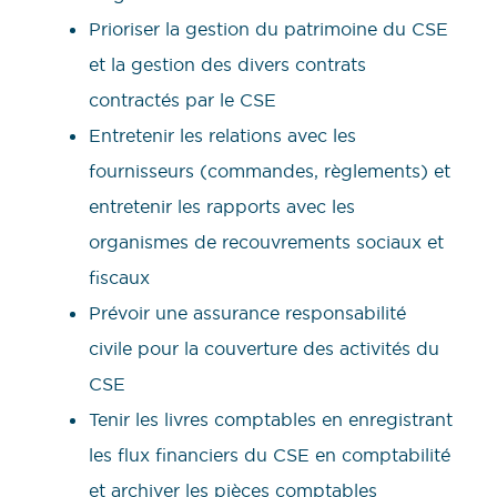
Prioriser la gestion du patrimoine du CSE
et la gestion des divers contrats
contractés par le CSE
Entretenir les relations avec les
fournisseurs (commandes, règlements) et
entretenir les rapports avec les
organismes de recouvrements sociaux et
fiscaux
Prévoir une assurance responsabilité
civile pour la couverture des activités du
CSE
Tenir les livres comptables en enregistrant
les flux financiers du CSE en comptabilité
et archiver les pièces comptables