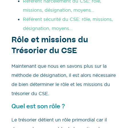
Référent harcèlement du CSE: rôle,
missions, désignation, moyens…
Référent sécurité du CSE: rôle, missions,
désignation, moyens…
Rôle et missions du
Trésorier du CSE
Maintenant que nous en savons plus sur la
méthode de désignation, il est alors nécessaire
de bien déterminer le rôle et les missions du
trésorier du CSE.
Quel est son rôle ?
Le trésorier détient un rôle primordial car il