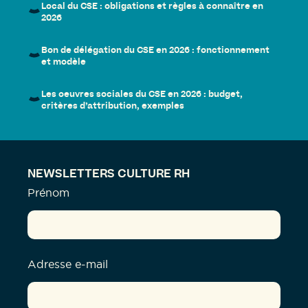
Local du CSE : obligations et règles à connaître en
2026
Bon de délégation du CSE en 2026 : fonctionnement
et modèle
Les oeuvres sociales du CSE en 2026 : budget,
critères d’attribution, exemples
NEWSLETTERS CULTURE RH
Prénom
Adresse e-mail