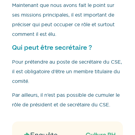
Maintenant que nous avons fait le point sur
ses missions principales, il est important de
préciser qui peut occuper ce rôle et surtout
comment il est élu.
Qui peut être secrétaire ?
Pour prétendre au poste de secrétaire du CSE,
il est obligatoire d’être un membre titulaire du
comité.
Par ailleurs, il n’est pas possible de cumuler le
rôle de président et de secrétaire du CSE.