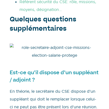
Référent sécurité du CSE: rôle, missions,
moyens, désignation…
Quelques questions
supplémentaires
Est-ce qu’il dispose d’un suppléant
/ adjoint ?
En théorie, le secrétaire du CSE dispose d’un
suppléant qui doit le remplacer lorsque celui-
ci ne peut pas être présent lors d’une réunion.