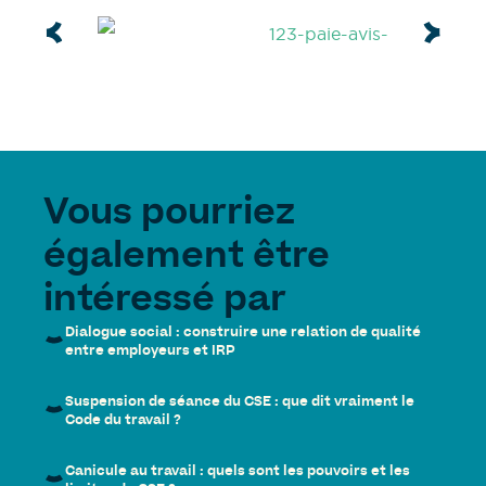
Vous pourriez
également être
intéressé par
Dialogue social : construire une relation de qualité
entre employeurs et IRP
Suspension de séance du CSE : que dit vraiment le
Code du travail ?
Canicule au travail : quels sont les pouvoirs et les