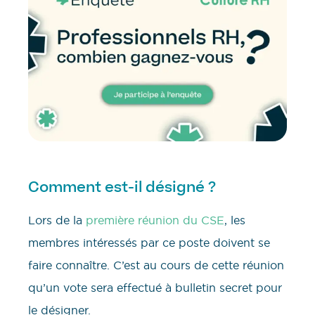
Comment est-il désigné ?
Lors de la
première réunion du CSE
, les
membres intéressés par ce poste doivent se
faire connaître. C’est au cours de cette réunion
qu’un vote sera effectué à bulletin secret pour
le désigner.