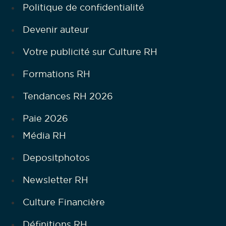
Politique de confidentialité
Devenir auteur
Votre publicité sur Culture RH
Formations RH
Tendances RH 2026
Paie 2026
Média RH
Depositphotos
Newsletter RH
Culture Financière
Définitions RH