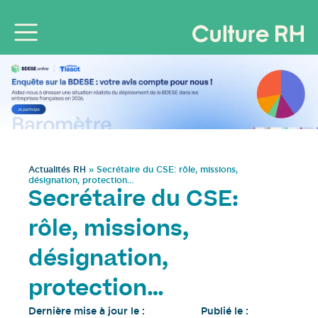
Actualités RH
»
Secrétaire du CSE: rôle, missions,
désignation, protection…
Secrétaire du CSE:
rôle, missions,
désignation,
protection…
Dernière mise à jour le :
Publié le :