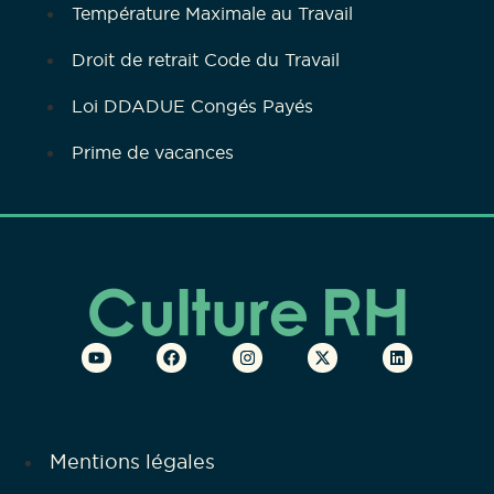
Température Maximale au Travail
Droit de retrait Code du Travail
Loi DDADUE Congés Payés
Prime de vacances
Mentions légales