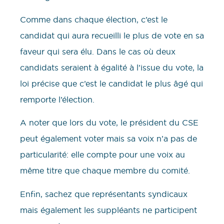
Comme dans chaque élection, c’est le
candidat qui aura recueilli le plus de vote en sa
faveur qui sera élu. Dans le cas où deux
candidats seraient à égalité à l’issue du vote, la
loi précise que c’est le candidat le plus âgé qui
remporte l’élection.
A noter que lors du vote, le président du CSE
peut également voter mais sa voix n’a pas de
particularité: elle compte pour une voix au
même titre que chaque membre du comité.
Enfin, sachez que représentants syndicaux
mais également les suppléants ne participent