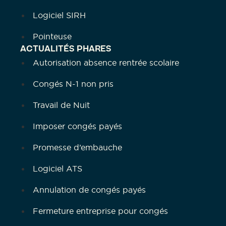
Logiciel SIRH
Pointeuse
ACTUALITÉS PHARES
Autorisation absence rentrée scolaire
Congés N-1 non pris
Travail de Nuit
Imposer congés payés
Promesse d’embauche
Logiciel ATS
Annulation de congés payés
Fermeture entreprise pour congés