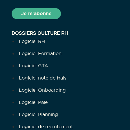
DOSSIERS CULTURE RH
Logiciel RH
Logiciel Formation
Logiciel GTA
Logiciel note de frais
Logiciel Onboarding
Logiciel Paie
Logiciel Planning
Logiciel de recrutement