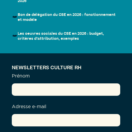
2026
Bon de délégation du CSE en 2026 : fonctionnement
et modèle
Les oeuvres sociales du CSE en 2026 : budget,
critères d’attribution, exemples
NEWSLETTERS CULTURE RH
Prénom
Adresse e-mail