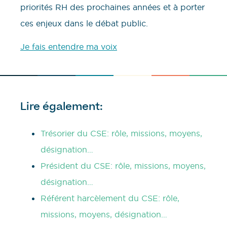
priorités RH des prochaines années et à porter
ces enjeux dans le débat public.
Je fais entendre ma voix
Lire également:
Trésorier du CSE: rôle, missions, moyens,
désignation…
Président du CSE: rôle, missions, moyens,
désignation…
Référent harcèlement du CSE: rôle,
missions, moyens, désignation…