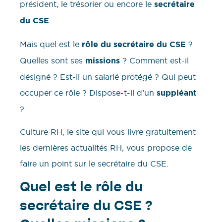
président, le trésorier ou encore le
secrétaire
du CSE
.
Mais quel est le
rôle du secrétaire du CSE
?
Quelles sont ses
missions
? Comment est-il
désigné ? Est-il un salarié protégé ? Qui peut
occuper ce rôle ? Dispose-t-il d’un
suppléant
?
Culture RH, le site qui vous livre gratuitement
les dernières actualités RH, vous propose de
faire un point sur le secrétaire du CSE.
Quel est le rôle du
secrétaire du CSE ?