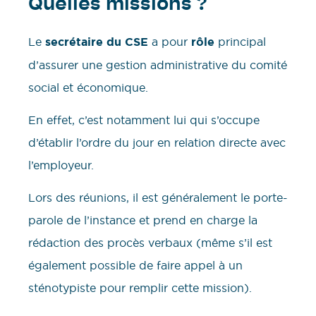
Quelles missions ?
Le
secrétaire du CSE
a pour
rôle
principal
d’assurer une gestion administrative du comité
social et économique.
En effet, c’est notamment lui qui s’occupe
d’établir l’ordre du jour en relation directe avec
l’employeur.
Lors des réunions, il est généralement le porte-
parole de l’instance et prend en charge la
rédaction des procès verbaux (même s’il est
également possible de faire appel à un
sténotypiste pour remplir cette mission).