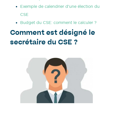
Exemple de calendrier d’une élection du
CSE
Budget du CSE: comment le calculer ?
Comment est désigné le
secrétaire du CSE ?