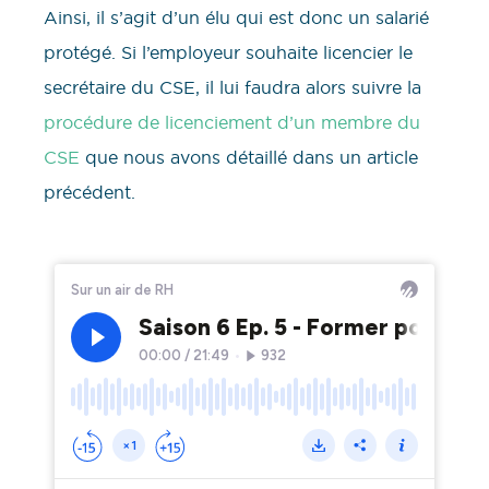
Ainsi, il s’agit d’un élu qui est donc un salarié
protégé. Si l’employeur souhaite licencier le
secrétaire du CSE, il lui faudra alors suivre la
procédure de licenciement d’un membre du
CSE
que nous avons détaillé dans un article
précédent.