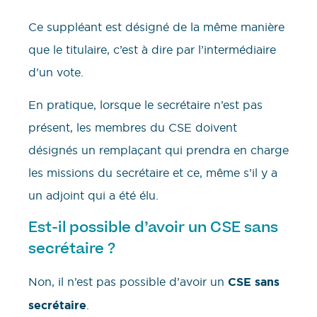
Ce suppléant est désigné de la même manière
que le titulaire, c’est à dire par l’intermédiaire
d’un vote.
En pratique, lorsque le secrétaire n’est pas
présent, les membres du CSE doivent
désignés un remplaçant qui prendra en charge
les missions du secrétaire et ce, même s’il y a
un adjoint qui a été élu.
Est-il possible d’avoir un CSE sans
secrétaire ?
Non, il n’est pas possible d’avoir un
CSE sans
secrétaire
.