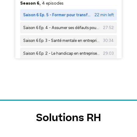
Solutions RH