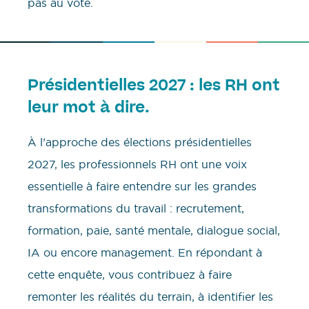
pas au vote.
Présidentielles 2027 : les RH ont
leur mot à dire.
À l’approche des élections présidentielles
2027, les professionnels RH ont une voix
essentielle à faire entendre sur les grandes
transformations du travail : recrutement,
formation, paie, santé mentale, dialogue social,
IA ou encore management. En répondant à
cette enquête, vous contribuez à faire
remonter les réalités du terrain, à identifier les