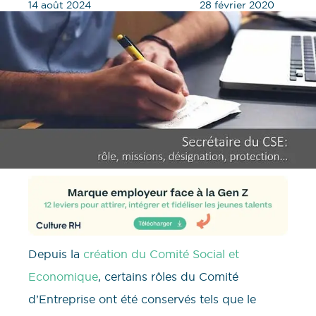
14 août 2024
28 février 2020
Depuis la
création du Comité Social et
Economique
, certains rôles du Comité
d’Entreprise ont été conservés tels que le