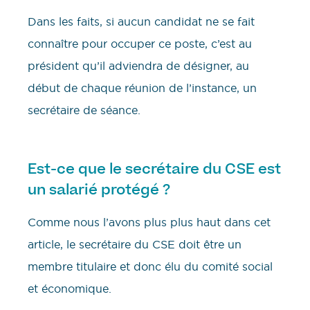
Dans les faits, si aucun candidat ne se fait
connaître pour occuper ce poste, c’est au
président qu’il adviendra de désigner, au
début de chaque réunion de l’instance, un
secrétaire de séance.
Est-ce que le secrétaire du CSE est
un salarié protégé ?
Comme nous l’avons plus plus haut dans cet
article, le secrétaire du CSE doit être un
membre titulaire et donc élu du comité social
et économique.