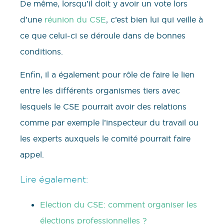
De même, lorsqu’il doit y avoir un vote lors
d’une
réunion du CSE
, c’est bien lui qui veille à
ce que celui-ci se déroule dans de bonnes
conditions.
Enfin, il a également pour rôle de faire le lien
entre les différents organismes tiers avec
lesquels le CSE pourrait avoir des relations
comme par exemple l’inspecteur du travail ou
les experts auxquels le comité pourrait faire
appel.
Lire également:
Election du CSE: comment organiser les
élections professionnelles ?