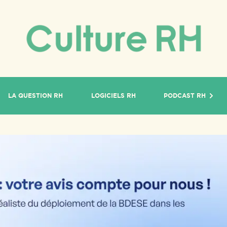
LA QUESTION RH
LOGICIELS RH
PODCAST RH