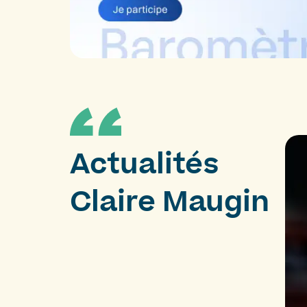
Actualités
Claire Maugin