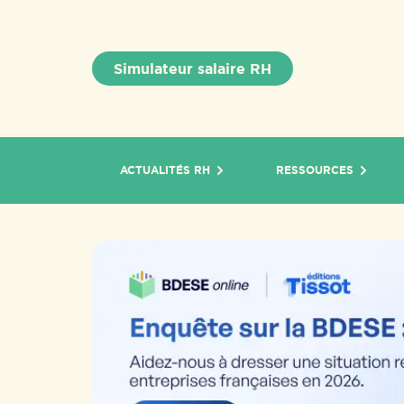
Simulateur salaire RH
ACTUALITÉS RH
RESSOURCES