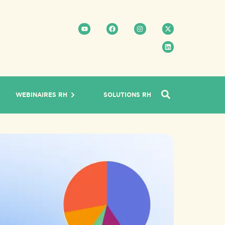
WEBINAIRES RH
SOLUTIONS RH