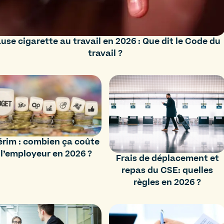
use cigarette au travail en 2026 : Que dit le Code du
travail ?
érim : combien ça coûte
 l’employeur en 2026 ?
Frais de déplacement et
repas du CSE: quelles
règles en 2026 ?