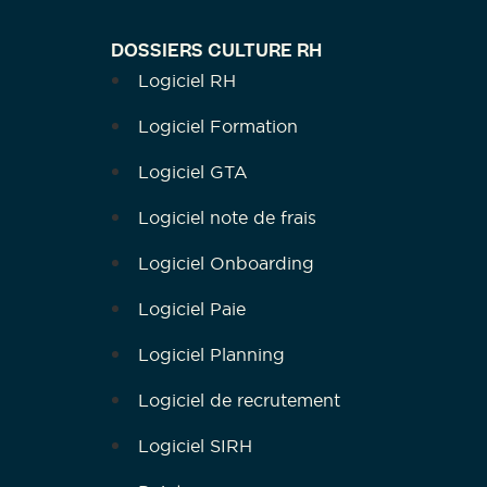
DOSSIERS CULTURE RH
Logiciel RH
Logiciel Formation
Logiciel GTA
Logiciel note de frais
Logiciel Onboarding
Logiciel Paie
Logiciel Planning
Logiciel de recrutement
Logiciel SIRH