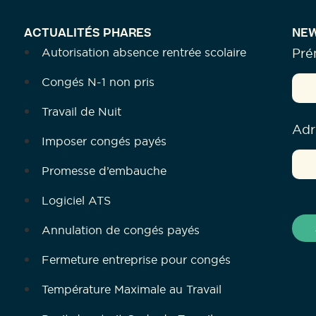
ACTUALITÉS PHARES
NEW
Autorisation absence rentrée scolaire
Pr
Congés N-1 non pris
Travail de Nuit
Adr
Imposer congés payés
Promesse d’embauche
Logiciel ATS
Annulation de congés payés
Fermeture entreprise pour congés
Température Maximale au Travail