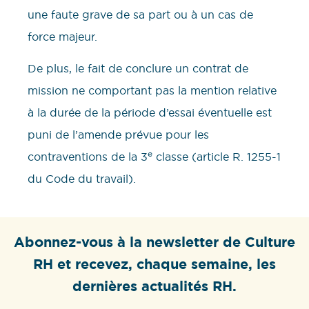
une faute grave de sa part ou à un cas de
force majeur.
De plus, le fait de conclure un contrat de
mission ne comportant pas la mention relative
à la durée de la période d’essai éventuelle est
puni de l’amende prévue pour les
e
contraventions de la 3
classe (article R. 1255-1
du Code du travail).
Abonnez-vous à la newsletter de Culture
RH et recevez, chaque semaine, les
dernières actualités RH.