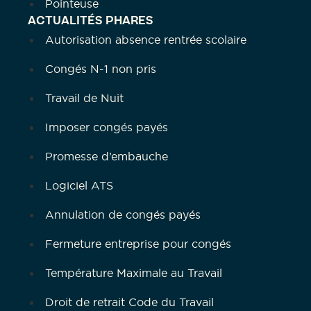
Pointeuse
ACTUALITÉS PHARES
Autorisation absence rentrée scolaire
Congés N-1 non pris
Travail de Nuit
Imposer congés payés
Promesse d’embauche
Logiciel ATS
Annulation de congés payés
Fermeture entreprise pour congés
Température Maximale au Travail
Droit de retrait Code du Travail