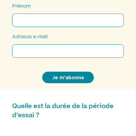
Prénom
Adresse e-mail
Quelle est la durée de la période
d’essai ?