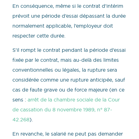
En conséquence, même si le contrat d’intérim
prévoit une période d’essai dépassant la durée
normalement applicable, l’employeur doit
respecter cette durée.
S’il rompt le contrat pendant la période d’essai
fixée par le contrat, mais au-delà des limites
conventionnelles ou légales, la rupture sera
considérée comme une rupture anticipée, sauf
cas de faute grave ou de force majeure (en ce
sens :
arrêt de la chambre sociale de la Cour
de cassation du 8 novembre 1989, n° 87-
42.268
).
En revanche, le salarié ne peut pas demander