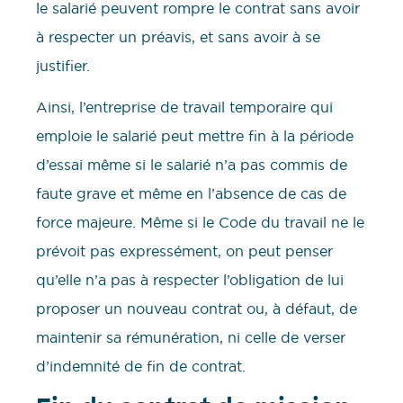
le salarié peuvent rompre le contrat sans avoir
à respecter un préavis, et sans avoir à se
justifier.
Ainsi, l’entreprise de travail temporaire qui
emploie le salarié peut mettre fin à la période
d’essai même si le salarié n’a pas commis de
faute grave et même en l’absence de cas de
force majeure. Même si le Code du travail ne le
prévoit pas expressément, on peut penser
qu’elle n’a pas à respecter l’obligation de lui
proposer un nouveau contrat ou, à défaut, de
maintenir sa rémunération, ni celle de verser
d’indemnité de fin de contrat.