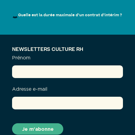
Quelle est la durée maximale d’un contrat d’intérim ?
NEWSLETTERS CULTURE RH
Prénom
Adresse e-mail