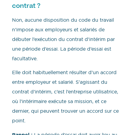
contrat ?
Non, aucune disposition du code du travail
n’impose aux employeurs et salariés de
débuter l’exécution du contrat d’intérim par
une période d’essai. La période d’essai est
facultative.
Elle doit habituellement résulter d’un accord
entre employeur et salarié. S’agissant du
contrat d’intérim, c’est l’entreprise utilisatrice,
où l’intérimaire exécute sa mission, et ce
dernier, qui peuvent trouver un accord sur ce
point.
Rappel :
La période d’essai doit avoir lieu au