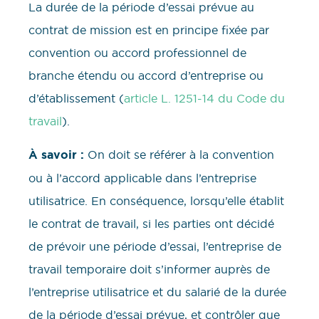
La durée de la période d’essai prévue au
contrat de mission est en principe fixée par
convention ou accord professionnel de
branche étendu ou accord d’entreprise ou
d’établissement (
article L. 1251-14 du Code du
travail
).
À savoir :
On doit se référer à la convention
ou à l’accord applicable dans l’entreprise
utilisatrice. En conséquence, lorsqu’elle établit
le contrat de travail, si les parties ont décidé
de prévoir une période d’essai, l’entreprise de
travail temporaire doit s’informer auprès de
l’entreprise utilisatrice et du salarié de la durée
de la période d’essai prévue, et contrôler que