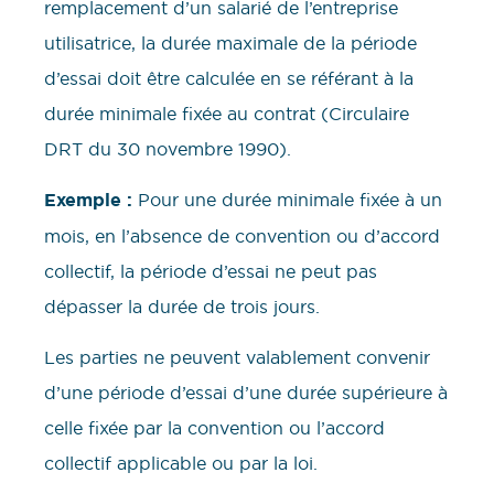
remplacement d’un salarié de l’entreprise
utilisatrice, la durée maximale de la période
d’essai doit être calculée en se référant à la
durée minimale fixée au contrat (Circulaire
DRT du 30 novembre 1990).
Exemple :
Pour une durée minimale fixée à un
mois, en l’absence de convention ou d’accord
collectif, la période d’essai ne peut pas
dépasser la durée de trois jours.
Les parties ne peuvent valablement convenir
d’une période d’essai d’une durée supérieure à
celle fixée par la convention ou l’accord
collectif applicable ou par la loi.