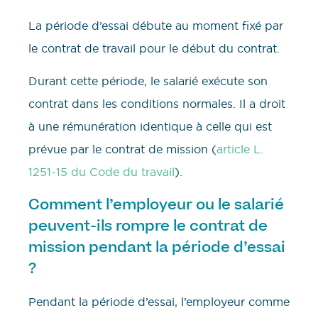
La période d’essai débute au moment fixé par
le contrat de travail pour le début du contrat.
Durant cette période, le salarié exécute son
contrat dans les conditions normales. Il a droit
à une rémunération identique à celle qui est
prévue par le contrat de mission (
article L.
1251-15 du Code du travail
).
Comment l’employeur ou le salarié
peuvent-ils rompre le contrat de
mission pendant la période d’essai
?
Pendant la période d’essai, l’employeur comme