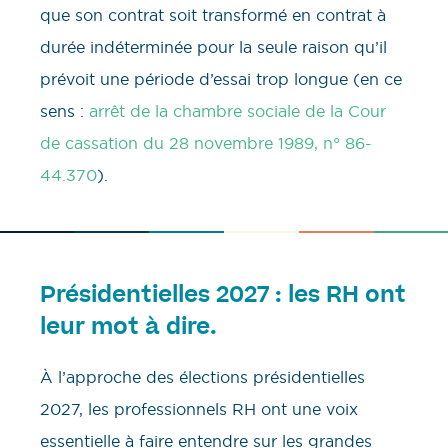
que son contrat soit transformé en contrat à
durée indéterminée pour la seule raison qu’il
prévoit une période d’essai trop longue (en ce
sens :
arrêt de la chambre sociale de la Cour
de cassation du 28 novembre 1989, n° 86-
44.370
).
Présidentielles 2027 : les RH ont
leur mot à dire.
À l’approche des élections présidentielles
2027, les professionnels RH ont une voix
essentielle à faire entendre sur les grandes