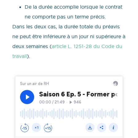
De la durée accomplie lorsque le contrat
ne comporte pas un terme précis.
Dans les deux cas, la durée totale du préavis
ne peut être inférieure à un jour ni supérieure à
deux semaines (
article L. 1251-28 du Code du
travail
).