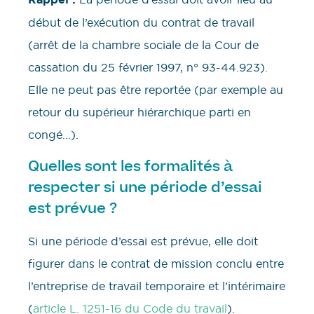
début de l’exécution du contrat de travail
(arrêt de la chambre sociale de la Cour de
cassation du 25 février 1997, n° 93-44.923).
Elle ne peut pas être reportée (par exemple au
retour du supérieur hiérarchique parti en
congé…).
Quelles sont les formalités à
respecter si une période d’essai
est prévue ?
Si une période d’essai est prévue, elle doit
figurer dans le contrat de mission conclu entre
l’entreprise de travail temporaire et l’intérimaire
(
article L. 1251-16 du Code du travail
).