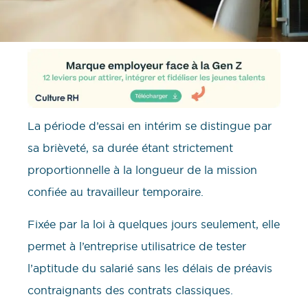
La période d’essai en intérim se distingue par
sa brièveté, sa durée étant strictement
proportionnelle à la longueur de la mission
confiée au travailleur temporaire.
Fixée par la loi à quelques jours seulement, elle
permet à l’entreprise utilisatrice de tester
l’aptitude du salarié sans les délais de préavis
contraignants des contrats classiques.