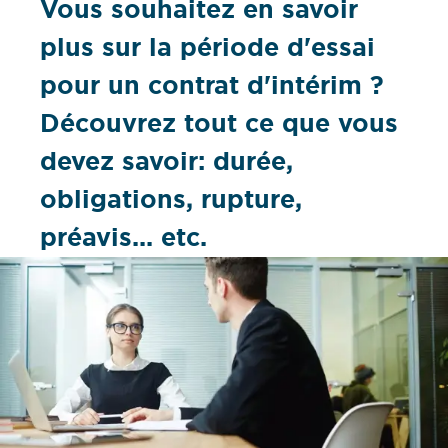
Vous souhaitez en savoir
plus sur la période d'essai
pour un contrat d'intérim ?
Découvrez tout ce que vous
devez savoir: durée,
obligations, rupture,
préavis... etc.