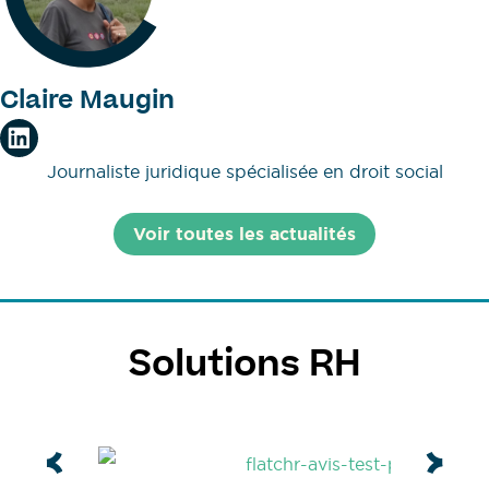
Claire Maugin
Journaliste juridique spécialisée en droit social
Voir toutes les actualités
Solutions RH