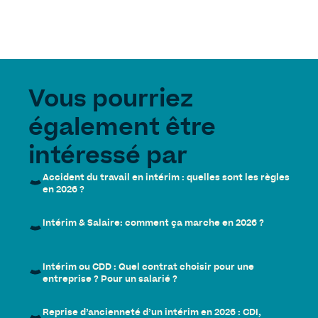
Vous pourriez
également être
intéressé par
Accident du travail en intérim : quelles sont les règles
en 2026 ?
Intérim & Salaire: comment ça marche en 2026 ?
Intérim ou CDD : Quel contrat choisir pour une
entreprise ? Pour un salarié ?
Reprise d’ancienneté d’un intérim en 2026 : CDI,