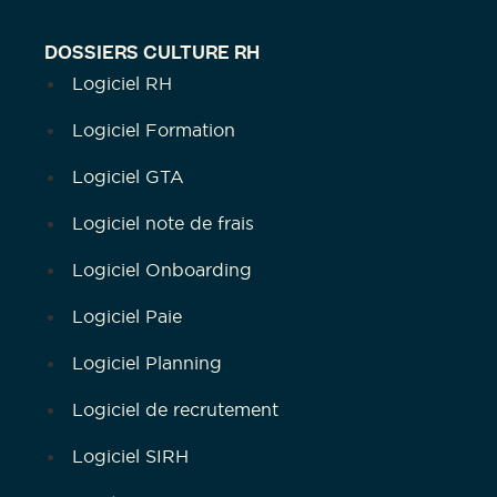
DOSSIERS CULTURE RH
Logiciel RH
Logiciel Formation
Logiciel GTA
Logiciel note de frais
Logiciel Onboarding
Logiciel Paie
Logiciel Planning
Logiciel de recrutement
Logiciel SIRH