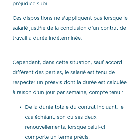
préjudice subi.
Ces dispositions ne s’appliquent pas lorsque le
salarié justifie de la conclusion d’un contrat de
travail à durée indéterminée.
Cependant, dans cette situation, sauf accord
différent des parties, le salarié est tenu de
respecter un préavis dont la durée est calculée
à raison d’un jour par semaine, compte tenu :
De la durée totale du contrat incluant, le
cas échéant, son ou ses deux
renouvellements, lorsque celui-ci
comporte un terme précis.