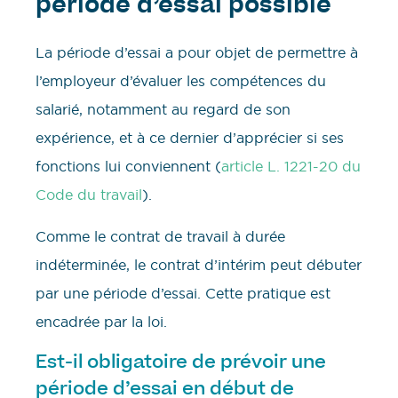
période d’essai possible
La période d’essai a pour objet de permettre à
l’employeur d’évaluer les compétences du
salarié, notamment au regard de son
expérience, et à ce dernier d’apprécier si ses
fonctions lui conviennent (
article L. 1221-20 du
Code du travail
).
Comme le contrat de travail à durée
indéterminée, le contrat d’intérim peut débuter
par une période d’essai. Cette pratique est
encadrée par la loi.
Est-il obligatoire de prévoir une
période d’essai en début de