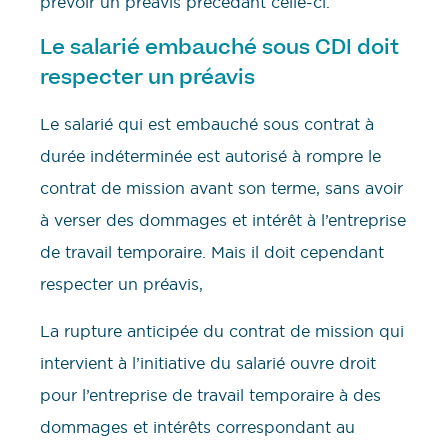
prévoir un préavis précédant celle-ci.
Le salarié embauché sous CDI doit
respecter un préavis
Le salarié qui est embauché sous contrat à
durée indéterminée est autorisé à rompre le
contrat de mission avant son terme, sans avoir
à verser des dommages et intérêt à l’entreprise
de travail temporaire. Mais il doit cependant
respecter un préavis,
La rupture anticipée du contrat de mission qui
intervient à l’initiative du salarié ouvre droit
pour l’entreprise de travail temporaire à des
dommages et intérêts correspondant au