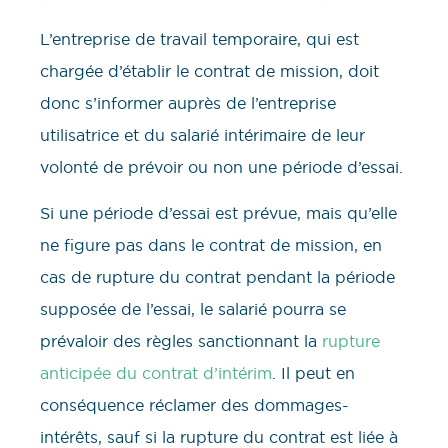
L’entreprise de travail temporaire, qui est
chargée d’établir le contrat de mission, doit
donc s’informer auprès de l’entreprise
utilisatrice et du salarié intérimaire de leur
volonté de prévoir ou non une période d’essai.
Si une période d’essai est prévue, mais qu’elle
ne figure pas dans le contrat de mission, en
cas de rupture du contrat pendant la période
supposée de l’essai, le salarié pourra se
prévaloir des règles sanctionnant la
rupture
anticipée du contrat d’intérim
. Il peut en
conséquence réclamer des dommages-
intérêts, sauf si la rupture du contrat est liée à