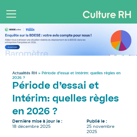
Actualités RH
»
Période d’essai et Intérim: quelles règles en
2026 ?
Période d’essai et
Intérim: quelles règles
en 2026 ?
Dernière mise à jour le :
Publié le :
18 décembre 2025
25 novembre
2025