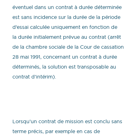
éventuel dans un contrat à durée déterminée
est sans incidence sur la durée de la période
d’essai calculée uniquement en fonction de
la durée initialement prévue au contrat (arrêt
de la chambre sociale de la Cour de cassation
28 mai 1991, concernant un contrat à durée
déterminés, la solution est transposable au
contrat d’intérim).
Lorsqu’un contrat de mission est conclu sans
terme précis, par exemple en cas de