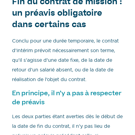
Fin du contrat de mission :
un préavis obligatoire
dans certains cas
Conclu pour une durée temporaire, le contrat
d’intérim prévoit nécessairement son terme,
qu’il s’agisse d’une date fixe, de la date de
retour d’un salarié absent, ou de la date de
réalisation de l’objet du contrat.
En principe, il n’y a pas à respecter
de préavis
Les deux parties étant averties dès le début de
la date de fin du contrat, il n’y pas lieu de