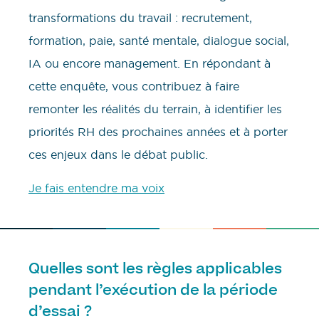
transformations du travail : recrutement,
formation, paie, santé mentale, dialogue social,
IA ou encore management. En répondant à
cette enquête, vous contribuez à faire
remonter les réalités du terrain, à identifier les
priorités RH des prochaines années et à porter
ces enjeux dans le débat public.
Je fais entendre ma voix
Quelles sont les règles applicables
pendant l’exécution de la période
d’essai ?