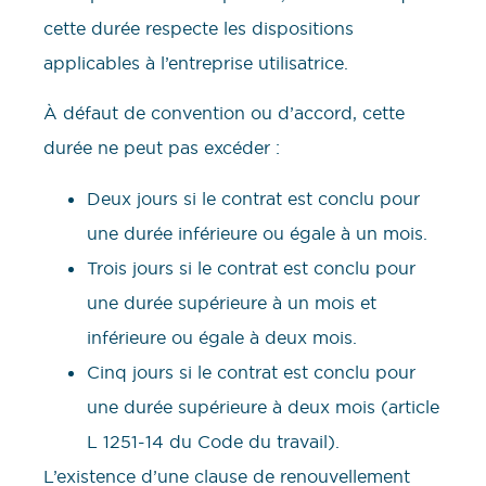
cette durée respecte les dispositions
applicables à l’entreprise utilisatrice.
À défaut de convention ou d’accord, cette
durée ne peut pas excéder :
Deux jours si le contrat est conclu pour
une durée inférieure ou égale à un mois.
Trois jours si le contrat est conclu pour
une durée supérieure à un mois et
inférieure ou égale à deux mois.
Cinq jours si le contrat est conclu pour
une durée supérieure à deux mois (article
L 1251-14 du Code du travail).
L’existence d’une clause de renouvellement