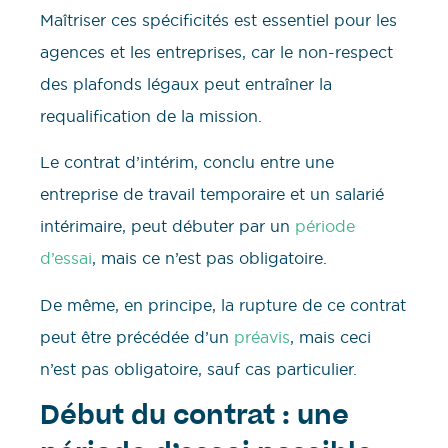
Maîtriser ces spécificités est essentiel pour les
agences et les entreprises, car le non-respect
des plafonds légaux peut entraîner la
requalification de la mission.
Le contrat d’intérim, conclu entre une
entreprise de travail temporaire et un salarié
intérimaire, peut débuter par un
période
d’essai
, mais ce n’est pas obligatoire.
De même, en principe, la rupture de ce contrat
peut être précédée d’un
préavis
, mais ceci
n’est pas obligatoire, sauf cas particulier.
Début du contrat : une