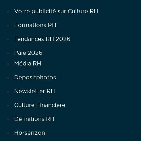
Votre publicité sur Culture RH
Formations RH
Tendances RH 2026
Paie 2026
Média RH
Depositphotos
Newsletter RH
Culture Financière
Définitions RH
Horserizon