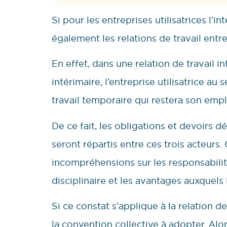
Si pour les entreprises utilisatrices l
également les relations de travail entre
En effet, dans une relation de travail in
intérimaire, l’entreprise utilisatrice au
travail temporaire qui restera son empl
De ce fait, les obligations et devoirs d
seront répartis entre ces trois acteurs
incompréhensions sur les responsabilit
disciplinaire et les avantages auxquels 
Si ce constat s’applique à la relation de
la convention collective à adopter. Alor