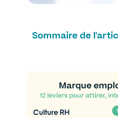
Sommaire de l'artic