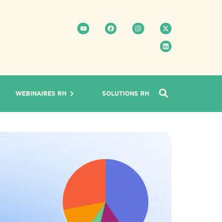
WEBINAIRES RH
SOLUTIONS RH