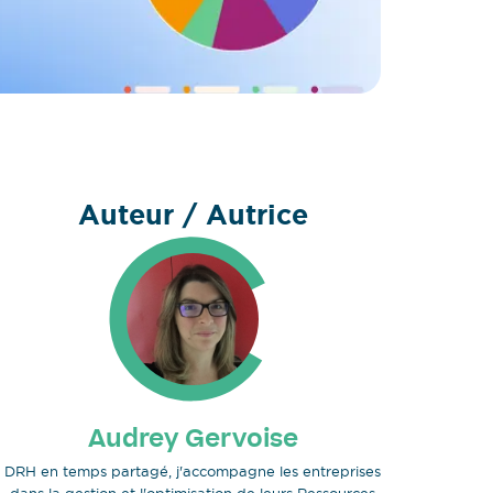
Auteur / Autrice
Audrey Gervoise
DRH en temps partagé, j'accompagne les entreprises