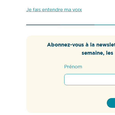
Je fais entendre ma voix
Abonnez-vous à la newslet
semaine, les 
Prénom