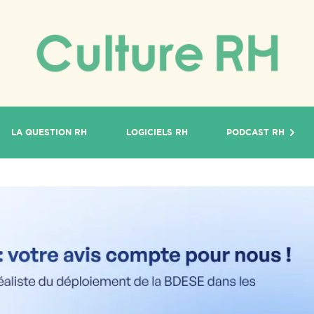
LA QUESTION RH
LOGICIELS RH
PODCAST RH