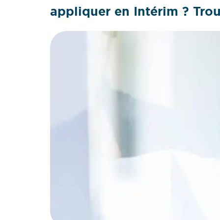
appliquer en Intérim ? Tro