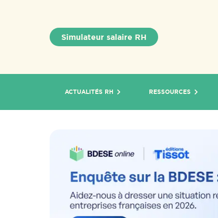
Simulateur salaire RH
ACTUALITÉS RH
RESSOURCES