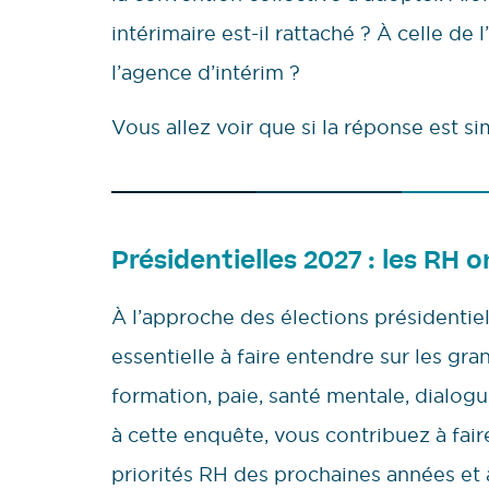
intérimaire est-il rattaché ? À celle de 
l’agence d’intérim ?
Vous allez voir que si la réponse est si
Présidentielles 2027 : les RH o
À l’approche des élections présidentie
essentielle à faire entendre sur les gra
formation, paie, santé mentale, dialo
à cette enquête, vous contribuez à faire 
priorités RH des prochaines années et 