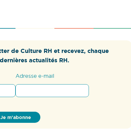
ter de Culture RH et recevez, chaque
dernières actualités RH.
Adresse e-mail