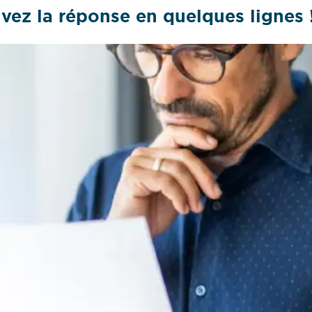
uvez la réponse en quelques lignes 