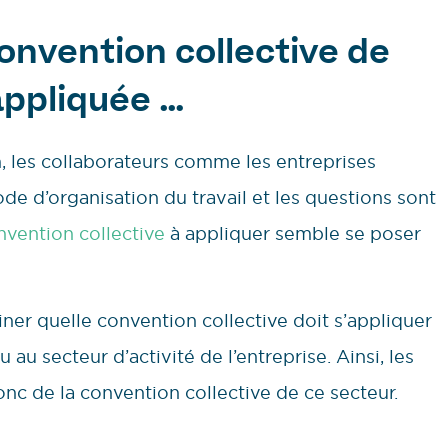
convention collective de
appliquée …
, les collaborateurs comme les entreprises
de d’organisation du travail et les questions sont
nvention collective
à appliquer semble se poser
iner quelle convention collective doit s’appliquer
u au secteur d’activité de l’entreprise. Ainsi, les
nc de la convention collective de ce secteur.