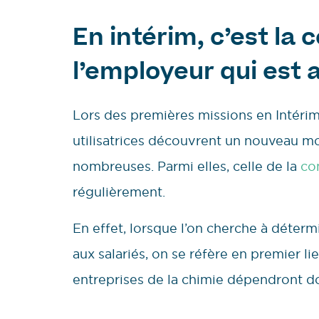
En intérim, c’est la 
l’employeur qui est 
Lors des premières missions en Intérim
utilisatrices découvrent un nouveau mo
nombreuses. Parmi elles, celle de la
co
régulièrement.
En effet, lorsque l’on cherche à déterm
aux salariés, on se réfère en premier lie
entreprises de la chimie dépendront do