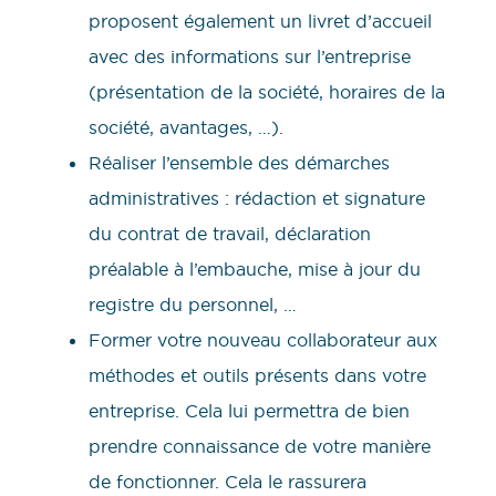
proposent également un livret d’accueil
avec des informations sur l’entreprise
(présentation de la société, horaires de la
société, avantages, …).
Réaliser l’ensemble des démarches
administratives : rédaction et signature
du contrat de travail, déclaration
préalable à l’embauche, mise à jour du
registre du personnel, …
Former votre nouveau collaborateur aux
méthodes et outils présents dans votre
entreprise. Cela lui permettra de bien
prendre connaissance de votre manière
de fonctionner. Cela le rassurera