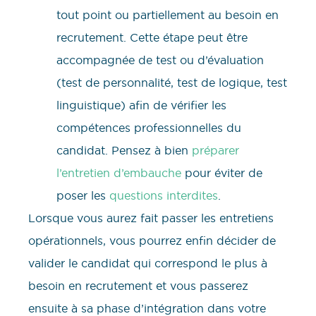
tout point ou partiellement au besoin en
recrutement. Cette étape peut être
accompagnée de test ou d’évaluation
(test de personnalité, test de logique, test
linguistique) afin de vérifier les
compétences professionnelles du
candidat. Pensez à bien
préparer
l’entretien d’embauche
pour éviter de
poser les
questions interdites
.
Lorsque vous aurez fait passer les entretiens
opérationnels, vous pourrez enfin décider de
valider le candidat qui correspond le plus à
besoin en recrutement et vous passerez
ensuite à sa phase d’intégration dans votre