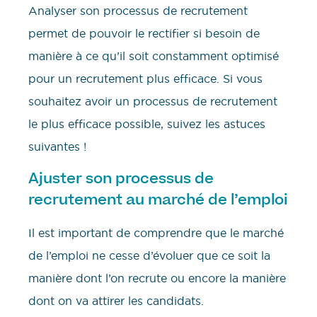
Analyser son processus de recrutement
permet de pouvoir le rectifier si besoin de
manière à ce qu’il soit constamment optimisé
pour un recrutement plus efficace. Si vous
souhaitez avoir un processus de recrutement
le plus efficace possible, suivez les astuces
suivantes !
Ajuster son processus de
recrutement au marché de l’emploi
Il est important de comprendre que le marché
de l’emploi ne cesse d’évoluer que ce soit la
manière dont l’on recrute ou encore la manière
dont on va attirer les candidats.