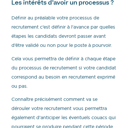
Les intérêts d’avoir un processus ?
Définir au préalable votre processus de
recrutement c’est définir à l’avance par quelles
étapes les candidats devront passer avant
d’être validé ou non pour le poste à pourvoir.
Cela vous permettra de définir à chaque étape
du processus de recrutement si votre candidat
correspond au besoin en recrutement exprimé
ou pas.
Connaître précisément comment va se
dérouler votre recrutement vous permettra
également d’anticiper les éventuels couacs qui
pourraient se produire pendant cette période