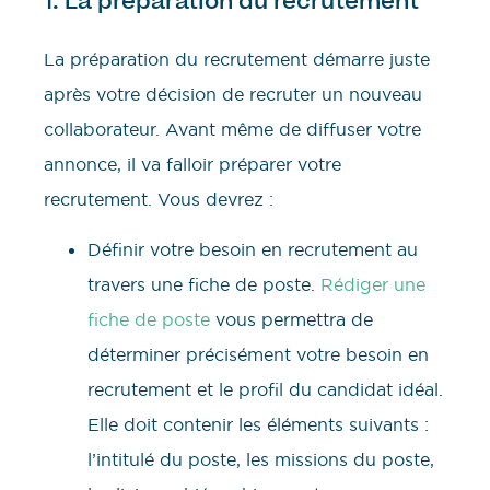
1. La préparation du recrutement
La préparation du recrutement démarre juste
après votre décision de recruter un nouveau
collaborateur. Avant même de diffuser votre
annonce, il va falloir préparer votre
recrutement. Vous devrez :
Définir votre besoin en recrutement au
travers une fiche de poste.
Rédiger une
fiche de poste
vous permettra de
déterminer précisément votre besoin en
recrutement et le profil du candidat idéal.
Elle doit contenir les éléments suivants :
l’intitulé du poste, les missions du poste,