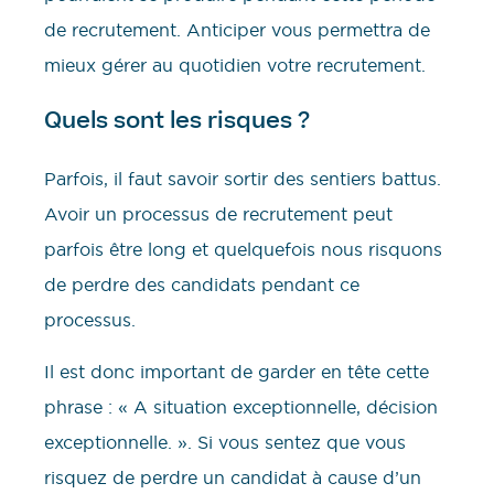
de recrutement. Anticiper vous permettra de
mieux gérer au quotidien votre recrutement.
Quels sont les risques ?
Parfois, il faut savoir sortir des sentiers battus.
Avoir un processus de recrutement peut
parfois être long et quelquefois nous risquons
de perdre des candidats pendant ce
processus.
Il est donc important de garder en tête cette
phrase : « A situation exceptionnelle, décision
exceptionnelle. ». Si vous sentez que vous
risquez de perdre un candidat à cause d’un