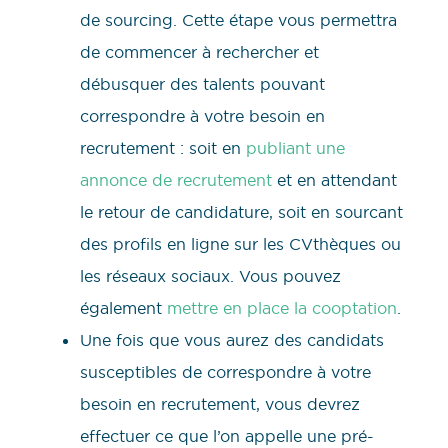
de sourcing. Cette étape vous permettra
de commencer à rechercher et
débusquer des talents pouvant
correspondre à votre besoin en
recrutement : soit en
publiant une
annonce de recrutement
et en attendant
le retour de candidature, soit en sourcant
des profils en ligne sur les CVthèques ou
les réseaux sociaux. Vous pouvez
également
mettre en place la cooptation
.
Une fois que vous aurez des candidats
susceptibles de correspondre à votre
besoin en recrutement, vous devrez
effectuer ce que l’on appelle une pré-