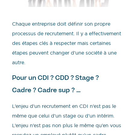
Chaque entreprise doit définir son propre
processus de recrutement. Il y a effectivement
des étapes clés à respecter mais certaines
étapes peuvent changer d’une société à une
autre.
Pour un CDI ? CDD ? Stage ?
Cadre ? Cadre sup ? …
L’enjeu d’un recrutement en CDI n’est pas le
même que celui d’un stage ou d’un intérim.
L’enjeu n’est pas non plus le même qu’en vous
recrutez un employé plutôt qu’un cadre.