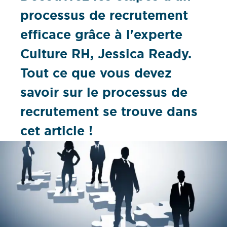
processus de recrutement
efficace grâce à l'experte
Culture RH, Jessica Ready.
Tout ce que vous devez
savoir sur le processus de
recrutement se trouve dans
cet article !