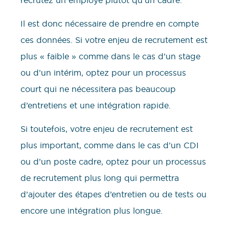
Il est donc nécessaire de prendre en compte
ces données. Si votre enjeu de recrutement est
plus « faible » comme dans le cas d’un stage
ou d’un intérim, optez pour un processus
court qui ne nécessitera pas beaucoup
d’entretiens et une intégration rapide.
Si toutefois, votre enjeu de recrutement est
plus important, comme dans le cas d’un CDI
ou d’un poste cadre, optez pour un processus
de recrutement plus long qui permettra
d’ajouter des étapes d’entretien ou de tests ou
encore une intégration plus longue.