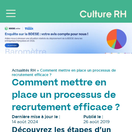
Actualités RH
»
Comment mettre en place un processus de
recrutement efficace ?
Comment mettre en
place un processus de
recrutement efficace ?
Dernière mise à jour le :
Publié le :
14 août 2024
26 août 2019
Découvrez les étapes d'un