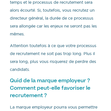
temps et le processus de recrutement sera
alors écourté. Si, toutefois, vous recrutez un
directeur général, la durée de ce processus
sera allongée car les enjeux ne seront pas les
mêmes.
Attention toutefois à ce que votre processus
de recrutement ne soit pas trop long. Plus il
sera long, plus vous risquerez de perdre des
candidats.
Quid de la marque employeur ?
Comment peut-elle favoriser le
recrutement ?
La marque employeur pourra vous permettre