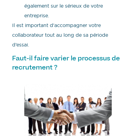
également sur le sérieux de votre
entreprise.
Il est important d’accompagner votre
collaborateur tout au long de sa période
d’essai.
Faut-il faire varier le processus de
recrutement ?