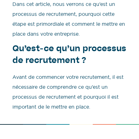
Dans cet article, nous verrons ce qu’est un
processus de recrutement, pourquoi cette
étape est primordiale et comment le mettre en
place dans votre entreprise.
Qu’est-ce qu’un processus
de recrutement ?
Avant de commencer votre recrutement, il est
nécessaire de comprendre ce qu’est un
processus de recrutement et pourquoi il est
important de le mettre en place.