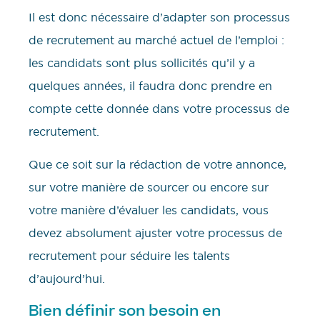
Il est donc nécessaire d’adapter son processus
de recrutement au marché actuel de l’emploi :
les candidats sont plus sollicités qu’il y a
quelques années, il faudra donc prendre en
compte cette donnée dans votre processus de
recrutement.
Que ce soit sur la rédaction de votre annonce,
sur votre manière de sourcer ou encore sur
votre manière d’évaluer les candidats, vous
devez absolument ajuster votre processus de
recrutement pour séduire les talents
d’aujourd’hui.
Bien définir son besoin en