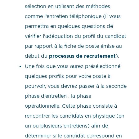
sélection en utilisant des méthodes
comme l’entretien téléphonique (il vous
permettra en quelques questions dé
vérifier l’adéquation du profil du candidat
par rapport à la fiche de poste émise au
début du
processus de recrutement
).
Une fois que vous aurez présélectionné
quelques profils pour votre poste à
pourvoir, vous devrez passer à la seconde
phase d’entretien : la phase
opérationnelle. Cette phase consiste à
rencontrer les candidats en physique (en
un ou plusieurs entretiens) afin de
déterminer si le candidat correspond en