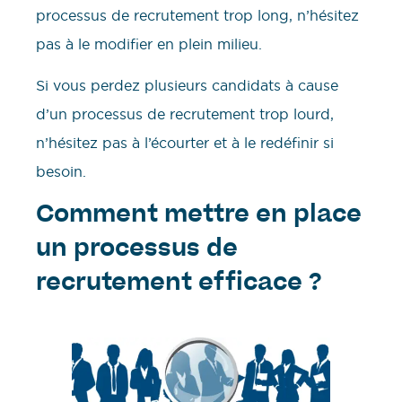
processus de recrutement trop long, n’hésitez
pas à le modifier en plein milieu.
Si vous perdez plusieurs candidats à cause
d’un processus de recrutement trop lourd,
n’hésitez pas à l’écourter et à le redéfinir si
besoin.
Comment mettre en place
un processus de
recrutement efficace ?