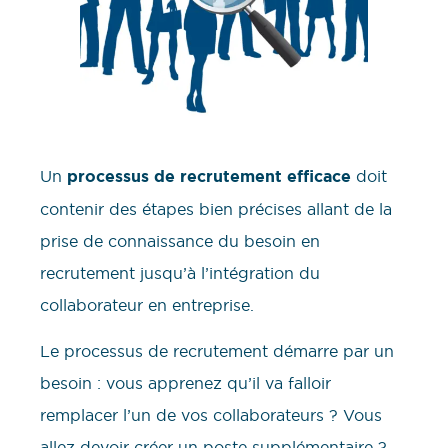
Un
processus de recrutement efficace
doit
contenir des étapes bien précises allant de la
prise de connaissance du besoin en
recrutement jusqu’à l’intégration du
collaborateur en entreprise.
Le processus de recrutement démarre par un
besoin : vous apprenez qu’il va falloir
remplacer l’un de vos collaborateurs ? Vous
allez devoir créer un poste supplémentaire ?