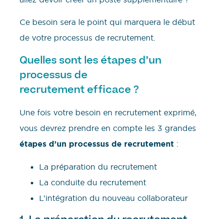
Ce besoin sera le point qui marquera le début
de votre processus de recrutement.
Quelles sont les étapes d’un
processus de
recrutement efficace ?
Une fois votre besoin en recrutement exprimé,
vous devrez prendre en compte les 3 grandes
étapes d’un processus de recrutement
:
La préparation du recrutement
La conduite du recrutement
L’intégration du nouveau collaborateur