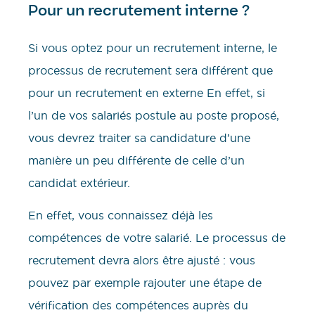
Pour un recrutement interne ?
Si vous optez pour un recrutement interne, le
processus de recrutement sera différent que
pour un recrutement en externe En effet, si
l’un de vos salariés postule au poste proposé,
vous devrez traiter sa candidature d’une
manière un peu différente de celle d’un
candidat extérieur.
En effet, vous connaissez déjà les
compétences de votre salarié. Le processus de
recrutement devra alors être ajusté : vous
pouvez par exemple rajouter une étape de
vérification des compétences auprès du