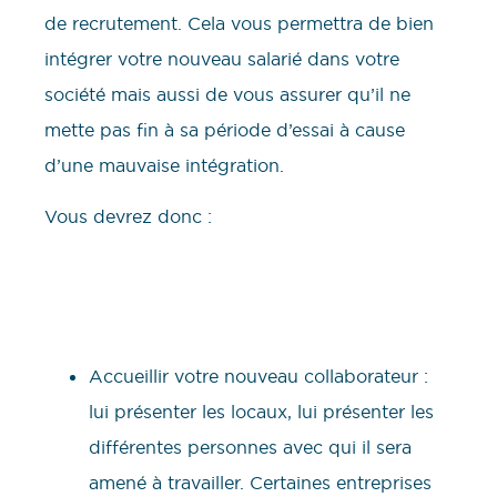
de recrutement. Cela vous permettra de bien
intégrer votre nouveau salarié dans votre
société mais aussi de vous assurer qu’il ne
mette pas fin à sa période d’essai à cause
d’une mauvaise intégration.
Vous devrez donc :
Accueillir votre nouveau collaborateur :
lui présenter les locaux, lui présenter les
différentes personnes avec qui il sera
amené à travailler. Certaines entreprises