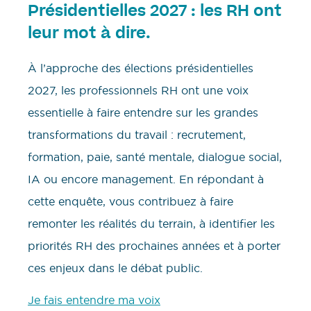
Présidentielles 2027 : les RH ont
leur mot à dire.
À l’approche des élections présidentielles
2027, les professionnels RH ont une voix
essentielle à faire entendre sur les grandes
transformations du travail : recrutement,
formation, paie, santé mentale, dialogue social,
IA ou encore management. En répondant à
cette enquête, vous contribuez à faire
remonter les réalités du terrain, à identifier les
priorités RH des prochaines années et à porter
ces enjeux dans le débat public.
Je fais entendre ma voix