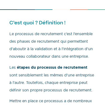
C’est quoi ? Définition !
Le processus de recrutement c’est l’ensemble
des phases de recrutement qui permettent
d’aboutir à la validation et à l’intégration d’un
nouveau collaborateur dans une entreprise.
Les
étapes du processus de recrutement
sont sensiblement les mêmes d’une entreprise
à l’autre. Toutefois, chaque entreprise peut
définir son propre processus de recrutement.
Mettre en place ce processus a de nombreux