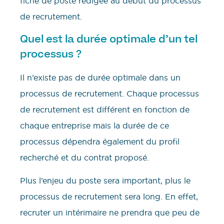
fiche de poste rédigée au début du processus
de recrutement.
Quel est la durée optimale d’un tel
processus ?
Il n’existe pas de durée optimale dans un
processus de recrutement. Chaque processus
de recrutement est différent en fonction de
chaque entreprise mais la durée de ce
processus dépendra également du profil
recherché et du contrat proposé.
Plus l’enjeu du poste sera important, plus le
processus de recrutement sera long. En effet,
recruter un intérimaire ne prendra que peu de