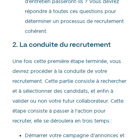
d’entretien passeront-ils ? Vous devrez
répondre à toutes ces questions pour
déterminer un processus de recrutement
cohérent.
2. La conduite du recrutement
Une fois cette première étape terminée, vous
devrez procéder à la conduite de votre
recrutement. Cette partie consiste à rechercher
et à sélectionner des candidats, et enfin à
valider ou non votre futur collaborateur. Cette
étape consiste à passer à l’action pour
recruter, elle se déroulera en trois temps :
Démarrer votre campagne d’annonces et