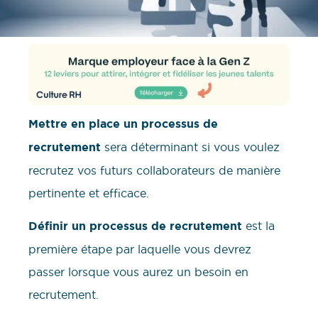
Mettre en place un processus de
recrutement
sera déterminant si vous voulez
recrutez vos futurs collaborateurs de manière
pertinente et efficace.
Définir un processus de recrutement
est la
première étape par laquelle vous devrez
passer lorsque vous aurez un besoin en
recrutement.