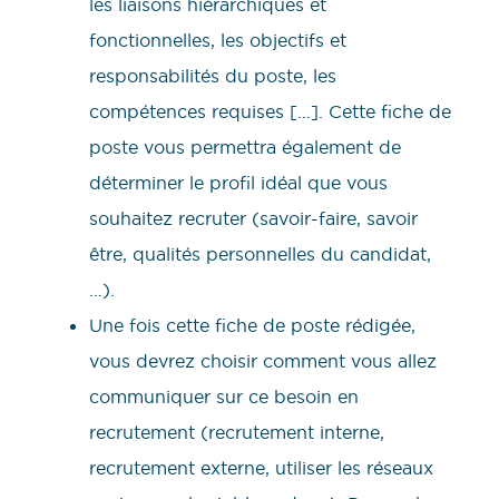
les liaisons hiérarchiques et
fonctionnelles, les objectifs et
responsabilités du poste, les
compétences requises […]. Cette fiche de
poste vous permettra également de
déterminer le profil idéal que vous
souhaitez recruter (savoir-faire, savoir
être, qualités personnelles du candidat,
…).
Une fois cette fiche de poste rédigée,
vous devrez choisir comment vous allez
communiquer sur ce besoin en
recrutement (recrutement interne,
recrutement externe, utiliser les réseaux