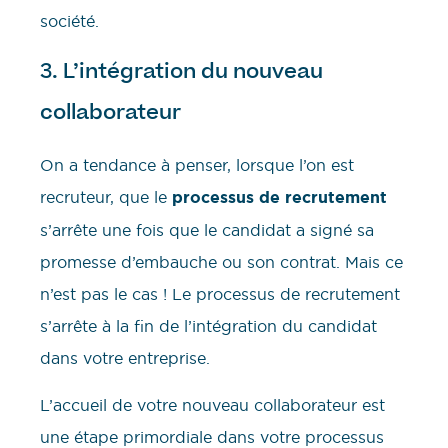
société.
3. L’intégration du nouveau
collaborateur
On a tendance à penser, lorsque l’on est
recruteur, que le
processus de recrutement
s’arrête une fois que le candidat a signé sa
promesse d’embauche ou son contrat. Mais ce
n’est pas le cas ! Le processus de recrutement
s’arrête à la fin de l’intégration du candidat
dans votre entreprise.
L’accueil de votre nouveau collaborateur est
une étape primordiale dans votre processus