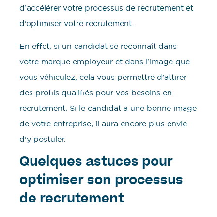
d’accélérer votre processus de recrutement et
d’optimiser votre recrutement.
En effet, si un candidat se reconnaît dans
votre marque employeur et dans l’image que
vous véhiculez, cela vous permettre d’attirer
des profils qualifiés pour vos besoins en
recrutement. Si le candidat a une bonne image
de votre entreprise, il aura encore plus envie
d’y postuler.
Quelques astuces pour
optimiser son processus
de recrutement