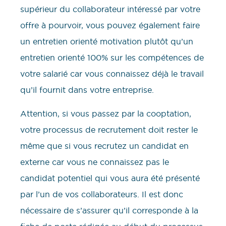
supérieur du collaborateur intéressé par votre
offre à pourvoir, vous pouvez également faire
un entretien orienté motivation plutôt qu’un
entretien orienté 100% sur les compétences de
votre salarié car vous connaissez déjà le travail
qu’il fournit dans votre entreprise.
Attention, si vous passez par la cooptation,
votre processus de recrutement doit rester le
même que si vous recrutez un candidat en
externe car vous ne connaissez pas le
candidat potentiel qui vous aura été présenté
par l’un de vos collaborateurs. Il est donc
nécessaire de s’assurer qu’il corresponde à la