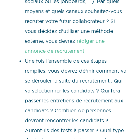
sociaux ou les jobboards, …). Par quels
moyens et quels canaux souhaitez-vous
recruter votre futur collaborateur ? Si
vous décidez d’utiliser une méthode
externe, vous devrez
rédiger une
annonce de recrutement
.
Une fois l’ensemble de ces étapes
remplies, vous devrez définir comment va
se dérouler la suite du recrutement : Qui
va sélectionner les candidats ? Qui fera
passer les entretiens de recrutement aux
candidats ? Combien de personnes
devront rencontrer les candidats ?
Auront-ils des tests à passer ? Quel type